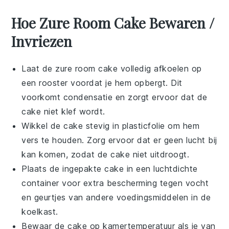
Hoe Zure Room Cake Bewaren /
Invriezen
Laat de
zure room cake
volledig afkoelen op
een rooster voordat je hem opbergt. Dit
voorkomt condensatie en zorgt ervoor dat de
cake niet klef wordt.
Wikkel de cake stevig in plasticfolie om hem
vers te houden. Zorg ervoor dat er geen lucht bij
kan komen, zodat de cake niet uitdroogt.
Plaats de ingepakte cake in een luchtdichte
container voor extra bescherming tegen vocht
en geurtjes van andere
voedingsmiddelen
in de
koelkast.
Bewaar de cake op kamertemperatuur als je van