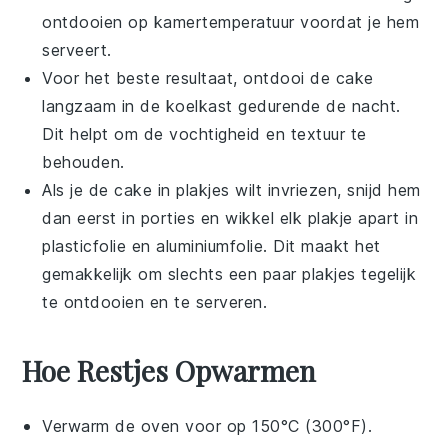
ontdooien op kamertemperatuur voordat je hem
serveert.
Voor het beste resultaat, ontdooi de cake
langzaam in de koelkast gedurende de nacht.
Dit helpt om de vochtigheid en textuur te
behouden.
Als je de cake in plakjes wilt invriezen, snijd hem
dan eerst in porties en wikkel elk plakje apart in
plasticfolie en aluminiumfolie. Dit maakt het
gemakkelijk om slechts een paar plakjes tegelijk
te ontdooien en te serveren.
Hoe Restjes Opwarmen
Verwarm de oven voor op 150°C (300°F).