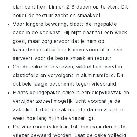
plan bent hem binnen 2-3 dagen op te eten. Dit
houdt de textuur zacht en smaakvol.
Voor langere bewaring, plaats de ingepakte
cake in de koelkast. Hij blijft daar tot een week
goed, maar zorg ervoor dat je hem op
kamertemperatuur laat komen voordat je hem
serveert voor de beste smaak en textuur.
Om de cake in te vriezen, wikkel hem eerst in
plasticfolie en vervolgens in aluminiumfolie. Dit
dubbele laagje beschermt tegen vriesbrand.
Plaats de ingepakte cake in een diepvrieszak en
verwijder zoveel mogelijk lucht voordat je de
zak sluit. Label de zak met de datum zodat je
weet hoe lang hij in de vriezer ligt.
De
zure room cake
kan tot drie maanden in de
vriezer bewaard worden. Laat de cake volledig