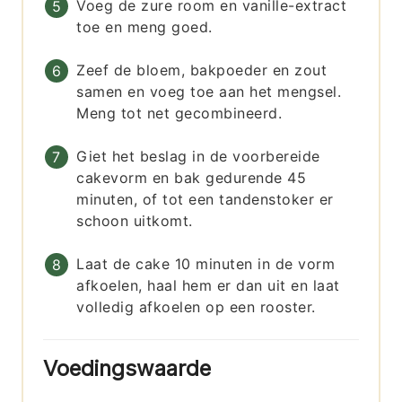
Voeg de zure room en vanille-extract
toe en meng goed.
Zeef de bloem, bakpoeder en zout
samen en voeg toe aan het mengsel.
Meng tot net gecombineerd.
Giet het beslag in de voorbereide
cakevorm en bak gedurende 45
minuten, of tot een tandenstoker er
schoon uitkomt.
Laat de cake 10 minuten in de vorm
afkoelen, haal hem er dan uit en laat
volledig afkoelen op een rooster.
Voedingswaarde