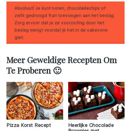
Absoluut! Je kunt noten, chocoladechips of
zelfs gedroogd fruit toevoegen aan het beslag.
Zorg ervoor dat je ze voorzichtig door het
beslag mengt voordat je het in de cakevorm
giet.
Meer Geweldige Recepten Om
Te Proberen 🙂
Pizza Korst Recept
Heerlijke Chocolade
Brownies met