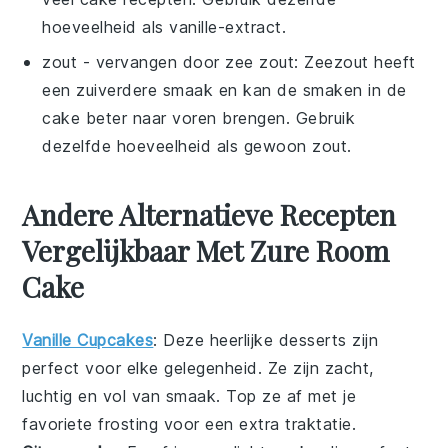
hoeveelheid als vanille-extract.
zout
- vervangen door
zee zout
: Zeezout heeft
een zuiverdere smaak en kan de smaken in de
cake beter naar voren brengen. Gebruik
dezelfde hoeveelheid als gewoon zout.
Andere Alternatieve Recepten
Vergelijkbaar Met Zure Room
Cake
Vanille Cupcakes
: Deze heerlijke
desserts
zijn
perfect voor elke gelegenheid. Ze zijn zacht,
luchtig en vol van smaak. Top ze af met je
favoriete
frosting
voor een extra traktatie.