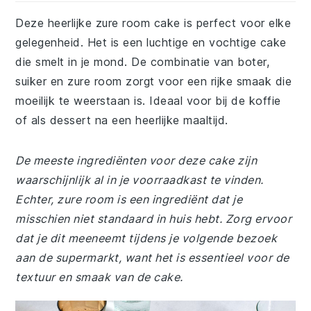
Deze heerlijke zure room cake is perfect voor elke
gelegenheid. Het is een luchtige en vochtige cake
die smelt in je mond. De combinatie van boter,
suiker en zure room zorgt voor een rijke smaak die
moeilijk te weerstaan is. Ideaal voor bij de koffie
of als dessert na een heerlijke maaltijd.
De meeste ingrediënten voor deze cake zijn
waarschijnlijk al in je voorraadkast te vinden.
Echter, zure room is een ingrediënt dat je
misschien niet standaard in huis hebt. Zorg ervoor
dat je dit meeneemt tijdens je volgende bezoek
aan de supermarkt, want het is essentieel voor de
textuur en smaak van de cake.