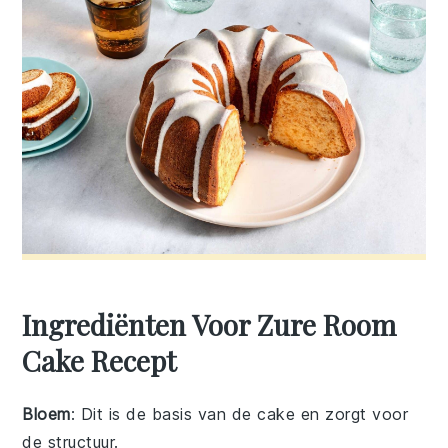
Ingrediënten Voor Zure Room
Cake Recept
Bloem
: Dit is de basis van de cake en zorgt voor
de structuur.