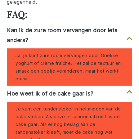
gelegenheid.
FAQ:
Kan ik de zure room vervangen door iets
anders?
Ja, je kunt zure room vervangen door Griekse
yoghurt of crème fraîche. Het zal de textuur en
smaak een beetje veranderen, maar het werkt
prima.
Hoe weet ik of de cake gaar is?
Je kunt een tandenstoker in het midden van de
cake steken. Als deze er schoon uitkomt, is de
cake gaar. Als er nog beslag aan de
tandenstoker kleeft, moet de cake nog wat