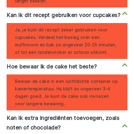
langer bakken.
Kan ik dit recept gebruiken voor cupcakes?
Ja, je kunt dit recept zeker gebruiken voor
cupcakes. Verdeel het beslag over een
muffinvorm en bak ze ongeveer 20-25 minuten,
of tot een tandenstoker er schoon uitkomt.
Hoe bewaar ik de cake het beste?
Bewaar de cake in een luchtdichte container op
kamertemperatuur. Hij blijft zo ongeveer 3-4
dagen goed. Je kunt de cake ook invriezen
voor langere bewaring.
Kan ik extra ingrediënten toevoegen, zoals
noten of chocolade?