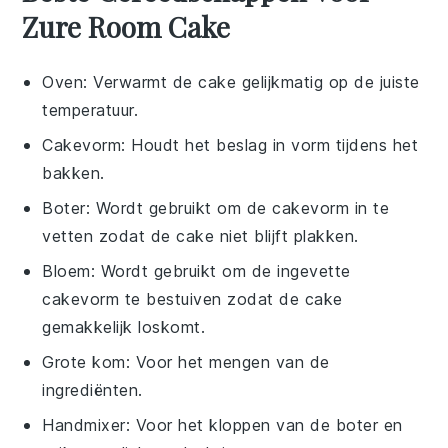
Zure Room Cake
Oven
: Verwarmt de cake gelijkmatig op de juiste
temperatuur.
Cakevorm
: Houdt het beslag in vorm tijdens het
bakken.
Boter
: Wordt gebruikt om de cakevorm in te
vetten zodat de cake niet blijft plakken.
Bloem
: Wordt gebruikt om de ingevette
cakevorm te bestuiven zodat de cake
gemakkelijk loskomt.
Grote kom
: Voor het mengen van de
ingrediënten.
Handmixer
: Voor het kloppen van de boter en