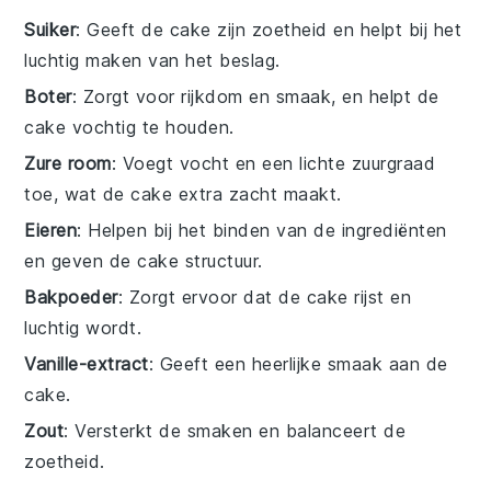
Suiker
: Geeft de cake zijn zoetheid en helpt bij het
luchtig maken van het beslag.
Boter
: Zorgt voor rijkdom en smaak, en helpt de
cake vochtig te houden.
Zure room
: Voegt vocht en een lichte zuurgraad
toe, wat de cake extra zacht maakt.
Eieren
: Helpen bij het binden van de ingrediënten
en geven de cake structuur.
Bakpoeder
: Zorgt ervoor dat de cake rijst en
luchtig wordt.
Vanille-extract
: Geeft een heerlijke smaak aan de
cake.
Zout
: Versterkt de smaken en balanceert de
zoetheid.