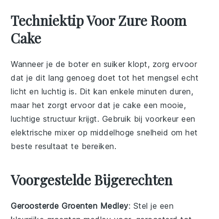
Techniektip Voor Zure Room
Cake
Wanneer je de
boter
en
suiker
klopt, zorg ervoor
dat je dit lang genoeg doet tot het mengsel echt
licht en luchtig is. Dit kan enkele minuten duren,
maar het zorgt ervoor dat je
cake
een mooie,
luchtige structuur krijgt. Gebruik bij voorkeur een
elektrische mixer
op middelhoge snelheid om het
beste resultaat te bereiken.
Voorgestelde Bijgerechten
Geroosterde Groenten Medley
: Stel je een