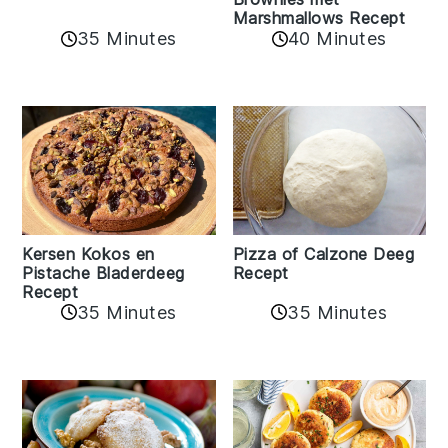
Marshmallows Recept
35 Minutes
40 Minutes
Kersen Kokos en
Pizza of Calzone Deeg
Pistache Bladerdeeg
Recept
Recept
35 Minutes
35 Minutes