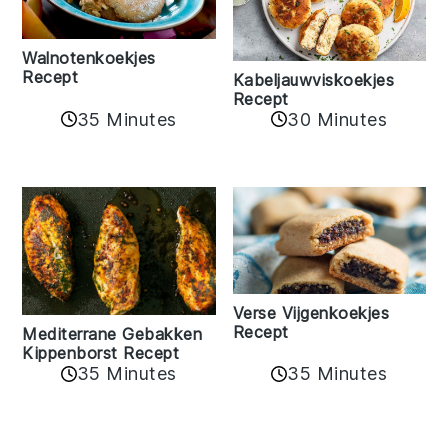
Walnotenkoekjes
Recept
Kabeljauwviskoekjes
Recept
35 Minutes
30 Minutes
Verse Vijgenkoekjes
Recept
Mediterrane Gebakken
Kippenborst Recept
35 Minutes
35 Minutes