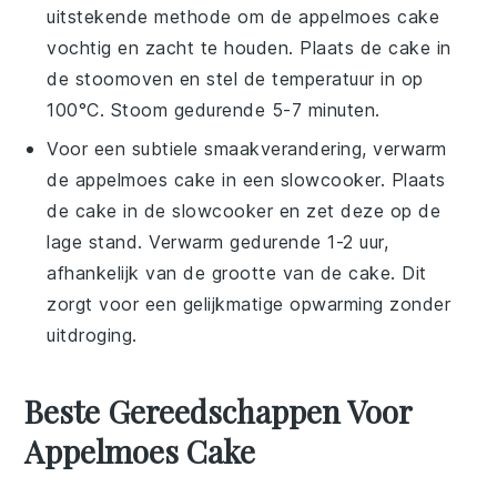
uitstekende methode om de
appelmoes cake
vochtig en zacht te houden. Plaats de cake in
de stoomoven en stel de temperatuur in op
100°C. Stoom gedurende 5-7 minuten.
Voor een subtiele smaakverandering, verwarm
de
appelmoes cake
in een slowcooker. Plaats
de cake in de slowcooker en zet deze op de
lage stand. Verwarm gedurende 1-2 uur,
afhankelijk van de grootte van de cake. Dit
zorgt voor een gelijkmatige opwarming zonder
uitdroging.
Beste Gereedschappen Voor
Appelmoes Cake