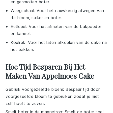
en gesmolten boter.
Weegschaal
: Voor het nauwkeurig afwegen van
de bloem, suiker en boter.
Eetlepel
: Voor het afmeten van de bakpoeder
en kaneel.
Koelrek
: Voor het laten afkoelen van de cake na
het bakken.
Hoe Tijd Besparen Bij Het
Maken Van Appelmoes Cake
Gebruik voorgezeefde bloem
: Bespaar tijd door
voorgezeefde bloem
te gebruiken zodat je niet
zelf hoeft te zeven.
Smelt boter in de magnetron
: Smelt de
boter
snel