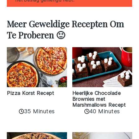
Meer Geweldige Recepten Om
Te Proberen 🙂
Pizza Korst Recept
Heerlijke Chocolade
Brownies met
Marshmallows Recept
35 Minutes
40 Minutes