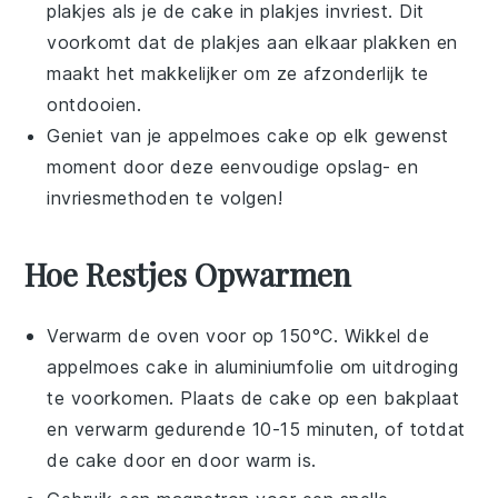
plakjes als je de cake in plakjes invriest. Dit
voorkomt dat de plakjes aan elkaar plakken en
maakt het makkelijker om ze afzonderlijk te
ontdooien.
Geniet van je
appelmoes cake
op elk gewenst
moment door deze eenvoudige opslag- en
invriesmethoden te volgen!
Hoe Restjes Opwarmen
Verwarm de oven voor op 150°C. Wikkel de
appelmoes cake
in aluminiumfolie om uitdroging
te voorkomen. Plaats de cake op een bakplaat
en verwarm gedurende 10-15 minuten, of totdat
de cake door en door warm is.