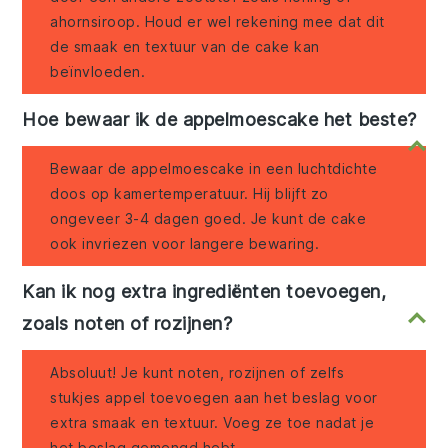
ahornsiroop. Houd er wel rekening mee dat dit
de smaak en textuur van de cake kan
beïnvloeden.
Hoe bewaar ik de appelmoescake het beste?
Bewaar de appelmoescake in een luchtdichte
doos op kamertemperatuur. Hij blijft zo
ongeveer 3-4 dagen goed. Je kunt de cake
ook invriezen voor langere bewaring.
Kan ik nog extra ingrediënten toevoegen,
zoals noten of rozijnen?
Absoluut! Je kunt noten, rozijnen of zelfs
stukjes appel toevoegen aan het beslag voor
extra smaak en textuur. Voeg ze toe nadat je
het beslag gemengd hebt.