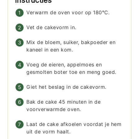
Instructies
Verwarm de oven voor op 180°C.
Vet de cakevorm in.
Mix de bloem, suiker, bakpoeder en
kaneel in een kom.
Voeg de eieren, appelmoes en
gesmolten boter toe en meng goed.
Giet het beslag in de cakevorm.
Bak de cake 45 minuten in de
voorverwarmde oven.
Laat de cake afkoelen voordat je hem
uit de vorm haalt.