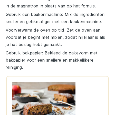
in de magnetron in plaats van op het fornuis.
Gebruik een keukenmachine
: Mix de
ingrediënten
sneller en gelijkmatiger met een
keukenmachine
.
Voorverwarm de oven op tijd
: Zet de
oven
aan
voordat je begint met mixen, zodat hij klaar is als
je het beslag hebt gemaakt.
Gebruik bakpapier
: Bekleed de
cakevorm
met
bakpapier voor een snellere en makkelijkere
reiniging.