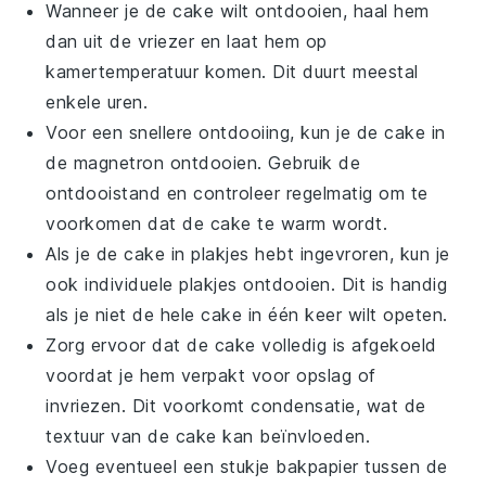
Wanneer je de cake wilt ontdooien, haal hem
dan uit de vriezer en laat hem op
kamertemperatuur komen. Dit duurt meestal
enkele uren.
Voor een snellere ontdooiing, kun je de cake in
de magnetron ontdooien. Gebruik de
ontdooistand en controleer regelmatig om te
voorkomen dat de cake te warm wordt.
Als je de cake in plakjes hebt ingevroren, kun je
ook individuele plakjes ontdooien. Dit is handig
als je niet de hele cake in één keer wilt opeten.
Zorg ervoor dat de cake volledig is afgekoeld
voordat je hem verpakt voor opslag of
invriezen. Dit voorkomt condensatie, wat de
textuur van de cake kan beïnvloeden.
Voeg eventueel een stukje bakpapier tussen de