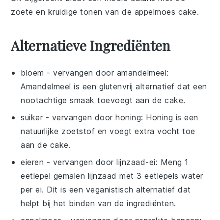
zoete en kruidige tonen van de
appelmoes
cake.
Alternatieve Ingrediënten
bloem
- vervangen door
amandelmeel
:
Amandelmeel is een glutenvrij alternatief dat een
nootachtige smaak toevoegt aan de cake.
suiker
- vervangen door
honing
: Honing is een
natuurlijke zoetstof en voegt extra vocht toe
aan de cake.
eieren
- vervangen door
lijnzaad-ei
: Meng 1
eetlepel gemalen lijnzaad met 3 eetlepels water
per ei. Dit is een veganistisch alternatief dat
helpt bij het binden van de ingrediënten.