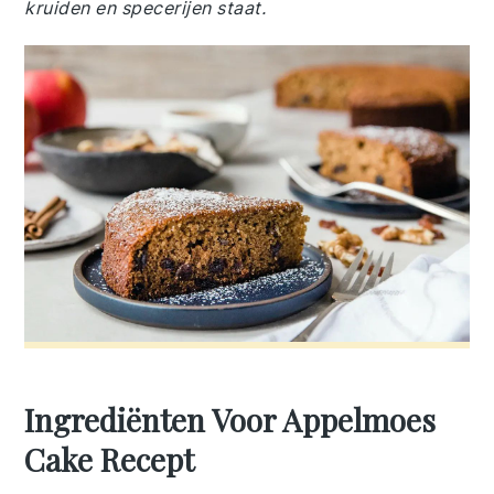
kruiden en specerijen staat.
Ingrediënten Voor Appelmoes
Cake Recept