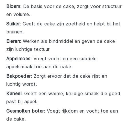
Bloem
: De basis voor de cake, zorgt voor structuur
en volume.
Suiker
: Geeft de cake zijn zoetheid en helpt bij het
bruinen.
Eieren
: Werken als bindmiddel en geven de cake
zijn luchtige textuur.
Appelmoes
: Voegt vocht en een subtiele
appelsmaak toe aan de cake.
Bakpoeder
: Zorgt ervoor dat de cake rijst en
luchtig wordt.
Kaneel
: Geeft een warme, kruidige smaak die goed
past bij appel.
Gesmolten boter
: Voegt rijkdom en vocht toe aan
de cake.