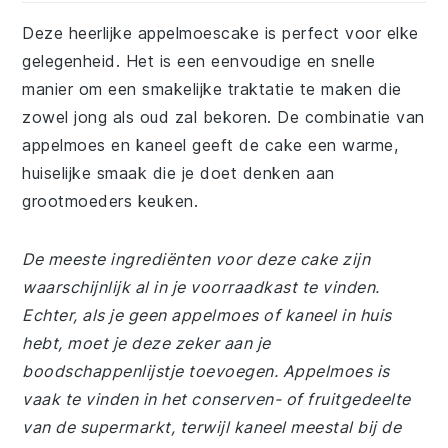
Deze heerlijke appelmoescake is perfect voor elke
gelegenheid. Het is een eenvoudige en snelle
manier om een smakelijke traktatie te maken die
zowel jong als oud zal bekoren. De combinatie van
appelmoes en kaneel geeft de cake een warme,
huiselijke smaak die je doet denken aan
grootmoeders keuken.
De meeste ingrediënten voor deze cake zijn
waarschijnlijk al in je voorraadkast te vinden.
Echter, als je geen appelmoes of kaneel in huis
hebt, moet je deze zeker aan je
boodschappenlijstje toevoegen. Appelmoes is
vaak te vinden in het conserven- of fruitgedeelte
van de supermarkt, terwijl kaneel meestal bij de