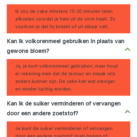
Ik zou de cake minstens 15-20 minuten laten
afkoelen voordat je hem uit de vorm haalt. Zo
voorkom je dat hij breekt of uit elkaar valt.
Kan ik volkorenmeel gebruiken in plaats van
gewone bloem?
Ja, je kunt volkorenmeel gebruiken, maar houd
er rekening mee dat de textuur en smaak iets
anders kunnen zijn. De cake kan wat steviger
en minder luchtig worden.
Kan ik de suiker verminderen of vervangen
door een andere zoetstof?
Je kunt de suiker verminderen of vervangen
door een andere zoetstof zoals honing of