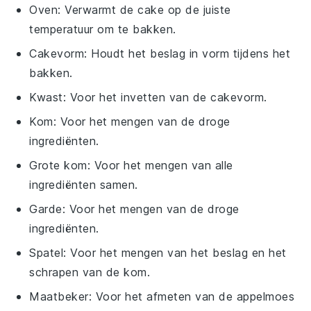
Oven
: Verwarmt de cake op de juiste
temperatuur om te bakken.
Cakevorm
: Houdt het beslag in vorm tijdens het
bakken.
Kwast
: Voor het invetten van de cakevorm.
Kom
: Voor het mengen van de droge
ingrediënten.
Grote kom
: Voor het mengen van alle
ingrediënten samen.
Garde
: Voor het mengen van de droge
ingrediënten.
Spatel
: Voor het mengen van het beslag en het
schrapen van de kom.
Maatbeker
: Voor het afmeten van de appelmoes