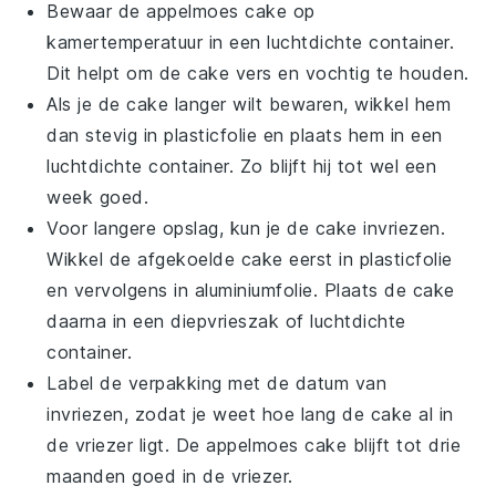
Bewaar de
appelmoes cake
op
kamertemperatuur in een luchtdichte container.
Dit helpt om de cake vers en vochtig te houden.
Als je de cake langer wilt bewaren, wikkel hem
dan stevig in plasticfolie en plaats hem in een
luchtdichte container. Zo blijft hij tot wel een
week goed.
Voor langere opslag, kun je de cake invriezen.
Wikkel de afgekoelde cake eerst in plasticfolie
en vervolgens in aluminiumfolie. Plaats de cake
daarna in een diepvrieszak of luchtdichte
container.
Label de verpakking met de datum van
invriezen, zodat je weet hoe lang de cake al in
de vriezer ligt. De
appelmoes cake
blijft tot drie
maanden goed in de vriezer.