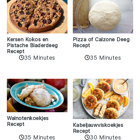
Kersen Kokos en
Pizza of Calzone Deeg
Pistache Bladerdeeg
Recept
Recept
35 Minutes
35 Minutes
Walnotenkoekjes
Recept
Kabeljauwviskoekjes
Recept
35 Minutes
30 Minutes