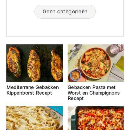
Geen categorieën
Mediterrane Gebakken
Gebacken Pasta met
Kippenborst Recept
Worst en Champignons
Recept