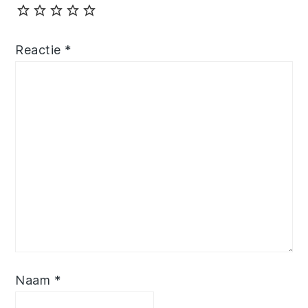
Reactie
*
Naam
*