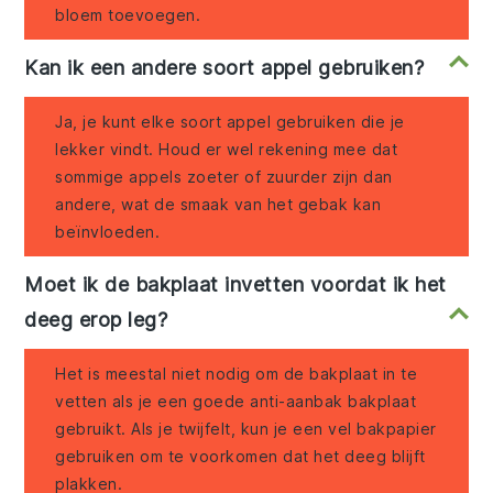
bloem toevoegen.
Kan ik een andere soort appel gebruiken?
Ja, je kunt elke soort appel gebruiken die je
lekker vindt. Houd er wel rekening mee dat
sommige appels zoeter of zuurder zijn dan
andere, wat de smaak van het gebak kan
beïnvloeden.
Moet ik de bakplaat invetten voordat ik het
deeg erop leg?
Het is meestal niet nodig om de bakplaat in te
vetten als je een goede anti-aanbak bakplaat
gebruikt. Als je twijfelt, kun je een vel bakpapier
gebruiken om te voorkomen dat het deeg blijft
plakken.