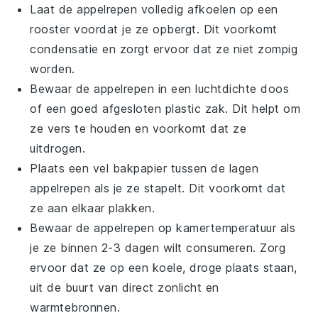
Laat de
appelrepen
volledig afkoelen op een
rooster voordat je ze opbergt. Dit voorkomt
condensatie en zorgt ervoor dat ze niet zompig
worden.
Bewaar de
appelrepen
in een luchtdichte doos
of een goed afgesloten plastic zak. Dit helpt om
ze vers te houden en voorkomt dat ze
uitdrogen.
Plaats een vel bakpapier tussen de lagen
appelrepen
als je ze stapelt. Dit voorkomt dat
ze aan elkaar plakken.
Bewaar de
appelrepen
op kamertemperatuur als
je ze binnen 2-3 dagen wilt consumeren. Zorg
ervoor dat ze op een koele, droge plaats staan,
uit de buurt van direct zonlicht en
warmtebronnen.