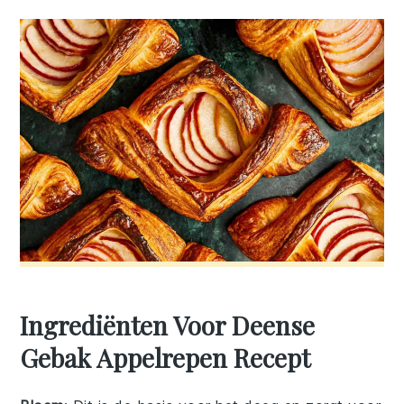
Ingrediënten Voor Deense
Gebak Appelrepen Recept