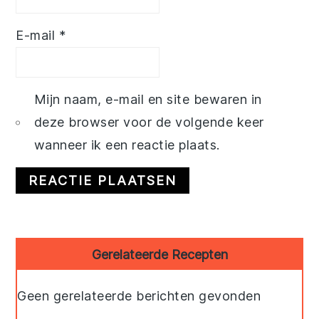
E-mail
*
Mijn naam, e-mail en site bewaren in
deze browser voor de volgende keer
wanneer ik een reactie plaats.
Primary
Gerelateerde Recepten
Sidebar
Geen gerelateerde berichten gevonden