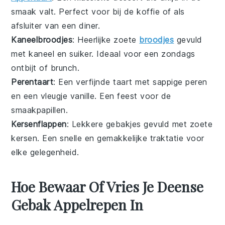
smaak valt. Perfect voor bij de koffie of als
afsluiter van een diner.
Kaneelbroodjes
: Heerlijke zoete
broodjes
gevuld
met kaneel en suiker. Ideaal voor een zondags
ontbijt of brunch.
Perentaart
: Een verfijnde
taart
met sappige peren
en een vleugje vanille. Een feest voor de
smaakpapillen.
Kersenflappen
: Lekkere
gebakjes
gevuld met zoete
kersen. Een snelle en gemakkelijke traktatie voor
elke gelegenheid.
Hoe Bewaar Of Vries Je Deense
Gebak Appelrepen In