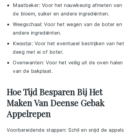
Maatbeker
: Voor het nauwkeurig afmeten van
de bloem, suiker en andere ingrediënten.
Weegschaal
: Voor het wegen van de boter en
andere ingrediënten.
Kwastje
: Voor het eventueel bestrijken van het
deeg met ei of boter.
Ovenwanten
: Voor het veilig uit de oven halen
van de bakplaat.
Hoe Tijd Besparen Bij Het
Maken Van Deense Gebak
Appelrepen
Voorbereidende stappen
: Schil en snijd de
appels