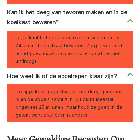
Kan ik het deeg van tevoren maken en in de
koelkast bewaren?
Ja, je kunt het deeg van tevoren maken en tot
24 uur in de koelkast bewaren. Zorg ervoor dat
je het goed inpakt in plasticfolie zodat het niet
uitdroogt.
Hoe weet ik of de appelrepen klaar zijn?
De appelrepen zijn klaar als het deeg goudbruin
is en de appels zacht zijn. Dit duurt meestal
ongeveer 25 minuten, maar houd ze goed in de
gaten, want elke oven is anders.
Meer Geweldige Recepten Om