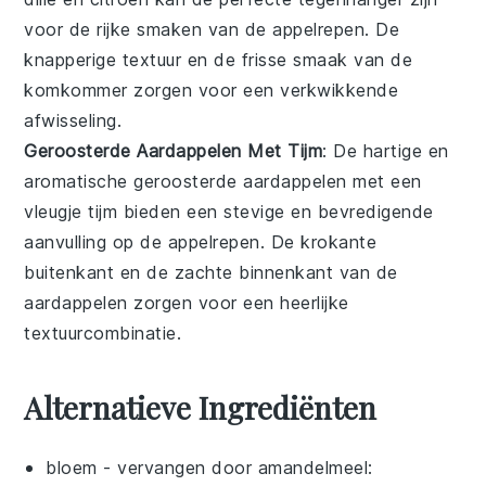
voor de rijke smaken van de
appelrepen
. De
knapperige textuur en de frisse smaak van de
komkommer
zorgen voor een verkwikkende
afwisseling.
Geroosterde Aardappelen Met Tijm
: De hartige en
aromatische
geroosterde aardappelen
met een
vleugje
tijm
bieden een stevige en bevredigende
aanvulling op de
appelrepen
. De krokante
buitenkant en de zachte binnenkant van de
aardappelen
zorgen voor een heerlijke
textuurcombinatie.
Alternatieve Ingrediënten
bloem
- vervangen door
amandelmeel
: