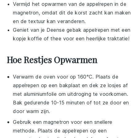
Vermijd het opwarmen van de
appelrepen
in de
magnetron, omdat dit de korst zacht kan maken
en de textuur kan veranderen.
Geniet van je
Deense gebak appelrepen
met een
kopje koffie of thee voor een heerlijke traktatie!
Hoe Restjes Opwarmen
Verwarm de oven voor op 160°C. Plaats de
appelrepen
op een bakplaat en dek ze losjes af
met aluminiumfolie om uitdroging te voorkomen.
Bak gedurende 10-15 minuten of tot ze door en
door warm zijn.
Gebruik een magnetron voor een snellere
methode. Plaats de
appelrepen
op een