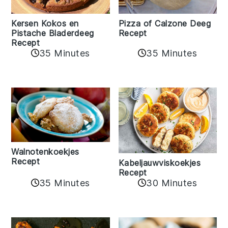
Kersen Kokos en
Pizza of Calzone Deeg
Pistache Bladerdeeg
Recept
Recept
35 Minutes
35 Minutes
Walnotenkoekjes
Recept
Kabeljauwviskoekjes
Recept
35 Minutes
30 Minutes