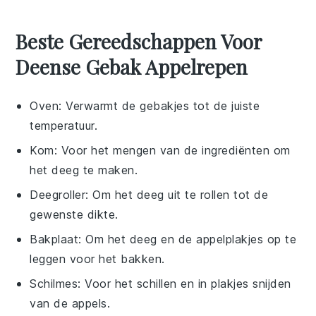
Beste Gereedschappen Voor
Deense Gebak Appelrepen
Oven
: Verwarmt de gebakjes tot de juiste
temperatuur.
Kom
: Voor het mengen van de ingrediënten om
het deeg te maken.
Deegroller
: Om het deeg uit te rollen tot de
gewenste dikte.
Bakplaat
: Om het deeg en de appelplakjes op te
leggen voor het bakken.
Schilmes
: Voor het schillen en in plakjes snijden
van de appels.