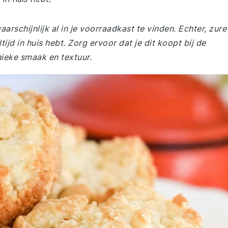
arschijnlijk al in je voorraadkast te vinden. Echter, zure
tijd in huis hebt. Zorg ervoor dat je dit koopt bij de
ieke smaak en textuur.