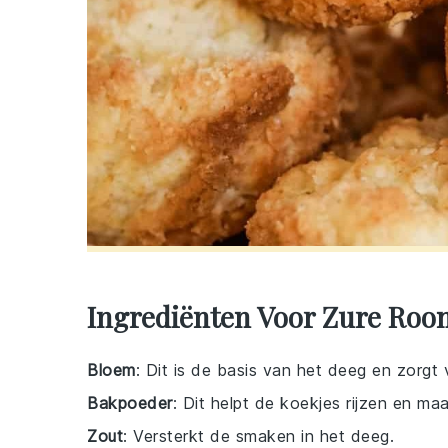
Ingrediënten Voor Zure Roo
Bloem
: Dit is de basis van het deeg en zorgt
Bakpoeder
: Dit helpt de koekjes rijzen en maa
Zout
: Versterkt de smaken in het deeg.