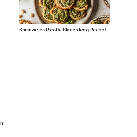
Spinazie en Ricotta Bladerdeeg Recept
en