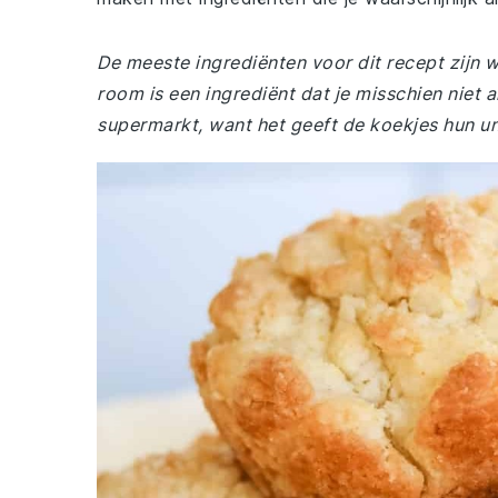
De meeste ingrediënten voor dit recept zijn wa
room is een ingrediënt dat je misschien niet al
supermarkt, want het geeft de koekjes hun un