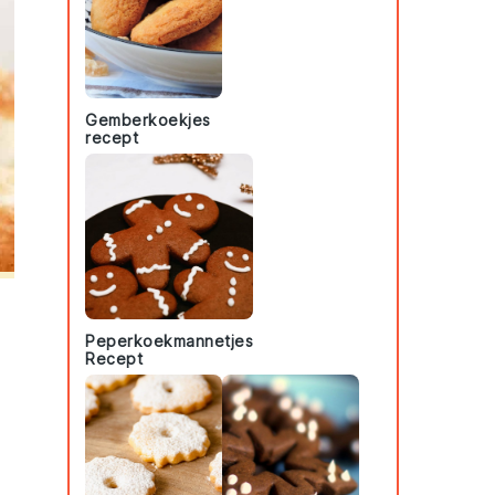
Gemberkoekjes
recept
Peperkoekmannetjes
Recept