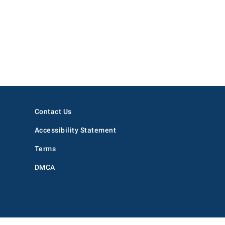
Contact Us
Accessibility Statement
Terms
DMCA