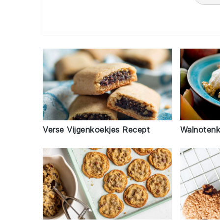
Verse Vijgenkoekjes Recept
Walnotenk