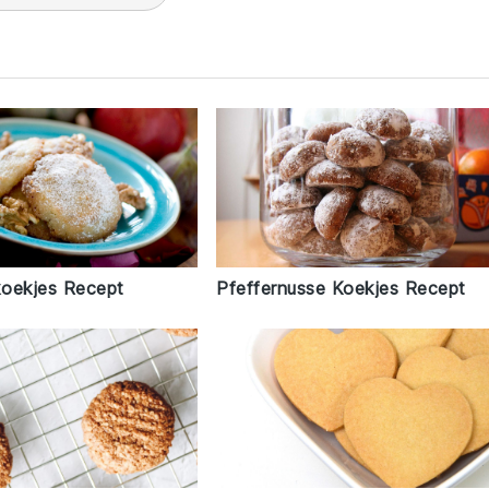
oekjes Recept
Pfeffernusse Koekjes Recept