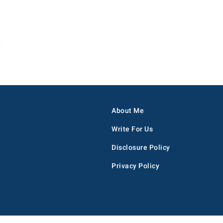
About Me
Write For Us
Disclosure Policy
Privacy Policy