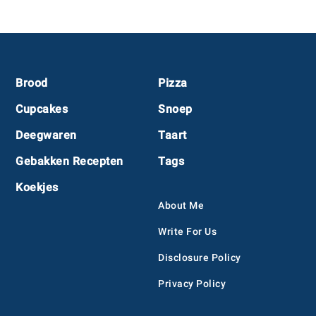
Footer
Brood
Pizza
Cupcakes
Snoep
Deegwaren
Taart
Gebakken Recepten
Tags
Koekjes
About Me
Write For Us
Disclosure Policy
Privacy Policy