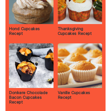
Hond Cupcakes
Thanksgiving
Recept
Cupcakes Recept
Donkere Chocolade
Vanille Cupcakes
Bacon Cupcakes
Recept
Recept