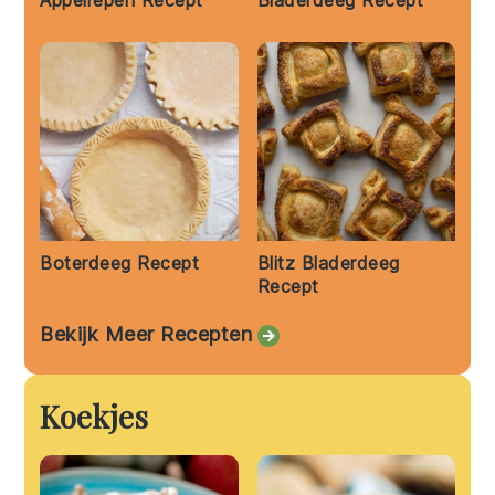
Appelrepen Recept
Bladerdeeg Recept
Boterdeeg Recept
Blitz Bladerdeeg
Recept
Bekijk Meer Recepten
Koekjes