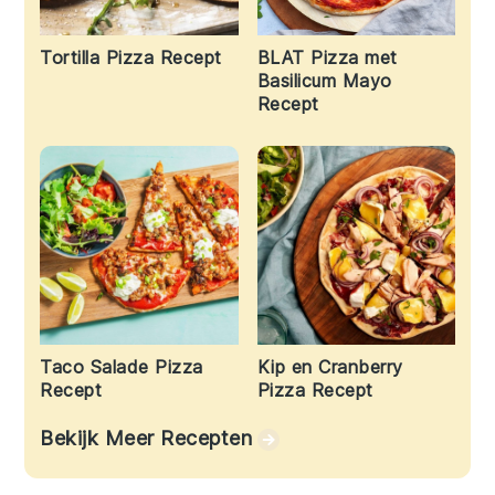
Tortilla Pizza Recept
BLAT Pizza met
Basilicum Mayo
Recept
Taco Salade Pizza
Kip en Cranberry
Recept
Pizza Recept
Bekijk Meer Recepten