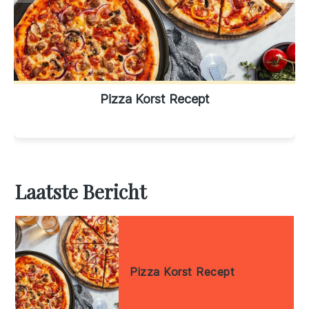
Pizza Korst Recept
Laatste Bericht
Pizza Korst Recept