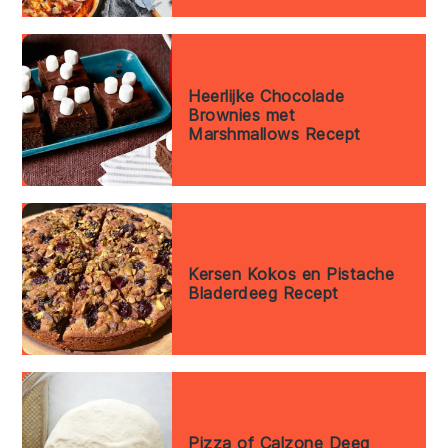
Heerlijke Chocolade
Brownies met
Marshmallows Recept
Kersen Kokos en Pistache
Bladerdeeg Recept
Pizza of Calzone Deeg