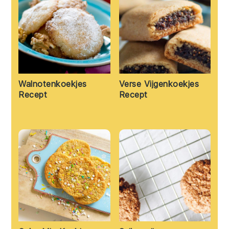
Walnotenkoekjes
Verse Vijgenkoekjes
Recept
Recept