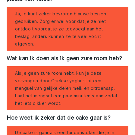
Ja, je kunt zeker bevroren blauwe bessen
gebruiken. Zorg er wel voor dat je ze niet
ontdooit voordat je ze toevoegt aan het
beslag, anders kunnen ze te veel vocht
afgeven.
Wat kan ik doen als ik geen zure room heb?
Als je geen zure room hebt, kun je deze
vervangen door Griekse yoghurt of een
mengsel van gelijke delen melk en citroensap.
Laat het mengsel een paar minuten staan zodat
het iets dikker wordt.
Hoe weet ik zeker dat de cake gaar is?
De cake is gaar als een tandenstoker die je in