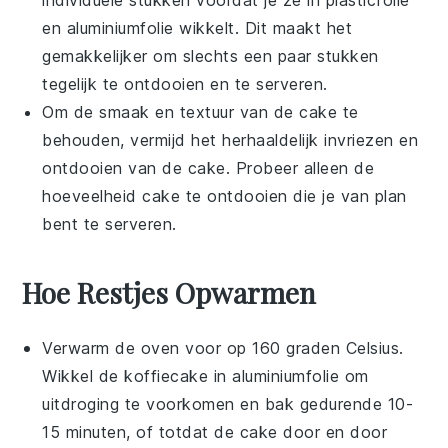
en aluminiumfolie wikkelt. Dit maakt het
gemakkelijker om slechts een paar stukken
tegelijk te ontdooien en te serveren.
Om de smaak en textuur van de cake te
behouden, vermijd het herhaaldelijk invriezen en
ontdooien van de cake. Probeer alleen de
hoeveelheid cake te ontdooien die je van plan
bent te serveren.
Hoe Restjes Opwarmen
Verwarm de oven voor op 160 graden Celsius.
Wikkel de
koffiecake
in aluminiumfolie om
uitdroging te voorkomen en bak gedurende 10-
15 minuten, of totdat de cake door en door