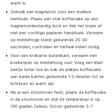
warm is.
Gebruik een magnetron voor een snellere
methode. Plaats een stuk
koffiecake
op een
magnetronbestendig bord en dek het losjes af
met een vochtige papieren handdoek. Verwarm
op middelhoge stand gedurende 20-30
seconden, controleer en herhaal indien nodig.
Voor een krokante buitenkant, verwarm een
koekenpan op middelhoog vuur. Voeg een klein
beetje
boter
toe en bak de plakjes
koffiecake
aan beide kanten gedurende 1-2 minuten tot ze
lichtbruin en warm zijn.
Als je een stoomoven hebt, plaats de
koffiecake
in de stoomoven en stel de temperatuur in op
100 graden Celsius. Stoom gedurende 5-7