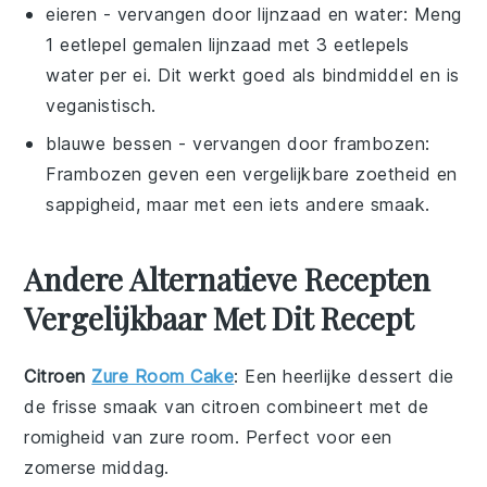
eieren
- vervangen door
lijnzaad en water
: Meng
1 eetlepel gemalen lijnzaad met 3 eetlepels
water per ei. Dit werkt goed als bindmiddel en is
veganistisch.
blauwe bessen
- vervangen door
frambozen
:
Frambozen geven een vergelijkbare zoetheid en
sappigheid, maar met een iets andere smaak.
Andere Alternatieve Recepten
Vergelijkbaar Met Dit Recept
Citroen
Zure Room Cake
: Een heerlijke
dessert
die
de frisse smaak van
citroen
combineert met de
romigheid van
zure room
. Perfect voor een
zomerse middag.