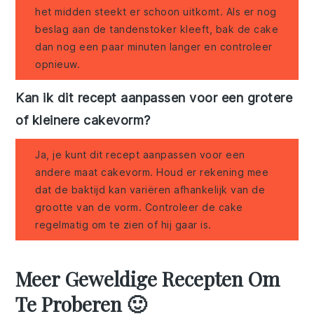
het midden steekt er schoon uitkomt. Als er nog
beslag aan de tandenstoker kleeft, bak de cake
dan nog een paar minuten langer en controleer
opnieuw.
Kan ik dit recept aanpassen voor een grotere
of kleinere cakevorm?
Ja, je kunt dit recept aanpassen voor een
andere maat cakevorm. Houd er rekening mee
dat de baktijd kan variëren afhankelijk van de
grootte van de vorm. Controleer de cake
regelmatig om te zien of hij gaar is.
Meer Geweldige Recepten Om
Te Proberen 🙂