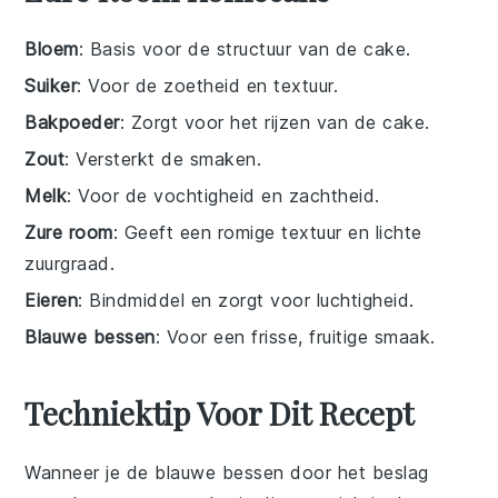
Bloem
: Basis voor de structuur van de cake.
Suiker
: Voor de zoetheid en textuur.
Bakpoeder
: Zorgt voor het rijzen van de cake.
Zout
: Versterkt de smaken.
Melk
: Voor de vochtigheid en zachtheid.
Zure room
: Geeft een romige textuur en lichte
zuurgraad.
Eieren
: Bindmiddel en zorgt voor luchtigheid.
Blauwe bessen
: Voor een frisse, fruitige smaak.
Techniektip Voor Dit Recept
Wanneer je de
blauwe bessen
door het
beslag