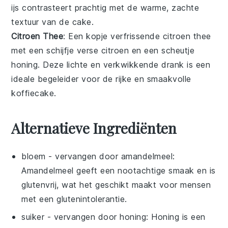
ijs
contrasteert prachtig met de warme, zachte
textuur van de
cake
.
Citroen Thee
: Een kopje verfrissende
citroen thee
met een schijfje
verse citroen
en een scheutje
honing
. Deze lichte en verkwikkende drank is een
ideale begeleider voor de rijke en smaakvolle
koffiecake
.
Alternatieve Ingrediënten
bloem
- vervangen door
amandelmeel
:
Amandelmeel geeft een nootachtige smaak en is
glutenvrij, wat het geschikt maakt voor mensen
met een glutenintolerantie.
suiker
- vervangen door
honing
: Honing is een