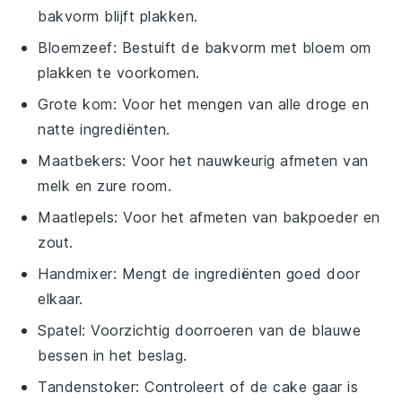
bakvorm blijft plakken.
Bloemzeef
: Bestuift de bakvorm met bloem om
plakken te voorkomen.
Grote kom
: Voor het mengen van alle droge en
natte ingrediënten.
Maatbekers
: Voor het nauwkeurig afmeten van
melk en zure room.
Maatlepels
: Voor het afmeten van bakpoeder en
zout.
Handmixer
: Mengt de ingrediënten goed door
elkaar.
Spatel
: Voorzichtig doorroeren van de blauwe
bessen in het beslag.
Tandenstoker
: Controleert of de cake gaar is