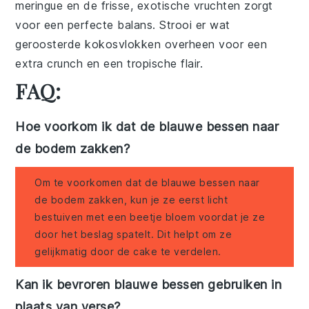
meringue
en de frisse, exotische vruchten zorgt
voor een perfecte balans. Strooi er wat
geroosterde
kokosvlokken
overheen voor een
extra crunch en een tropische flair.
FAQ:
Hoe voorkom ik dat de blauwe bessen naar
de bodem zakken?
Om te voorkomen dat de blauwe bessen naar
de bodem zakken, kun je ze eerst licht
bestuiven met een beetje bloem voordat je ze
door het beslag spatelt. Dit helpt om ze
gelijkmatig door de cake te verdelen.
Kan ik bevroren blauwe bessen gebruiken in
plaats van verse?