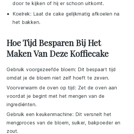
door te kijken of hij er schoon uitkomt.
Koelrek
: Laat de cake gelijkmatig afkoelen na
het bakken.
Hoe Tijd Besparen Bij Het
Maken Van Deze Koffiecake
Gebruik voorgezeefde bloem
: Dit bespaart tijd
omdat je de bloem niet zelf hoeft te zeven.
Voorverwarm de oven op tijd
: Zet de oven aan
voordat je begint met het mengen van de
ingrediënten.
Gebruik een keukenmachine
: Dit versnelt het
mengproces van de
bloem
,
suiker
,
bakpoeder
en
zout
.