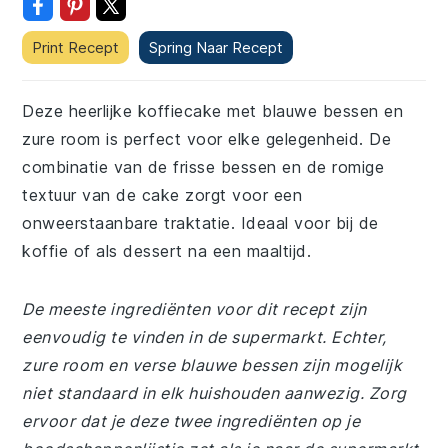
Print Recept
Spring Naar Recept
Deze heerlijke koffiecake met blauwe bessen en
zure room is perfect voor elke gelegenheid. De
combinatie van de frisse bessen en de romige
textuur van de cake zorgt voor een
onweerstaanbare traktatie. Ideaal voor bij de
koffie of als dessert na een maaltijd.
De meeste ingrediënten voor dit recept zijn
eenvoudig te vinden in de supermarkt. Echter,
zure room en verse blauwe bessen zijn mogelijk
niet standaard in elk huishouden aanwezig. Zorg
ervoor dat je deze twee ingrediënten op je