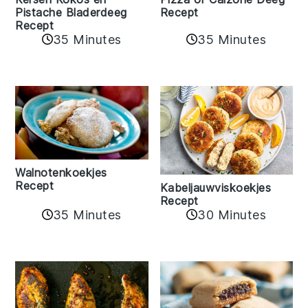
Pistache Bladerdeeg
Recept
Recept
35 Minutes
35 Minutes
Walnotenkoekjes
Recept
Kabeljauwviskoekjes
Recept
35 Minutes
30 Minutes