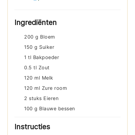
Ingrediënten
200
g
Bloem
150
g
Suiker
1
tl
Bakpoeder
0.5
tl
Zout
120
ml
Melk
120
ml
Zure room
2
stuks
Eieren
100
g
Blauwe bessen
Instructies