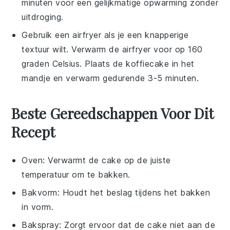
minuten voor een gelijkmatige opwarming zonder
uitdroging.
Gebruik een airfryer als je een knapperige
textuur wilt. Verwarm de airfryer voor op 160
graden Celsius. Plaats de
koffiecake
in het
mandje en verwarm gedurende 3-5 minuten.
Beste Gereedschappen Voor Dit
Recept
Oven
: Verwarmt de cake op de juiste
temperatuur om te bakken.
Bakvorm
: Houdt het beslag tijdens het bakken
in vorm.
Bakspray
: Zorgt ervoor dat de cake niet aan de