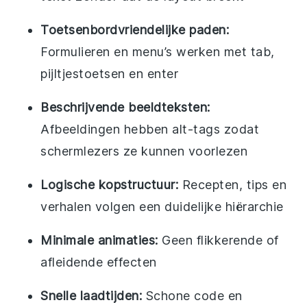
Toetsenbordvriendelijke paden:
Formulieren en menu’s werken met tab,
pijltjestoetsen en enter
Beschrijvende beeldteksten:
Afbeeldingen hebben alt-tags zodat
schermlezers ze kunnen voorlezen
Logische kopstructuur:
Recepten, tips en
verhalen volgen een duidelijke hiërarchie
Minimale animaties:
Geen flikkerende of
afleidende effecten
Snelle laadtijden:
Schone code en