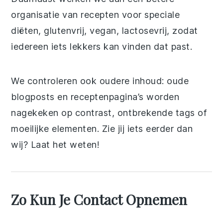
organisatie van recepten voor speciale
diëten, glutenvrij, vegan, lactosevrij, zodat
iedereen iets lekkers kan vinden dat past.
We controleren ook oudere inhoud: oude
blogposts en receptenpagina’s worden
nagekeken op contrast, ontbrekende tags of
moeilijke elementen. Zie jij iets eerder dan
wij? Laat het weten!
Zo Kun Je Contact Opnemen