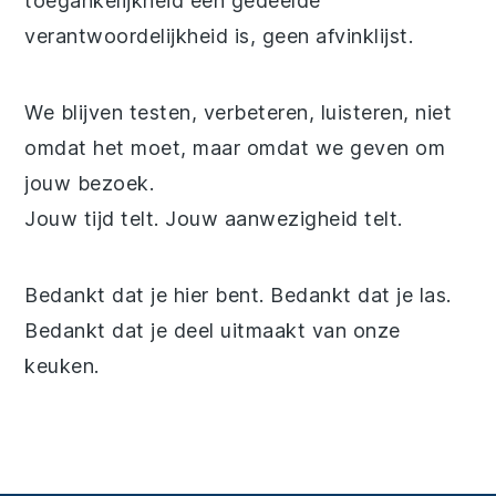
toegankelijkheid een gedeelde
verantwoordelijkheid is, geen afvinklijst.
We blijven testen, verbeteren, luisteren, niet
omdat het moet, maar omdat we geven om
jouw bezoek.
Jouw tijd telt. Jouw aanwezigheid telt.
Bedankt dat je hier bent. Bedankt dat je las.
Bedankt dat je deel uitmaakt van onze
keuken.