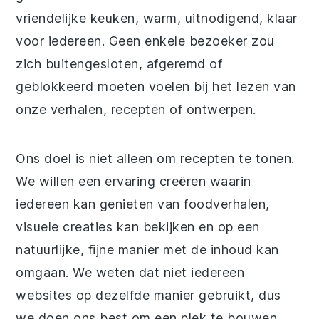
vriendelijke keuken, warm, uitnodigend, klaar
voor iedereen. Geen enkele bezoeker zou
zich buitengesloten, afgeremd of
geblokkeerd moeten voelen bij het lezen van
onze verhalen, recepten of ontwerpen.
Ons doel is niet alleen om recepten te tonen.
We willen een ervaring creëren waarin
iedereen kan genieten van foodverhalen,
visuele creaties kan bekijken en op een
natuurlijke, fijne manier met de inhoud kan
omgaan. We weten dat niet iedereen
websites op dezelfde manier gebruikt, dus
we doen ons best om een plek te bouwen