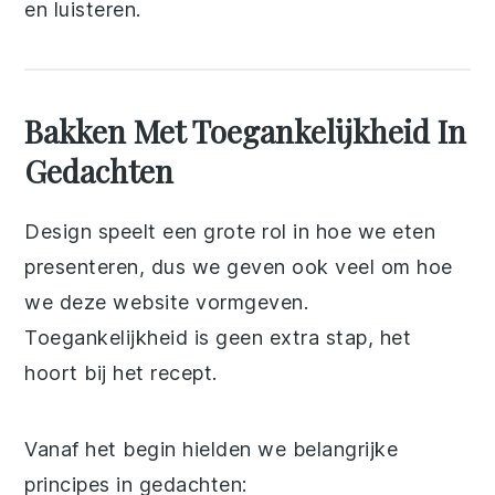
en luisteren.
Bakken Met Toegankelijkheid In
Gedachten
Design speelt een grote rol in hoe we eten
presenteren, dus we geven ook veel om hoe
we deze website vormgeven.
Toegankelijkheid is geen extra stap, het
hoort bij het recept.
Vanaf het begin hielden we belangrijke
principes in gedachten: