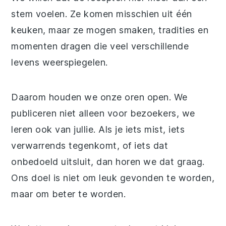
stem voelen. Ze komen misschien uit één
keuken, maar ze mogen smaken, tradities en
momenten dragen die veel verschillende
levens weerspiegelen.
Daarom houden we onze oren open. We
publiceren niet alleen voor bezoekers, we
leren ook van jullie. Als je iets mist, iets
verwarrends tegenkomt, of iets dat
onbedoeld uitsluit, dan horen we dat graag.
Ons doel is niet om leuk gevonden te worden,
maar om beter te worden.