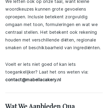
We letten ook op onze taal, want kleine
woordkeuzes kunnen grote gevoelens
oproepen. Inclusie betekent zorgvuldig
omgaan met toon, formuleringen en wat we
centraal stellen. Het betekent ook rekening
houden met verschillende diëten, regionale
smaken of beschikbaarheid van ingrediënten.
Voelt er iets niet goed of kan iets
toegankelijker? Laat het ons weten via:
contact@mabellacakery.nl
Wat We Aanbieden Qua