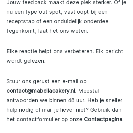
Jouw feedback maakt deze plek sterker. Of je
nu een typefout spot, vastloopt bij een
receptstap of een onduidelijk onderdeel
tegenkomt, laat het ons weten.
Elke reactie helpt ons verbeteren. Elk bericht
wordt gelezen.
Stuur ons gerust een e-mail op
contact@mabellacakery.nl
. Meestal
antwoorden we binnen 48 uur. Heb je sneller
hulp nodig of mail je liever niet? Gebruik dan
het contactformulier op onze
Contactpagina
.