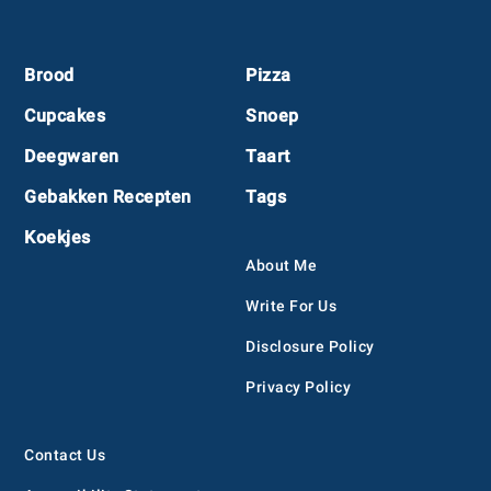
Footer
Brood
Pizza
Cupcakes
Snoep
Deegwaren
Taart
Gebakken Recepten
Tags
Koekjes
About Me
Write For Us
Disclosure Policy
Privacy Policy
Contact Us