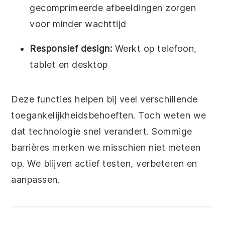
gecomprimeerde afbeeldingen zorgen
voor minder wachttijd
Responsief design:
Werkt op telefoon,
tablet en desktop
Deze functies helpen bij veel verschillende
toegankelijkheidsbehoeften. Toch weten we
dat technologie snel verandert. Sommige
barrières merken we misschien niet meteen
op. We blijven actief testen, verbeteren en
aanpassen.