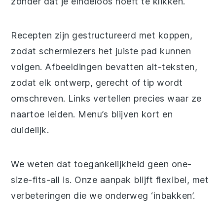
zonder dat je eindeloos hoeft te klikken.
Recepten zijn gestructureerd met koppen,
zodat schermlezers het juiste pad kunnen
volgen. Afbeeldingen bevatten alt-teksten,
zodat elk ontwerp, gerecht of tip wordt
omschreven. Links vertellen precies waar ze
naartoe leiden. Menu’s blijven kort en
duidelijk.
We weten dat toegankelijkheid geen one-
size-fits-all is. Onze aanpak blijft flexibel, met
verbeteringen die we onderweg ‘inbakken’.