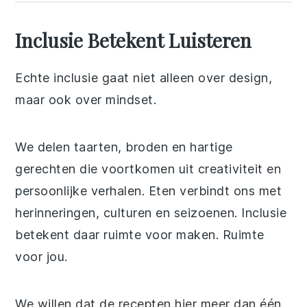
Inclusie Betekent Luisteren
Echte inclusie gaat niet alleen over design,
maar ook over mindset.
We delen taarten, broden en hartige
gerechten die voortkomen uit creativiteit en
persoonlijke verhalen. Eten verbindt ons met
herinneringen, culturen en seizoenen. Inclusie
betekent daar ruimte voor maken. Ruimte
voor jou.
We willen dat de recepten hier meer dan één