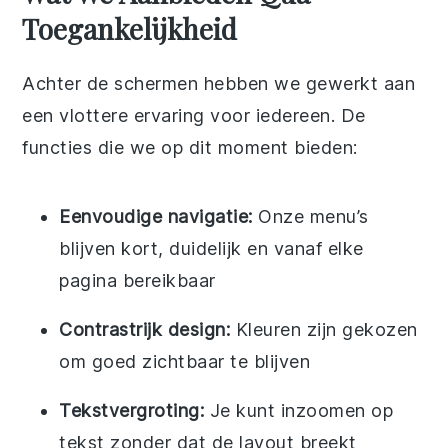
Toegankelijkheid
Achter de schermen hebben we gewerkt aan
een vlottere ervaring voor iedereen. De
functies die we op dit moment bieden:
Eenvoudige navigatie:
Onze menu’s
blijven kort, duidelijk en vanaf elke
pagina bereikbaar
Contrastrijk design:
Kleuren zijn gekozen
om goed zichtbaar te blijven
Tekstvergroting:
Je kunt inzoomen op
tekst zonder dat de layout breekt