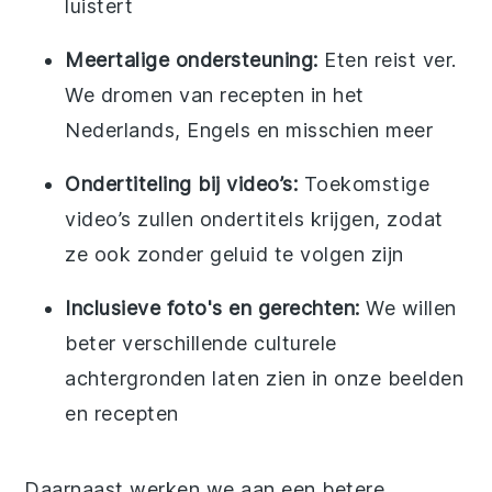
luistert
Meertalige ondersteuning:
Eten reist ver.
We dromen van recepten in het
Nederlands, Engels en misschien meer
Ondertiteling bij video’s:
Toekomstige
video’s zullen ondertitels krijgen, zodat
ze ook zonder geluid te volgen zijn
Inclusieve foto's en gerechten:
We willen
beter verschillende culturele
achtergronden laten zien in onze beelden
en recepten
Daarnaast werken we aan een betere