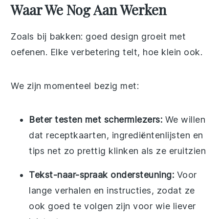
Waar We Nog Aan Werken
Zoals bij bakken: goed design groeit met
oefenen. Elke verbetering telt, hoe klein ook.
We zijn momenteel bezig met:
Beter testen met schermlezers:
We willen
dat receptkaarten, ingrediëntenlijsten en
tips net zo prettig klinken als ze eruitzien
Tekst-naar-spraak ondersteuning:
Voor
lange verhalen en instructies, zodat ze
ook goed te volgen zijn voor wie liever