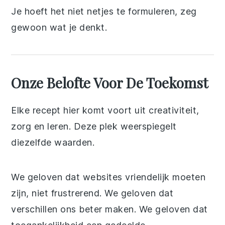
Je hoeft het niet netjes te formuleren, zeg
gewoon wat je denkt.
Onze Belofte Voor De Toekomst
Elke recept hier komt voort uit creativiteit,
zorg en leren. Deze plek weerspiegelt
diezelfde waarden.
We geloven dat websites vriendelijk moeten
zijn, niet frustrerend. We geloven dat
verschillen ons beter maken. We geloven dat