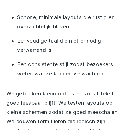
Schone, minimale layouts die rustig en
overzichtelijk blijven
Eenvoudige taal die niet onnodig
verwarrend is
Een consistente stijl zodat bezoekers
weten wat ze kunnen verwachten
We gebruiken kleurcontrasten zodat tekst
goed leesbaar blijft. We testen layouts op
kleine schermen zodat ze goed meeschalen.
We bouwen formulieren die logisch zijn