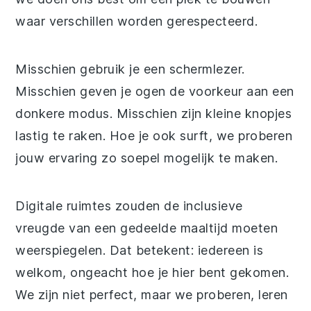
waar verschillen worden gerespecteerd.
Misschien gebruik je een schermlezer.
Misschien geven je ogen de voorkeur aan een
donkere modus. Misschien zijn kleine knopjes
lastig te raken. Hoe je ook surft, we proberen
jouw ervaring zo soepel mogelijk te maken.
Digitale ruimtes zouden de inclusieve
vreugde van een gedeelde maaltijd moeten
weerspiegelen. Dat betekent: iedereen is
welkom, ongeacht hoe je hier bent gekomen.
We zijn niet perfect, maar we proberen, leren