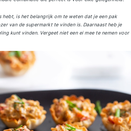
s hebt, is het belangrijk om te weten dat je een pak
zer van de supermarkt te vinden is. Daarnaast heb je
deling kunt vinden. Vergeet niet een ei mee te nemen voor