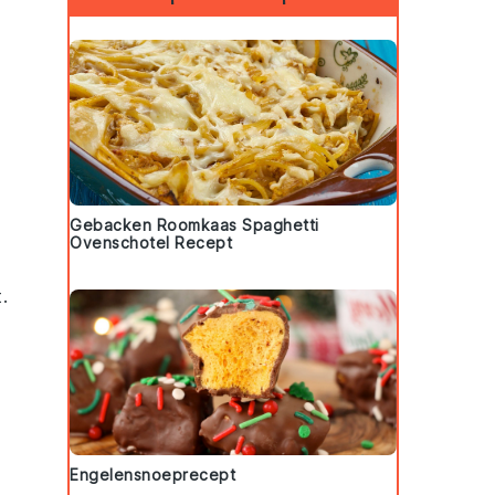
Gebacken Roomkaas Spaghetti
Ovenschotel Recept
.
Engelensnoeprecept