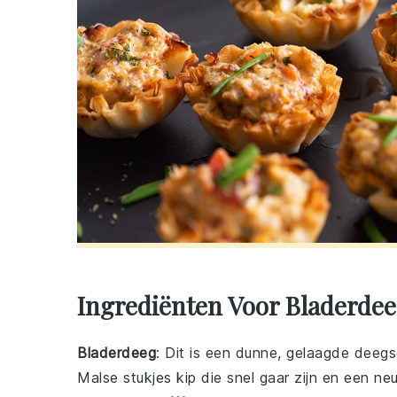
Ingrediënten Voor Bladerdee
Bladerdeeg
: Dit is een dunne, gelaagde deegs
Malse stukjes kip die snel gaar zijn en een 