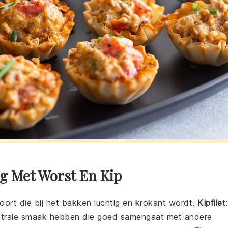
g Met Worst En Kip
oort die bij het bakken luchtig en krokant wordt.
Kipfilet
:
neutrale smaak hebben die goed samengaat met andere