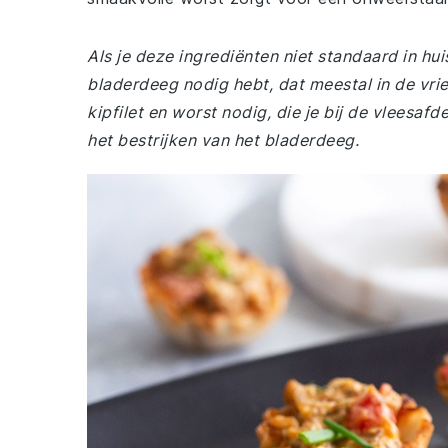
Als je deze ingrediënten niet standaard in hui
bladerdeeg nodig hebt, dat meestal in de vrie
kipfilet en worst nodig, die je bij de vleesaf
het bestrijken van het bladerdeeg.