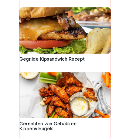
Gegrilde Kipsandwich Recept
Gerechten van Gebakken
Kippenvleugels