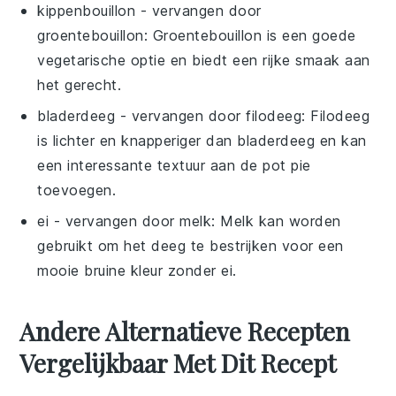
kippenbouillon
- vervangen door
groentebouillon
: Groentebouillon is een goede
vegetarische optie en biedt een rijke smaak aan
het gerecht.
bladerdeeg
- vervangen door
filodeeg
: Filodeeg
is lichter en knapperiger dan bladerdeeg en kan
een interessante textuur aan de pot pie
toevoegen.
ei
- vervangen door
melk
: Melk kan worden
gebruikt om het deeg te bestrijken voor een
mooie bruine kleur zonder ei.
Andere Alternatieve Recepten
Vergelijkbaar Met Dit Recept