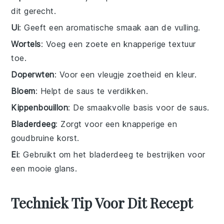
dit gerecht.
Ui
: Geeft een aromatische smaak aan de vulling.
Wortels
: Voeg een zoete en knapperige textuur
toe.
Doperwten
: Voor een vleugje zoetheid en kleur.
Bloem
: Helpt de saus te verdikken.
Kippenbouillon
: De smaakvolle basis voor de saus.
Bladerdeeg
: Zorgt voor een knapperige en
goudbruine korst.
Ei
: Gebruikt om het bladerdeeg te bestrijken voor
een mooie glans.
Techniek Tip Voor Dit Recept