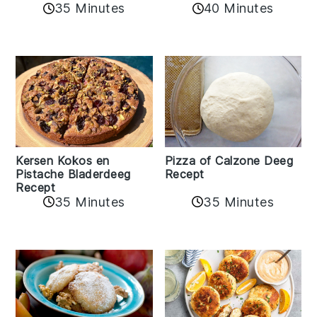
35 Minutes
40 Minutes
Kersen Kokos en
Pizza of Calzone Deeg
Pistache Bladerdeeg
Recept
Recept
35 Minutes
35 Minutes