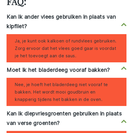
FAQ:
Kan ik ander vlees gebruiken in plaats van
kipfilet?
Ja, je kunt ook kalkoen of rundvlees gebruiken.
Zorg ervoor dat het vlees goed gaar is voordat
je het toevoegt aan de saus.
Moet ik het bladerdeeg vooraf bakken?
Nee, je hoeft het bladerdeeg niet vooraf te
bakken. Het wordt mooi goudbruin en
knapperig tijdens het bakken in de oven.
Kan ik diepvriesgroenten gebruiken in plaats
van verse groenten?