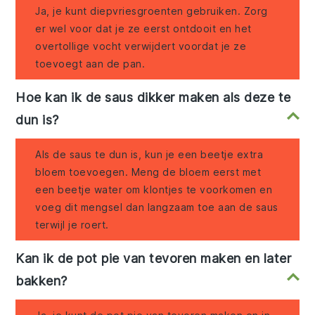
Ja, je kunt diepvriesgroenten gebruiken. Zorg
er wel voor dat je ze eerst ontdooit en het
overtollige vocht verwijdert voordat je ze
toevoegt aan de pan.
Hoe kan ik de saus dikker maken als deze te
dun is?
Als de saus te dun is, kun je een beetje extra
bloem toevoegen. Meng de bloem eerst met
een beetje water om klontjes te voorkomen en
voeg dit mengsel dan langzaam toe aan de saus
terwijl je roert.
Kan ik de pot pie van tevoren maken en later
bakken?