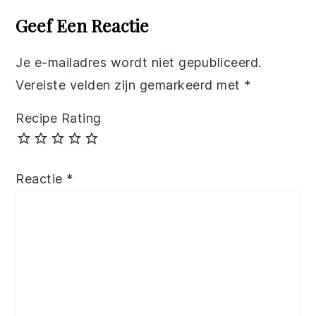
Interactions
Geef Een Reactie
Je e-mailadres wordt niet gepubliceerd.
Vereiste velden zijn gemarkeerd met
*
Recipe Rating
Reactie
*