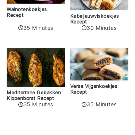
Walnotenkoekjes
Recept
Kabeljauwviskoekjes
Recept
35 Minutes
30 Minutes
Verse Vijgenkoekjes
Recept
Mediterrane Gebakken
Kippenborst Recept
35 Minutes
35 Minutes
Reader