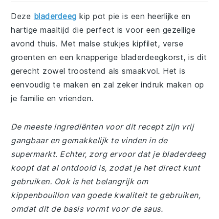
Deze
bladerdeeg
kip pot pie is een heerlijke en
hartige maaltijd die perfect is voor een gezellige
avond thuis. Met malse stukjes kipfilet, verse
groenten en een knapperige bladerdeegkorst, is dit
gerecht zowel troostend als smaakvol. Het is
eenvoudig te maken en zal zeker indruk maken op
je familie en vrienden.
De meeste ingrediënten voor dit recept zijn vrij
gangbaar en gemakkelijk te vinden in de
supermarkt. Echter, zorg ervoor dat je bladerdeeg
koopt dat al ontdooid is, zodat je het direct kunt
gebruiken. Ook is het belangrijk om
kippenbouillon van goede kwaliteit te gebruiken,
omdat dit de basis vormt voor de saus.