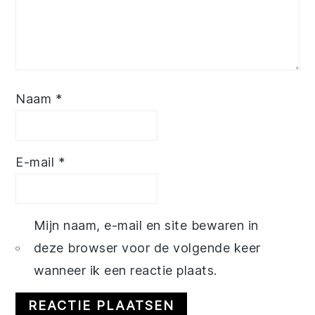
Naam
*
E-mail
*
Mijn naam, e-mail en site bewaren in
deze browser voor de volgende keer
wanneer ik een reactie plaats.