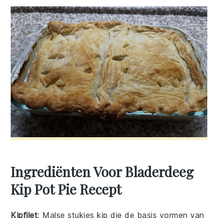
Ingrediënten Voor Bladerdeeg
Kip Pot Pie Recept
Kipfilet
: Malse stukjes kip die de basis vormen van