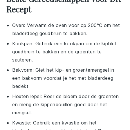
Recept
Oven
: Verwarm de oven voor op 200°C om het
bladerdeeg goudbruin te bakken.
Kookpan
: Gebruik een kookpan om de kipfilet
goudbruin te bakken en de groenten te
sauteren.
Bakvorm
: Giet het kip- en groentemengsel in
een bakvorm voordat je het met bladerdeeg
bedekt.
Houten lepel
: Roer de bloem door de groenten
en meng de kippenbouillon goed door het
mengsel.
Kwastje
: Gebruik een kwastje om het