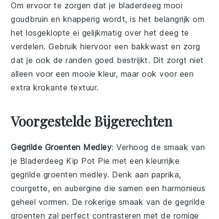
Om ervoor te zorgen dat je
bladerdeeg
mooi
goudbruin en knapperig wordt, is het belangrijk om
het
losgeklopte ei
gelijkmatig over het deeg te
verdelen. Gebruik hiervoor een
bakkwast
en zorg
dat je ook de randen goed bestrijkt. Dit zorgt niet
alleen voor een mooie kleur, maar ook voor een
extra krokante textuur.
Voorgestelde Bijgerechten
Gegrilde Groenten Medley
: Verhoog de smaak van
je
Bladerdeeg Kip Pot Pie
met een kleurrijke
gegrilde groenten medley
. Denk aan
paprika
,
courgette
, en
aubergine
die samen een harmonieus
geheel vormen. De rokerige smaak van de gegrilde
groenten zal perfect contrasteren met de romige