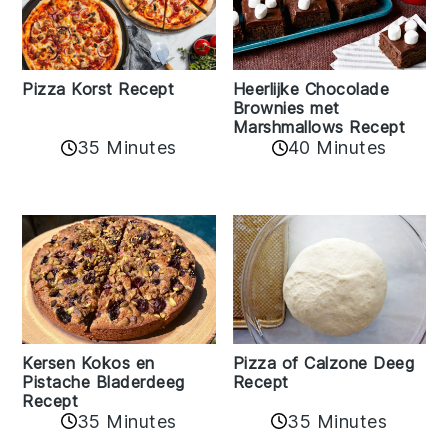
Pizza Korst Recept
Heerlijke Chocolade
Brownies met
Marshmallows Recept
35 Minutes
40 Minutes
Kersen Kokos en
Pizza of Calzone Deeg
Pistache Bladerdeeg
Recept
Recept
35 Minutes
35 Minutes