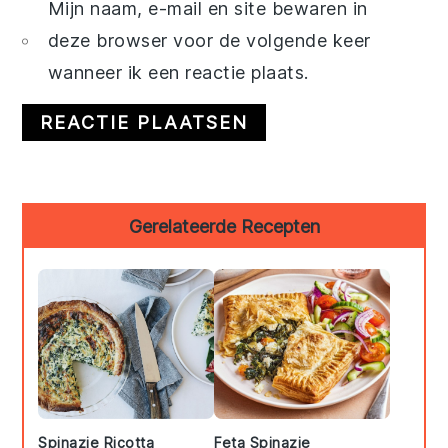
Mijn naam, e-mail en site bewaren in
deze browser voor de volgende keer
wanneer ik een reactie plaats.
Primary
Gerelateerde Recepten
Sidebar
Spinazie Ricotta
Feta Spinazie