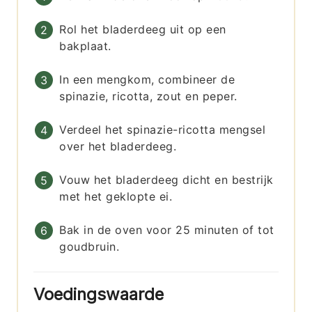
Rol het bladerdeeg uit op een
bakplaat.
In een mengkom, combineer de
spinazie, ricotta, zout en peper.
Verdeel het spinazie-ricotta mengsel
over het bladerdeeg.
Vouw het bladerdeeg dicht en bestrijk
met het geklopte ei.
Bak in de oven voor 25 minuten of tot
goudbruin.
Voedingswaarde