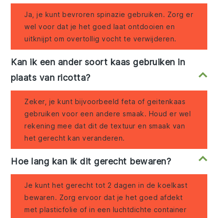
Ja, je kunt bevroren spinazie gebruiken. Zorg er
wel voor dat je het goed laat ontdooien en
uitknijpt om overtollig vocht te verwijderen.
Kan ik een ander soort kaas gebruiken in
plaats van ricotta?
Zeker, je kunt bijvoorbeeld feta of geitenkaas
gebruiken voor een andere smaak. Houd er wel
rekening mee dat dit de textuur en smaak van
het gerecht kan veranderen.
Hoe lang kan ik dit gerecht bewaren?
Je kunt het gerecht tot 2 dagen in de koelkast
bewaren. Zorg ervoor dat je het goed afdekt
met plasticfolie of in een luchtdichte container