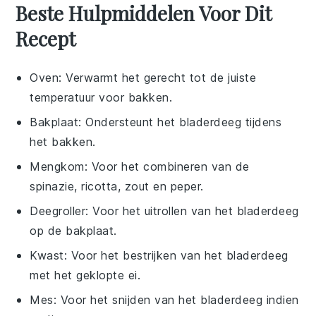
Beste Hulpmiddelen Voor Dit
Recept
Oven
: Verwarmt het gerecht tot de juiste
temperatuur voor bakken.
Bakplaat
: Ondersteunt het bladerdeeg tijdens
het bakken.
Mengkom
: Voor het combineren van de
spinazie, ricotta, zout en peper.
Deegroller
: Voor het uitrollen van het bladerdeeg
op de bakplaat.
Kwast
: Voor het bestrijken van het bladerdeeg
met het geklopte ei.
Mes
: Voor het snijden van het bladerdeeg indien