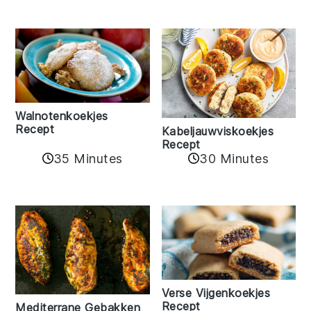
Walnotenkoekjes
Recept
Kabeljauwviskoekjes
Recept
35 Minutes
30 Minutes
Verse Vijgenkoekjes
Recept
Mediterrane Gebakken