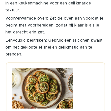
in een keukenmachine voor een gelijkmatige
textuur.
Voorverwarmde oven
: Zet de
oven
aan voordat je
begint met voorbereiden, zodat hij klaar is als je
het gerecht erin zet.
Eenvoudig bestrijken
: Gebruik een
siliconen kwast
om het
geklopte ei
snel en gelijkmatig aan te
brengen.