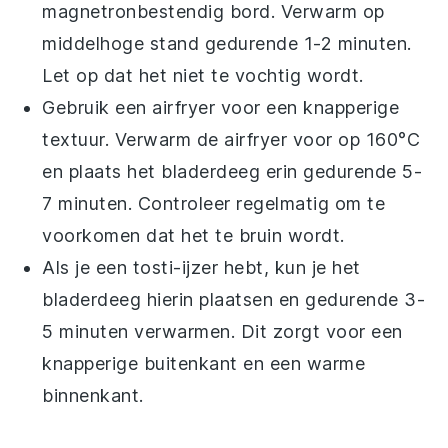
magnetronbestendig bord. Verwarm op
middelhoge stand gedurende 1-2 minuten.
Let op dat het niet te vochtig wordt.
Gebruik een airfryer voor een knapperige
textuur. Verwarm de airfryer voor op 160°C
en plaats het
bladerdeeg
erin gedurende 5-
7 minuten. Controleer regelmatig om te
voorkomen dat het te bruin wordt.
Als je een tosti-ijzer hebt, kun je het
bladerdeeg
hierin plaatsen en gedurende 3-
5 minuten verwarmen. Dit zorgt voor een
knapperige buitenkant en een warme
binnenkant.