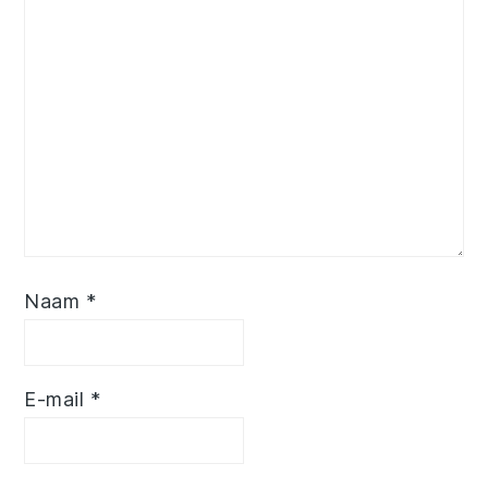
Naam
*
E-mail
*