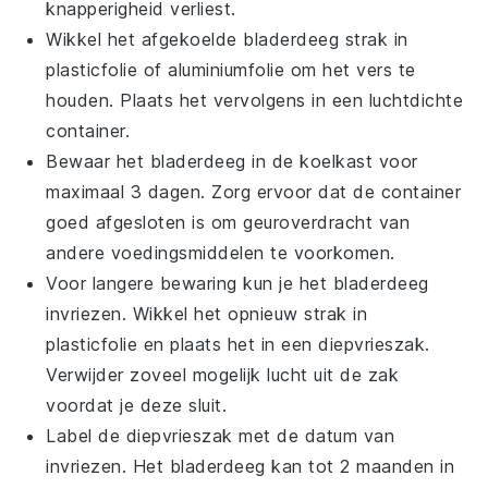
knapperigheid verliest.
Wikkel het afgekoelde
bladerdeeg
strak in
plasticfolie of aluminiumfolie om het vers te
houden. Plaats het vervolgens in een luchtdichte
container.
Bewaar het
bladerdeeg
in de koelkast voor
maximaal 3 dagen. Zorg ervoor dat de container
goed afgesloten is om geuroverdracht van
andere
voedingsmiddelen
te voorkomen.
Voor langere bewaring kun je het
bladerdeeg
invriezen. Wikkel het opnieuw strak in
plasticfolie en plaats het in een diepvrieszak.
Verwijder zoveel mogelijk lucht uit de zak
voordat je deze sluit.
Label de diepvrieszak met de datum van
invriezen. Het
bladerdeeg
kan tot 2 maanden in