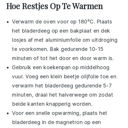
Hoe Restjes Op Te Warmen
Verwarm de oven voor op 180°C. Plaats
het
bladerdeeg
op een bakplaat en dek
losjes af met aluminiumfolie om uitdroging
te voorkomen. Bak gedurende 10-15
minuten of tot het door en door warm is.
Gebruik een koekenpan op middelhoog
vuur. Voeg een klein beetje
olijfolie
toe en
verwarm het
bladerdeeg
gedurende 5-7
minuten, draai het halverwege om zodat
beide kanten knapperig worden.
Voor een snelle opwarming, plaats het
bladerdeeg
in de magnetron op een