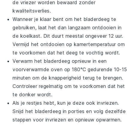
de vriezer worden bewaard zonder
kwaliteitsverlies.
Wanneer je klaar bent om het
bladerdeeg
te
gebruiken, laat het dan langzaam ontdooien in
de koelkast. Dit duurt meestal ongeveer 12 uur.
Vermijd het ontdooien op kamertemperatuur om
te voorkomen dat het deeg te vochtig wordt.
Verwarm het
bladerdeeg
opnieuw in een
voorverwarmde oven op 180°C gedurende 10-15
minuten om de knapperigheid terug te brengen.
Controleer regelmatig om te voorkomen dat het
te donker wordt.
Als je restjes hebt, kun je deze ook invriezen.
Snijd het
bladerdeeg
in porties en volg dezelfde
stappen voor invriezen en opnieuw opwarmen.