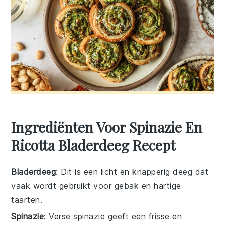
Ingrediënten Voor Spinazie En
Ricotta Bladerdeeg Recept
Bladerdeeg
: Dit is een licht en knapperig deeg dat
vaak wordt gebruikt voor gebak en hartige
taarten.
Spinazie
: Verse spinazie geeft een frisse en