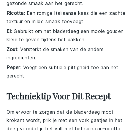
gezonde smaak aan het gerecht.
Ricotta
: Een romige Italiaanse kaas die een zachte
textuur en milde smaak toevoegt.
Ei
: Gebruikt om het bladerdeeg een mooie gouden
kleur te geven tijdens het bakken.
Zout
: Versterkt de smaken van de andere
ingrediënten.
Peper
: Voegt een subtiele pittigheid toe aan het
gerecht.
Techniektip Voor Dit Recept
Om ervoor te zorgen dat de
bladerdeeg
mooi
krokant wordt, prik je met een vork gaatjes in het
deeg voordat je het vult met het
spinazie
-
ricotta