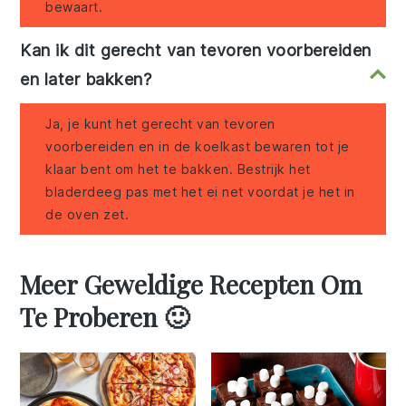
bewaart.
Kan ik dit gerecht van tevoren voorbereiden
en later bakken?
Ja, je kunt het gerecht van tevoren
voorbereiden en in de koelkast bewaren tot je
klaar bent om het te bakken. Bestrijk het
bladerdeeg pas met het ei net voordat je het in
de oven zet.
Meer Geweldige Recepten Om
Te Proberen 🙂