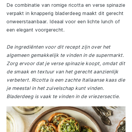
De combinatie van romige ricotta en verse spinazie
verpakt in knapperig bladerdeeg maakt dit gerecht
onweerstaanbaar. Ideaal voor een lichte lunch of
een elegant voorgerecht.
De ingrediënten voor dit recept zijn over het
algemeen gemakkelijk te vinden in de supermarkt.
Zorg ervoor dat je verse spinazie koopt, omdat dit
de smaak en textuur van het gerecht aanzienlijk
verbetert. Ricotta is een zachte Italiaanse kaas die
je meestal in het zuivelschap kunt vinden.
Bladerdeeg is vaak te vinden in de vriezersectie.