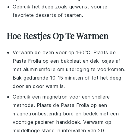
Gebruik het
deeg
zoals gewenst voor je
favoriete
desserts
of
taarten
.
Hoe Restjes Op Te Warmen
Verwarm de oven voor op 160°C. Plaats de
Pasta Frolla
op een bakplaat en dek losjes af
met aluminiumfolie om uitdroging te voorkomen.
Bak gedurende 10-15 minuten of tot het deeg
door en door warm is.
Gebruik een magnetron voor een snellere
methode. Plaats de
Pasta Frolla
op een
magnetronbestendig bord en bedek met een
vochtige papieren handdoek. Verwarm op
middelhoge stand in intervallen van 20