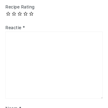
Recipe Rating
Reactie
*