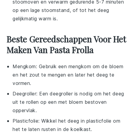
stoomoven en verwarm gedurende 5-7 minuten
op een lage stoomstand, of tot het deeg
gelijkmatig warm is.
Beste Gereedschappen Voor Het
Maken Van Pasta Frolla
Mengkom
: Gebruik een mengkom om de bloem
en het zout te mengen en later het deeg te
vormen.
Deegroller
: Een deegroller is nodig om het deeg
uit te rollen op een met bloem bestoven
oppervlak.
Plasticfolie
: Wikkel het deeg in plasticfolie om
het te laten rusten in de koelkast.