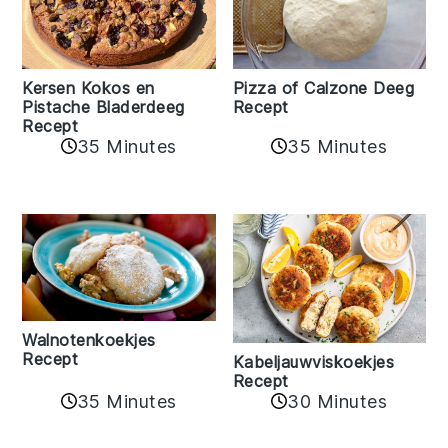
Kersen Kokos en
Pizza of Calzone Deeg
Pistache Bladerdeeg
Recept
Recept
35 Minutes
35 Minutes
Walnotenkoekjes
Recept
Kabeljauwviskoekjes
Recept
35 Minutes
30 Minutes