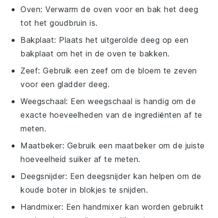
Oven
: Verwarm de oven voor en bak het deeg
tot het goudbruin is.
Bakplaat
: Plaats het uitgerolde deeg op een
bakplaat om het in de oven te bakken.
Zeef
: Gebruik een zeef om de bloem te zeven
voor een gladder deeg.
Weegschaal
: Een weegschaal is handig om de
exacte hoeveelheden van de ingrediënten af te
meten.
Maatbeker
: Gebruik een maatbeker om de juiste
hoeveelheid suiker af te meten.
Deegsnijder
: Een deegsnijder kan helpen om de
koude boter in blokjes te snijden.
Handmixer
: Een handmixer kan worden gebruikt