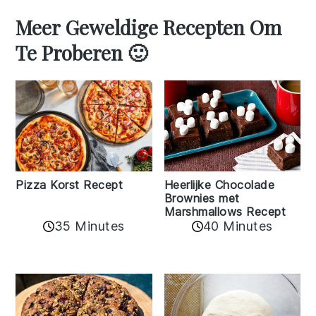
Meer Geweldige Recepten Om
Te Proberen 🙂
Pizza Korst Recept
Heerlijke Chocolade
Brownies met
Marshmallows Recept
35 Minutes
40 Minutes