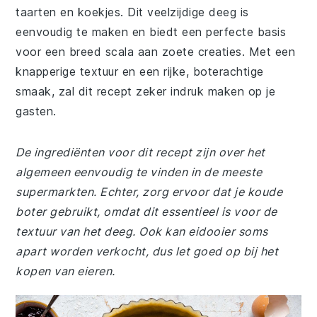
taarten en koekjes. Dit veelzijdige deeg is
eenvoudig te maken en biedt een perfecte basis
voor een breed scala aan zoete creaties. Met een
knapperige textuur en een rijke, boterachtige
smaak, zal dit recept zeker indruk maken op je
gasten.
De ingrediënten voor dit recept zijn over het
algemeen eenvoudig te vinden in de meeste
supermarkten. Echter, zorg ervoor dat je koude
boter gebruikt, omdat dit essentieel is voor de
textuur van het deeg. Ook kan eidooier soms
apart worden verkocht, dus let goed op bij het
kopen van eieren.