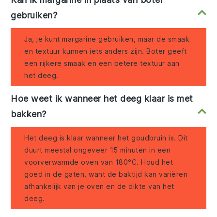
gebruiken?
Ja, je kunt margarine gebruiken, maar de smaak
en textuur kunnen iets anders zijn. Boter geeft
een rijkere smaak en een betere textuur aan
het deeg.
Hoe weet ik wanneer het deeg klaar is met
bakken?
Het deeg is klaar wanneer het goudbruin is. Dit
duurt meestal ongeveer 15 minuten in een
voorverwarmde oven van 180°C. Houd het
goed in de gaten, want de baktijd kan variëren
afhankelijk van je oven en de dikte van het
deeg.