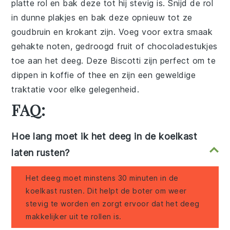
platte rol en bak deze tot hij stevig is. Snijd de rol
in dunne plakjes en bak deze opnieuw tot ze
goudbruin en krokant zijn. Voeg voor extra smaak
gehakte noten, gedroogd fruit of chocoladestukjes
toe aan het deeg. Deze
Biscotti
zijn perfect om te
dippen in koffie of thee en zijn een geweldige
traktatie voor elke gelegenheid.
FAQ:
Hoe lang moet ik het deeg in de koelkast
laten rusten?
Het deeg moet minstens 30 minuten in de
koelkast rusten. Dit helpt de boter om weer
stevig te worden en zorgt ervoor dat het deeg
makkelijker uit te rollen is.