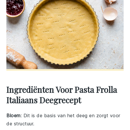
Ingrediënten Voor Pasta Frolla
Italiaans Deegrecept
Bloem
: Dit is de basis van het deeg en zorgt voor
de structuur.