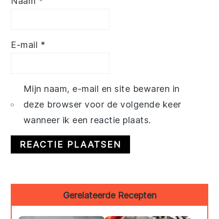
Naam
*
E-mail
*
Mijn naam, e-mail en site bewaren in
deze browser voor de volgende keer
wanneer ik een reactie plaats.
Primary
Gerelateerde Recepten
Sidebar