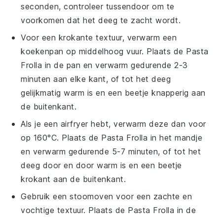
seconden, controleer tussendoor om te
voorkomen dat het deeg te zacht wordt.
Voor een krokante textuur, verwarm een
koekenpan op middelhoog vuur. Plaats de
Pasta
Frolla
in de pan en verwarm gedurende 2-3
minuten aan elke kant, of tot het deeg
gelijkmatig warm is en een beetje knapperig aan
de buitenkant.
Als je een
airfryer
hebt, verwarm deze dan voor
op 160°C. Plaats de
Pasta Frolla
in het mandje
en verwarm gedurende 5-7 minuten, of tot het
deeg door en door warm is en een beetje
krokant aan de buitenkant.
Gebruik een stoomoven voor een zachte en
vochtige textuur. Plaats de
Pasta Frolla
in de