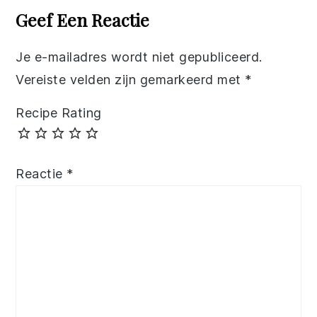
Interactions
Geef Een Reactie
Je e-mailadres wordt niet gepubliceerd.
Vereiste velden zijn gemarkeerd met
*
Recipe Rating
Reactie
*