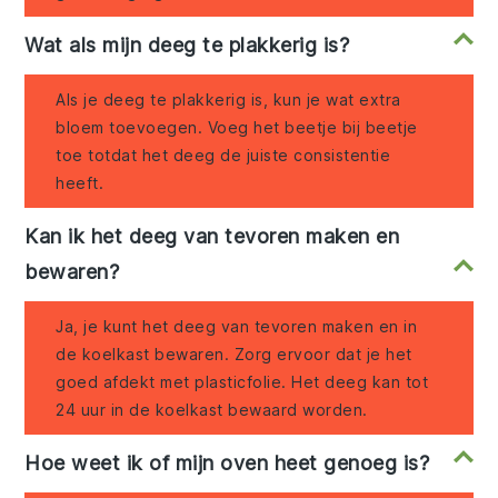
Wat als mijn deeg te plakkerig is?
Als je deeg te plakkerig is, kun je wat extra
bloem toevoegen. Voeg het beetje bij beetje
toe totdat het deeg de juiste consistentie
heeft.
Kan ik het deeg van tevoren maken en
bewaren?
Ja, je kunt het deeg van tevoren maken en in
de koelkast bewaren. Zorg ervoor dat je het
goed afdekt met plasticfolie. Het deeg kan tot
24 uur in de koelkast bewaard worden.
Hoe weet ik of mijn oven heet genoeg is?