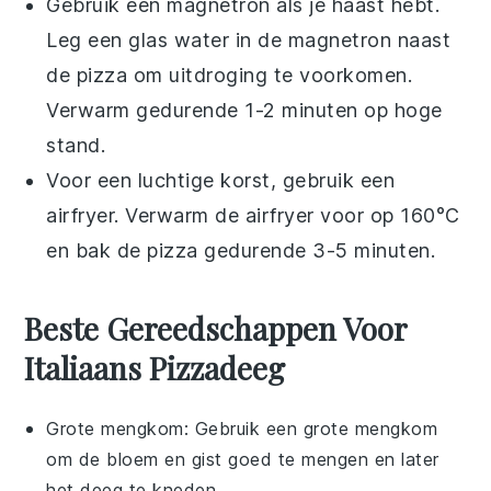
Gebruik een magnetron als je haast hebt.
Leg een glas water in de magnetron naast
de
pizza
om uitdroging te voorkomen.
Verwarm gedurende 1-2 minuten op hoge
stand.
Voor een luchtige korst, gebruik een
airfryer. Verwarm de airfryer voor op 160°C
en bak de
pizza
gedurende 3-5 minuten.
Beste Gereedschappen Voor
Italiaans Pizzadeeg
Grote mengkom
: Gebruik een grote mengkom
om de bloem en gist goed te mengen en later
het deeg te kneden.