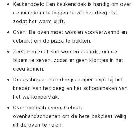
Keukendoek
: Een keukendoek is handig om over
de mengkom te leggen terwijl het deeg rijst,
zodat het warm blijft.
Oven
: De oven moet worden voorverwarmd en
gebruikt om de pizza te bakken.
Zeef
: Een zeef kan worden gebruikt om de
bloem te zeven, zodat er geen klontjes in het
deeg komen.
Deegschraper
: Een deegschraper helpt bij het
kneden van het deeg en het schoonmaken van
het werkoppervlak.
Ovenhandschoenen
: Gebruik
ovenhandschoenen om de hete bakplaat veilig
uit de oven te halen.