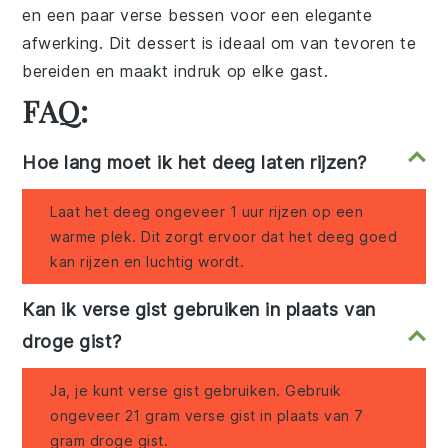
en een paar verse bessen voor een elegante
afwerking. Dit dessert is ideaal om van tevoren te
bereiden en maakt indruk op elke gast.
FAQ:
Hoe lang moet ik het deeg laten rijzen?
Laat het deeg ongeveer 1 uur rijzen op een
warme plek. Dit zorgt ervoor dat het deeg goed
kan rijzen en luchtig wordt.
Kan ik verse gist gebruiken in plaats van
droge gist?
Ja, je kunt verse gist gebruiken. Gebruik
ongeveer 21 gram verse gist in plaats van 7
gram droge gist.