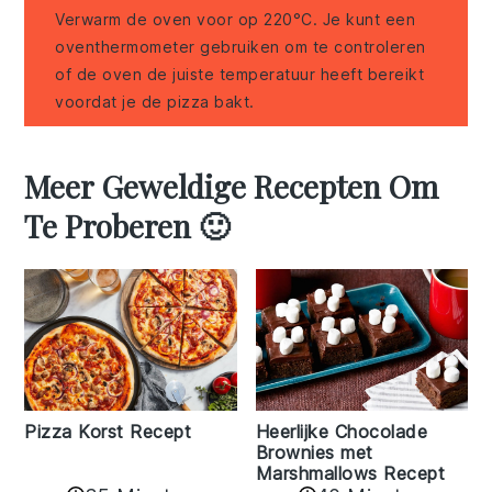
Verwarm de oven voor op 220°C. Je kunt een
oventhermometer gebruiken om te controleren
of de oven de juiste temperatuur heeft bereikt
voordat je de pizza bakt.
Meer Geweldige Recepten Om
Te Proberen 🙂
Pizza Korst Recept
Heerlijke Chocolade
Brownies met
Marshmallows Recept