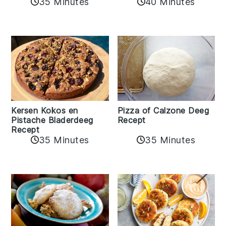
35 Minutes
40 Minutes
Kersen Kokos en
Pizza of Calzone Deeg
Pistache Bladerdeeg
Recept
Recept
35 Minutes
35 Minutes