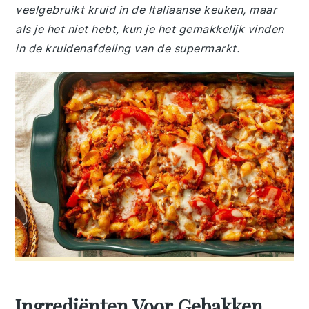
veelgebruikt kruid in de Italiaanse keuken, maar
als je het niet hebt, kun je het gemakkelijk vinden
in de kruidenafdeling van de supermarkt.
Ingrediënten Voor Gebakken