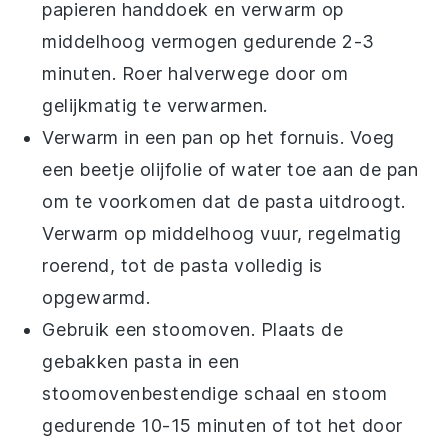
papieren handdoek en verwarm op
middelhoog vermogen gedurende 2-3
minuten. Roer halverwege door om
gelijkmatig te verwarmen.
Verwarm in een pan op het fornuis. Voeg
een beetje
olijfolie
of
water
toe aan de pan
om te voorkomen dat de pasta uitdroogt.
Verwarm op middelhoog vuur, regelmatig
roerend, tot de
pasta
volledig is
opgewarmd.
Gebruik een stoomoven. Plaats de
gebakken pasta
in een
stoomovenbestendige schaal en stoom
gedurende 10-15 minuten of tot het door