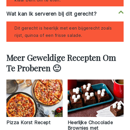
Wat kan ik serveren bij dit gerecht?
Dit gerecht is heerlijk met een bijgerecht zoals
rijst, quinoa of een frisse salade.
Meer Geweldige Recepten Om
Te Proberen 🙂
Pizza Korst Recept
Heerlijke Chocolade
Brownies met