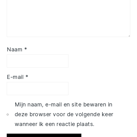
Naam
*
E-mail
*
Mijn naam, e-mail en site bewaren in
deze browser voor de volgende keer
wanneer ik een reactie plaats.