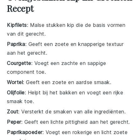
Recept
Kipfilets
: Malse stukken kip die de basis vormen
van dit gerecht.
Paprika
: Geeft een zoete en knapperige textuur
aan het gerecht.
Courgette
: Voegt een zachte en sappige
component toe.
Wortel
: Geeft een zoete en aardse smaak.
Olijfolie
: Helpt bij het bakken en voegt een rijke
smaak toe.
Zout
: Versterkt de smaken van alle ingrediënten.
Peper
: Geeft een lichte pittigheid aan het gerecht.
Paprikapoeder
: Voegt een rokerige en licht zoete