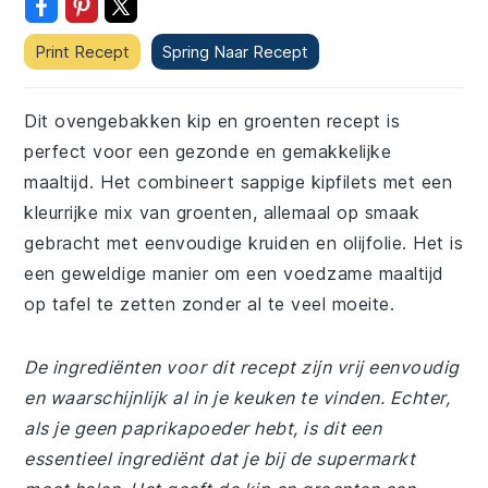
Print Recept
Spring Naar Recept
Dit ovengebakken kip en groenten recept is
perfect voor een gezonde en gemakkelijke
maaltijd. Het combineert sappige kipfilets met een
kleurrijke mix van groenten, allemaal op smaak
gebracht met eenvoudige kruiden en olijfolie. Het is
een geweldige manier om een voedzame maaltijd
op tafel te zetten zonder al te veel moeite.
De ingrediënten voor dit recept zijn vrij eenvoudig
en waarschijnlijk al in je keuken te vinden. Echter,
als je geen paprikapoeder hebt, is dit een
essentieel ingrediënt dat je bij de supermarkt