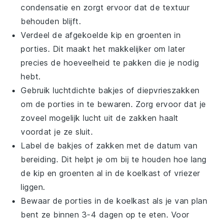
condensatie en zorgt ervoor dat de textuur
behouden blijft.
Verdeel de afgekoelde
kip
en
groenten
in
porties. Dit maakt het makkelijker om later
precies de hoeveelheid te pakken die je nodig
hebt.
Gebruik luchtdichte bakjes of diepvrieszakken
om de porties in te bewaren. Zorg ervoor dat je
zoveel mogelijk lucht uit de zakken haalt
voordat je ze sluit.
Label de bakjes of zakken met de datum van
bereiding. Dit helpt je om bij te houden hoe lang
de
kip
en
groenten
al in de koelkast of vriezer
liggen.
Bewaar de porties in de koelkast als je van plan
bent ze binnen 3-4 dagen op te eten. Voor