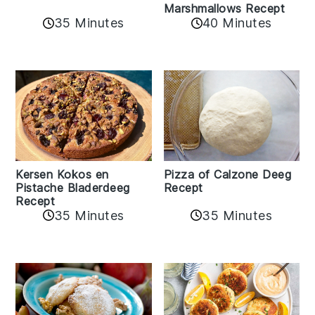
Marshmallows Recept
35 Minutes
40 Minutes
Kersen Kokos en
Pizza of Calzone Deeg
Pistache Bladerdeeg
Recept
Recept
35 Minutes
35 Minutes