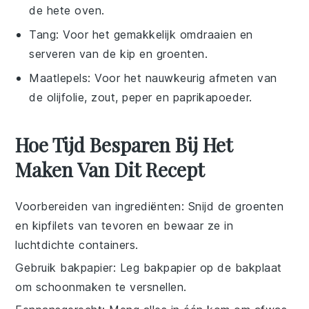
de hete oven.
Tang
: Voor het gemakkelijk omdraaien en
serveren van de kip en groenten.
Maatlepels
: Voor het nauwkeurig afmeten van
de olijfolie, zout, peper en paprikapoeder.
Hoe Tijd Besparen Bij Het
Maken Van Dit Recept
Voorbereiden van ingrediënten
: Snijd de
groenten
en
kipfilets
van tevoren en bewaar ze in
luchtdichte containers.
Gebruik bakpapier
: Leg bakpapier op de
bakplaat
om schoonmaken te versnellen.