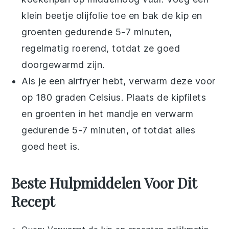
klein beetje
olijfolie
toe en bak de
kip
en
groenten
gedurende 5-7 minuten,
regelmatig roerend, totdat ze goed
doorgewarmd zijn.
Als je een airfryer hebt, verwarm deze voor
op 180 graden Celsius. Plaats de
kipfilets
en
groenten
in het mandje en verwarm
gedurende 5-7 minuten, of totdat alles
goed heet is.
Beste Hulpmiddelen Voor Dit
Recept