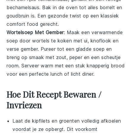
bechamelsaus. Bak in de oven tot alles borrelt en
goudbruin is. Een gezonde twist op een klassiek
comfort food gerecht.
Wortelsoep Met Gember
: Maak een verwarmende
soep
door wortels te koken met ui, knoflook en
verse gember. Pureer tot een gladde soep en
breng op smaak met zout, peper en een scheutje
room. Serveer warm met een stuk knapperig brood
voor een perfecte lunch of licht diner.
Hoe Dit Recept Bewaren /
Invriezen
Laat de
kipfilets
en
groenten
volledig afkoelen
voordat je ze opbergt. Dit voorkomt