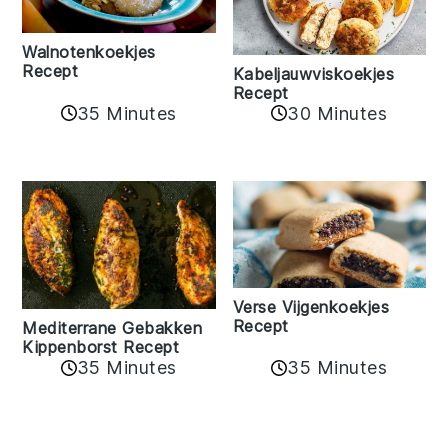
Walnotenkoekjes
Recept
Kabeljauwviskoekjes
Recept
35 Minutes
30 Minutes
Verse Vijgenkoekjes
Recept
Mediterrane Gebakken
Kippenborst Recept
35 Minutes
35 Minutes