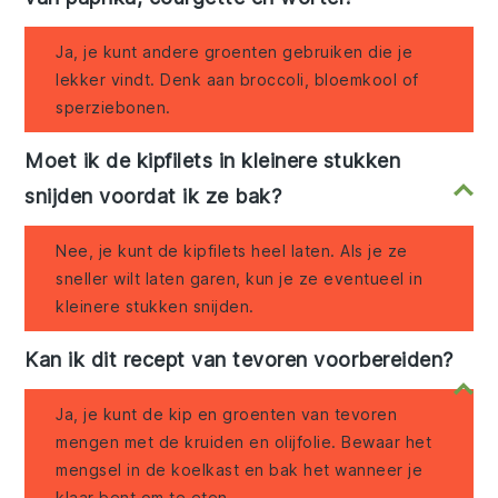
Ja, je kunt andere groenten gebruiken die je
lekker vindt. Denk aan broccoli, bloemkool of
sperziebonen.
Moet ik de kipfilets in kleinere stukken
snijden voordat ik ze bak?
Nee, je kunt de kipfilets heel laten. Als je ze
sneller wilt laten garen, kun je ze eventueel in
kleinere stukken snijden.
Kan ik dit recept van tevoren voorbereiden?
Ja, je kunt de kip en groenten van tevoren
mengen met de kruiden en olijfolie. Bewaar het
mengsel in de koelkast en bak het wanneer je
klaar bent om te eten.