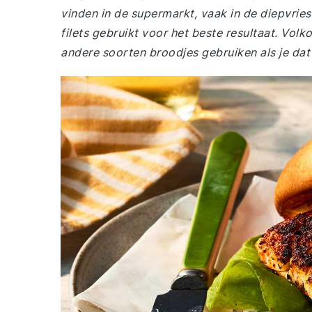
vinden in de supermarkt, vaak in de diepvrie
filets gebruikt voor het beste resultaat. Vol
andere soorten broodjes gebruiken als je dat 