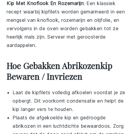
Kip Met Knoflook En Rozemarijn
: Een klassiek
recept waarbij kipfilets worden gemarineerd in een
mengsel van knoflook, rozemarijn en olijfolie, en
vervolgens in de oven worden gebakken tot ze
heerlijk mals zijn. Serveer met geroosterde
aardappelen.
Hoe Gebakken Abrikozenkip
Bewaren / Invriezen
Laat de
kipfilets
volledig afkoelen voordat je ze
opbergt. Dit voorkomt condensatie en helpt de
kip
langer vers te houden.
Plaats de afgekoelde
kip
en
gedroogde
abrikozen
in een luchtdichte bewaardoos. Zorg