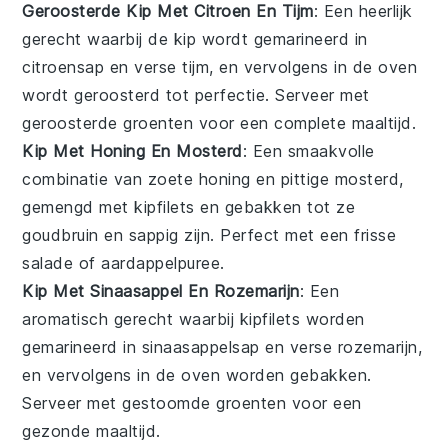
Geroosterde Kip Met Citroen En Tijm
: Een heerlijk
gerecht waarbij de kip wordt gemarineerd in
citroensap en verse tijm, en vervolgens in de oven
wordt geroosterd tot perfectie. Serveer met
geroosterde groenten voor een complete maaltijd.
Kip Met Honing En Mosterd
: Een smaakvolle
combinatie van zoete honing en pittige mosterd,
gemengd met kipfilets en gebakken tot ze
goudbruin en sappig zijn. Perfect met een frisse
salade of aardappelpuree.
Kip Met Sinaasappel En Rozemarijn
: Een
aromatisch gerecht waarbij kipfilets worden
gemarineerd in sinaasappelsap en verse rozemarijn,
en vervolgens in de oven worden gebakken.
Serveer met gestoomde groenten voor een
gezonde maaltijd.