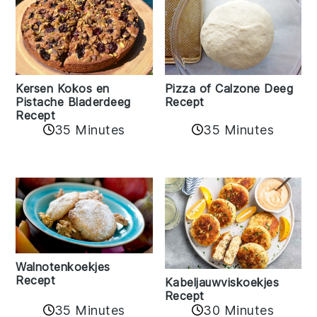
Kersen Kokos en
Pizza of Calzone Deeg
Pistache Bladerdeeg
Recept
Recept
35 Minutes
35 Minutes
Walnotenkoekjes
Recept
Kabeljauwviskoekjes
Recept
35 Minutes
30 Minutes