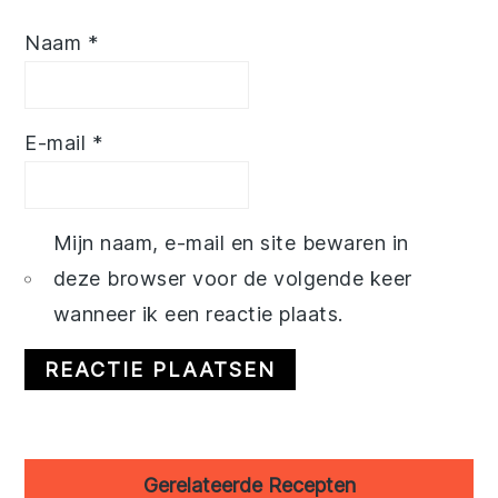
Naam
*
E-mail
*
Mijn naam, e-mail en site bewaren in
deze browser voor de volgende keer
wanneer ik een reactie plaats.
Primary
Gerelateerde Recepten