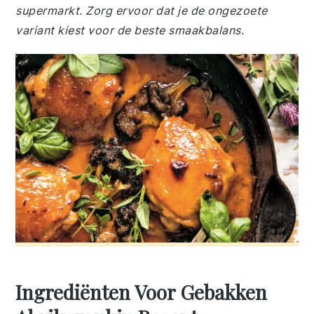
supermarkt. Zorg ervoor dat je de ongezoete
variant kiest voor de beste smaakbalans.
Ingrediënten Voor Gebakken