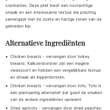
cranberries
. Deze
pilaf
biedt een nootachtige
smaak en een interessante textuur die prachtig
samengaat met de zoete en hartige tonen van de
gebraden kip
.
Alternatieve Ingrediënten
Chicken breasts
- vervangen door
turkey
breasts
: Kalkoenborsten zijn een magere
vleessoort en hebben een vergelijkbare textuur
en smaak als kippenborsten.
Chicken breasts
- vervangen door
tofu
: Tofu is
een plantaardig alternatief dat goed de smaken
van de andere ingrediënten opneemt.
Dried apricots
- vervangen door
dried peaches
: