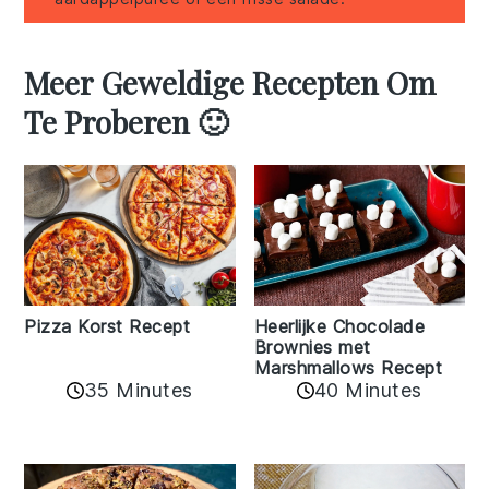
Meer Geweldige Recepten Om
Te Proberen 🙂
Pizza Korst Recept
Heerlijke Chocolade
Brownies met
Marshmallows Recept
35 Minutes
40 Minutes