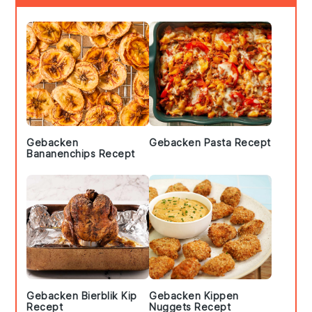
Sidebar
Gebacken
Gebacken Pasta Recept
Bananenchips Recept
Gebacken Bierblik Kip
Gebacken Kippen
Recept
Nuggets Recept