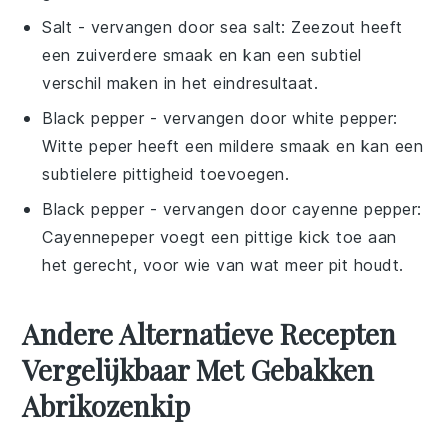
Salt
- vervangen door
sea salt
: Zeezout heeft
een zuiverdere smaak en kan een subtiel
verschil maken in het eindresultaat.
Black pepper
- vervangen door
white pepper
:
Witte peper heeft een mildere smaak en kan een
subtielere pittigheid toevoegen.
Black pepper
- vervangen door
cayenne pepper
:
Cayennepeper voegt een pittige kick toe aan
het gerecht, voor wie van wat meer pit houdt.
Andere Alternatieve Recepten
Vergelijkbaar Met Gebakken
Abrikozenkip