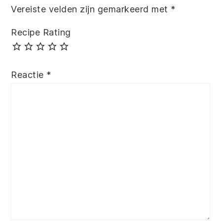
Vereiste velden zijn gemarkeerd met
*
Recipe Rating
Reactie
*