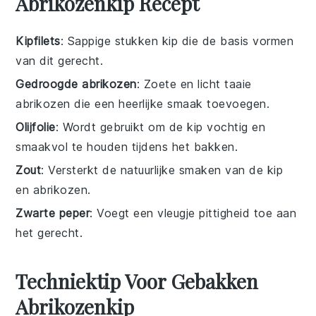
Abrikozenkip Recept
Kipfilets
: Sappige stukken kip die de basis vormen
van dit gerecht.
Gedroogde abrikozen
: Zoete en licht taaie
abrikozen die een heerlijke smaak toevoegen.
Olijfolie
: Wordt gebruikt om de kip vochtig en
smaakvol te houden tijdens het bakken.
Zout
: Versterkt de natuurlijke smaken van de kip
en abrikozen.
Zwarte peper
: Voegt een vleugje pittigheid toe aan
het gerecht.
Techniektip Voor Gebakken
Abrikozenkip