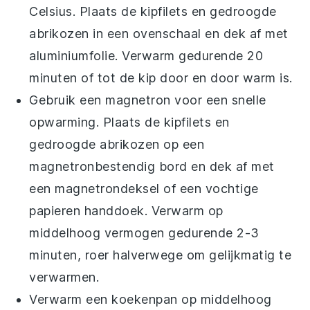
Celsius. Plaats de
kipfilets
en
gedroogde
abrikozen
in een ovenschaal en dek af met
aluminiumfolie. Verwarm gedurende 20
minuten of tot de kip door en door warm is.
Gebruik een magnetron voor een snelle
opwarming. Plaats de
kipfilets
en
gedroogde abrikozen
op een
magnetronbestendig bord en dek af met
een magnetrondeksel of een vochtige
papieren handdoek. Verwarm op
middelhoog vermogen gedurende 2-3
minuten, roer halverwege om gelijkmatig te
verwarmen.
Verwarm een koekenpan op middelhoog