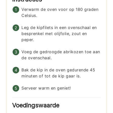
Verwarm de oven voor op 180 graden
Celsius.
Leg de kipfilets in een ovenschaal en
besprenkel met olijfolie, zout en
peper.
Voeg de gedroogde abrikozen toe aan
de ovenschaal.
Bak de kip in de oven gedurende 45
minuten of tot de kip gaar is.
Serveer warm en geniet!
Voedingswaarde