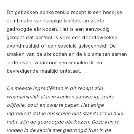
Dit gebakken abrikozenkip recept is een heerlijke
combinatie van sappige kipfilets en zoete
gedroogde abrikozen. Het is een eenvoudig
gerecht dat perfect is voor een doordeweekse
avondmaaltijd of een speciale gelegenheid. De
smaken van de abrikozen en de kip smelten samen
in de oven, waardoor een smaakvolle en
bevredigende maaltijd ontstaat.
De meeste ingrediënten in dit recept zijn
waarschijnlijk al in je keuken aanwezig, zoals
olijfolie, zout en zwarte peper. Het enige
ingrediënt dat je misschien niet standaard in huis
hebt, zijn de gedroogde abrikozen. Deze kun je
vinden in de sectie met gedroogd fruit in de