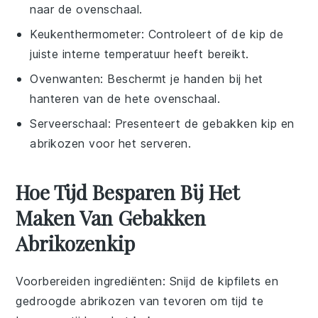
naar de ovenschaal.
Keukenthermometer
: Controleert of de kip de
juiste interne temperatuur heeft bereikt.
Ovenwanten
: Beschermt je handen bij het
hanteren van de hete ovenschaal.
Serveerschaal
: Presenteert de gebakken kip en
abrikozen voor het serveren.
Hoe Tijd Besparen Bij Het
Maken Van Gebakken
Abrikozenkip
Voorbereiden ingrediënten
: Snijd de
kipfilets
en
gedroogde abrikozen
van tevoren om tijd te