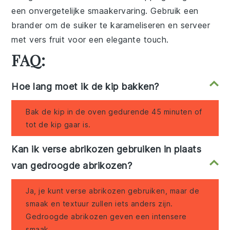
een onvergetelijke smaakervaring. Gebruik een
brander
om de suiker te karameliseren en serveer
met vers fruit voor een elegante touch.
FAQ:
Hoe lang moet ik de kip bakken?
Bak de kip in de oven gedurende 45 minuten of
tot de kip gaar is.
Kan ik verse abrikozen gebruiken in plaats
van gedroogde abrikozen?
Ja, je kunt verse abrikozen gebruiken, maar de
smaak en textuur zullen iets anders zijn.
Gedroogde abrikozen geven een intensere
smaak.