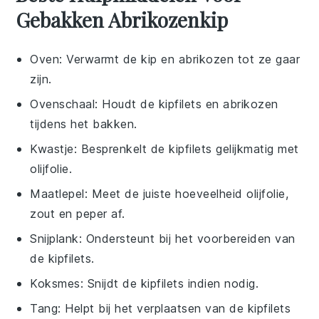
Gebakken Abrikozenkip
Oven
: Verwarmt de kip en abrikozen tot ze gaar
zijn.
Ovenschaal
: Houdt de kipfilets en abrikozen
tijdens het bakken.
Kwastje
: Besprenkelt de kipfilets gelijkmatig met
olijfolie.
Maatlepel
: Meet de juiste hoeveelheid olijfolie,
zout en peper af.
Snijplank
: Ondersteunt bij het voorbereiden van
de kipfilets.
Koksmes
: Snijdt de kipfilets indien nodig.
Tang
: Helpt bij het verplaatsen van de kipfilets