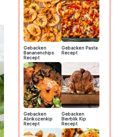
Gebacken
Gebacken Pasta
Bananenchips
Recept
Recept
Gebacken
Gebacken
Abrikozenkip
Bierblik Kip
Recept
Recept