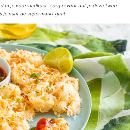
rd in je voorraadkast. Zorg ervoor dat je deze twee
s je naar de supermarkt gaat.