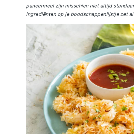
paneermeel zijn misschien niet altijd standaa
ingrediënten op je boodschappenlijstje zet al