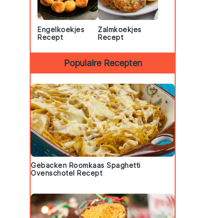
Engelkoekjes
Zalmkoekjes
Recept
Recept
Populaire Recepten
Gebacken Roomkaas Spaghetti
Ovenschotel Recept