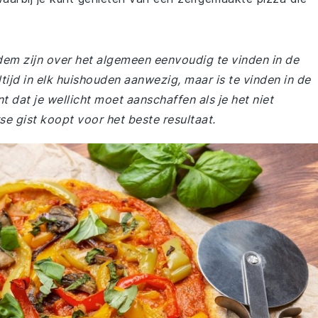
em zijn over het algemeen eenvoudig te vinden in de
tijd in elk huishouden aanwezig, maar is te vinden in de
t dat je wellicht moet aanschaffen als je het niet
se gist koopt voor het beste resultaat.