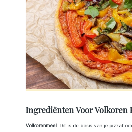
Ingrediënten Voor Volkoren
Volkorenmeel
: Dit is de basis van je pizzabo