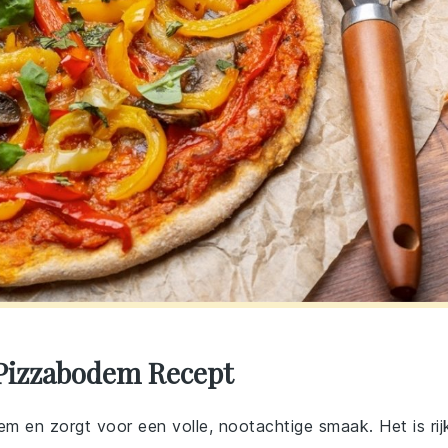
 Pizzabodem Recept
dem en zorgt voor een volle, nootachtige smaak. Het is rij