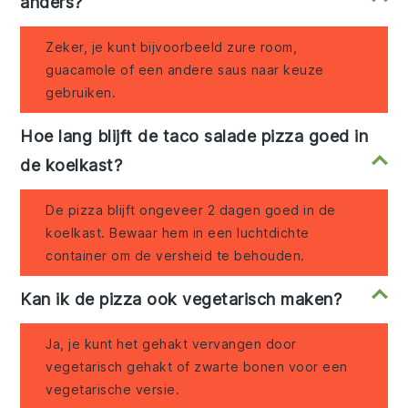
anders?
Zeker, je kunt bijvoorbeeld zure room,
guacamole of een andere saus naar keuze
gebruiken.
Hoe lang blijft de taco salade pizza goed in
de koelkast?
De pizza blijft ongeveer 2 dagen goed in de
koelkast. Bewaar hem in een luchtdichte
container om de versheid te behouden.
Kan ik de pizza ook vegetarisch maken?
Ja, je kunt het gehakt vervangen door
vegetarisch gehakt of zwarte bonen voor een
vegetarische versie.