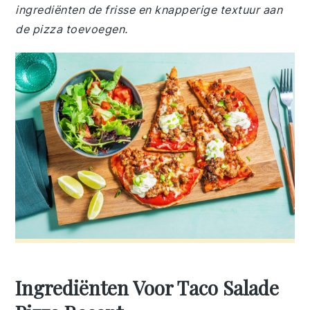
ingrediënten de frisse en knapperige textuur aan
de pizza toevoegen.
Ingrediënten Voor Taco Salade