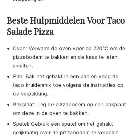
Beste Hulpmiddelen Voor Taco
Salade Pizza
Oven
: Verwarm de
oven
voor op 220°C om de
pizzabodem te bakken en de kaas te laten
smelten.
Pan
: Bak het gehakt in een
pan
en voeg de
taco kruidenmix toe volgens de instructies op
de verpakking.
Bakplaat
: Leg de pizzabodem op een
bakplaat
om deze in de oven te bakken.
Spatel
: Gebruik een
spatel
om het gehakt
gelijkmatig over de pizzabodem te verdelen.