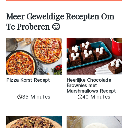
Meer Geweldige Recepten Om
Te Proberen 🙂
Pizza Korst Recept
Heerlijke Chocolade
Brownies met
Marshmallows Recept
35 Minutes
40 Minutes