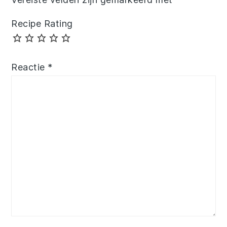
Recipe Rating
Reactie
*