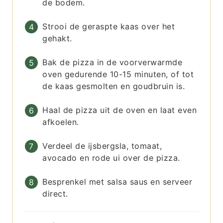
de bodem.
Strooi de geraspte kaas over het
gehakt.
Bak de pizza in de voorverwarmde
oven gedurende 10-15 minuten, of tot
de kaas gesmolten en goudbruin is.
Haal de pizza uit de oven en laat even
afkoelen.
Verdeel de ijsbergsla, tomaat,
avocado en rode ui over de pizza.
Besprenkel met salsa saus en serveer
direct.