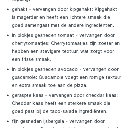
gehakt
- vervangen door
kipgehakt
: Kipgehakt
is magerder en heeft een lichtere smaak die
goed samengaat met de andere ingrediënten.
in blokjes gesneden tomaat
- vervangen door
cherrytomaatjes
: Cherrytomaatjes zijn zoeter en
hebben een stevigere textuur, wat zorgt voor
een frisse smaak.
in blokjes gesneden avocado
- vervangen door
guacamole
: Guacamole voegt een romige textuur
en extra smaak toe aan de pizza.
geraspte kaas
- vervangen door
cheddar kaas
:
Cheddar kaas heeft een sterkere smaak die
goed past bij de taco-salade ingrediënten.
fijn gesneden ijsbergsla
- vervangen door