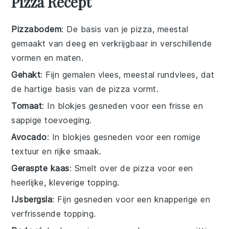
Pizza Recept
Pizzabodem
: De basis van je pizza, meestal
gemaakt van deeg en verkrijgbaar in verschillende
vormen en maten.
Gehakt
: Fijn gemalen vlees, meestal rundvlees, dat
de hartige basis van de pizza vormt.
Tomaat
: In blokjes gesneden voor een frisse en
sappige toevoeging.
Avocado
: In blokjes gesneden voor een romige
textuur en rijke smaak.
Geraspte kaas
: Smelt over de pizza voor een
heerlijke, kleverige topping.
IJsbergsla
: Fijn gesneden voor een knapperige en
verfrissende topping.