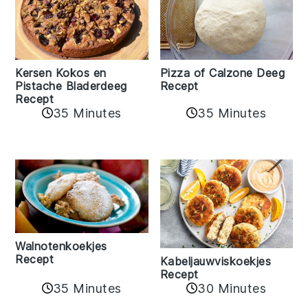
Kersen Kokos en
Pizza of Calzone Deeg
Pistache Bladerdeeg
Recept
Recept
35 Minutes
35 Minutes
Walnotenkoekjes
Recept
Kabeljauwviskoekjes
Recept
35 Minutes
30 Minutes