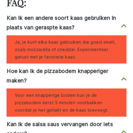
FAQ:
Kan ik een andere soort kaas gebruiken in
plaats van geraspte kaas?
Ja, je kunt elke kaas gebruiken die goed smelt,
zoals mozzarella of cheddar. Experimenteer
gerust met je favoriete kaas.
Hoe kan ik de pizzabodem knapperiger
maken?
Voor een knapperige bodem kun je de
pizzabodem eerst 5 minuten voorbakken
voordat je het gehakt en de kaas toevoegt.
Kan ik de salsa saus vervangen door iets