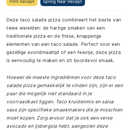
Print Recept
Spring Naar Recept
Deze taco salade pizza combineert het beste van
twee werelden: de hartige smaken van een
traditionele pizza en de frisse, knapperige
elementen van een taco salade. Perfect voor een
gezellige avondmaaltijd of een feestje, deze pizza
is eenvoudig te maken en zit boordevol smaak.
Hoewel de meeste ingrediënten voor deze taco
salade pizza gemakkelijk te vinden zijn, zijn er een
paar die mogelijk niet standaard in je
voorraadkast liggen. Taco kruidenmix en salsa
saus zijn specifieke smaakmakers die je misschien
moet kopen. Zorg ervoor dat je ook een verse
avocado en ijsbergsla hebt, aangezien deze