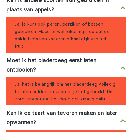
Kan ik andere soorten fruit gebruiken in
plaats van appels?
Ja, je kunt ook peren, perziken of bessen
gebruiken. Houd er wel rekening mee dat de
baktijd iets kan variëren afhankelijk van het
fruit.
Moet ik het bladerdeeg eerst laten
ontdooien?
Ja, het is belangrijk om het bladerdeeg volledig
te laten ontdooien voordat je het gebruikt. Dit
zorgt ervoor dat het deeg gelijkmatig bakt.
Kan ik de taart van tevoren maken en later
opwarmen?