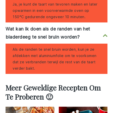
Ja, je kunt de taart van tevoren maken en later
opwarmen in een voorverwarmde oven op
150°C gedurende ongeveer 10 minuten.
Wat kan ik doen als de randen van het
bladerdeeg te snel bruin worden?
Als de randen te snel bruin worden, kun je ze
afdekken met aluminiumfolie om te voorkomen
dat ze verbranden terwijl de rest van de taart
verder bakt.
Meer Geweldige Recepten Om
Te Proberen 🙂