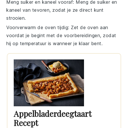
Meng suiker en kaneel vooraf
: Meng de
suiker
en
kaneel
van tevoren, zodat je ze direct kunt
strooien.
Voorverwarm de oven tijdig
: Zet de
oven
aan
voordat je begint met de voorbereidingen, zodat
hij op temperatuur is wanneer je klaar bent.
Appelbladerdeegtaart
Recept