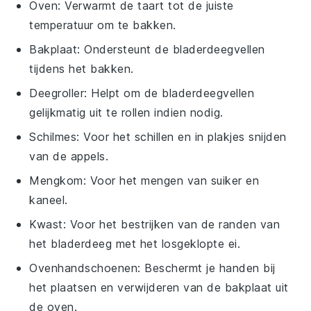
Oven
: Verwarmt de taart tot de juiste
temperatuur om te bakken.
Bakplaat
: Ondersteunt de bladerdeegvellen
tijdens het bakken.
Deegroller
: Helpt om de bladerdeegvellen
gelijkmatig uit te rollen indien nodig.
Schilmes
: Voor het schillen en in plakjes snijden
van de appels.
Mengkom
: Voor het mengen van suiker en
kaneel.
Kwast
: Voor het bestrijken van de randen van
het bladerdeeg met het losgeklopte ei.
Ovenhandschoenen
: Beschermt je handen bij
het plaatsen en verwijderen van de bakplaat uit
de oven.