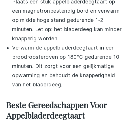
Plaats een stuk
appelbladerdeegtaart
op
een magnetronbestendig bord en verwarm
op middelhoge stand gedurende 1-2
minuten. Let op: het bladerdeeg kan minder
knapperig worden.
Verwarm de
appelbladerdeegtaart
in een
broodroosteroven op 180°C gedurende 10
minuten. Dit zorgt voor een gelijkmatige
opwarming en behoudt de knapperigheid
van het bladerdeeg.
Beste Gereedschappen Voor
Appelbladerdeegtaart