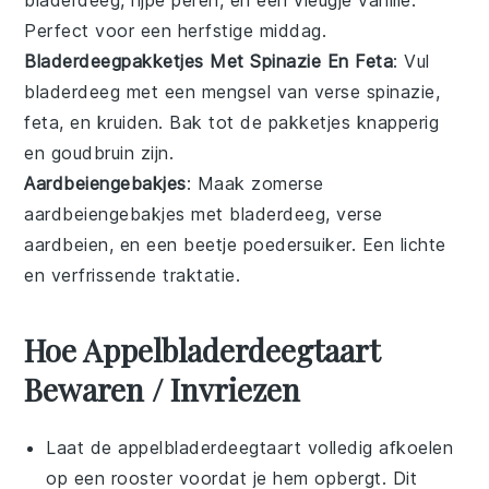
Perfect voor een herfstige middag.
Bladerdeegpakketjes Met Spinazie En Feta
: Vul
bladerdeeg met een mengsel van verse spinazie,
feta, en kruiden. Bak tot de pakketjes knapperig
en goudbruin zijn.
Aardbeiengebakjes
: Maak zomerse
aardbeiengebakjes met bladerdeeg, verse
aardbeien, en een beetje poedersuiker. Een lichte
en verfrissende traktatie.
Hoe Appelbladerdeegtaart
Bewaren / Invriezen
Laat de
appelbladerdeegtaart
volledig afkoelen
op een rooster voordat je hem opbergt. Dit