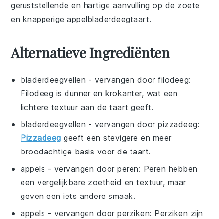
geruststellende en hartige aanvulling op de zoete
en knapperige
appelbladerdeegtaart
.
Alternatieve Ingrediënten
bladerdeegvellen
- vervangen door
filodeeg
:
Filodeeg is dunner en krokanter, wat een
lichtere textuur aan de taart geeft.
bladerdeegvellen
- vervangen door
pizzadeeg
:
Pizzadeeg
geeft een stevigere en meer
broodachtige basis voor de taart.
appels
- vervangen door
peren
: Peren hebben
een vergelijkbare zoetheid en textuur, maar
geven een iets andere smaak.
appels
- vervangen door
perziken
: Perziken zijn