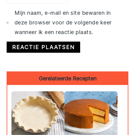
Mijn naam, e-mail en site bewaren in
deze browser voor de volgende keer
wanneer ik een reactie plaats.
Primary
Gerelateerde Recepten
Sidebar