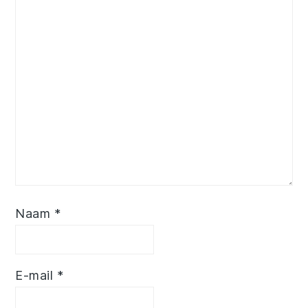
Naam
*
E-mail
*