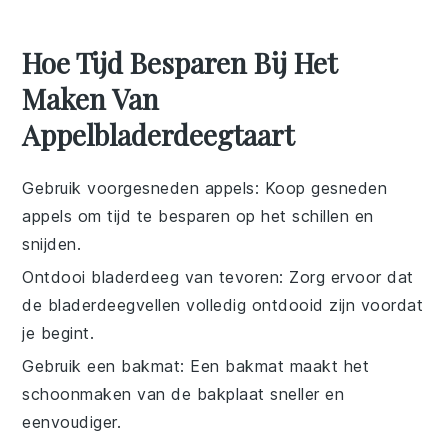
Hoe Tijd Besparen Bij Het
Maken Van
Appelbladerdeegtaart
Gebruik voorgesneden appels
: Koop
gesneden
appels
om tijd te besparen op het schillen en
snijden.
Ontdooi bladerdeeg van tevoren
: Zorg ervoor dat
de
bladerdeegvellen
volledig ontdooid zijn voordat
je begint.
Gebruik een bakmat
: Een
bakmat
maakt het
schoonmaken van de bakplaat sneller en
eenvoudiger.