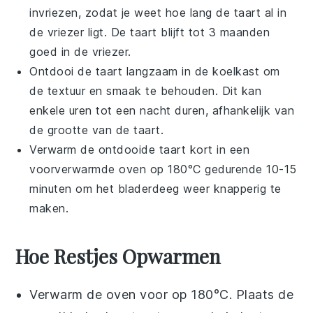
invriezen, zodat je weet hoe lang de taart al in
de vriezer ligt. De taart blijft tot 3 maanden
goed in de vriezer.
Ontdooi de taart langzaam in de koelkast om
de textuur en smaak te behouden. Dit kan
enkele uren tot een nacht duren, afhankelijk van
de grootte van de taart.
Verwarm de ontdooide taart kort in een
voorverwarmde oven op 180°C gedurende 10-15
minuten om het bladerdeeg weer knapperig te
maken.
Hoe Restjes Opwarmen
Verwarm de oven voor op 180°C. Plaats de