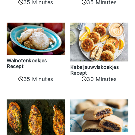
35 Minutes
35 Minutes
Walnotenkoekjes
Recept
Kabeljauwviskoekjes
Recept
35 Minutes
30 Minutes