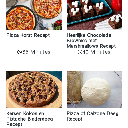
Pizza Korst Recept
Heerlijke Chocolade
Brownies met
Marshmallows Recept
35 Minutes
40 Minutes
Kersen Kokos en
Pizza of Calzone Deeg
Pistache Bladerdeeg
Recept
Recept