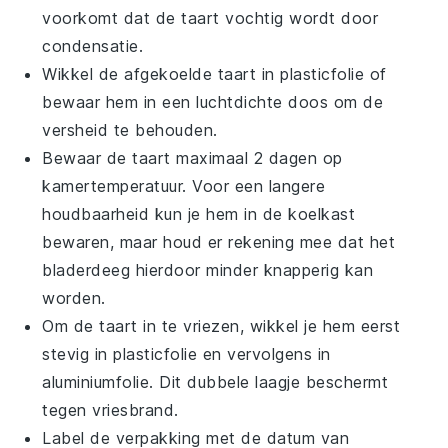
voorkomt dat de taart vochtig wordt door
condensatie.
Wikkel de afgekoelde taart in plasticfolie of
bewaar hem in een luchtdichte doos om de
versheid te behouden.
Bewaar de taart maximaal 2 dagen op
kamertemperatuur. Voor een langere
houdbaarheid kun je hem in de koelkast
bewaren, maar houd er rekening mee dat het
bladerdeeg hierdoor minder knapperig kan
worden.
Om de taart in te vriezen, wikkel je hem eerst
stevig in plasticfolie en vervolgens in
aluminiumfolie. Dit dubbele laagje beschermt
tegen vriesbrand.
Label de verpakking met de datum van