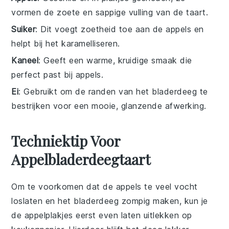
vormen de zoete en sappige vulling van de taart.
Suiker
: Dit voegt zoetheid toe aan de appels en
helpt bij het karamelliseren.
Kaneel
: Geeft een warme, kruidige smaak die
perfect past bij appels.
Ei
: Gebruikt om de randen van het bladerdeeg te
bestrijken voor een mooie, glanzende afwerking.
Techniektip Voor
Appelbladerdeegtaart
Om te voorkomen dat de
appels
te veel vocht
loslaten en het
bladerdeeg
zompig maken, kun je
de
appelplakjes
eerst even laten uitlekken op