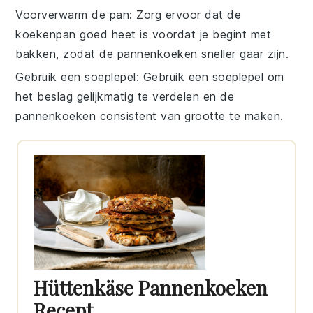
Voorverwarm de pan
: Zorg ervoor dat de
koekenpan
goed heet is voordat je begint met
bakken, zodat de
pannenkoeken
sneller gaar zijn.
Gebruik een soeplepel
: Gebruik een soeplepel om
het beslag gelijkmatig te verdelen en de
pannenkoeken
consistent van grootte te maken.
Hüttenkäse Pannenkoeken
Recept