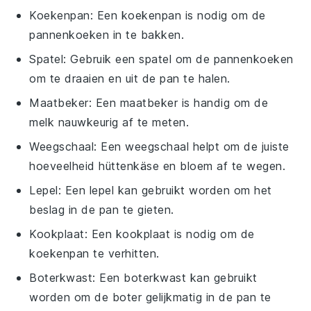
Koekenpan
: Een koekenpan is nodig om de
pannenkoeken in te bakken.
Spatel
: Gebruik een spatel om de pannenkoeken
om te draaien en uit de pan te halen.
Maatbeker
: Een maatbeker is handig om de
melk nauwkeurig af te meten.
Weegschaal
: Een weegschaal helpt om de juiste
hoeveelheid hüttenkäse en bloem af te wegen.
Lepel
: Een lepel kan gebruikt worden om het
beslag in de pan te gieten.
Kookplaat
: Een kookplaat is nodig om de
koekenpan te verhitten.
Boterkwast
: Een boterkwast kan gebruikt
worden om de boter gelijkmatig in de pan te