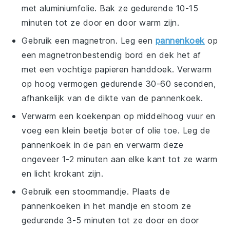
met aluminiumfolie. Bak ze gedurende 10-15
minuten tot ze door en door warm zijn.
Gebruik een magnetron. Leg een
pannenkoek
op
een magnetronbestendig bord en dek het af
met een vochtige papieren handdoek. Verwarm
op hoog vermogen gedurende 30-60 seconden,
afhankelijk van de dikte van de
pannenkoek
.
Verwarm een koekenpan op middelhoog vuur en
voeg een klein beetje
boter
of
olie
toe. Leg de
pannenkoek
in de pan en verwarm deze
ongeveer 1-2 minuten aan elke kant tot ze warm
en licht krokant zijn.
Gebruik een stoommandje. Plaats de
pannenkoeken
in het mandje en stoom ze
gedurende 3-5 minuten tot ze door en door