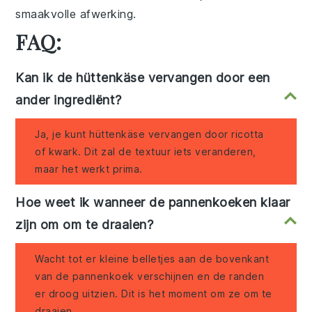
smaakvolle afwerking.
FAQ:
Kan ik de hüttenkäse vervangen door een
ander ingrediënt?
Ja, je kunt hüttenkäse vervangen door ricotta
of kwark. Dit zal de textuur iets veranderen,
maar het werkt prima.
Hoe weet ik wanneer de pannenkoeken klaar
zijn om om te draaien?
Wacht tot er kleine belletjes aan de bovenkant
van de pannenkoek verschijnen en de randen
er droog uitzien. Dit is het moment om ze om te
draaien.