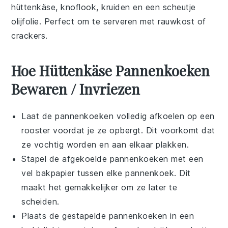
hüttenkäse
,
knoflook
,
kruiden
en een scheutje
olijfolie
. Perfect om te serveren met
rauwkost
of
crackers
.
Hoe Hüttenkäse Pannenkoeken
Bewaren / Invriezen
Laat de
pannenkoeken
volledig afkoelen op een
rooster voordat je ze opbergt. Dit voorkomt dat
ze vochtig worden en aan elkaar plakken.
Stapel de afgekoelde
pannenkoeken
met een
vel bakpapier tussen elke pannenkoek. Dit
maakt het gemakkelijker om ze later te
scheiden.
Plaats de gestapelde
pannenkoeken
in een