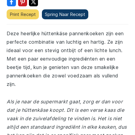
Print Recept
Spring Naar Recept
Deze heerlijke hüttenkäse pannenkoeken zijn een
perfecte combinatie van luchtig en hartig. Ze zijn
ideaal voor een stevig ontbijt of een lichte lunch.
Met een paar eenvoudige ingrediënten en een
beetje tijd, kun je genieten van deze smakelijke
pannenkoeken die zowel voedzaam als vullend
zijn.
Als je naar de supermarkt gaat, zorg er dan voor
dat je hüttenkäse koopt. Dit is een verse kaas die
vaak in de zuivelafdeling te vinden is. Het is niet
altijd een standaard ingrediënt in elke keuken, dus