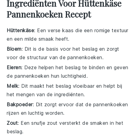
Ingrediënten Voor Hüttenkäse
Pannenkoeken Recept
Hüttenkäse
: Een verse kaas die een romige textuur
en een milde smaak heeft.
Bloem
: Dit is de basis voor het beslag en zorgt
voor de structuur van de pannenkoeken.
Eieren
: Deze helpen het beslag te binden en geven
de pannenkoeken hun luchtigheid.
Melk
: Dit maakt het beslag vloeibaar en helpt bij
het mengen van de ingrediënten.
Bakpoeder
: Dit zorgt ervoor dat de pannenkoeken
rijzen en luchtig worden.
Zout
: Een snufje zout versterkt de smaken in het
beslag.