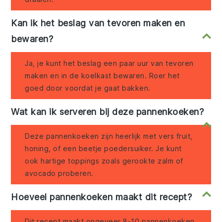
Kan ik het beslag van tevoren maken en
bewaren?
Ja, je kunt het beslag een paar uur van tevoren
maken en in de koelkast bewaren. Roer het
goed door voordat je gaat bakken.
Wat kan ik serveren bij deze pannenkoeken?
Deze pannenkoeken zijn heerlijk met vers fruit,
honing, of een beetje poedersuiker. Je kunt
ook hartige toppings zoals gerookte zalm of
avocado proberen.
Hoeveel pannenkoeken maakt dit recept?
Dit recept maakt ongeveer 8-10 pannenkoeken,