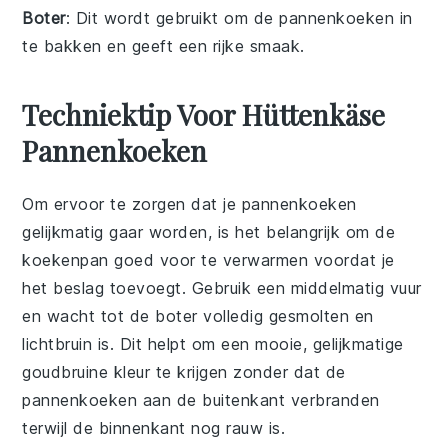
Boter
: Dit wordt gebruikt om de pannenkoeken in
te bakken en geeft een rijke smaak.
Techniektip Voor Hüttenkäse
Pannenkoeken
Om ervoor te zorgen dat je
pannenkoeken
gelijkmatig gaar worden, is het belangrijk om de
koekenpan
goed voor te verwarmen voordat je
het
beslag
toevoegt. Gebruik een middelmatig vuur
en wacht tot de
boter
volledig gesmolten en
lichtbruin is. Dit helpt om een mooie, gelijkmatige
goudbruine
kleur te krijgen zonder dat de
pannenkoeken
aan de buitenkant verbranden
terwijl de binnenkant nog rauw is.