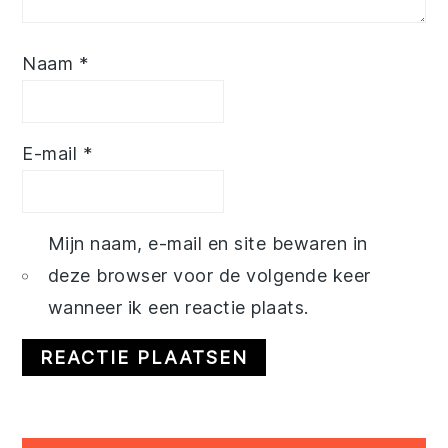
Naam
*
E-mail
*
Mijn naam, e-mail en site bewaren in
deze browser voor de volgende keer
wanneer ik een reactie plaats.