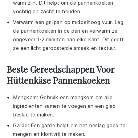
warm zijn. Dit helpt om de
pannenkoeken
vochtig en zacht te houden.
Verwarm een grillpan op middelhoog vuur. Leg
de
pannenkoeken
in de pan en verwarm ze
ongeveer 1-2 minuten aan elke kant. Dit geeft
ze een licht geroosterde smaak en textuur.
Beste Gereedschappen Voor
Hüttenkäse Pannenkoeken
Mengkom
: Gebruik een mengkom om alle
ingrediënten samen te voegen en een glad
beslag te maken.
Garde
: Een garde helpt om het beslag goed te
mengen en klontvrij te maken.