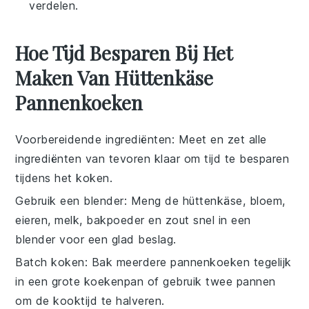
verdelen.
Hoe Tijd Besparen Bij Het
Maken Van Hüttenkäse
Pannenkoeken
Voorbereidende ingrediënten
: Meet en zet alle
ingrediënten
van tevoren klaar om tijd te besparen
tijdens het koken.
Gebruik een blender
: Meng de
hüttenkäse
,
bloem
,
eieren
,
melk
,
bakpoeder
en
zout
snel in een
blender voor een glad beslag.
Batch koken
: Bak meerdere
pannenkoeken
tegelijk
in een grote koekenpan of gebruik twee pannen
om de kooktijd te halveren.