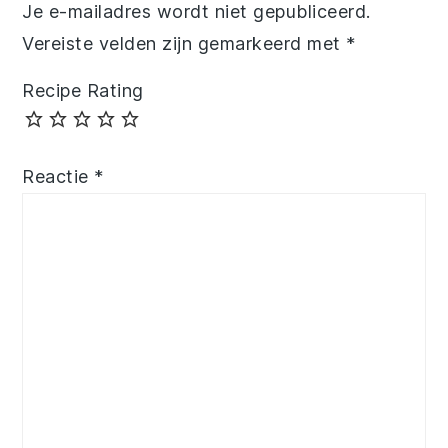
Je e-mailadres wordt niet gepubliceerd.
Vereiste velden zijn gemarkeerd met
*
Recipe Rating
Reactie
*