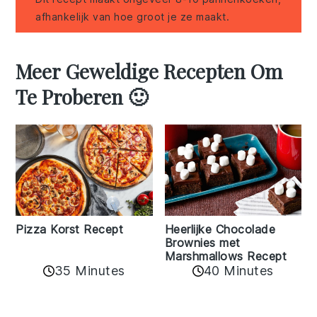
afhankelijk van hoe groot je ze maakt.
Meer Geweldige Recepten Om
Te Proberen 🙂
Pizza Korst Recept
Heerlijke Chocolade
Brownies met
Marshmallows Recept
35 Minutes
40 Minutes