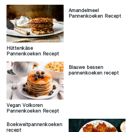
Amandelmeel
Pannenkoeken Recept
Hüttenkäse
Pannenkoeken Recept
Blauwe bessen
pannenkoeken recept
Vegan Volkoren
Pannenkoeken Recept
Boekweitpannenkoeken
recept