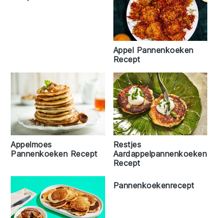
Appel Pannenkoeken
Recept
Appelmoes
Restjes
Pannenkoeken Recept
Aardappelpannenkoeken
Recept
Pannenkoekenrecept