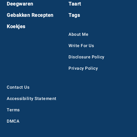
Deegwaren
Taart
Gebakken Recepten
Tags
Koekjes
About Me
Write For Us
Disclosure Policy
Privacy Policy
Contact Us
Accessibility Statement
Terms
DMCA