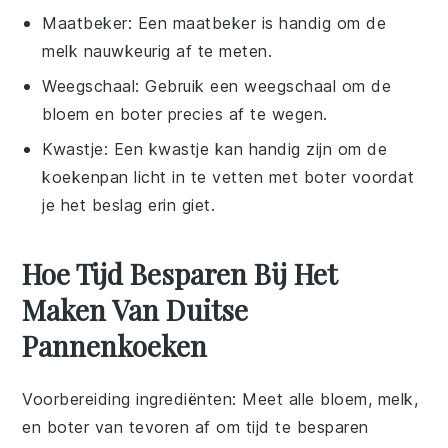
Maatbeker
: Een maatbeker is handig om de
melk nauwkeurig af te meten.
Weegschaal
: Gebruik een weegschaal om de
bloem en boter precies af te wegen.
Kwastje
: Een kwastje kan handig zijn om de
koekenpan licht in te vetten met boter voordat
je het beslag erin giet.
Hoe Tijd Besparen Bij Het
Maken Van Duitse
Pannenkoeken
Voorbereiding ingrediënten
: Meet alle
bloem
,
melk
,
en
boter
van tevoren af om tijd te besparen