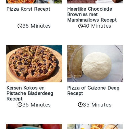
Pizza Korst Recept
Heerlijke Chocolade
Brownies met
Marshmallows Recept
35 Minutes
40 Minutes
Kersen Kokos en
Pizza of Calzone Deeg
Pistache Bladerdeeg
Recept
Recept
35 Minutes
35 Minutes