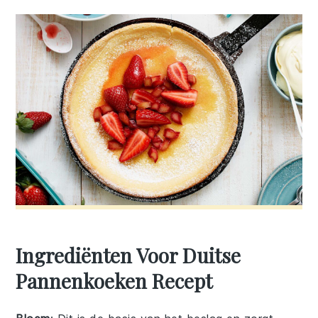
Ingrediënten Voor Duitse
Pannenkoeken Recept