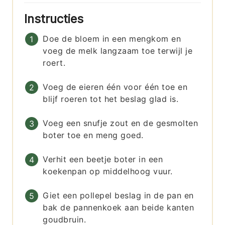
Instructies
Doe de bloem in een mengkom en
voeg de melk langzaam toe terwijl je
roert.
Voeg de eieren één voor één toe en
blijf roeren tot het beslag glad is.
Voeg een snufje zout en de gesmolten
boter toe en meng goed.
Verhit een beetje boter in een
koekenpan op middelhoog vuur.
Giet een pollepel beslag in de pan en
bak de pannenkoek aan beide kanten
goudbruin.