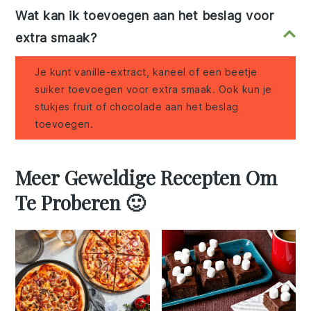
Wat kan ik toevoegen aan het beslag voor
extra smaak?
Je kunt vanille-extract, kaneel of een beetje
suiker toevoegen voor extra smaak. Ook kun je
stukjes fruit of chocolade aan het beslag
toevoegen.
Meer Geweldige Recepten Om
Te Proberen 🙂