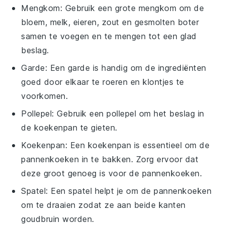
Mengkom
: Gebruik een grote mengkom om de
bloem, melk, eieren, zout en gesmolten boter
samen te voegen en te mengen tot een glad
beslag.
Garde
: Een garde is handig om de ingrediënten
goed door elkaar te roeren en klontjes te
voorkomen.
Pollepel
: Gebruik een pollepel om het beslag in
de koekenpan te gieten.
Koekenpan
: Een koekenpan is essentieel om de
pannenkoeken in te bakken. Zorg ervoor dat
deze groot genoeg is voor de pannenkoeken.
Spatel
: Een spatel helpt je om de pannenkoeken
om te draaien zodat ze aan beide kanten
goudbruin worden.