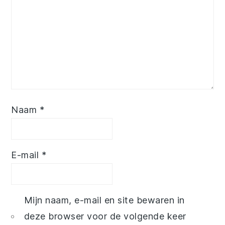
Naam
*
E-mail
*
Mijn naam, e-mail en site bewaren in
deze browser voor de volgende keer