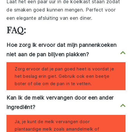
Laat het een paar uur in de koelkast staan zodat
de smaken goed kunnen mengen. Perfect voor
een elegante afsluiting van een diner.
FAQ:
Hoe zorg ik ervoor dat mijn pannenkoeken
niet aan de pan blijven plakken?
Zorg ervoor dat je pan goed heet is voordat je
het beslag erin giet. Gebruik ook een beetje
boter of olie om de pan in te vetten.
Kan ik de melk vervangen door een ander
ingrediënt?
Ja, je kunt de melk vervangen door
plantaardige melk zoals amandelmelk of