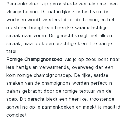
Pannenkoeken
zijn
geroosterde wortelen
met een
vleugje
honing
. De natuurlijke zoetheid van de
wortelen wordt versterkt door de honing, en het
roosteren brengt een heerlijke karamelachtige
smaak naar voren. Dit gerecht voegt niet alleen
smaak, maar ook een prachtige kleur toe aan je
tafel.
Romige Champignonsoep
: Als je op zoek bent naar
iets hartigs en verwarmends, overweeg dan een
kom
romige champignonsoep
. De rijke, aardse
smaken van de
champignons
worden perfect in
balans gebracht door de romige textuur van de
soep. Dit gerecht biedt een heerlijke, troostende
aanvulling op je pannenkoeken en maakt je maaltijd
compleet.