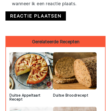
wanneer ik een reactie plaats.
Primary
Gerelateerde Recepten
Sidebar
Duitse Appeltaart
Duitse Broodrecept
Recept