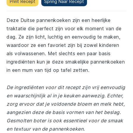
Print Recept
Spring Naar Recept
Deze Duitse pannenkoeken zijn een heerlijke
traktatie die perfect zijn voor elk moment van de
dag. Ze zijn licht, luchtig en eenvoudig te maken,
waardoor ze een favoriet zijn bij zowel kinderen
als volwassenen. Met slechts een paar basis
ingrediënten kun je deze smakelijke pannenkoeken
in een mum van tijd op tafel zetten.
De ingrediënten voor dit recept zijn vrij eenvoudig
en waarschijnlijk al in je keuken aanwezig. Echter,
zorg ervoor dat je voldoende bloem en melk hebt,
aangezien deze de basis vormen van het beslag.
Gesmolten boter is ook essentieel voor de smaak
en textuur van de pannenkoeken.