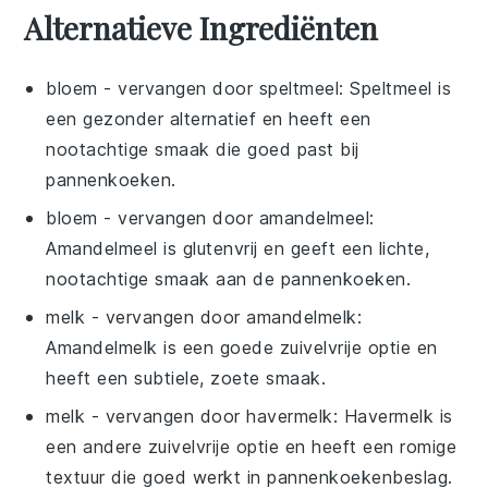
Alternatieve Ingrediënten
bloem
- vervangen door
speltmeel
: Speltmeel is
een gezonder alternatief en heeft een
nootachtige smaak die goed past bij
pannenkoeken.
bloem
- vervangen door
amandelmeel
:
Amandelmeel is glutenvrij en geeft een lichte,
nootachtige smaak aan de pannenkoeken.
melk
- vervangen door
amandelmelk
:
Amandelmelk is een goede zuivelvrije optie en
heeft een subtiele, zoete smaak.
melk
- vervangen door
havermelk
: Havermelk is
een andere zuivelvrije optie en heeft een romige
textuur die goed werkt in pannenkoekenbeslag.