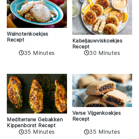
Walnotenkoekjes
Recept
Kabeljauwviskoekjes
Recept
35 Minutes
30 Minutes
Verse Vijgenkoekjes
Recept
Mediterrane Gebakken
Kippenborst Recept
35 Minutes
35 Minutes