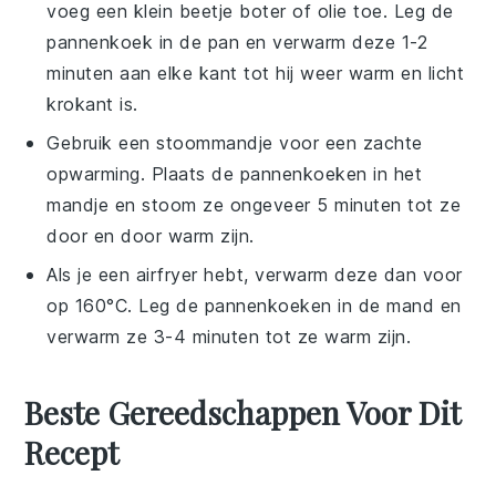
voeg een klein beetje
boter
of
olie
toe. Leg de
pannenkoek
in de pan en verwarm deze 1-2
minuten aan elke kant tot hij weer warm en licht
krokant is.
Gebruik een stoommandje voor een zachte
opwarming. Plaats de
pannenkoeken
in het
mandje en stoom ze ongeveer 5 minuten tot ze
door en door warm zijn.
Als je een airfryer hebt, verwarm deze dan voor
op 160°C. Leg de
pannenkoeken
in de mand en
verwarm ze 3-4 minuten tot ze warm zijn.
Beste Gereedschappen Voor Dit
Recept