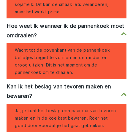
sojamelk. Dit kan de smaak iets veranderen,
maar het werkt prima.
Hoe weet ik wanneer ik de pannenkoek moet
omdraaien?
Wacht tot de bovenkant van de pannenkoek
belletjes begint te vormen en de randen er
droog uitzien. Dit is het moment om de
pannenkoek om te draaien.
Kan ik het beslag van tevoren maken en
bewaren?
Ja, je kunt het beslag een paar uur van tevoren
maken en in de koelkast bewaren. Roer het
goed door voordat je het gaat gebruiken.