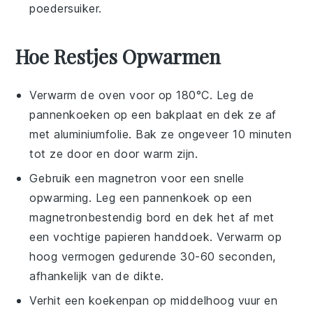
poedersuiker
.
Hoe Restjes Opwarmen
Verwarm de oven voor op 180°C. Leg de
pannenkoeken
op een bakplaat en dek ze af
met aluminiumfolie. Bak ze ongeveer 10 minuten
tot ze door en door warm zijn.
Gebruik een magnetron voor een snelle
opwarming. Leg een
pannenkoek
op een
magnetronbestendig bord en dek het af met
een vochtige papieren handdoek. Verwarm op
hoog vermogen gedurende 30-60 seconden,
afhankelijk van de dikte.
Verhit een koekenpan op middelhoog vuur en