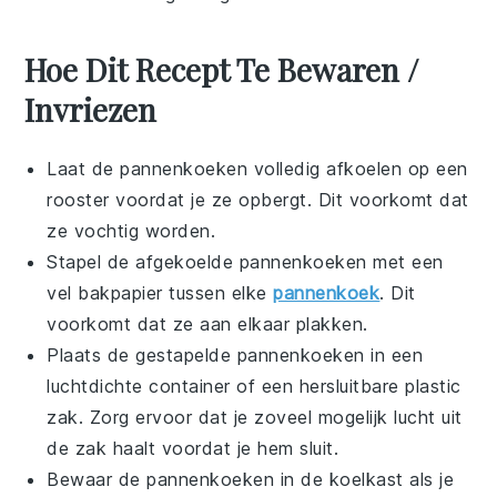
Hoe Dit Recept Te Bewaren /
Invriezen
Laat de
pannenkoeken
volledig afkoelen op een
rooster voordat je ze opbergt. Dit voorkomt dat
ze vochtig worden.
Stapel de afgekoelde
pannenkoeken
met een
vel bakpapier tussen elke
pannenkoek
. Dit
voorkomt dat ze aan elkaar plakken.
Plaats de gestapelde
pannenkoeken
in een
luchtdichte container of een hersluitbare plastic
zak. Zorg ervoor dat je zoveel mogelijk lucht uit
de zak haalt voordat je hem sluit.
Bewaar de
pannenkoeken
in de koelkast als je