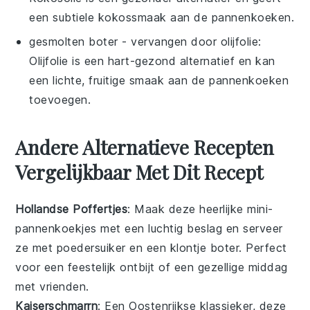
een subtiele kokossmaak aan de pannenkoeken.
gesmolten boter
- vervangen door
olijfolie
:
Olijfolie is een hart-gezond alternatief en kan
een lichte, fruitige smaak aan de pannenkoeken
toevoegen.
Andere Alternatieve Recepten
Vergelijkbaar Met Dit Recept
Hollandse Poffertjes
: Maak deze heerlijke mini-
pannenkoekjes met een luchtig beslag en serveer
ze met poedersuiker en een klontje boter. Perfect
voor een feestelijk ontbijt of een gezellige middag
met vrienden.
Kaiserschmarrn
: Een Oostenrijkse klassieker, deze