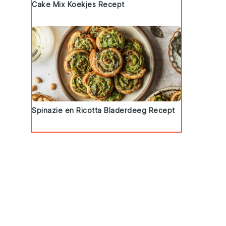
Cake Mix Koekjes Recept
s
Spinazie en Ricotta Bladerdeeg Recept