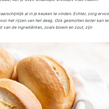
arschijnlijk al in je keuken te vinden. Echter, zorg ervoo
 voor het rijzen van het deeg. Ook gesmolten boter kan ie
st van de ingrediënten, zoals bloem en zout, zijn