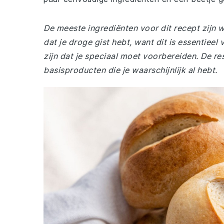
De meeste ingrediënten voor dit recept zijn wa
dat je droge gist hebt, want dit is essentieel
zijn dat je speciaal moet voorbereiden. De re
basisproducten die je waarschijnlijk al hebt.