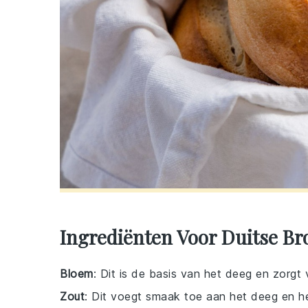
Ingrediënten Voor Duitse Br
Bloem
: Dit is de basis van het deeg en zorgt
Zout
: Dit voegt smaak toe aan het deeg en hel