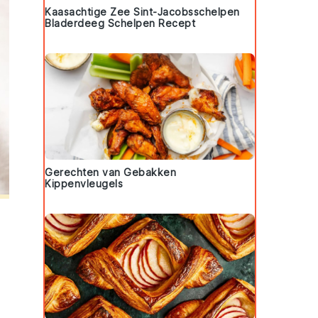
Kaasachtige Zee Sint-Jacobsschelpen
Bladerdeeg Schelpen Recept
Gerechten van Gebakken
Kippenvleugels