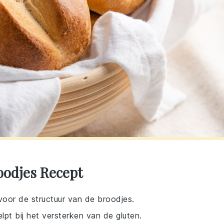
oodjes Recept
 voor de structuur van de broodjes.
pt bij het versterken van de gluten.