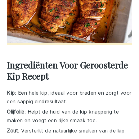
Ingrediënten Voor Geroosterde
Kip Recept
Kip
: Een hele kip, ideaal voor braden en zorgt voor
een sappig eindresultaat.
Olijfolie
: Helpt de huid van de kip knapperig te
maken en voegt een rijke smaak toe.
Zout
: Versterkt de natuurlijke smaken van de kip.