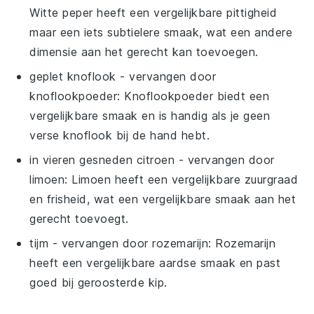
Witte peper heeft een vergelijkbare pittigheid
maar een iets subtielere smaak, wat een andere
dimensie aan het gerecht kan toevoegen.
geplet knoflook
- vervangen door
knoflookpoeder
: Knoflookpoeder biedt een
vergelijkbare smaak en is handig als je geen
verse knoflook bij de hand hebt.
in vieren gesneden citroen
- vervangen door
limoen
: Limoen heeft een vergelijkbare zuurgraad
en frisheid, wat een vergelijkbare smaak aan het
gerecht toevoegt.
tijm
- vervangen door
rozemarijn
: Rozemarijn
heeft een vergelijkbare aardse smaak en past
goed bij geroosterde kip.