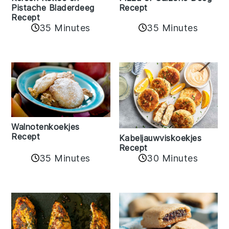
Pistache Bladerdeeg
Recept
Recept
35 Minutes
35 Minutes
Walnotenkoekjes
Recept
Kabeljauwviskoekjes
Recept
35 Minutes
30 Minutes