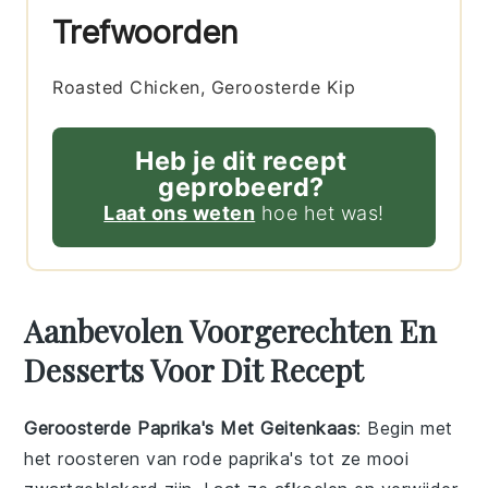
Trefwoorden
Roasted Chicken, Geroosterde Kip
Heb je dit recept
geprobeerd?
Laat ons weten
hoe het was!
Aanbevolen Voorgerechten En
Desserts Voor Dit Recept
Geroosterde Paprika's Met Geitenkaas
: Begin met
het roosteren van
rode paprika's
tot ze mooi