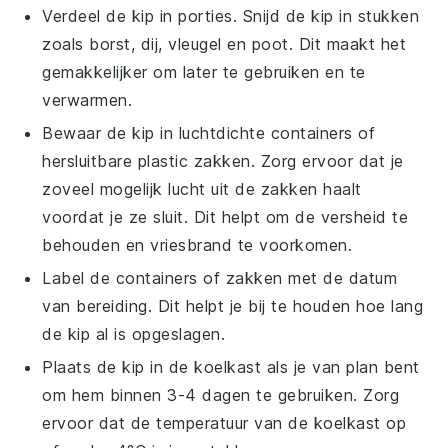
Verdeel de kip in porties. Snijd de kip in stukken
zoals
borst
,
dij
,
vleugel
en
poot
. Dit maakt het
gemakkelijker om later te gebruiken en te
verwarmen.
Bewaar de kip in luchtdichte containers of
hersluitbare plastic zakken. Zorg ervoor dat je
zoveel mogelijk lucht uit de zakken haalt
voordat je ze sluit. Dit helpt om de versheid te
behouden en vriesbrand te voorkomen.
Label de containers of zakken met de datum
van bereiding. Dit helpt je bij te houden hoe lang
de kip al is opgeslagen.
Plaats de kip in de koelkast als je van plan bent
om hem binnen 3-4 dagen te gebruiken. Zorg
ervoor dat de temperatuur van de koelkast op