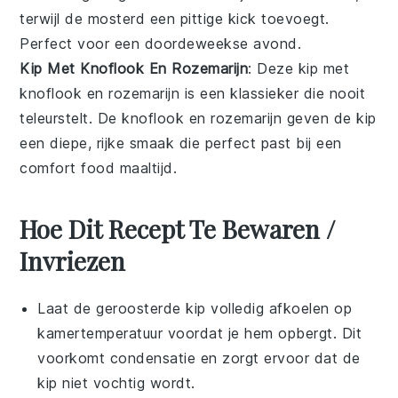
terwijl de
mosterd
een pittige kick toevoegt.
Perfect voor een doordeweekse avond.
Kip Met Knoflook En Rozemarijn
: Deze kip met
knoflook en rozemarijn is een klassieker die nooit
teleurstelt. De
knoflook
en
rozemarijn
geven de kip
een diepe, rijke smaak die perfect past bij een
comfort food
maaltijd.
Hoe Dit Recept Te Bewaren /
Invriezen
Laat de
geroosterde kip
volledig afkoelen op
kamertemperatuur voordat je hem opbergt. Dit
voorkomt condensatie en zorgt ervoor dat de
kip niet vochtig wordt.