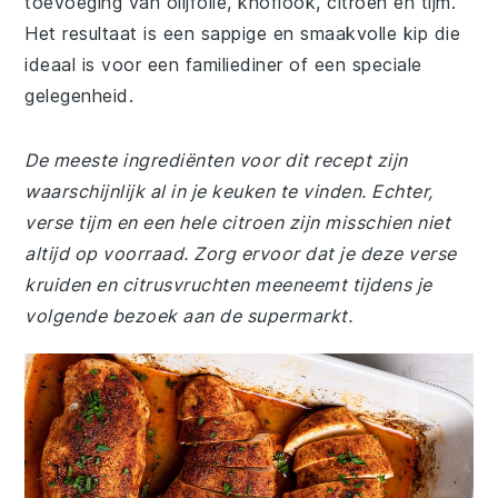
toevoeging van olijfolie, knoflook, citroen en tijm.
Het resultaat is een sappige en smaakvolle kip die
ideaal is voor een familiediner of een speciale
gelegenheid.
De meeste ingrediënten voor dit recept zijn
waarschijnlijk al in je keuken te vinden. Echter,
verse tijm en een hele citroen zijn misschien niet
altijd op voorraad. Zorg ervoor dat je deze verse
kruiden en citrusvruchten meeneemt tijdens je
volgende bezoek aan de supermarkt.