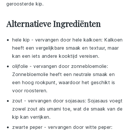
geroosterde
kip
.
Alternatieve Ingrediënten
hele kip
- vervangen door
hele kalkoen
: Kalkoen
heeft een vergelijkbare smaak en textuur, maar
kan een iets andere kooktijd vereisen.
olijfolie
- vervangen door
zonnebloemolie
:
Zonnebloemolie heeft een neutrale smaak en
een hoog rookpunt, waardoor het geschikt is
voor roosteren.
zout
- vervangen door
sojasaus
: Sojasaus voegt
zowel zout als umami toe, wat de smaak van de
kip kan verrijken.
zwarte peper
- vervangen door
witte peper
: