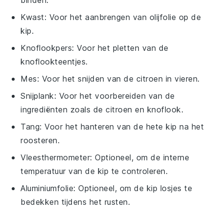
Kwast
: Voor het aanbrengen van olijfolie op de
kip.
Knoflookpers
: Voor het pletten van de
knoflookteentjes.
Mes
: Voor het snijden van de citroen in vieren.
Snijplank
: Voor het voorbereiden van de
ingrediënten zoals de citroen en knoflook.
Tang
: Voor het hanteren van de hete kip na het
roosteren.
Vleesthermometer
: Optioneel, om de interne
temperatuur van de kip te controleren.
Aluminiumfolie
: Optioneel, om de kip losjes te
bedekken tijdens het rusten.