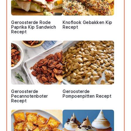
Geroosterde Rode
Knoflook Gebakken Kip
Paprika Kip Sandwich
Recept
Recept
Geroosterde
Geroosterde
Pecannotenboter
Pompoenpitten Recept
Recept