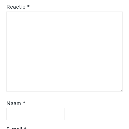
Reactie
*
Naam
*