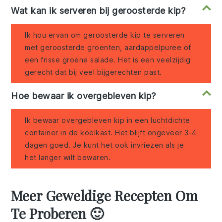
Wat kan ik serveren bij geroosterde kip?
Ik hou ervan om geroosterde kip te serveren
met geroosterde groenten, aardappelpuree of
een frisse groene salade. Het is een veelzijdig
gerecht dat bij veel bijgerechten past.
Hoe bewaar ik overgebleven kip?
Ik bewaar overgebleven kip in een luchtdichte
container in de koelkast. Het blijft ongeveer 3-4
dagen goed. Je kunt het ook invriezen als je
het langer wilt bewaren.
Meer Geweldige Recepten Om
Te Proberen 🙂