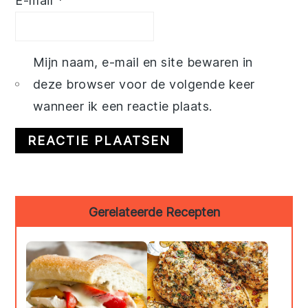
E-mail
*
Mijn naam, e-mail en site bewaren in
deze browser voor de volgende keer
wanneer ik een reactie plaats.
Primary
Gerelateerde Recepten
Sidebar