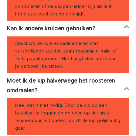
controleren of de sappen helder zijn als je in
het dikste deel van de dij snijdt.
Kan ik andere kruiden gebruiken?
Absoluut! Je kunt experimenteren met
verschillende kruiden zoals rozemarijn, salie of
zelfs paprikapoeder. Het hangt allemaal af van
je persoonlijke smaak.
Moet ik de kip halverwege het roosteren
omdraaien?
Nee, dat is niet nodig. Door de kip op een
bakplaat te leggen en de oven op de juiste
temperatuur te houden, wordt de kip gelijkmatig
gaar.