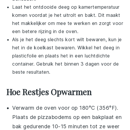
Laat het ontdooide
deeg
op kamertemperatuur
komen voordat je het uitrolt en bakt. Dit maakt
het makkelijker om mee te werken en zorgt voor
een betere rijzing in de oven.
Als je het
deeg
slechts kort wilt bewaren, kun je
het in de koelkast bewaren. Wikkel het deeg in
plasticfolie
en plaats het in een luchtdichte
container. Gebruik het binnen 3 dagen voor de
beste resultaten.
Hoe Restjes Opwarmen
Verwarm de oven voor op 180°C (356°F).
Plaats de
pizzabodems
op een bakplaat en
bak gedurende 10-15 minuten tot ze weer