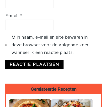
E-mail
*
Mijn naam, e-mail en site bewaren in
deze browser voor de volgende keer
wanneer ik een reactie plaats.
Primary
Gerelateerde Recepten
Sidebar