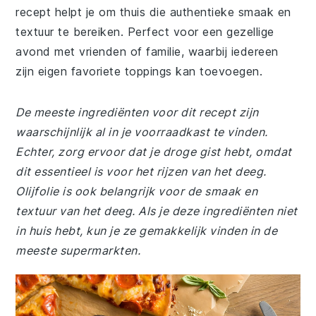
recept helpt je om thuis die authentieke smaak en
textuur te bereiken. Perfect voor een gezellige
avond met vrienden of familie, waarbij iedereen
zijn eigen favoriete toppings kan toevoegen.
De meeste ingrediënten voor dit recept zijn
waarschijnlijk al in je voorraadkast te vinden.
Echter, zorg ervoor dat je droge gist hebt, omdat
dit essentieel is voor het rijzen van het deeg.
Olijfolie is ook belangrijk voor de smaak en
textuur van het deeg. Als je deze ingrediënten niet
in huis hebt, kun je ze gemakkelijk vinden in de
meeste supermarkten.