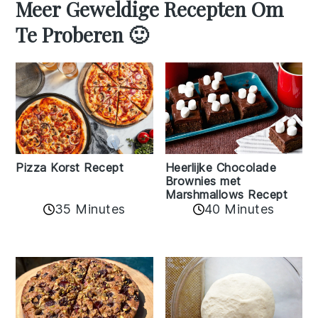
Meer Geweldige Recepten Om
Te Proberen 🙂
Pizza Korst Recept
Heerlijke Chocolade
Brownies met
Marshmallows Recept
35 Minutes
40 Minutes