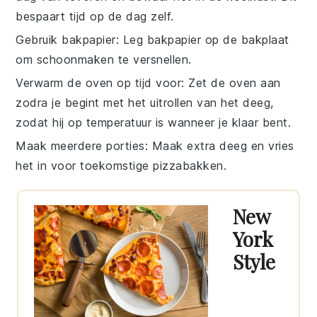
bespaart tijd op de dag zelf.
Gebruik bakpapier
: Leg bakpapier op de bakplaat
om schoonmaken te versnellen.
Verwarm de oven op tijd voor
: Zet de oven aan
zodra je begint met het uitrollen van het deeg,
zodat hij op temperatuur is wanneer je klaar bent.
Maak meerdere porties
: Maak extra deeg en vries
het in voor toekomstige pizzabakken.
New
York
Style