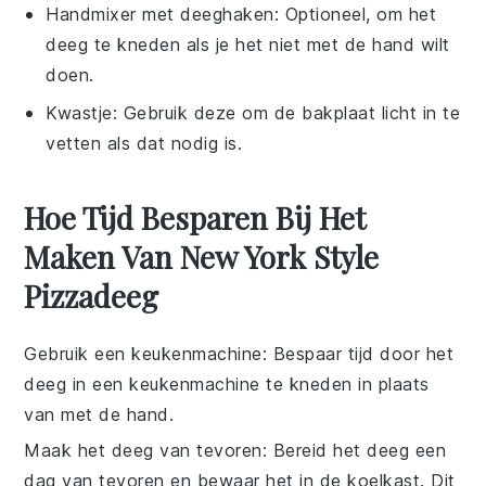
Handmixer met deeghaken
: Optioneel, om het
deeg te kneden als je het niet met de hand wilt
doen.
Kwastje
: Gebruik deze om de bakplaat licht in te
vetten als dat nodig is.
Hoe Tijd Besparen Bij Het
Maken Van New York Style
Pizzadeeg
Gebruik een keukenmachine
: Bespaar tijd door het
deeg in een keukenmachine te kneden in plaats
van met de hand.
Maak het deeg van tevoren
: Bereid het deeg een
dag van tevoren en bewaar het in de koelkast. Dit