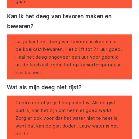
gaan.
Kan ik het deeg van tevoren maken en
bewaren?
Ja, je kunt het deeg van tevoren maken en in
de koelkast bewaren. Het blijft tot 24 uur goed.
Haal het deeg ongeveer een uur voor gebruik
uit de koelkast zodat het op kamertemperatuur
kan komen.
Wat als mijn deeg niet rijst?
Controleer of je gist nog actief is. Als de gist
oud is, kan het zijn dat het niet goed werkt.
Zorg er ook voor dat het water niet te heet is,
want dat kan de gist doden. Lauw water is het
beste.