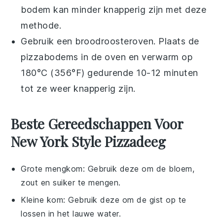
bodem kan minder knapperig zijn met deze
methode.
Gebruik een broodroosteroven. Plaats de
pizzabodems
in de oven en verwarm op
180°C (356°F) gedurende 10-12 minuten
tot ze weer knapperig zijn.
Beste Gereedschappen Voor
New York Style Pizzadeeg
Grote mengkom
: Gebruik deze om de bloem,
zout en suiker te mengen.
Kleine kom
: Gebruik deze om de gist op te
lossen in het lauwe water.