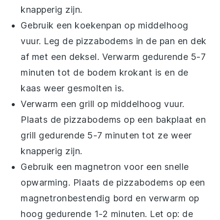
knapperig zijn.
Gebruik een koekenpan op middelhoog
vuur. Leg de
pizzabodems
in de pan en dek
af met een deksel. Verwarm gedurende 5-7
minuten tot de bodem krokant is en de
kaas
weer gesmolten is.
Verwarm een grill op middelhoog vuur.
Plaats de
pizzabodems
op een bakplaat en
grill gedurende 5-7 minuten tot ze weer
knapperig zijn.
Gebruik een magnetron voor een snelle
opwarming. Plaats de
pizzabodems
op een
magnetronbestendig bord en verwarm op
hoog gedurende 1-2 minuten. Let op: de