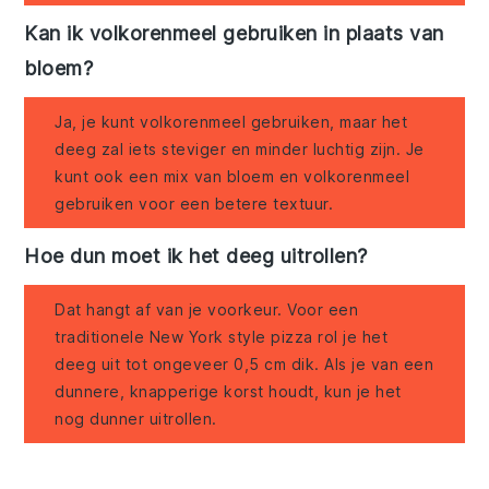
Kan ik volkorenmeel gebruiken in plaats van
bloem?
Ja, je kunt volkorenmeel gebruiken, maar het
deeg zal iets steviger en minder luchtig zijn. Je
kunt ook een mix van bloem en volkorenmeel
gebruiken voor een betere textuur.
Hoe dun moet ik het deeg uitrollen?
Dat hangt af van je voorkeur. Voor een
traditionele New York style pizza rol je het
deeg uit tot ongeveer 0,5 cm dik. Als je van een
dunnere, knapperige korst houdt, kun je het
nog dunner uitrollen.