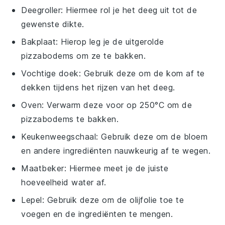
Deegroller
: Hiermee rol je het deeg uit tot de
gewenste dikte.
Bakplaat
: Hierop leg je de uitgerolde
pizzabodems om ze te bakken.
Vochtige doek
: Gebruik deze om de kom af te
dekken tijdens het rijzen van het deeg.
Oven
: Verwarm deze voor op 250°C om de
pizzabodems te bakken.
Keukenweegschaal
: Gebruik deze om de bloem
en andere ingrediënten nauwkeurig af te wegen.
Maatbeker
: Hiermee meet je de juiste
hoeveelheid water af.
Lepel
: Gebruik deze om de olijfolie toe te
voegen en de ingrediënten te mengen.