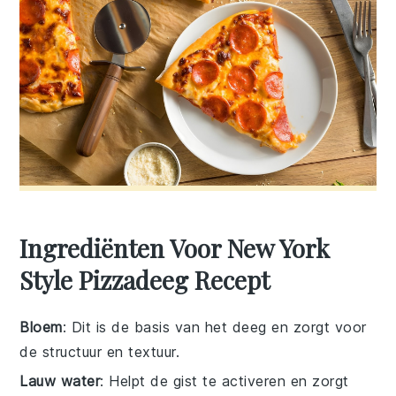
Ingrediënten Voor New York
Style Pizzadeeg Recept
Bloem
: Dit is de basis van het deeg en zorgt voor
de structuur en textuur.
Lauw water
: Helpt de gist te activeren en zorgt