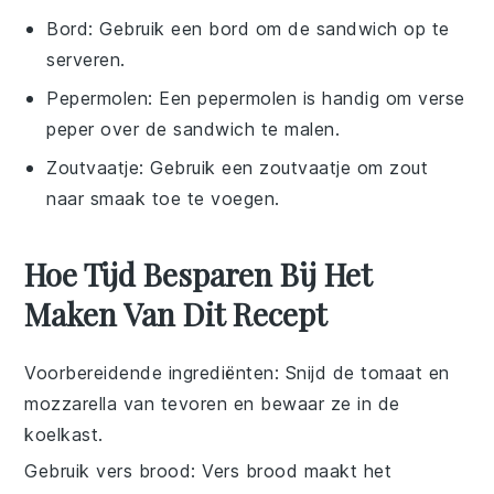
Bord
: Gebruik een bord om de sandwich op te
serveren.
Pepermolen
: Een pepermolen is handig om verse
peper over de sandwich te malen.
Zoutvaatje
: Gebruik een zoutvaatje om zout
naar smaak toe te voegen.
Hoe Tijd Besparen Bij Het
Maken Van Dit Recept
Voorbereidende ingrediënten
: Snijd de
tomaat
en
mozzarella
van tevoren en bewaar ze in de
koelkast.
Gebruik vers brood
: Vers brood maakt het