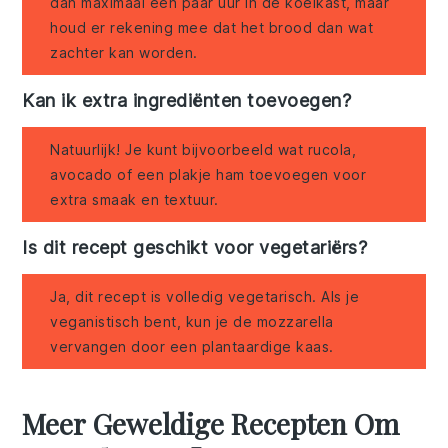
dan maximaal een paar uur in de koelkast, maar
houd er rekening mee dat het brood dan wat
zachter kan worden.
Kan ik extra ingrediënten toevoegen?
Natuurlijk! Je kunt bijvoorbeeld wat rucola,
avocado of een plakje ham toevoegen voor
extra smaak en textuur.
Is dit recept geschikt voor vegetariërs?
Ja, dit recept is volledig vegetarisch. Als je
veganistisch bent, kun je de mozzarella
vervangen door een plantaardige kaas.
Meer Geweldige Recepten Om