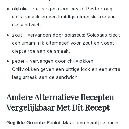
olijfolie
- vervangen door
pesto
: Pesto voegt
extra smaak en een kruidige dimensie toe aan
de sandwich.
zout
- vervangen door
sojasaus
: Sojasaus biedt
een umami-rijk alternatief voor zout en voegt
diepte toe aan de smaak.
peper
- vervangen door
chilivlokken
:
Chilivlokken geven een pittige kick en een extra
laag smaak aan de sandwich.
Andere Alternatieve Recepten
Vergelijkbaar Met Dit Recept
Gegrilde Groente Panini
: Maak een heerlijke panini