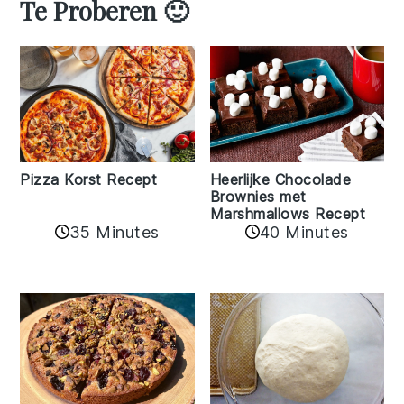
Te Proberen 🙂
Pizza Korst Recept
Heerlijke Chocolade
Brownies met
Marshmallows Recept
35 Minutes
40 Minutes