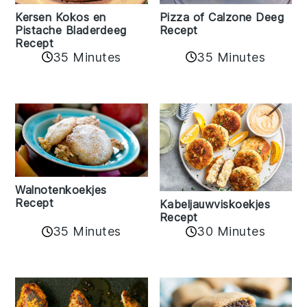
Kersen Kokos en
Pizza of Calzone Deeg
Pistache Bladerdeeg
Recept
Recept
35 Minutes
35 Minutes
Walnotenkoekjes
Recept
Kabeljauwviskoekjes
Recept
35 Minutes
30 Minutes