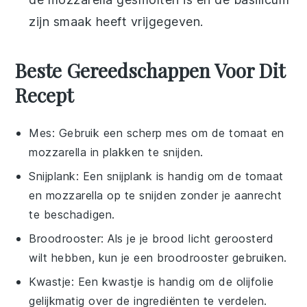
zijn smaak heeft vrijgegeven.
Beste Gereedschappen Voor Dit
Recept
Mes
: Gebruik een scherp mes om de tomaat en
mozzarella in plakken te snijden.
Snijplank
: Een snijplank is handig om de tomaat
en mozzarella op te snijden zonder je aanrecht
te beschadigen.
Broodrooster
: Als je je brood licht geroosterd
wilt hebben, kun je een broodrooster gebruiken.
Kwastje
: Een kwastje is handig om de olijfolie
gelijkmatig over de ingrediënten te verdelen.