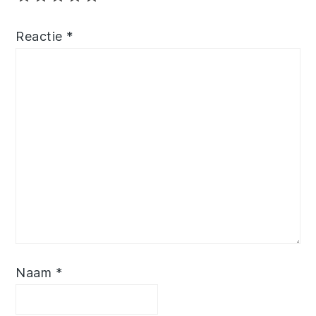
Reactie
*
Naam
*