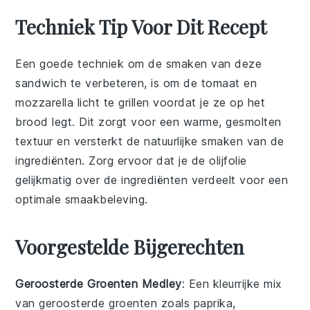
Techniek Tip Voor Dit Recept
Een goede techniek om de smaken van deze
sandwich te verbeteren, is om de
tomaat
en
mozzarella
licht te grillen voordat je ze op het
brood
legt. Dit zorgt voor een warme, gesmolten
textuur en versterkt de natuurlijke smaken van de
ingrediënten. Zorg ervoor dat je de
olijfolie
gelijkmatig over de ingrediënten verdeelt voor een
optimale smaakbeleving.
Voorgestelde Bijgerechten
Geroosterde Groenten Medley
: Een kleurrijke
mix
van geroosterde groenten
zoals
paprika
,