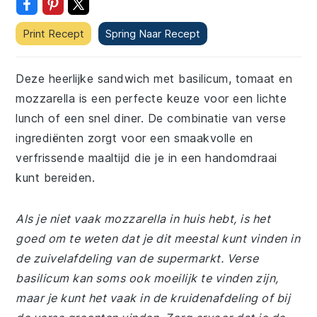
Print Recept
Spring Naar Recept
Deze heerlijke sandwich met basilicum, tomaat en
mozzarella is een perfecte keuze voor een lichte
lunch of een snel diner. De combinatie van verse
ingrediënten zorgt voor een smaakvolle en
verfrissende maaltijd die je in een handomdraai
kunt bereiden.
Als je niet vaak mozzarella in huis hebt, is het
goed om te weten dat je dit meestal kunt vinden in
de zuivelafdeling van de supermarkt. Verse
basilicum kan soms ook moeilijk te vinden zijn,
maar je kunt het vaak in de kruidenafdeling of bij