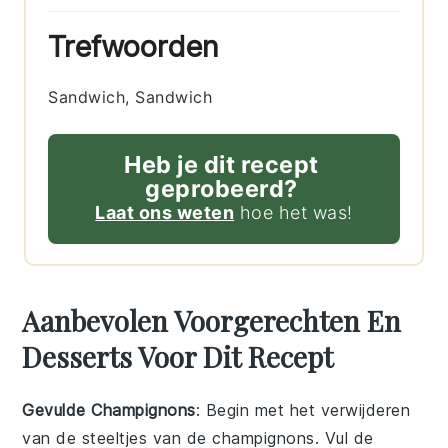
Trefwoorden
Sandwich, Sandwich
Heb je dit recept
geprobeerd?
Laat ons weten
hoe het was!
Aanbevolen Voorgerechten En
Desserts Voor Dit Recept
Gevulde Champignons
: Begin met het verwijderen
van de steeltjes van de
champignons
. Vul de