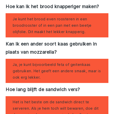
Hoe kan ik het brood knapperiger maken?
Je kunt het brood even roosteren in een
broodrooster of in een pan met een beetje
olijfolie. Dit maakt het lekker knapperig.
Kan ik een ander soort kaas gebruiken in
plaats van mozzarella?
Ja, je kunt bijvoorbeeld feta of geitenkaas
gebruiken. Het geeft een andere smaak, maar is
ook erg lekker.
Hoe lang blijft de sandwich vers?
Het is het beste om de sandwich direct te
serveren. Als je hem toch wilt bewaren, doe dit