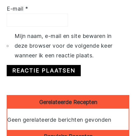
E-mail
*
Mijn naam, e-mail en site bewaren in
deze browser voor de volgende keer
wanneer ik een reactie plaats.
Primary
Gerelateerde Recepten
Sidebar
Geen gerelateerde berichten gevonden