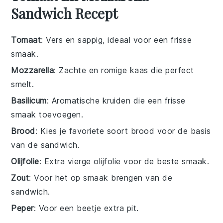
Sandwich Recept
Tomaat
: Vers en sappig, ideaal voor een frisse
smaak.
Mozzarella
: Zachte en romige kaas die perfect
smelt.
Basilicum
: Aromatische kruiden die een frisse
smaak toevoegen.
Brood
: Kies je favoriete soort brood voor de basis
van de sandwich.
Olijfolie
: Extra vierge olijfolie voor de beste smaak.
Zout
: Voor het op smaak brengen van de
sandwich.
Peper
: Voor een beetje extra pit.