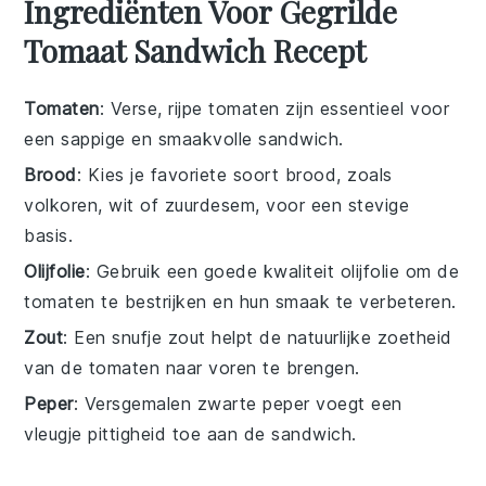
Ingrediënten Voor Gegrilde
Tomaat Sandwich Recept
Tomaten
: Verse, rijpe tomaten zijn essentieel voor
een sappige en smaakvolle sandwich.
Brood
: Kies je favoriete soort brood, zoals
volkoren, wit of zuurdesem, voor een stevige
basis.
Olijfolie
: Gebruik een goede kwaliteit olijfolie om de
tomaten te bestrijken en hun smaak te verbeteren.
Zout
: Een snufje zout helpt de natuurlijke zoetheid
van de tomaten naar voren te brengen.
Peper
: Versgemalen zwarte peper voegt een
vleugje pittigheid toe aan de sandwich.