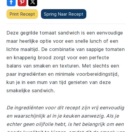
Print Recept
Spring Naar Recept
Deze gegrilde tomaat sandwich is een eenvoudige
maar heerlijke optie voor een snelle lunch of een
lichte maaltijd. De combinatie van sappige tomaten
en knapperig brood zorgt voor een perfecte
balans van smaken en texturen. Met slechts een
paar ingrediënten en minimale voorbereidingstijd,
kun je in een mum van tijd genieten van deze
smakelijke sandwich.
De ingrediënten voor dit recept zijn vrij eenvoudig
en waarschijnlijk al in je keuken aanwezig. Als je
echter geen olijfolie hebt, is het belangrijk om een