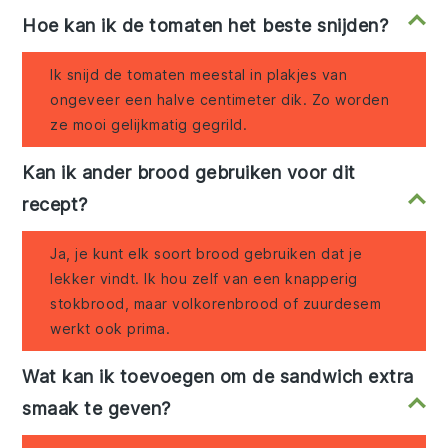
Hoe kan ik de tomaten het beste snijden?
Ik snijd de tomaten meestal in plakjes van
ongeveer een halve centimeter dik. Zo worden
ze mooi gelijkmatig gegrild.
Kan ik ander brood gebruiken voor dit
recept?
Ja, je kunt elk soort brood gebruiken dat je
lekker vindt. Ik hou zelf van een knapperig
stokbrood, maar volkorenbrood of zuurdesem
werkt ook prima.
Wat kan ik toevoegen om de sandwich extra
smaak te geven?