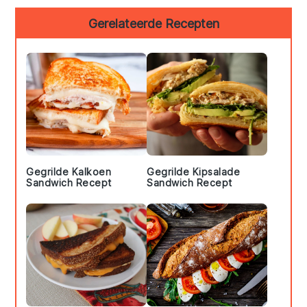
Primary
Gerelateerde Recepten
Sidebar
Gegrilde Kalkoen
Gegrilde Kipsalade
Sandwich Recept
Sandwich Recept