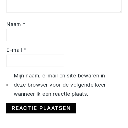
Naam
*
E-mail
*
Mijn naam, e-mail en site bewaren in
deze browser voor de volgende keer
wanneer ik een reactie plaats.