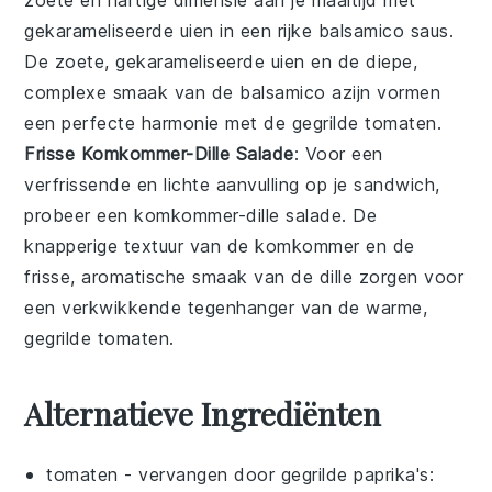
gekarameliseerde uien
in een rijke
balsamico
saus.
De zoete, gekarameliseerde uien en de diepe,
complexe smaak van de balsamico azijn vormen
een perfecte harmonie met de gegrilde tomaten.
Frisse Komkommer-Dille Salade
: Voor een
verfrissende en lichte aanvulling op je sandwich,
probeer een
komkommer-dille salade
. De
knapperige textuur van de komkommer en de
frisse, aromatische smaak van de dille zorgen voor
een verkwikkende tegenhanger van de warme,
gegrilde tomaten.
Alternatieve Ingrediënten
tomaten
- vervangen door
gegrilde paprika's
: