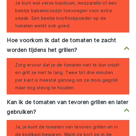
Je kunt wat verse basilicum, mozzarella of een
beetje balsamicoazijn toevoegen voor extra
smaak. Een beetje knoflookpoeder op de
tomaten werkt ook goed.
Hoe voorkom ik dat de tomaten te zacht
worden tijdens het grillen?
Zorg ervoor dat je de tomaten niet te dun snijdt
en grill ze niet te lang. Twee tot drie minuten
per kant is meestal genoeg om ze mooi gegrild
maar nog stevig te houden.
Kan ik de tomaten van tevoren grillen en later
gebruiken?
Ja, je kunt de tomaten van tevoren grillen en in
de koelkast bewaren. Warm ze kort op in de