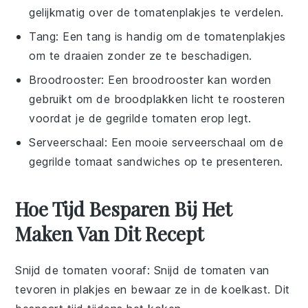
gelijkmatig over de tomatenplakjes te verdelen.
Tang
: Een
tang
is handig om de tomatenplakjes
om te draaien zonder ze te beschadigen.
Broodrooster
: Een
broodrooster
kan worden
gebruikt om de broodplakken licht te roosteren
voordat je de gegrilde tomaten erop legt.
Serveerschaal
: Een mooie
serveerschaal
om de
gegrilde tomaat sandwiches op te presenteren.
Hoe Tijd Besparen Bij Het
Maken Van Dit Recept
Snijd de tomaten vooraf
: Snijd de
tomaten
van
tevoren in plakjes en bewaar ze in de koelkast. Dit