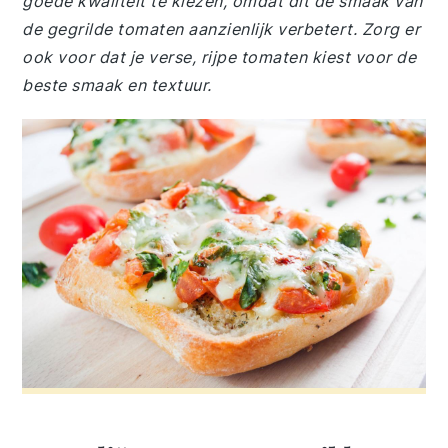
goede kwaliteit te kiezen, omdat dit de smaak van
de gegrilde tomaten aanzienlijk verbetert. Zorg er
ook voor dat je verse, rijpe tomaten kiest voor de
beste smaak en textuur.