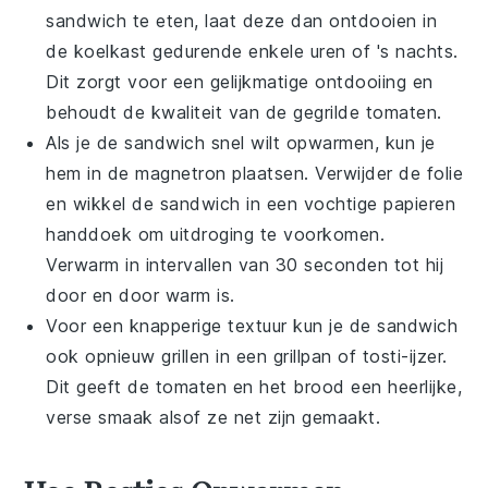
sandwich te eten, laat deze dan ontdooien in
de koelkast gedurende enkele uren of 's nachts.
Dit zorgt voor een gelijkmatige ontdooiing en
behoudt de kwaliteit van de
gegrilde tomaten
.
Als je de sandwich snel wilt opwarmen, kun je
hem in de magnetron plaatsen. Verwijder de folie
en wikkel de sandwich in een vochtige papieren
handdoek om uitdroging te voorkomen.
Verwarm in intervallen van 30 seconden tot hij
door en door warm is.
Voor een knapperige textuur kun je de sandwich
ook opnieuw grillen in een grillpan of tosti-ijzer.
Dit geeft de
tomaten
en het
brood
een heerlijke,
verse smaak alsof ze net zijn gemaakt.