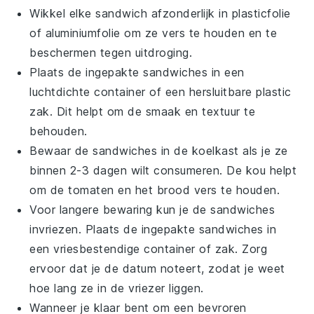
Wikkel elke sandwich afzonderlijk in plasticfolie
of aluminiumfolie om ze vers te houden en te
beschermen tegen uitdroging.
Plaats de ingepakte sandwiches in een
luchtdichte container of een hersluitbare plastic
zak. Dit helpt om de smaak en textuur te
behouden.
Bewaar de sandwiches in de koelkast als je ze
binnen 2-3 dagen wilt consumeren. De kou helpt
om de
tomaten
en het
brood
vers te houden.
Voor langere bewaring kun je de sandwiches
invriezen. Plaats de ingepakte sandwiches in
een vriesbestendige container of zak. Zorg
ervoor dat je de datum noteert, zodat je weet
hoe lang ze in de vriezer liggen.
Wanneer je klaar bent om een bevroren