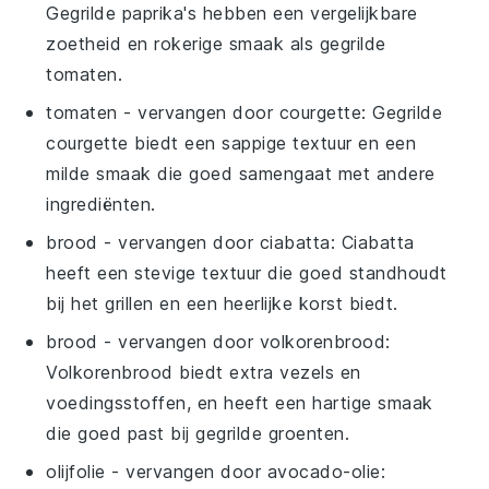
Gegrilde paprika's hebben een vergelijkbare
zoetheid en rokerige smaak als gegrilde
tomaten.
tomaten
- vervangen door
courgette
: Gegrilde
courgette biedt een sappige textuur en een
milde smaak die goed samengaat met andere
ingrediënten.
brood
- vervangen door
ciabatta
: Ciabatta
heeft een stevige textuur die goed standhoudt
bij het grillen en een heerlijke korst biedt.
brood
- vervangen door
volkorenbrood
:
Volkorenbrood biedt extra vezels en
voedingsstoffen, en heeft een hartige smaak
die goed past bij gegrilde groenten.
olijfolie
- vervangen door
avocado-olie
: