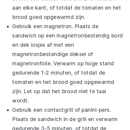
aan elke kant, of totdat de
tomaten
en het
brood goed opgewarmd zijn.
Gebruik een magnetron. Plaats de
sandwich
op een magnetronbestendig bord
en dek losjes af met een
magnetronbestendige deksel of
magnetronfolie. Verwarm op hoge stand
gedurende 1-2 minuten, of totdat de
tomaten
en het brood goed opgewarmd
zijn. Let op dat het brood niet te taai
wordt.
Gebruik een contactgrill of panini-pers.
Plaats de
sandwich
in de grill en verwarm
gedurende 3-5 minuten, of totdat de