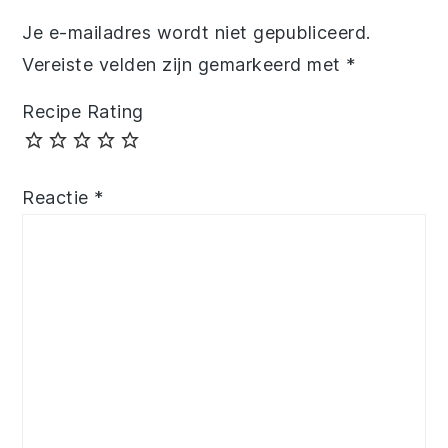
Je e-mailadres wordt niet gepubliceerd.
Vereiste velden zijn gemarkeerd met
*
Recipe Rating
Reactie
*