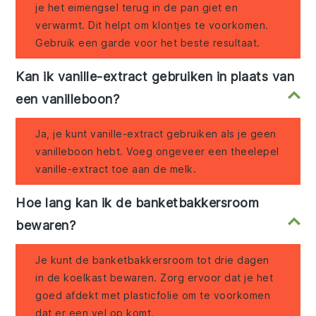
je het eimengsel terug in de pan giet en
verwarmt. Dit helpt om klontjes te voorkomen.
Gebruik een garde voor het beste resultaat.
Kan ik vanille-extract gebruiken in plaats van
een vanilleboon?
Ja, je kunt vanille-extract gebruiken als je geen
vanilleboon hebt. Voeg ongeveer een theelepel
vanille-extract toe aan de melk.
Hoe lang kan ik de banketbakkersroom
bewaren?
Je kunt de banketbakkersroom tot drie dagen
in de koelkast bewaren. Zorg ervoor dat je het
goed afdekt met plasticfolie om te voorkomen
dat er een vel op komt.