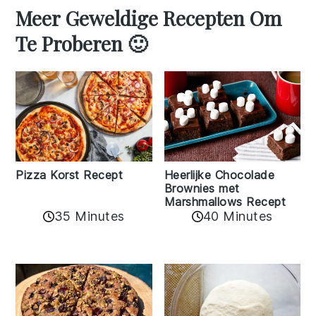
Meer Geweldige Recepten Om
Te Proberen 🙂
Pizza Korst Recept
Heerlijke Chocolade
Brownies met
Marshmallows Recept
35 Minutes
40 Minutes