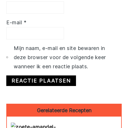
E-mail
*
Mijn naam, e-mail en site bewaren in
deze browser voor de volgende keer
wanneer ik een reactie plaats.
Primary
Gerelateerde Recepten
Sidebar