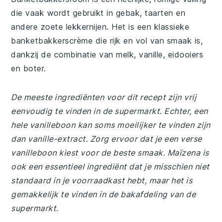
die vaak wordt gebruikt in gebak, taarten en
andere zoete lekkernijen. Het is een klassieke
banketbakkerscrème die rijk en vol van smaak is,
dankzij de combinatie van melk, vanille, eidooiers
en boter.
De meeste ingrediënten voor dit recept zijn vrij
eenvoudig te vinden in de supermarkt. Echter, een
hele vanilleboon kan soms moeilijker te vinden zijn
dan vanille-extract. Zorg ervoor dat je een verse
vanilleboon kiest voor de beste smaak. Maïzena is
ook een essentieel ingrediënt dat je misschien niet
standaard in je voorraadkast hebt, maar het is
gemakkelijk te vinden in de bakafdeling van de
supermarkt.