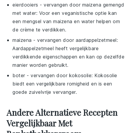
eierdooiers
- vervangen door
maizena gemengd
met water
: Voor een veganistische optie kan
een mengsel van maizena en water helpen om
de crème te verdikken.
maizena
- vervangen door
aardappelzetmeel
:
Aardappelzetmeel heeft vergelijkbare
verdikkende eigenschappen en kan op dezelfde
manier worden gebruikt.
boter
- vervangen door
kokosolie
: Kokosolie
biedt een vergelijkbare romigheid en is een
goede zuivelvrije vervanger.
Andere Alternatieve Recepten
Vergelijkbaar Met