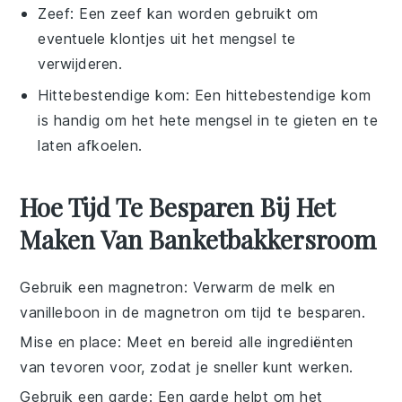
Zeef
: Een zeef kan worden gebruikt om
eventuele klontjes uit het mengsel te
verwijderen.
Hittebestendige kom
: Een hittebestendige kom
is handig om het hete mengsel in te gieten en te
laten afkoelen.
Hoe Tijd Te Besparen Bij Het
Maken Van Banketbakkersroom
Gebruik een magnetron
: Verwarm de
melk
en
vanilleboon
in de magnetron om tijd te besparen.
Mise en place
: Meet en bereid alle
ingrediënten
van tevoren voor, zodat je sneller kunt werken.
Gebruik een garde
: Een garde helpt om het