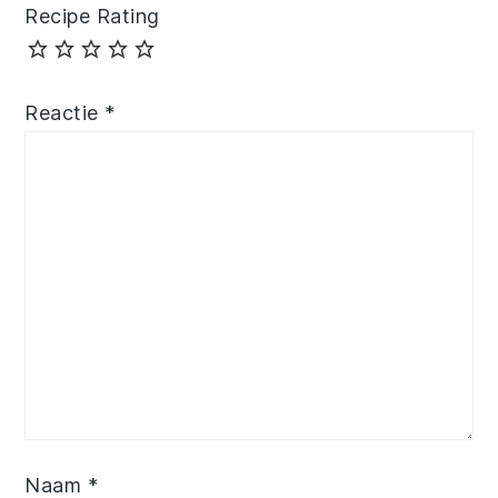
Recipe Rating
Reactie
*
Naam
*