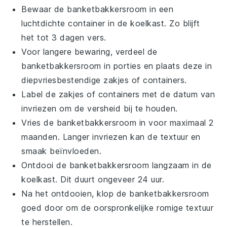
Bewaar de
banketbakkersroom
in een
luchtdichte container in de koelkast. Zo blijft
het tot 3 dagen vers.
Voor langere bewaring, verdeel de
banketbakkersroom
in porties en plaats deze in
diepvriesbestendige zakjes of containers.
Label de zakjes of containers met de datum van
invriezen om de versheid bij te houden.
Vries de
banketbakkersroom
in voor maximaal 2
maanden. Langer invriezen kan de textuur en
smaak beïnvloeden.
Ontdooi de
banketbakkersroom
langzaam in de
koelkast. Dit duurt ongeveer 24 uur.
Na het ontdooien, klop de
banketbakkersroom
goed door om de oorspronkelijke romige textuur
te herstellen.