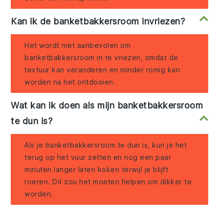
Kan ik de banketbakkersroom invriezen?
Het wordt niet aanbevolen om
banketbakkersroom in te vriezen, omdat de
textuur kan veranderen en minder romig kan
worden na het ontdooien.
Wat kan ik doen als mijn banketbakkersroom
te dun is?
Als je banketbakkersroom te dun is, kun je het
terug op het vuur zetten en nog een paar
minuten langer laten koken terwijl je blijft
roeren. Dit zou het moeten helpen om dikker te
worden.