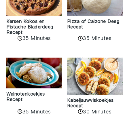
Kersen Kokos en
Pizza of Calzone Deeg
Pistache Bladerdeeg
Recept
Recept
35 Minutes
35 Minutes
Walnotenkoekjes
Recept
Kabeljauwviskoekjes
Recept
35 Minutes
30 Minutes