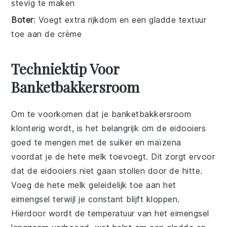
stevig te maken
Boter
: Voegt extra rijkdom en een gladde textuur
toe aan de crème
Techniektip Voor
Banketbakkersroom
Om te voorkomen dat je
banketbakkersroom
klonterig wordt, is het belangrijk om de
eidooiers
goed te mengen met de
suiker
en
maïzena
voordat je de hete
melk
toevoegt. Dit zorgt ervoor
dat de
eidooiers
niet gaan stollen door de hitte.
Voeg de hete
melk
geleidelijk toe aan het
eimengsel
terwijl je constant blijft kloppen.
Hierdoor wordt de temperatuur van het
eimengsel