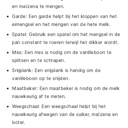
en maïzena te mengen.
Garde
: Een garde helpt bij het kloppen van het
eimengsel en het mengen van de hete melk.
Spatel
: Gebruik een spatel om het mengsel in de
pan constant te roeren terwijl het dikker wordt.
Mes
: Een mes is nodig om de vanilleboon te
splitsen en te schrapen.
Snijplank
: Een snijplank is handig om de
vanilleboon op te snijden.
Maatbeker
: Een maatbeker is nodig om de melk
nauwkeurig af te meten.
Weegschaal
: Een weegschaal helpt bij het
nauwkeurig afwegen van de suiker, maïzena en
boter.