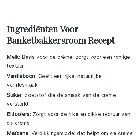
Ingrediënten Voor
Banketbakkersroom Recept
Melk
: Basis voor de crème, zorgt voor een romige
textuur
Vanilleboon
: Geeft een rijke, natuurlijke
vanillesmaak
Suiker
: Zoetstof die de smaak van de crème
versterkt
Eidooiers
: Zorgt voor de rijke en dikke textuur van
de crème
Maïzena
: Verdikkingsmiddel dat helpt om de crème