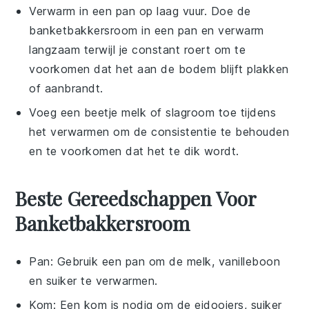
Verwarm in een pan op laag vuur. Doe de
banketbakkersroom
in een pan en verwarm
langzaam terwijl je constant roert om te
voorkomen dat het aan de bodem blijft plakken
of aanbrandt.
Voeg een beetje
melk
of
slagroom
toe tijdens
het verwarmen om de consistentie te behouden
en te voorkomen dat het te dik wordt.
Beste Gereedschappen Voor
Banketbakkersroom
Pan
: Gebruik een pan om de melk, vanilleboon
en suiker te verwarmen.
Kom
: Een kom is nodig om de eidooiers, suiker