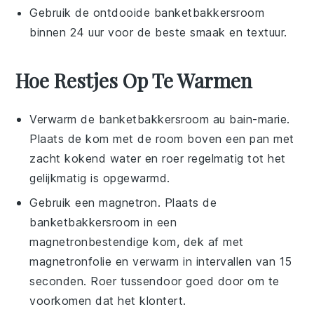
Gebruik de ontdooide
banketbakkersroom
binnen 24 uur voor de beste smaak en textuur.
Hoe Restjes Op Te Warmen
Verwarm de
banketbakkersroom
au bain-marie.
Plaats de kom met de
room
boven een pan met
zacht kokend water en roer regelmatig tot het
gelijkmatig is opgewarmd.
Gebruik een magnetron. Plaats de
banketbakkersroom
in een
magnetronbestendige kom, dek af met
magnetronfolie en verwarm in intervallen van 15
seconden. Roer tussendoor goed door om te
voorkomen dat het klontert.