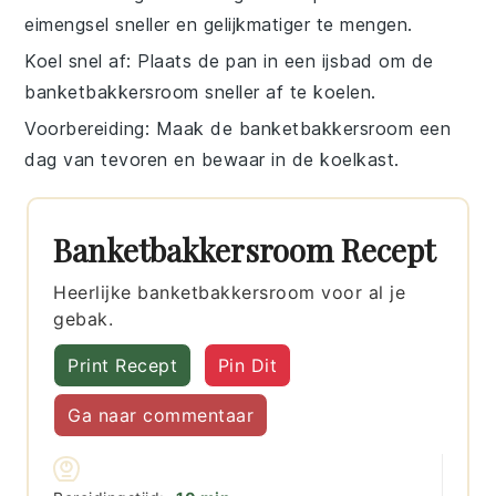
eimengsel
sneller en gelijkmatiger te mengen.
Koel snel af
: Plaats de pan in een ijsbad om de
banketbakkersroom
sneller af te koelen.
Voorbereiding
: Maak de
banketbakkersroom
een
dag van tevoren en bewaar in de koelkast.
Banketbakkersroom Recept
Heerlijke banketbakkersroom voor al je
gebak.
Print Recept
Pin Dit
Ga naar commentaar