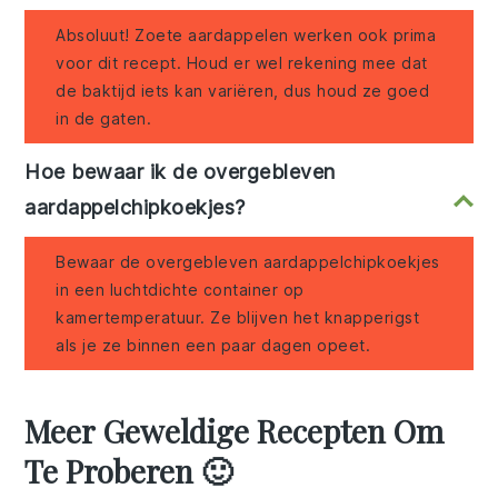
Absoluut! Zoete aardappelen werken ook prima
voor dit recept. Houd er wel rekening mee dat
de baktijd iets kan variëren, dus houd ze goed
in de gaten.
Hoe bewaar ik de overgebleven
aardappelchipkoekjes?
Bewaar de overgebleven aardappelchipkoekjes
in een luchtdichte container op
kamertemperatuur. Ze blijven het knapperigst
als je ze binnen een paar dagen opeet.
Meer Geweldige Recepten Om
Te Proberen 🙂