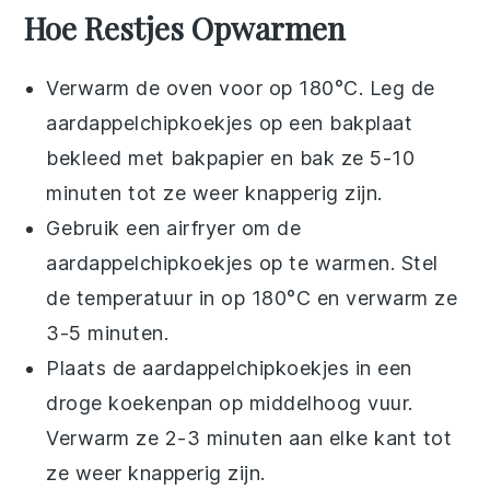
Hoe Restjes Opwarmen
Verwarm de oven voor op 180°C. Leg de
aardappelchipkoekjes
op een bakplaat
bekleed met bakpapier en bak ze 5-10
minuten tot ze weer knapperig zijn.
Gebruik een
airfryer
om de
aardappelchipkoekjes
op te warmen. Stel
de temperatuur in op 180°C en verwarm ze
3-5 minuten.
Plaats de
aardappelchipkoekjes
in een
droge koekenpan op middelhoog vuur.
Verwarm ze 2-3 minuten aan elke kant tot
ze weer knapperig zijn.