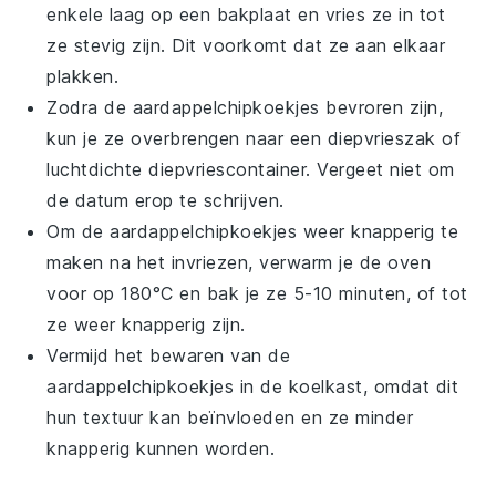
enkele laag op een bakplaat en vries ze in tot
ze stevig zijn. Dit voorkomt dat ze aan elkaar
plakken.
Zodra de
aardappelchipkoekjes
bevroren zijn,
kun je ze overbrengen naar een diepvrieszak of
luchtdichte diepvriescontainer. Vergeet niet om
de datum erop te schrijven.
Om de
aardappelchipkoekjes
weer knapperig te
maken na het invriezen, verwarm je de oven
voor op 180°C en bak je ze 5-10 minuten, of tot
ze weer knapperig zijn.
Vermijd het bewaren van de
aardappelchipkoekjes
in de koelkast, omdat dit
hun textuur kan beïnvloeden en ze minder
knapperig kunnen worden.