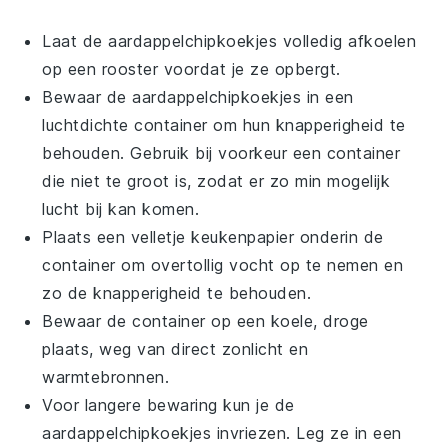
Laat de
aardappelchipkoekjes
volledig afkoelen
op een rooster voordat je ze opbergt.
Bewaar de
aardappelchipkoekjes
in een
luchtdichte container om hun knapperigheid te
behouden. Gebruik bij voorkeur een container
die niet te groot is, zodat er zo min mogelijk
lucht bij kan komen.
Plaats een velletje keukenpapier onderin de
container om overtollig vocht op te nemen en
zo de knapperigheid te behouden.
Bewaar de container op een koele, droge
plaats, weg van direct zonlicht en
warmtebronnen.
Voor langere bewaring kun je de
aardappelchipkoekjes
invriezen. Leg ze in een