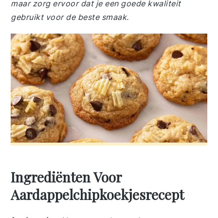
maar zorg ervoor dat je een goede kwaliteit
gebruikt voor de beste smaak.
Ingrediënten Voor
Aardappelchipkoekjesrecept