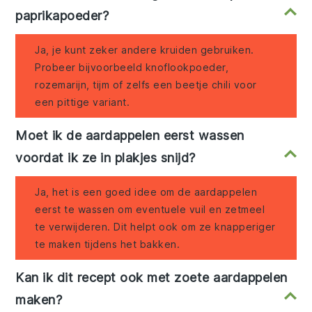
paprikapoeder?
Ja, je kunt zeker andere kruiden gebruiken.
Probeer bijvoorbeeld knoflookpoeder,
rozemarijn, tijm of zelfs een beetje chili voor
een pittige variant.
Moet ik de aardappelen eerst wassen
voordat ik ze in plakjes snijd?
Ja, het is een goed idee om de aardappelen
eerst te wassen om eventuele vuil en zetmeel
te verwijderen. Dit helpt ook om ze knapperiger
te maken tijdens het bakken.
Kan ik dit recept ook met zoete aardappelen
maken?