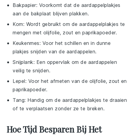
Bakpapier
: Voorkomt dat de aardappelplakjes
aan de bakplaat blijven plakken.
Kom
: Wordt gebruikt om de aardappelplakjes te
mengen met olijfolie, zout en paprikapoeder.
Keukenmes
: Voor het schillen en in dunne
plakjes snijden van de aardappelen.
Snijplank
: Een oppervlak om de aardappelen
veilig te snijden.
Lepel
: Voor het afmeten van de olijfolie, zout en
paprikapoeder.
Tang
: Handig om de aardappelplakjes te draaien
of te verplaatsen zonder ze te breken.
Hoe Tijd Besparen Bij Het