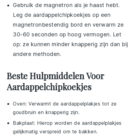
Gebruik de magnetron als je haast hebt.
Leg de
aardappelchipkoekjes
op een
magnetronbestendig bord en verwarm ze
30-60 seconden op hoog vermogen. Let
op: ze kunnen minder knapperig zijn dan bij
andere methoden.
Beste Hulpmiddelen Voor
Aardappelchipkoekjes
Oven
: Verwarmt de aardappelplakjes tot ze
goudbruin en knapperig zijn.
Bakplaat
: Hierop worden de aardappelplakjes
gelijkmatig verspreid om te bakken.