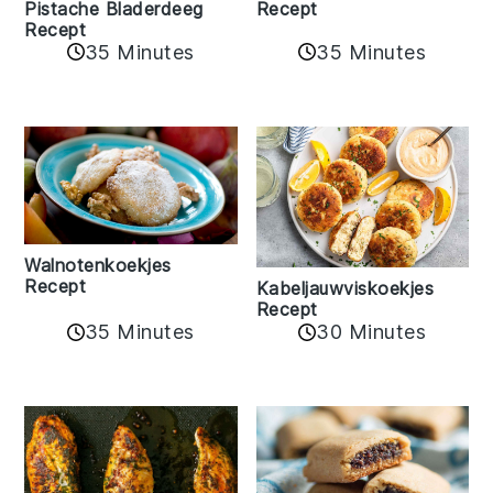
Pistache Bladerdeeg
Recept
Recept
35 Minutes
35 Minutes
Walnotenkoekjes
Recept
Kabeljauwviskoekjes
Recept
35 Minutes
30 Minutes