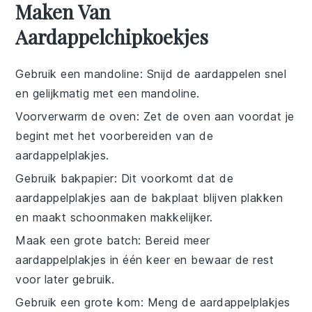
Maken Van
Aardappelchipkoekjes
Gebruik een mandoline
: Snijd de
aardappelen
snel
en gelijkmatig met een mandoline.
Voorverwarm de oven
: Zet de oven aan voordat je
begint met het voorbereiden van de
aardappelplakjes
.
Gebruik bakpapier
: Dit voorkomt dat de
aardappelplakjes
aan de bakplaat blijven plakken
en maakt schoonmaken makkelijker.
Maak een grote batch
: Bereid meer
aardappelplakjes
in één keer en bewaar de rest
voor later gebruik.
Gebruik een grote kom
: Meng de
aardappelplakjes