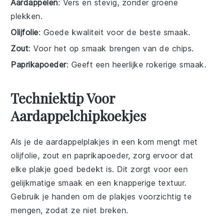
Aardappelen
: Vers en stevig, zonder groene
plekken.
Olijfolie
: Goede kwaliteit voor de beste smaak.
Zout
: Voor het op smaak brengen van de chips.
Paprikapoeder
: Geeft een heerlijke rokerige smaak.
Techniektip Voor
Aardappelchipkoekjes
Als je de
aardappelplakjes
in een kom mengt met
olijfolie
,
zout
en
paprikapoeder
, zorg ervoor dat
elke plakje goed bedekt is. Dit zorgt voor een
gelijkmatige smaak en een knapperige textuur.
Gebruik je handen om de plakjes voorzichtig te
mengen, zodat ze niet breken.