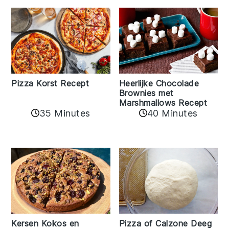
Pizza Korst Recept
Heerlijke Chocolade
Brownies met
Marshmallows Recept
35 Minutes
40 Minutes
Kersen Kokos en
Pizza of Calzone Deeg