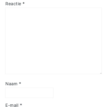
Reactie
*
Naam
*
E-mail
*