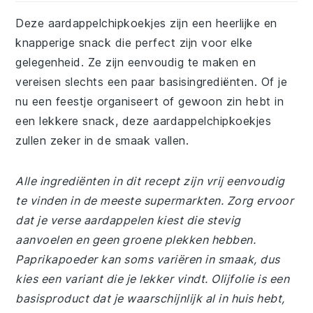
Deze aardappelchipkoekjes zijn een heerlijke en
knapperige snack die perfect zijn voor elke
gelegenheid. Ze zijn eenvoudig te maken en
vereisen slechts een paar basisingrediënten. Of je
nu een feestje organiseert of gewoon zin hebt in
een lekkere snack, deze aardappelchipkoekjes
zullen zeker in de smaak vallen.
Alle ingrediënten in dit recept zijn vrij eenvoudig
te vinden in de meeste supermarkten. Zorg ervoor
dat je verse aardappelen kiest die stevig
aanvoelen en geen groene plekken hebben.
Paprikapoeder kan soms variëren in smaak, dus
kies een variant die je lekker vindt. Olijfolie is een
basisproduct dat je waarschijnlijk al in huis hebt,