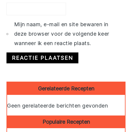
Mijn naam, e-mail en site bewaren in
deze browser voor de volgende keer
wanneer ik een reactie plaats.
Primary
Gerelateerde Recepten
Sidebar
Geen gerelateerde berichten gevonden
Populaire Recepten