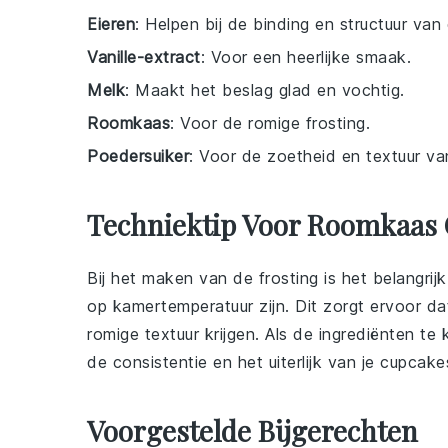
Eieren
: Helpen bij de binding en structuur va
Vanille-extract
: Voor een heerlijke smaak.
Melk
: Maakt het beslag glad en vochtig.
Roomkaas
: Voor de romige frosting.
Poedersuiker
: Voor de zoetheid en textuur van
Techniektip Voor Roomkaas
Bij het maken van de
frosting
is het belangri
op kamertemperatuur zijn. Dit zorgt ervoor da
romige textuur krijgen. Als de ingrediënten te 
de consistentie en het uiterlijk van je
cupcake
Voorgestelde Bijgerechten