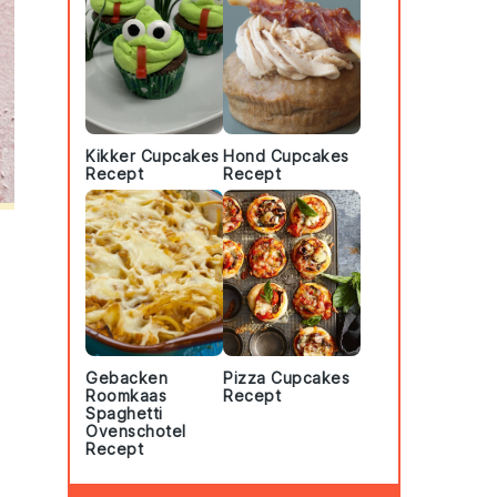
Kikker Cupcakes
Hond Cupcakes
Recept
Recept
Gebacken
Pizza Cupcakes
Roomkaas
Recept
Spaghetti
Ovenschotel
Recept