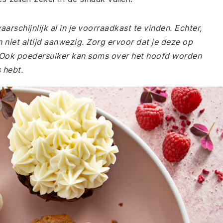
arschijnlijk al in je voorraadkast te vinden. Echter,
niet altijd aanwezig. Zorg ervoor dat je deze op
 Ook poedersuiker kan soms over het hoofd worden
 hebt.