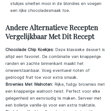
stukjes smelten mooi in de blondies en voegen
een rijke chocoladesmaak toe.
Andere Alternatieve Recepten
Vergelijkbaar Met Dit Recept
Chocolade Chip Koekjes
: Deze klassieke
dessert
is
altijd een favoriet. De combinatie van knapperige
randen en zachte binnenkant maakt het
onweerstaanbaar. Voeg eventueel noten of
gedroogd fruit toe voor extra smaak.
Brownies Met Walnoten
: Rijke, fudgy
brownies
met
een knapperige walnoot-twist. Perfect voor elke
gelegenheid en eenvoudig te maken. Serveer met
een bolletje vanille-ijs voor een extra traktatie.