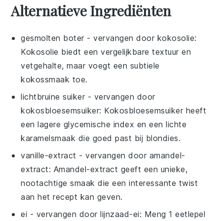
Alternatieve Ingrediënten
gesmolten boter
- vervangen door
kokosolie
:
Kokosolie biedt een vergelijkbare textuur en
vetgehalte, maar voegt een subtiele
kokossmaak toe.
lichtbruine suiker
- vervangen door
kokosbloesemsuiker
: Kokosbloesemsuiker heeft
een lagere glycemische index en een lichte
karamelsmaak die goed past bij blondies.
vanille-extract
- vervangen door
amandel-
extract
: Amandel-extract geeft een unieke,
nootachtige smaak die een interessante twist
aan het recept kan geven.
ei
- vervangen door
lijnzaad-ei
: Meng 1 eetlepel