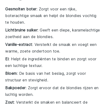
Gesmolten boter
: Zorgt voor een rijke,
boterachtige smaak en helpt de blondies vochtig
te houden.
Lichtbruine suiker
: Geeft een diepe, karamelachtige
zoetheid aan de blondies.
Vanille-extract
: Versterkt de smaak en voegt een
warme, zoete ondertoon toe.
Ei
: Helpt de ingrediënten te binden en zorgt voor
een luchtige textuur.
Bloem
: De basis van het beslag, zorgt voor
structuur en stevigheid.
Bakpoeder
: Zorgt ervoor dat de blondies rijzen en
luchtig worden.
Zout
: Versterkt de smaken en balanceert de