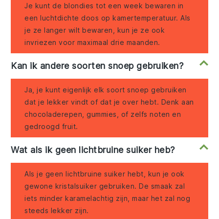
Je kunt de blondies tot een week bewaren in
een luchtdichte doos op kamertemperatuur. Als
je ze langer wilt bewaren, kun je ze ook
invriezen voor maximaal drie maanden.
Kan ik andere soorten snoep gebruiken?
Ja, je kunt eigenlijk elk soort snoep gebruiken
dat je lekker vindt of dat je over hebt. Denk aan
chocoladerepen, gummies, of zelfs noten en
gedroogd fruit.
Wat als ik geen lichtbruine suiker heb?
Als je geen lichtbruine suiker hebt, kun je ook
gewone kristalsuiker gebruiken. De smaak zal
iets minder karamelachtig zijn, maar het zal nog
steeds lekker zijn.