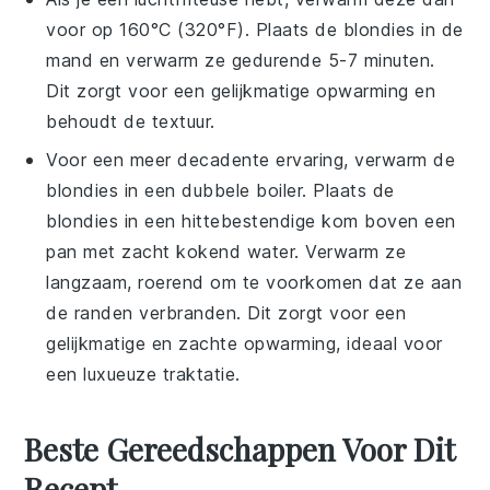
voor op 160°C (320°F). Plaats de
blondies
in de
mand en verwarm ze gedurende 5-7 minuten.
Dit zorgt voor een gelijkmatige opwarming en
behoudt de textuur.
Voor een meer decadente ervaring, verwarm de
blondies
in een dubbele boiler. Plaats de
blondies
in een hittebestendige kom boven een
pan met zacht kokend water. Verwarm ze
langzaam, roerend om te voorkomen dat ze aan
de randen verbranden. Dit zorgt voor een
gelijkmatige en zachte opwarming, ideaal voor
een luxueuze traktatie.
Beste Gereedschappen Voor Dit
Recept