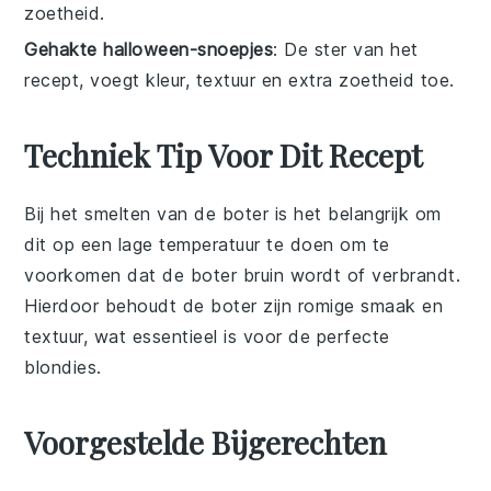
zoetheid.
Gehakte halloween-snoepjes
: De ster van het
recept, voegt kleur, textuur en extra zoetheid toe.
Techniek Tip Voor Dit Recept
Bij het smelten van de
boter
is het belangrijk om
dit op een lage temperatuur te doen om te
voorkomen dat de
boter
bruin wordt of verbrandt.
Hierdoor behoudt de
boter
zijn romige smaak en
textuur, wat essentieel is voor de perfecte
blondies
.
Voorgestelde Bijgerechten