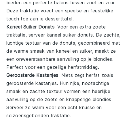
bieden een perfecte balans tussen zoet en zuur.
Deze traktatie voegt een speelse en feestelijke
touch toe aan je desserttafel.
Kaneel Suiker Donuts
: Voor een extra zoete
traktatie, serveer
kaneel suiker donuts
. De zachte,
luchtige textuur van de donuts, gecombineerd met
de warme smaak van
kaneel
en
suiker
, maakt ze
een onweerstaanbare aanvulling op je blondies.
Perfect voor een gezellige herfstmiddag.
Geroosterde Kastanjes
: Niets zegt herfst zoals
geroosterde kastanjes
. Hun rijke, nootachtige
smaak en zachte textuur vormen een heerlijke
aanvulling op de zoete en knapperige blondies.
Serveer ze warm voor een echt knusse en
seizoensgebonden traktatie.