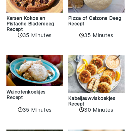
Kersen Kokos en
Pizza of Calzone Deeg
Pistache Bladerdeeg
Recept
Recept
35 Minutes
35 Minutes
Walnotenkoekjes
Recept
Kabeljauwviskoekjes
Recept
35 Minutes
30 Minutes