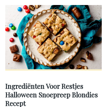
Ingrediënten Voor Restjes
Halloween Snoepreep Blondies
Recept