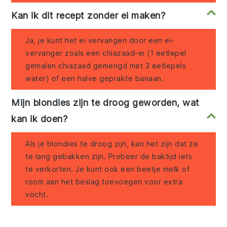
Kan ik dit recept zonder ei maken?
Ja, je kunt het ei vervangen door een ei-
vervanger zoals een chiazaad-ei (1 eetlepel
gemalen chiazaad gemengd met 3 eetlepels
water) of een halve geprakte banaan.
Mijn blondies zijn te droog geworden, wat
kan ik doen?
Als je blondies te droog zijn, kan het zijn dat ze
te lang gebakken zijn. Probeer de baktijd iets
te verkorten. Je kunt ook een beetje melk of
room aan het beslag toevoegen voor extra
vocht.