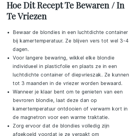
Hoe Dit Recept Te Bewaren / In
Te Vriezen
Bewaar de
blondies
in een luchtdichte container
bij kamertemperatuur. Ze blijven vers tot wel 3-4
dagen.
Voor langere bewaring, wikkel elke
blondie
individueel in plasticfolie en plaats ze in een
luchtdichte container of diepvrieszak. Ze kunnen
tot 3 maanden in de vriezer worden bewaard.
Wanneer je klaar bent om te genieten van een
bevroren
blondie
, laat deze dan op
kamertemperatuur ontdooien of verwarm kort in
de magnetron voor een warme traktatie.
Zorg ervoor dat de
blondies
volledig zijn
afgekoeld voordat je ze verpakt om