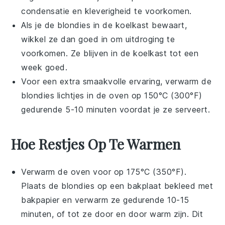
condensatie en kleverigheid te voorkomen.
Als je de
blondies
in de koelkast bewaart,
wikkel ze dan goed in om uitdroging te
voorkomen. Ze blijven in de koelkast tot een
week goed.
Voor een extra smaakvolle ervaring, verwarm de
blondies
lichtjes in de oven op 150°C (300°F)
gedurende 5-10 minuten voordat je ze serveert.
Hoe Restjes Op Te Warmen
Verwarm de oven voor op 175°C (350°F).
Plaats de
blondies
op een bakplaat bekleed met
bakpapier en verwarm ze gedurende 10-15
minuten, of tot ze door en door warm zijn. Dit