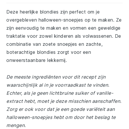
Deze heerlijke blondies zijn perfect om je
overgebleven halloween-snoepjes op te maken. Ze
zijn eenvoudig te maken en vormen een geweldige
traktatie voor zowel kinderen als volwassenen. De
combinatie van zoete snoepjes en zachte,
boterachtige blondies zorgt voor een
onweerstaanbare lekkernij.
De meeste ingrediënten voor dit recept zijn
waarschijnlijk al in je voorraadkast te vinden.
Echter, als je geen lichtbruine suiker of vanille-
extract hebt, moet je deze misschien aanschaffen.
Zorg er ook voor dat je een goede variëteit aan
halloween-snoepjes hebt om door het beslag te
mengen.