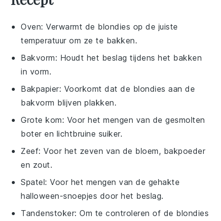
Oven
: Verwarmt de blondies op de juiste
temperatuur om ze te bakken.
Bakvorm
: Houdt het beslag tijdens het bakken
in vorm.
Bakpapier
: Voorkomt dat de blondies aan de
bakvorm blijven plakken.
Grote kom
: Voor het mengen van de gesmolten
boter en lichtbruine suiker.
Zeef
: Voor het zeven van de bloem, bakpoeder
en zout.
Spatel
: Voor het mengen van de gehakte
halloween-snoepjes door het beslag.
Tandenstoker
: Om te controleren of de blondies