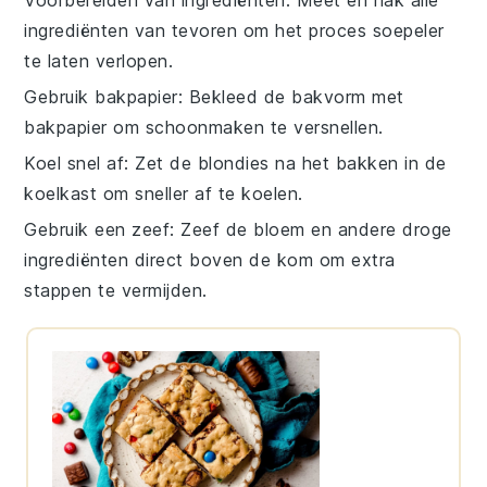
ingrediënten
van tevoren om het proces soepeler
te laten verlopen.
Gebruik bakpapier
: Bekleed de
bakvorm
met
bakpapier om schoonmaken te versnellen.
Koel snel af
: Zet de
blondies
na het bakken in de
koelkast om sneller af te koelen.
Gebruik een zeef
: Zeef de
bloem
en andere droge
ingrediënten direct boven de kom om extra
stappen te vermijden.