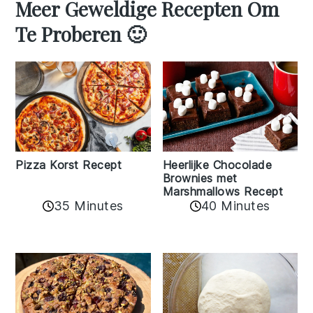
Meer Geweldige Recepten Om
Te Proberen 🙂
Pizza Korst Recept
Heerlijke Chocolade
Brownies met
Marshmallows Recept
35 Minutes
40 Minutes