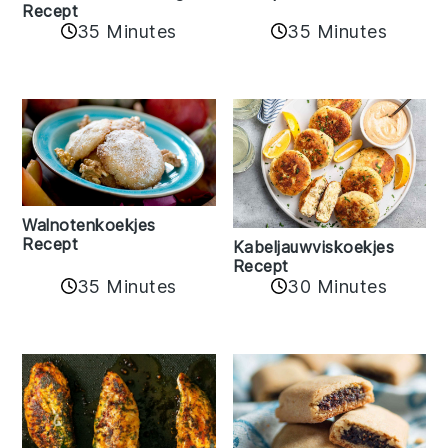
Recept
35 Minutes
35 Minutes
Walnotenkoekjes
Recept
Kabeljauwviskoekjes
Recept
35 Minutes
30 Minutes