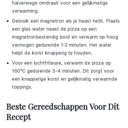
halverwege omdraait voor een gelijkmatige
verwarming.
Gebruik een magnetron als je haast hebt. Plaats
een glas water naast de
pizza
op een
magnetronbestendig bord en verwarm op hoog
vermogen gedurende 1-2 minuten. Het water
helpt de korst knapperig te houden.
Voor een luchtfriteuse, verwarm de
pizza
op
160°C gedurende 3-4 minuten. Dit zorgt voor
een knapperige korst en gelijkmatig verwarmde
toppings.
Beste Gereedschappen Voor Dit
Recept