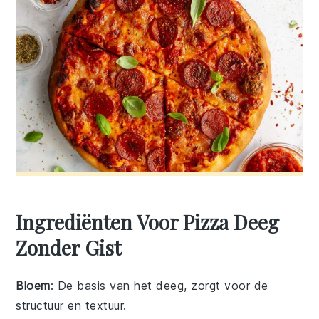
Ingrediënten Voor Pizza Deeg
Zonder Gist
Bloem
: De basis van het deeg, zorgt voor de
structuur en textuur.