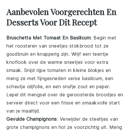
Aanbevolen Voorgerechten En
Desserts Voor Dit Recept
Bruschetta Met Tomaat En Basilicum
: Begin met
het roosteren van sneetjes stokbrood tot ze
goudbruin en knapperig zijn. Wrijf een teentje
knoflook over de warme sneetjes voor extra
smaak. Snijd rijpe tomaten in kleine blokjes en
meng ze met fijngesneden verse basilicum, een
scheutje olijfolie, en een snufje zout en peper.
Lepel dit mengsel over de geroosterde broodjes en
serveer direct voor een frisse en smaakvolle start
van je maaltijd.
Gevulde Champignons
: Verwijder de steeltjes van
grote champignons en hol ze voorzichtig uit. Meng