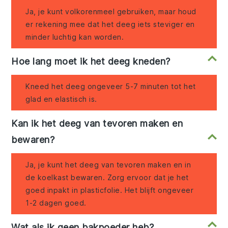
Ja, je kunt volkorenmeel gebruiken, maar houd
er rekening mee dat het deeg iets steviger en
minder luchtig kan worden.
Hoe lang moet ik het deeg kneden?
Kneed het deeg ongeveer 5-7 minuten tot het
glad en elastisch is.
Kan ik het deeg van tevoren maken en
bewaren?
Ja, je kunt het deeg van tevoren maken en in
de koelkast bewaren. Zorg ervoor dat je het
goed inpakt in plasticfolie. Het blijft ongeveer
1-2 dagen goed.
Wat als ik geen bakpoeder heb?