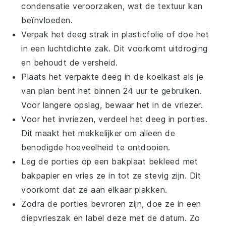
condensatie veroorzaken, wat de textuur kan
beïnvloeden.
Verpak het
deeg
strak in plasticfolie of doe het
in een luchtdichte zak. Dit voorkomt uitdroging
en behoudt de versheid.
Plaats het verpakte
deeg
in de koelkast als je
van plan bent het binnen 24 uur te gebruiken.
Voor langere opslag, bewaar het in de vriezer.
Voor het invriezen, verdeel het
deeg
in porties.
Dit maakt het makkelijker om alleen de
benodigde hoeveelheid te ontdooien.
Leg de porties op een bakplaat bekleed met
bakpapier en vries ze in tot ze stevig zijn. Dit
voorkomt dat ze aan elkaar plakken.
Zodra de porties bevroren zijn, doe ze in een
diepvrieszak en label deze met de datum. Zo