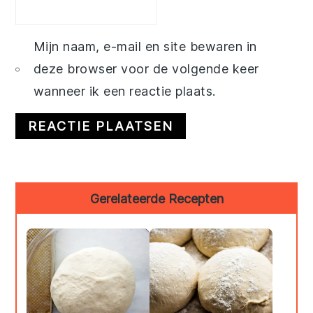
Mijn naam, e-mail en site bewaren in
deze browser voor de volgende keer
wanneer ik een reactie plaats.
Primary
Gerelateerde Recepten
Sidebar