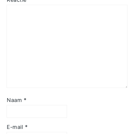
Naam
*
E-mail
*