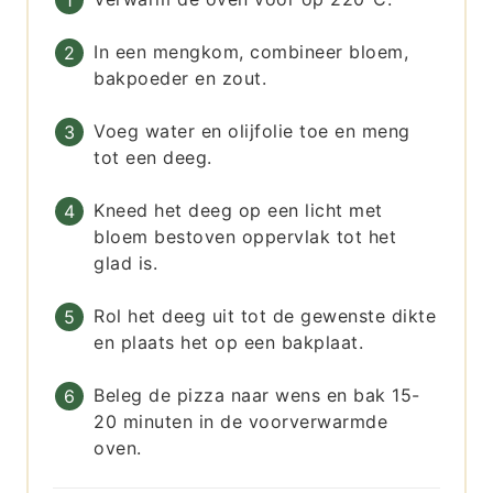
In een mengkom, combineer bloem,
bakpoeder en zout.
Voeg water en olijfolie toe en meng
tot een deeg.
Kneed het deeg op een licht met
bloem bestoven oppervlak tot het
glad is.
Rol het deeg uit tot de gewenste dikte
en plaats het op een bakplaat.
Beleg de pizza naar wens en bak 15-
20 minuten in de voorverwarmde
oven.