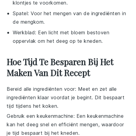
klontjes te voorkomen.
Spatel
: Voor het mengen van de ingrediënten in
de mengkom.
Werkblad
: Een licht met bloem bestoven
oppervlak om het deeg op te kneden.
Hoe Tijd Te Besparen Bij Het
Maken Van Dit Recept
Bereid alle ingrediënten voor
: Meet en zet alle
ingrediënten
klaar voordat je begint. Dit bespaart
tijd tijdens het
koken
.
Gebruik een keukenmachine
: Een keukenmachine
kan het
deeg
snel en efficiënt mengen, waardoor
je tijd bespaart bij het kneden.