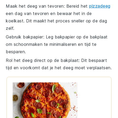
Maak het deeg van tevoren
: Bereid het
pizzadeeg
een dag van tevoren en bewaar het in de
koelkast. Dit maakt het proces sneller op de dag
zelf.
Gebruik bakpapier
: Leg bakpapier op de
bakplaat
om schoonmaken te minimaliseren en tijd te
besparen.
Rol het deeg direct op de bakplaat
: Dit bespaart
tijd en voorkomt dat je het deeg moet verplaatsen.