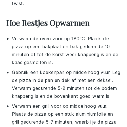
twist.
Hoe Restjes Opwarmen
Verwarm de oven voor op 180°C. Plaats de
pizza
op een bakplaat en bak gedurende 10
minuten of tot de korst weer knapperig is en de
kaas gesmolten is.
Gebruik een koekenpan op middelhoog vuur. Leg
de
pizza
in de pan en dek af met een deksel.
Verwarm gedurende 5-8 minuten tot de bodem
knapperig is en de bovenkant goed warm is.
Verwarm een grill voor op middelhoog vuur.
Plaats de
pizza
op een stuk aluminiumfolie en
grill gedurende 5-7 minuten, waarbij je de
pizza