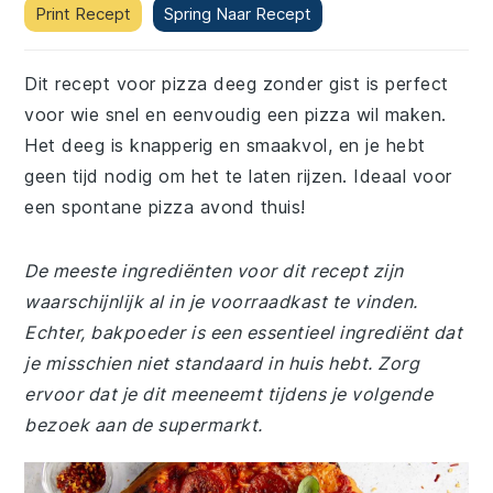
Print Recept
Spring Naar Recept
Dit recept voor pizza deeg zonder gist is perfect
voor wie snel en eenvoudig een pizza wil maken.
Het deeg is knapperig en smaakvol, en je hebt
geen tijd nodig om het te laten rijzen. Ideaal voor
een spontane pizza avond thuis!
De meeste ingrediënten voor dit recept zijn
waarschijnlijk al in je voorraadkast te vinden.
Echter, bakpoeder is een essentieel ingrediënt dat
je misschien niet standaard in huis hebt. Zorg
ervoor dat je dit meeneemt tijdens je volgende
bezoek aan de supermarkt.