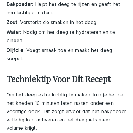
Bakpoeder
: Helpt het deeg te rijzen en geeft het
een luchtige textuur.
Zout
: Versterkt de smaken in het deeg.
Water
: Nodig om het deeg te hydrateren en te
binden.
Olijfolie
: Voegt smaak toe en maakt het deeg
soepel.
Techniektip Voor Dit Recept
Om het
deeg
extra luchtig te maken, kun je het na
het kneden 10 minuten laten rusten onder een
vochtige doek. Dit zorgt ervoor dat het
bakpoeder
volledig kan activeren en het
deeg
iets meer
volume krijgt.