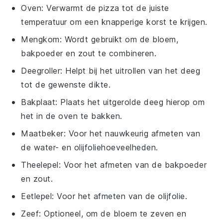
Oven
: Verwarmt de pizza tot de juiste
temperatuur om een knapperige korst te krijgen.
Mengkom
: Wordt gebruikt om de bloem,
bakpoeder en zout te combineren.
Deegroller
: Helpt bij het uitrollen van het deeg
tot de gewenste dikte.
Bakplaat
: Plaats het uitgerolde deeg hierop om
het in de oven te bakken.
Maatbeker
: Voor het nauwkeurig afmeten van
de water- en olijfoliehoeveelheden.
Theelepel
: Voor het afmeten van de bakpoeder
en zout.
Eetlepel
: Voor het afmeten van de olijfolie.
Zeef
: Optioneel, om de bloem te zeven en