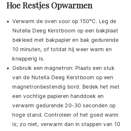
Hoe Restjes Opwarmen
Verwarm de oven voor op 150°C. Leg de
Nutella Deeg Kerstboom
op een bakplaat
bekleed met bakpapier en bak gedurende
10 minuten, of totdat hij weer warm en
knapperig is.
Gebruik een magnetron: Plaats een stuk
van de
Nutella Deeg Kerstboom
op een
magnetronbestendig bord. Bedek het met
een vochtige papieren handdoek en
verwarm gedurende 20-30 seconden op
hoge stand. Controleer of het goed warm
is; zo niet, verwarm dan in stappen van 10