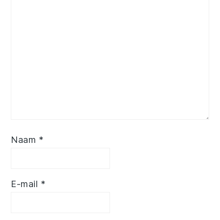
Naam
*
E-mail
*