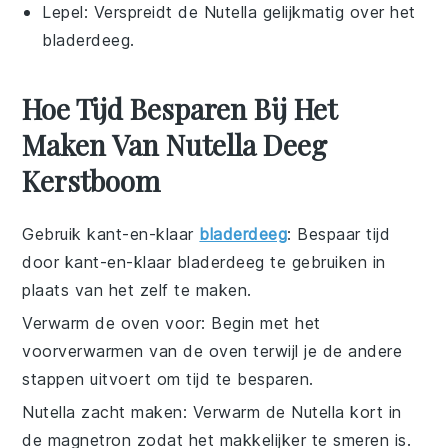
Lepel
: Verspreidt de Nutella gelijkmatig over het
bladerdeeg.
Hoe Tijd Besparen Bij Het
Maken Van Nutella Deeg
Kerstboom
Gebruik kant-en-klaar
bladerdeeg
: Bespaar tijd
door
kant-en-klaar bladerdeeg
te gebruiken in
plaats van het zelf te maken.
Verwarm de oven voor
: Begin met het
voorverwarmen van de
oven
terwijl je de andere
stappen uitvoert om tijd te besparen.
Nutella zacht maken
: Verwarm de
Nutella
kort in
de magnetron zodat het makkelijker te smeren is.