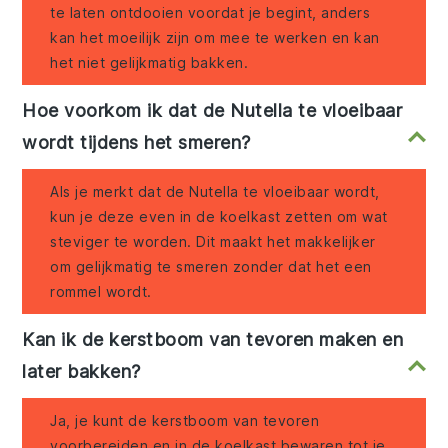
te laten ontdooien voordat je begint, anders
kan het moeilijk zijn om mee te werken en kan
het niet gelijkmatig bakken.
Hoe voorkom ik dat de Nutella te vloeibaar
wordt tijdens het smeren?
Als je merkt dat de Nutella te vloeibaar wordt,
kun je deze even in de koelkast zetten om wat
steviger te worden. Dit maakt het makkelijker
om gelijkmatig te smeren zonder dat het een
rommel wordt.
Kan ik de kerstboom van tevoren maken en
later bakken?
Ja, je kunt de kerstboom van tevoren
voorbereiden en in de koelkast bewaren tot je