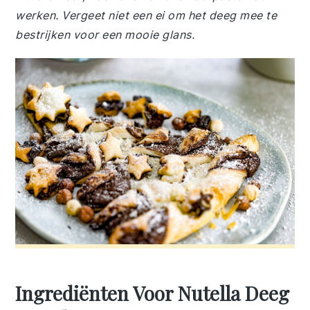
werken. Vergeet niet een ei om het deeg mee te
bestrijken voor een mooie glans.
Ingrediënten Voor Nutella Deeg