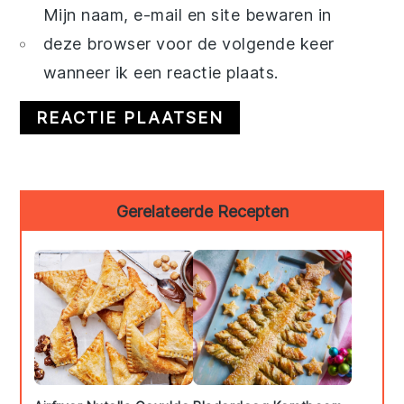
Mijn naam, e-mail en site bewaren in
deze browser voor de volgende keer
wanneer ik een reactie plaats.
Primary
Gerelateerde Recepten
Sidebar