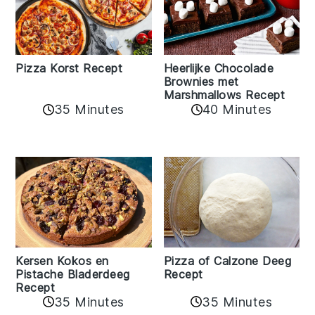
Pizza Korst Recept
Heerlijke Chocolade
Brownies met
Marshmallows Recept
35 Minutes
40 Minutes
Kersen Kokos en
Pizza of Calzone Deeg
Pistache Bladerdeeg
Recept
Recept
35 Minutes
35 Minutes