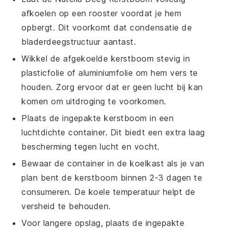
afkoelen op een rooster voordat je hem
opbergt. Dit voorkomt dat condensatie de
bladerdeegstructuur aantast.
Wikkel de afgekoelde
kerstboom
stevig in
plasticfolie of aluminiumfolie om hem vers te
houden. Zorg ervoor dat er geen lucht bij kan
komen om uitdroging te voorkomen.
Plaats de ingepakte
kerstboom
in een
luchtdichte container. Dit biedt een extra laag
bescherming tegen lucht en vocht.
Bewaar de container in de koelkast als je van
plan bent de
kerstboom
binnen 2-3 dagen te
consumeren. De koele temperatuur helpt de
versheid te behouden.
Voor langere opslag, plaats de ingepakte