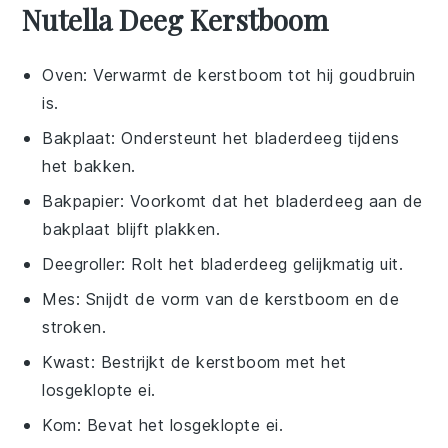
Nutella Deeg Kerstboom
Oven
: Verwarmt de kerstboom tot hij goudbruin
is.
Bakplaat
: Ondersteunt het bladerdeeg tijdens
het bakken.
Bakpapier
: Voorkomt dat het bladerdeeg aan de
bakplaat blijft plakken.
Deegroller
: Rolt het bladerdeeg gelijkmatig uit.
Mes
: Snijdt de vorm van de kerstboom en de
stroken.
Kwast
: Bestrijkt de kerstboom met het
losgeklopte ei.
Kom
: Bevat het losgeklopte ei.