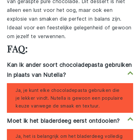
van geraspte
pure chocolade
. Dit dessert is niet
alleen een lust voor het oog, maar ook een
explosie van smaken die perfect in balans zijn.
Ideaal voor een feestelijke gelegenheid of gewoon
om jezelf te verwennen.
FAQ:
Kan ik ander soort chocoladepasta gebruiken
in plaats van Nutella?
Ja, je kunt elke chocoladepasta gebruiken die
je lekker vindt. Nutella is gewoon een populaire
keuze vanwege de smaak en textuur.
Moet ik het bladerdeeg eerst ontdooien?
Ja, het is belangrijk om het bladerdeeg volledig