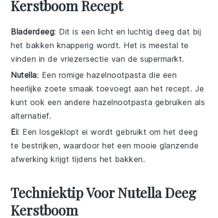
Kerstboom Recept
Bladerdeeg
: Dit is een licht en luchtig deeg dat bij
het bakken knapperig wordt. Het is meestal te
vinden in de vriezersectie van de supermarkt.
Nutella
: Een romige hazelnootpasta die een
heerlijke zoete smaak toevoegt aan het recept. Je
kunt ook een andere hazelnootpasta gebruiken als
alternatief.
Ei
: Een losgeklopt ei wordt gebruikt om het deeg
te bestrijken, waardoor het een mooie glanzende
afwerking krijgt tijdens het bakken.
Techniektip Voor Nutella Deeg
Kerstboom