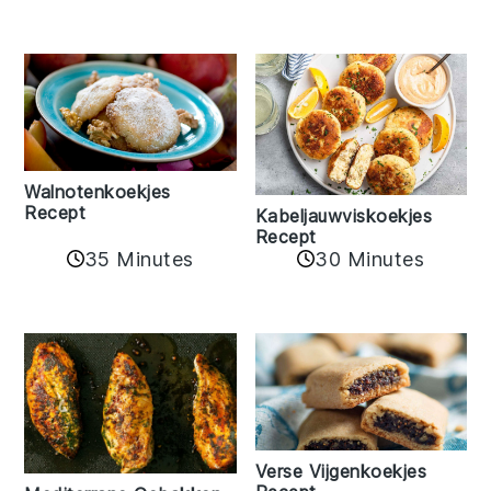
Walnotenkoekjes
Recept
Kabeljauwviskoekjes
Recept
35 Minutes
30 Minutes
Verse Vijgenkoekjes