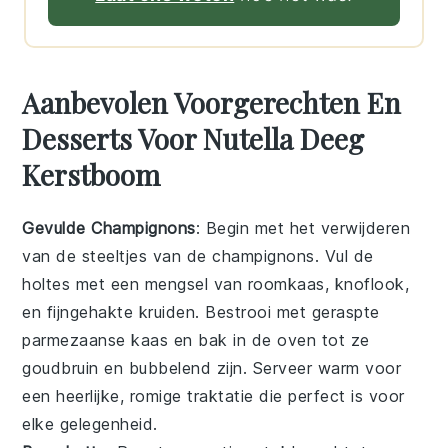
Aanbevolen Voorgerechten En
Desserts Voor Nutella Deeg
Kerstboom
Gevulde Champignons
: Begin met het verwijderen
van de steeltjes van de
champignons
. Vul de
holtes met een mengsel van
roomkaas
,
knoflook
,
en fijngehakte
kruiden
. Bestrooi met geraspte
parmezaanse kaas
en bak in de oven tot ze
goudbruin en bubbelend zijn. Serveer warm voor
een heerlijke, romige traktatie die perfect is voor
elke gelegenheid.