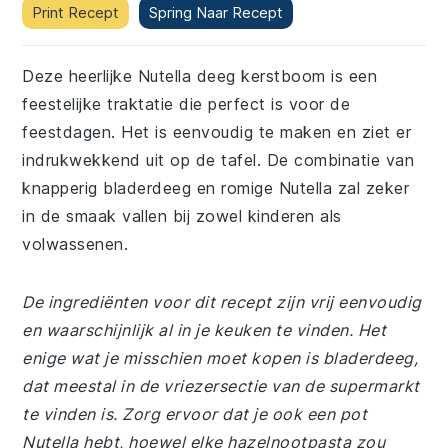
Print Recept
Spring Naar Recept
Deze heerlijke Nutella deeg kerstboom is een
feestelijke traktatie die perfect is voor de
feestdagen. Het is eenvoudig te maken en ziet er
indrukwekkend uit op de tafel. De combinatie van
knapperig bladerdeeg en romige Nutella zal zeker
in de smaak vallen bij zowel kinderen als
volwassenen.
De ingrediënten voor dit recept zijn vrij eenvoudig
en waarschijnlijk al in je keuken te vinden. Het
enige wat je misschien moet kopen is bladerdeeg,
dat meestal in de vriezersectie van de supermarkt
te vinden is. Zorg ervoor dat je ook een pot
Nutella hebt, hoewel elke hazelnootpasta zou