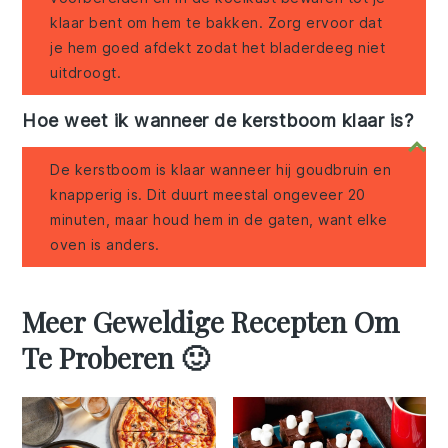
klaar bent om hem te bakken. Zorg ervoor dat
je hem goed afdekt zodat het bladerdeeg niet
uitdroogt.
Hoe weet ik wanneer de kerstboom klaar is?
De kerstboom is klaar wanneer hij goudbruin en
knapperig is. Dit duurt meestal ongeveer 20
minuten, maar houd hem in de gaten, want elke
oven is anders.
Meer Geweldige Recepten Om
Te Proberen 🙂