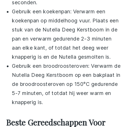
seconden.
Gebruik een koekenpan: Verwarm een
koekenpan op middelhoog vuur. Plaats een
stuk van de
Nutella Deeg Kerstboom
in de
pan en verwarm gedurende 2-3 minuten
aan elke kant, of totdat het deeg weer
knapperig is en de
Nutella
gesmolten is.
Gebruik een broodroosteroven: Verwarm de
Nutella Deeg Kerstboom
op een bakplaat in
de broodroosteroven op 150°C gedurende
5-7 minuten, of totdat hij weer warm en
knapperig is.
Beste Gereedschappen Voor