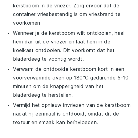
kerstboom
in de vriezer. Zorg ervoor dat de
container vriesbestendig is om vriesbrand te
voorkomen.
Wanneer je de
kerstboom
wilt ontdooien, haal
hem dan uit de vriezer en laat hem in de
koelkast ontdooien. Dit voorkomt dat het
bladerdeeg te vochtig wordt.
Verwarm de ontdooide
kerstboom
kort in een
voorverwarmde oven op 180°C gedurende 5-10
minuten om de knapperigheid van het
bladerdeeg te herstellen.
Vermijd het opnieuw invriezen van de
kerstboom
nadat hij eenmaal is ontdooid, omdat dit de
textuur en smaak kan beïnvloeden.