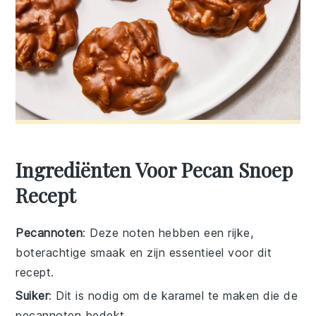
Ingrediënten Voor Pecan Snoep
Recept
Pecannoten
: Deze noten hebben een rijke,
boterachtige smaak en zijn essentieel voor dit
recept.
Suiker
: Dit is nodig om de karamel te maken die de
pecannoten bedekt.