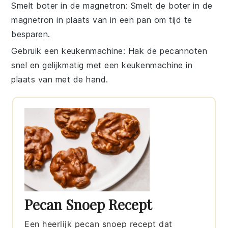
Smelt boter in de magnetron
: Smelt de
boter
in de
magnetron in plaats van in een pan om tijd te
besparen.
Gebruik een keukenmachine
: Hak de
pecannoten
snel en gelijkmatig met een keukenmachine in
plaats van met de hand.
Pecan Snoep Recept
Een heerlijk pecan snoep recept dat