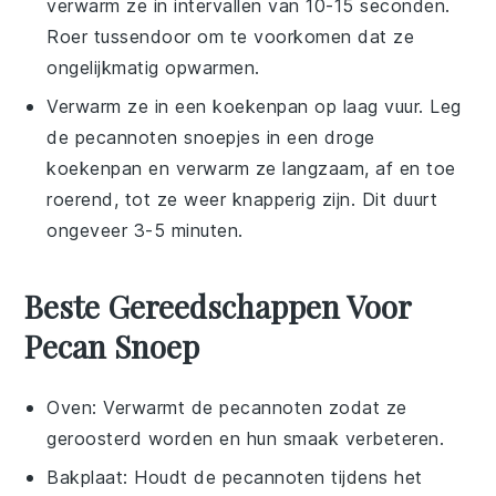
verwarm ze in intervallen van 10-15 seconden.
Roer tussendoor om te voorkomen dat ze
ongelijkmatig opwarmen.
Verwarm ze in een koekenpan op laag vuur. Leg
de
pecannoten
snoepjes in een droge
koekenpan en verwarm ze langzaam, af en toe
roerend, tot ze weer knapperig zijn. Dit duurt
ongeveer 3-5 minuten.
Beste Gereedschappen Voor
Pecan Snoep
Oven
: Verwarmt de pecannoten zodat ze
geroosterd worden en hun smaak verbeteren.
Bakplaat
: Houdt de pecannoten tijdens het