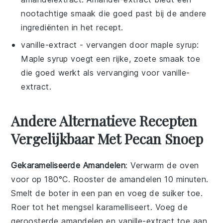
nootachtige smaak die goed past bij de andere
ingrediënten in het recept.
vanille-extract
- vervangen door
maple syrup
:
Maple syrup voegt een rijke, zoete smaak toe
die goed werkt als vervanging voor vanille-
extract.
Andere Alternatieve Recepten
Vergelijkbaar Met Pecan Snoep
Gekarameliseerde Amandelen
: Verwarm de oven
voor op 180°C. Rooster de
amandelen
10 minuten.
Smelt de boter in een pan en voeg de suiker toe.
Roer tot het mengsel karamelliseert. Voeg de
geroosterde amandelen en vanille-extract toe aan