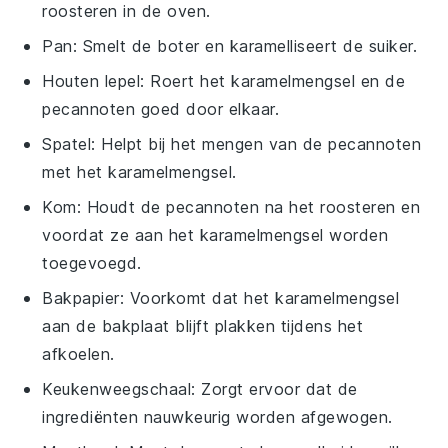
roosteren in de oven.
Pan
: Smelt de boter en karamelliseert de suiker.
Houten lepel
: Roert het karamelmengsel en de
pecannoten goed door elkaar.
Spatel
: Helpt bij het mengen van de pecannoten
met het karamelmengsel.
Kom
: Houdt de pecannoten na het roosteren en
voordat ze aan het karamelmengsel worden
toegevoegd.
Bakpapier
: Voorkomt dat het karamelmengsel
aan de bakplaat blijft plakken tijdens het
afkoelen.
Keukenweegschaal
: Zorgt ervoor dat de
ingrediënten nauwkeurig worden afgewogen.