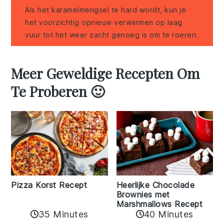
Als het karamelmengsel te hard wordt, kun je
het voorzichtig opnieuw verwarmen op laag
vuur tot het weer zacht genoeg is om te roeren.
Meer Geweldige Recepten Om
Te Proberen 🙂
Pizza Korst Recept
Heerlijke Chocolade
Brownies met
Marshmallows Recept
35 Minutes
40 Minutes