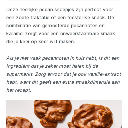
Deze heerlijke pecan snoepjes zijn perfect voor
een zoete traktatie of een feestelijke snack. De
combinatie van geroosterde pecannoten en
karamel zorgt voor een onweerstaanbare smaak
die je keer op keer wilt maken.
Als je niet vaak pecannoten in huis hebt, is dit een
ingrediënt dat je zeker moet halen bij de
supermarkt. Zorg ervoor dat je ook vanille-extract
hebt, want dit geeft een extra smaakdimensie aan
het recept.