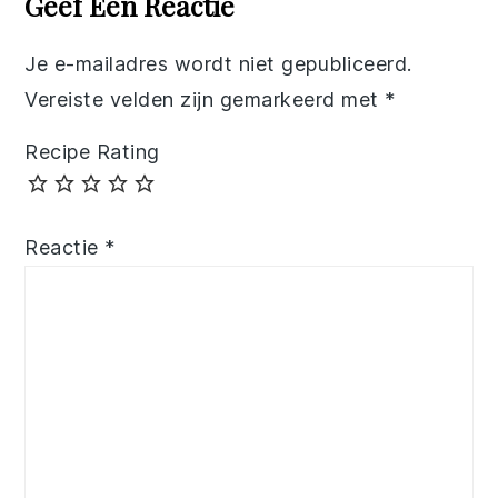
Geef Een Reactie
Je e-mailadres wordt niet gepubliceerd.
Vereiste velden zijn gemarkeerd met
*
Recipe Rating
Reactie
*