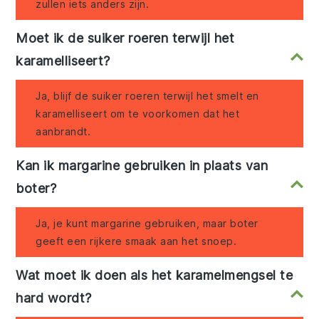
zullen iets anders zijn.
Moet ik de suiker roeren terwijl het
karamelliseert?
Ja, blijf de suiker roeren terwijl het smelt en
karamelliseert om te voorkomen dat het
aanbrandt.
Kan ik margarine gebruiken in plaats van
boter?
Ja, je kunt margarine gebruiken, maar boter
geeft een rijkere smaak aan het snoep.
Wat moet ik doen als het karamelmengsel te
hard wordt?