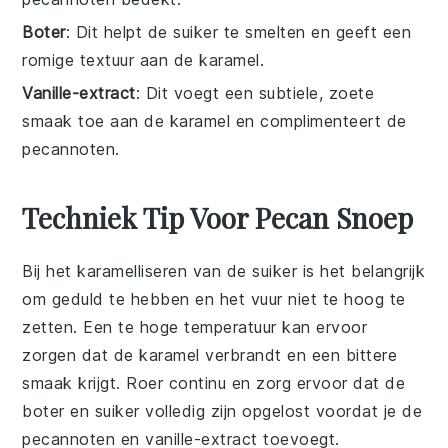
Boter
: Dit helpt de suiker te smelten en geeft een
romige textuur aan de karamel.
Vanille-extract
: Dit voegt een subtiele, zoete
smaak toe aan de karamel en complimenteert de
pecannoten.
Techniek Tip Voor Pecan Snoep
Bij het karamelliseren van de
suiker
is het belangrijk
om geduld te hebben en het vuur niet te hoog te
zetten. Een te hoge temperatuur kan ervoor
zorgen dat de
karamel
verbrandt en een bittere
smaak krijgt. Roer continu en zorg ervoor dat de
boter
en suiker volledig zijn opgelost voordat je de
pecannoten
en
vanille-extract
toevoegt.