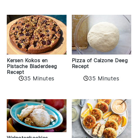
Kersen Kokos en
Pizza of Calzone Deeg
Pistache Bladerdeeg
Recept
Recept
35 Minutes
35 Minutes
Walnotenkoekjes