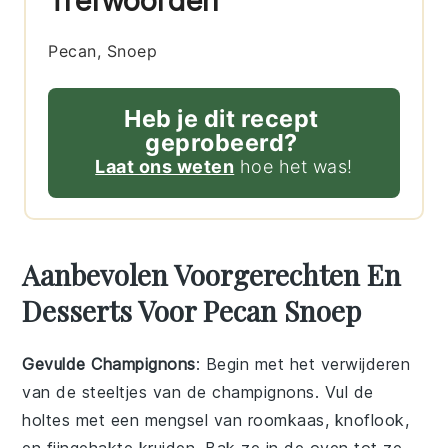
Trefwoorden
Pecan, Snoep
Heb je dit recept
geprobeerd?
Laat ons weten
hoe het was!
Aanbevolen Voorgerechten En
Desserts Voor Pecan Snoep
Gevulde Champignons
: Begin met het verwijderen
van de steeltjes van de
champignons
. Vul de
holtes met een mengsel van
roomkaas
,
knoflook
,