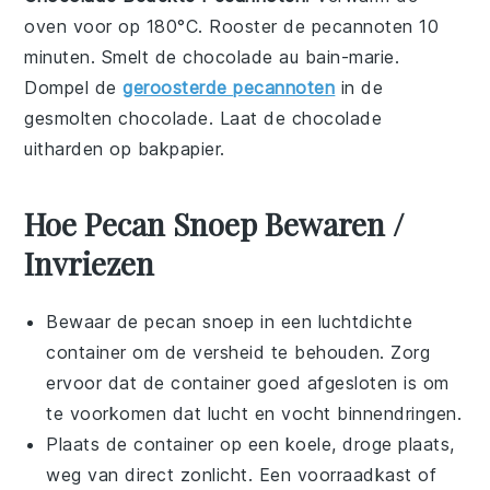
oven voor op 180°C. Rooster de
pecannoten
10
minuten. Smelt de chocolade au bain-marie.
Dompel de
geroosterde pecannoten
in de
gesmolten chocolade. Laat de chocolade
uitharden op bakpapier.
Hoe Pecan Snoep Bewaren /
Invriezen
Bewaar de
pecan snoep
in een luchtdichte
container om de versheid te behouden. Zorg
ervoor dat de container goed afgesloten is om
te voorkomen dat lucht en vocht binnendringen.
Plaats de container op een koele, droge plaats,
weg van direct zonlicht. Een voorraadkast of