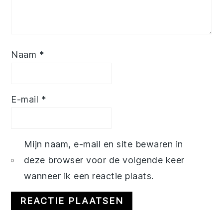
Naam
*
E-mail
*
Mijn naam, e-mail en site bewaren in
deze browser voor de volgende keer
wanneer ik een reactie plaats.