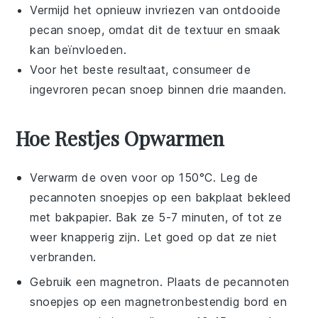
Vermijd het opnieuw invriezen van ontdooide
pecan snoep
, omdat dit de textuur en smaak
kan beïnvloeden.
Voor het beste resultaat, consumeer de
ingevroren
pecan snoep
binnen drie maanden.
Hoe Restjes Opwarmen
Verwarm de oven voor op 150°C. Leg de
pecannoten
snoepjes op een bakplaat bekleed
met bakpapier. Bak ze 5-7 minuten, of tot ze
weer knapperig zijn. Let goed op dat ze niet
verbranden.
Gebruik een magnetron. Plaats de
pecannoten
snoepjes op een magnetronbestendig bord en