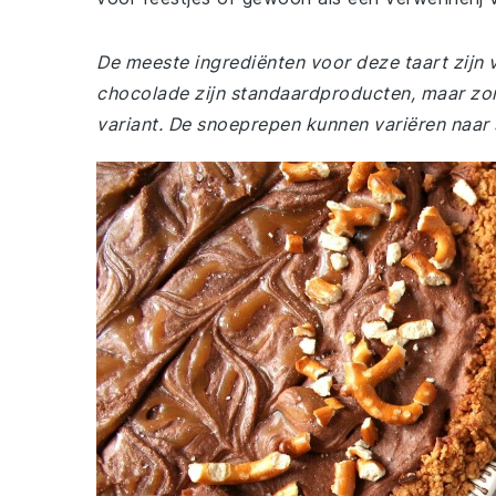
De meeste ingrediënten voor deze taart zijn v
chocolade zijn standaardproducten, maar zorg
variant. De snoeprepen kunnen variëren naar 