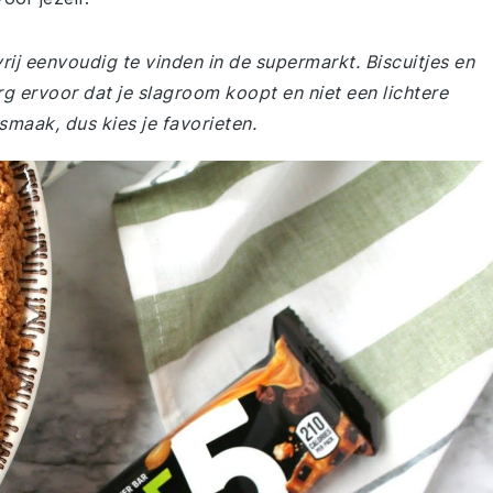
rij eenvoudig te vinden in de supermarkt. Biscuitjes en
 ervoor dat je slagroom koopt en niet een lichtere
smaak, dus kies je favorieten.