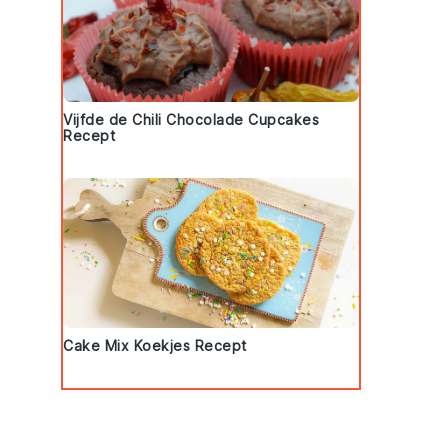
Vijfde de Chili Chocolade Cupcakes
Recept
Cake Mix Koekjes Recept