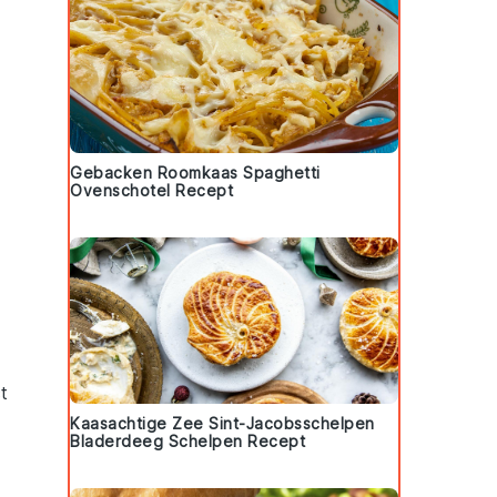
Gebacken Roomkaas Spaghetti
Ovenschotel Recept
t
Kaasachtige Zee Sint-Jacobsschelpen
Bladerdeeg Schelpen Recept