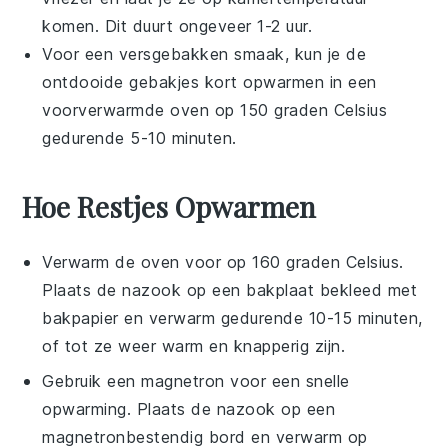
komen. Dit duurt ongeveer 1-2 uur.
Voor een versgebakken smaak, kun je de
ontdooide
gebakjes
kort opwarmen in een
voorverwarmde oven op 150 graden Celsius
gedurende 5-10 minuten.
Hoe Restjes Opwarmen
Verwarm de oven voor op 160 graden Celsius.
Plaats de
nazook
op een bakplaat bekleed met
bakpapier en verwarm gedurende 10-15 minuten,
of tot ze weer warm en knapperig zijn.
Gebruik een magnetron voor een snelle
opwarming. Plaats de
nazook
op een
magnetronbestendig bord en verwarm op