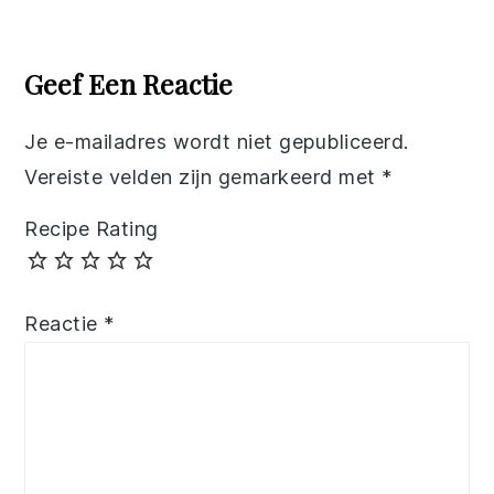
Reader
Interactions
Geef Een Reactie
Je e-mailadres wordt niet gepubliceerd.
Vereiste velden zijn gemarkeerd met
*
Recipe Rating
Reactie
*