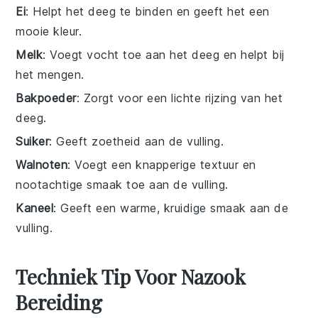
Ei
: Helpt het deeg te binden en geeft het een
mooie kleur.
Melk
: Voegt vocht toe aan het deeg en helpt bij
het mengen.
Bakpoeder
: Zorgt voor een lichte rijzing van het
deeg.
Suiker
: Geeft zoetheid aan de vulling.
Walnoten
: Voegt een knapperige textuur en
nootachtige smaak toe aan de vulling.
Kaneel
: Geeft een warme, kruidige smaak aan de
vulling.
Techniek Tip Voor Nazook
Bereiding