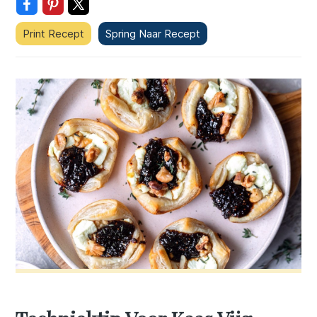
Print Recept
Spring Naar Recept