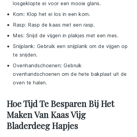
losgeklopte ei voor een mooie glans.
Kom
: Klop het ei los in een kom.
Rasp
: Rasp de kaas met een rasp.
Mes
: Snijd de vijgen in plakjes met een mes.
Snijplank
: Gebruik een snijplank om de vijgen op
te snijden.
Ovenhandschoenen
: Gebruik
ovenhandschoenen om de hete bakplaat uit de
oven te halen.
Hoe Tijd Te Besparen Bij Het
Maken Van Kaas Vijg
Bladerdeeg Hapjes