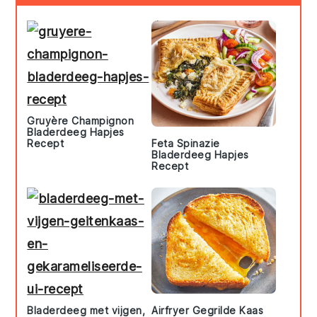
Sidebar
Gruyère Champignon
Bladerdeeg Hapjes
Recept
Feta Spinazie
Bladerdeeg Hapjes
Recept
Bladerdeeg met vijgen,
Airfryer Gegrilde Kaas