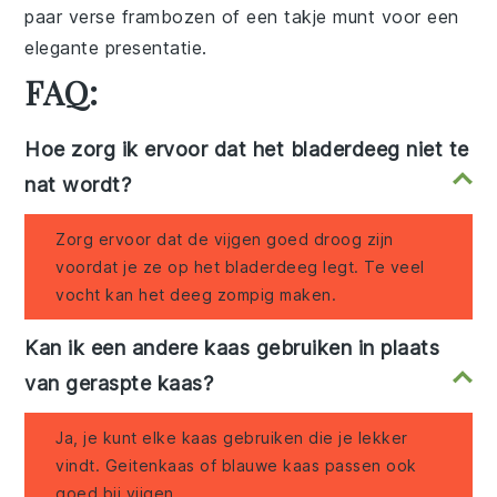
paar verse
frambozen
of een takje
munt
voor een
elegante presentatie.
FAQ:
Hoe zorg ik ervoor dat het bladerdeeg niet te
nat wordt?
Zorg ervoor dat de vijgen goed droog zijn
voordat je ze op het bladerdeeg legt. Te veel
vocht kan het deeg zompig maken.
Kan ik een andere kaas gebruiken in plaats
van geraspte kaas?
Ja, je kunt elke kaas gebruiken die je lekker
vindt. Geitenkaas of blauwe kaas passen ook
goed bij vijgen.