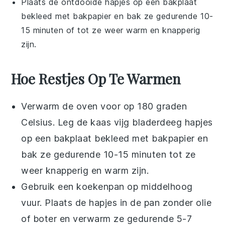
Plaats de ontdooide hapjes op een bakplaat
bekleed met bakpapier en bak ze gedurende 10-
15 minuten of tot ze weer warm en knapperig
zijn.
Hoe Restjes Op Te Warmen
Verwarm de oven voor op 180 graden
Celsius. Leg de
kaas vijg bladerdeeg hapjes
op een bakplaat bekleed met bakpapier en
bak ze gedurende 10-15 minuten tot ze
weer knapperig en warm zijn.
Gebruik een koekenpan op middelhoog
vuur. Plaats de
hapjes
in de pan zonder olie
of boter en verwarm ze gedurende 5-7