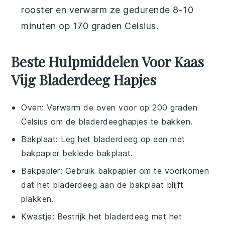
rooster en verwarm ze gedurende 8-10
minuten op 170 graden Celsius.
Beste Hulpmiddelen Voor Kaas
Vijg Bladerdeeg Hapjes
Oven
: Verwarm de oven voor op 200 graden
Celsius om de bladerdeeghapjes te bakken.
Bakplaat
: Leg het bladerdeeg op een met
bakpapier beklede bakplaat.
Bakpapier
: Gebruik bakpapier om te voorkomen
dat het bladerdeeg aan de bakplaat blijft
plakken.
Kwastje
: Bestrijk het bladerdeeg met het