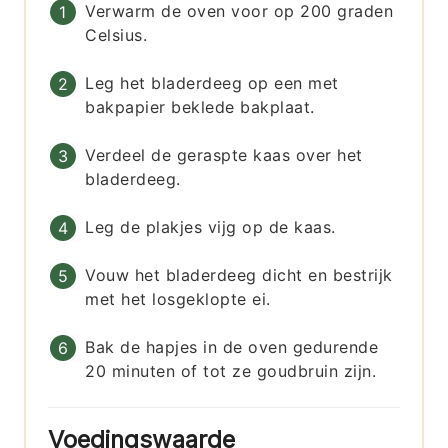
Verwarm de oven voor op 200 graden
Celsius.
Leg het bladerdeeg op een met
bakpapier beklede bakplaat.
Verdeel de geraspte kaas over het
bladerdeeg.
Leg de plakjes vijg op de kaas.
Vouw het bladerdeeg dicht en bestrijk
met het losgeklopte ei.
Bak de hapjes in de oven gedurende
20 minuten of tot ze goudbruin zijn.
Voedingswaarde