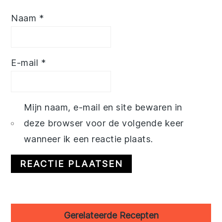
Naam
*
E-mail
*
Mijn naam, e-mail en site bewaren in
deze browser voor de volgende keer
wanneer ik een reactie plaats.
Primary
Gerelateerde Recepten