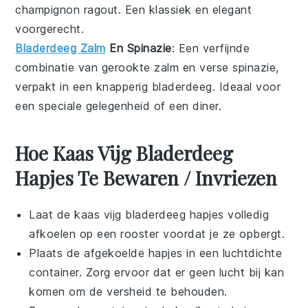
champignon
ragout. Een klassiek en elegant
voorgerecht
.
Bladerdeeg Zalm
En Spinazie
: Een verfijnde
combinatie van gerookte
zalm
en verse spinazie,
verpakt in een knapperig bladerdeeg. Ideaal voor
een speciale gelegenheid of een
diner
.
Hoe Kaas Vijg Bladerdeeg
Hapjes Te Bewaren / Invriezen
Laat de
kaas vijg bladerdeeg hapjes
volledig
afkoelen op een rooster voordat je ze opbergt.
Plaats de afgekoelde hapjes in een luchtdichte
container. Zorg ervoor dat er geen lucht bij kan
komen om de versheid te behouden.