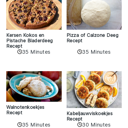
Kersen Kokos en
Pizza of Calzone Deeg
Pistache Bladerdeeg
Recept
Recept
35 Minutes
35 Minutes
Walnotenkoekjes
Recept
Kabeljauwviskoekjes
Recept
35 Minutes
30 Minutes