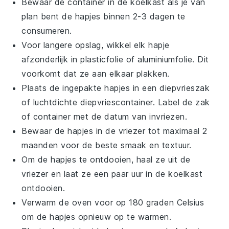
Bewaar de container in de koelkast als je van
plan bent de hapjes binnen 2-3 dagen te
consumeren.
Voor langere opslag, wikkel elk hapje
afzonderlijk in plasticfolie of aluminiumfolie. Dit
voorkomt dat ze aan elkaar plakken.
Plaats de ingepakte hapjes in een diepvrieszak
of luchtdichte diepvriescontainer. Label de zak
of container met de datum van invriezen.
Bewaar de hapjes in de vriezer tot maximaal 2
maanden voor de beste smaak en textuur.
Om de hapjes te ontdooien, haal ze uit de
vriezer en laat ze een paar uur in de koelkast
ontdooien.
Verwarm de oven voor op 180 graden Celsius
om de hapjes opnieuw op te warmen.