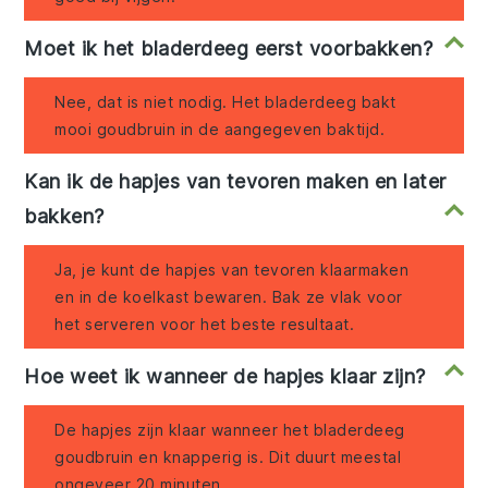
Moet ik het bladerdeeg eerst voorbakken?
Nee, dat is niet nodig. Het bladerdeeg bakt
mooi goudbruin in de aangegeven baktijd.
Kan ik de hapjes van tevoren maken en later
bakken?
Ja, je kunt de hapjes van tevoren klaarmaken
en in de koelkast bewaren. Bak ze vlak voor
het serveren voor het beste resultaat.
Hoe weet ik wanneer de hapjes klaar zijn?
De hapjes zijn klaar wanneer het bladerdeeg
goudbruin en knapperig is. Dit duurt meestal
ongeveer 20 minuten.