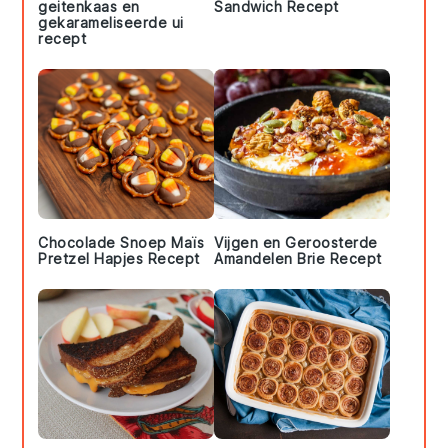
geitenkaas en
Sandwich Recept
gekarameliseerde ui
recept
Chocolade Snoep Maïs
Vijgen en Geroosterde
Pretzel Hapjes Recept
Amandelen Brie Recept