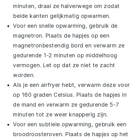
minuten, draai ze halverwege om zodat
beide kanten gelijkmatig opwarmen.
Voor een snelle opwarming, gebruik de
magnetron. Plaats de
hapjes
op een
magnetronbestendig bord en verwarm ze
gedurende 1-2 minuten op middelhoog
vermogen. Let op dat ze niet te zacht
worden.
Als je een airfryer hebt, verwarm deze voor
op 160 graden Celsius. Plaats de
hapjes
in
de mand en verwarm ze gedurende 5-7
minuten tot ze weer knapperig zijn.
Voor een subtiele opwarming, gebruik een
broodroosteroven. Plaats de
hapjes
op het