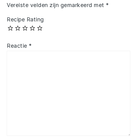
Vereiste velden zijn gemarkeerd met
*
Recipe Rating
Reactie
*