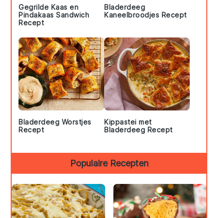
Gegrilde Kaas en
Bladerdeeg
Pindakaas Sandwich
Kaneelbroodjes Recept
Recept
Bladerdeeg Worstjes
Kippastei met
Recept
Bladerdeeg Recept
Populaire Recepten