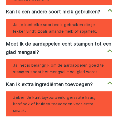
Kan ik een andere soort melk gebruiken?
Ja, je kunt elke soort melk gebruiken die je
lekker vindt, zoals amandelmelk of sojamelk.
Moet ik de aardappelen echt stampen tot een
glad mengsel?
Ja, het is belangrijk om de aardappelen goed te
stampen zodat het mengsel mooi glad wordt.
Kan ik extra ingrediënten toevoegen?
Zeker! Je kunt bijvoorbeeld geraspte kaas,
knoflook of kruiden toevoegen voor extra
smaak.