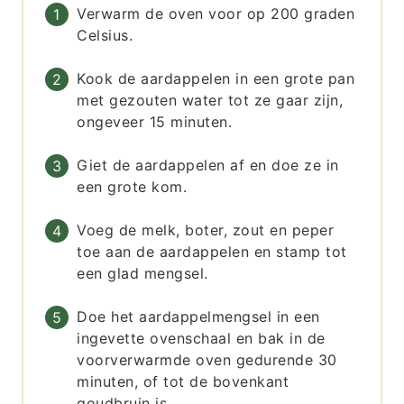
Verwarm de oven voor op 200 graden
Celsius.
Kook de aardappelen in een grote pan
met gezouten water tot ze gaar zijn,
ongeveer 15 minuten.
Giet de aardappelen af en doe ze in
een grote kom.
Voeg de melk, boter, zout en peper
toe aan de aardappelen en stamp tot
een glad mengsel.
Doe het aardappelmengsel in een
ingevette ovenschaal en bak in de
voorverwarmde oven gedurende 30
minuten, of tot de bovenkant
goudbruin is.