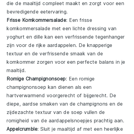
die de maaltijd compleet maakt en zorgt voor een
bevredigende eetervaring.
Frisse Komkommersalade
: Een
frisse
komkommersalade
met een lichte
dressing van
yoghurt
en
dille
kan een verfrissende tegenhanger
zijn voor de rijke aardappelen. De knapperige
textuur en de verfrissende smaak van de
komkommer zorgen voor een perfecte balans in je
maaltijd.
Romige Champignonsoep
: Een
romige
champignonsoep
kan dienen als een
hartverwarmend voorgerecht of bijgerecht. De
diepe, aardse smaken van de champignons en de
zijdezachte textuur van de soep vullen de
romigheid van de aardappelsnoepjes prachtig aan.
Appelcrumble
: Sluit je maaltijd af met een heerlijke