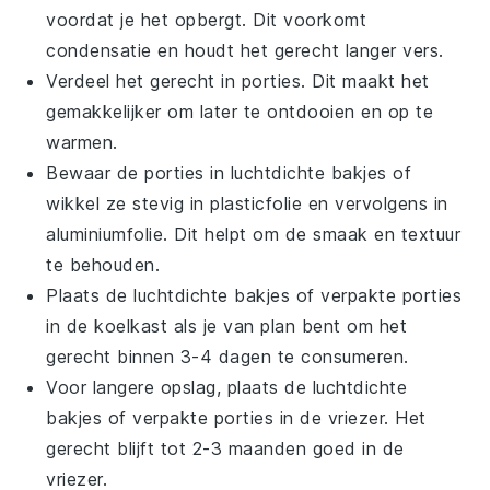
voordat je het opbergt. Dit voorkomt
condensatie en houdt het gerecht langer vers.
Verdeel het gerecht in porties. Dit maakt het
gemakkelijker om later te ontdooien en op te
warmen.
Bewaar de porties in luchtdichte
bakjes
of
wikkel ze stevig in
plasticfolie
en vervolgens in
aluminiumfolie
. Dit helpt om de smaak en textuur
te behouden.
Plaats de luchtdichte bakjes of verpakte porties
in de koelkast als je van plan bent om het
gerecht binnen 3-4 dagen te consumeren.
Voor langere opslag, plaats de luchtdichte
bakjes of verpakte porties in de vriezer. Het
gerecht blijft tot 2-3 maanden goed in de
vriezer.