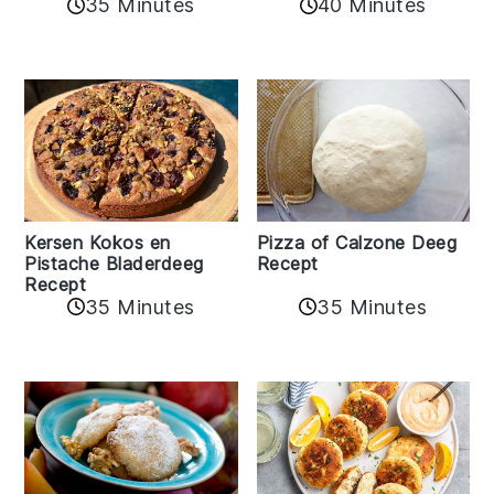
35 Minutes
40 Minutes
Kersen Kokos en
Pizza of Calzone Deeg
Pistache Bladerdeeg
Recept
Recept
35 Minutes
35 Minutes