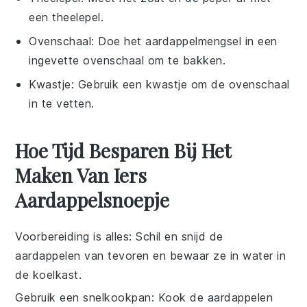
een theelepel.
Ovenschaal
: Doe het aardappelmengsel in een
ingevette ovenschaal om te bakken.
Kwastje
: Gebruik een kwastje om de ovenschaal
in te vetten.
Hoe Tijd Besparen Bij Het
Maken Van Iers
Aardappelsnoepje
Voorbereiding is alles
: Schil en snijd de
aardappelen
van tevoren en bewaar ze in water in
de koelkast.
Gebruik een snelkookpan
: Kook de
aardappelen