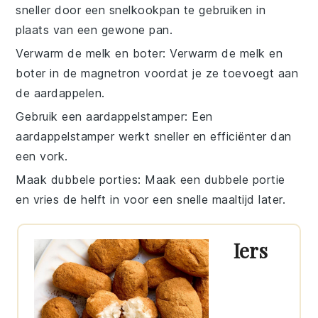
sneller door een snelkookpan te gebruiken in
plaats van een gewone pan.
Verwarm de melk en boter
: Verwarm de
melk
en
boter
in de magnetron voordat je ze toevoegt aan
de
aardappelen
.
Gebruik een aardappelstamper
: Een
aardappelstamper werkt sneller en efficiënter dan
een vork.
Maak dubbele porties
: Maak een dubbele portie
en vries de helft in voor een snelle maaltijd later.
Iers