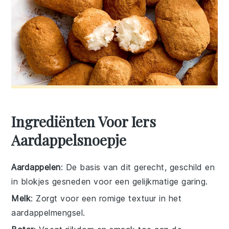
Ingrediënten Voor Iers
Aardappelsnoepje
Aardappelen
: De basis van dit gerecht, geschild en
in blokjes gesneden voor een gelijkmatige garing.
Melk
: Zorgt voor een romige textuur in het
aardappelmengsel.