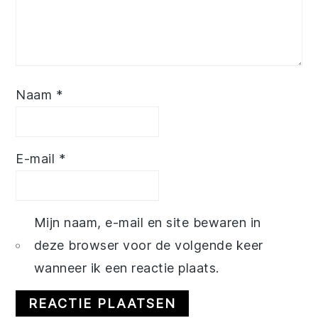
Naam
*
E-mail
*
Mijn naam, e-mail en site bewaren in
deze browser voor de volgende keer
wanneer ik een reactie plaats.