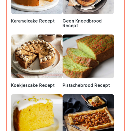
Karamelcake Recept
Geen Kneedbrood
Recept
Koekjescake Recept
Pistachebrood Recept