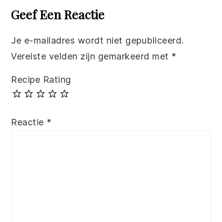
Interactions
Geef Een Reactie
Je e-mailadres wordt niet gepubliceerd.
Vereiste velden zijn gemarkeerd met
*
Recipe Rating
Reactie
*