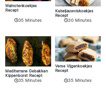
Walnotenkoekjes
Recept
Kabeljauwviskoekjes
Recept
35 Minutes
30 Minutes
Verse Vijgenkoekjes
Recept
Mediterrane Gebakken
Kippenborst Recept
35 Minutes
35 Minutes
Reader