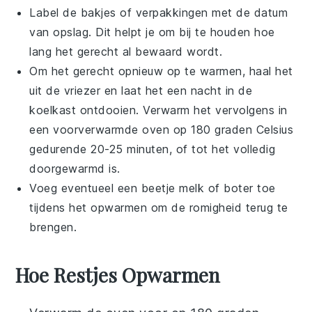
Label de bakjes of verpakkingen met de datum
van opslag. Dit helpt je om bij te houden hoe
lang het gerecht al bewaard wordt.
Om het gerecht opnieuw op te warmen, haal het
uit de vriezer en laat het een nacht in de
koelkast ontdooien. Verwarm het vervolgens in
een voorverwarmde oven op 180 graden Celsius
gedurende 20-25 minuten, of tot het volledig
doorgewarmd is.
Voeg eventueel een beetje
melk
of
boter
toe
tijdens het opwarmen om de romigheid terug te
brengen.
Hoe Restjes Opwarmen