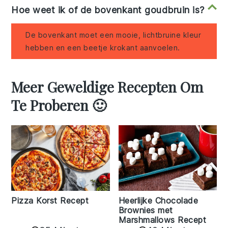
Hoe weet ik of de bovenkant goudbruin is?
De bovenkant moet een mooie, lichtbruine kleur
hebben en een beetje krokant aanvoelen.
Meer Geweldige Recepten Om
Te Proberen 🙂
Pizza Korst Recept
Heerlijke Chocolade
Brownies met
Marshmallows Recept