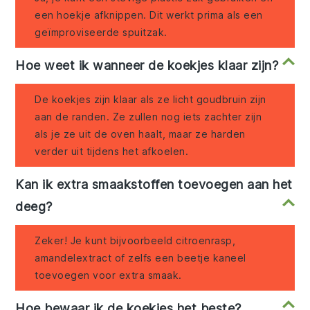
een hoekje afknippen. Dit werkt prima als een
geïmproviseerde spuitzak.
Hoe weet ik wanneer de koekjes klaar zijn?
De koekjes zijn klaar als ze licht goudbruin zijn
aan de randen. Ze zullen nog iets zachter zijn
als je ze uit de oven haalt, maar ze harden
verder uit tijdens het afkoelen.
Kan ik extra smaakstoffen toevoegen aan het
deeg?
Zeker! Je kunt bijvoorbeeld citroenrasp,
amandelextract of zelfs een beetje kaneel
toevoegen voor extra smaak.
Hoe bewaar ik de koekjes het beste?