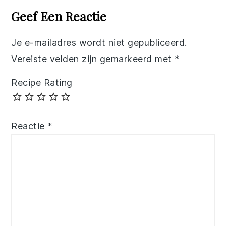
Interactions
Geef Een Reactie
Je e-mailadres wordt niet gepubliceerd.
Vereiste velden zijn gemarkeerd met
*
Recipe Rating
Reactie
*