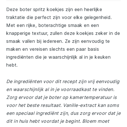
Deze boter spritz koekjes zijn een heerlijke
traktatie die perfect zijn voor elke gelegenheid.
Met een rijke, boterachtige smaak en een
knapperige textuur, zullen deze koekjes zeker in de
smaak vallen bij iedereen. Ze zijn eenvoudig te
maken en vereisen slechts een paar basis
ingrediënten die je waarschijnlijk al in je keuken
hebt.
De ingrediënten voor dit recept zijn vrij eenvoudig
en waarschijnlijk al in je voorraadkast te vinden.
Zorg ervoor dat je boter op kamertemperatuur is
voor het beste resultaat. Vanille-extract kan soms
een speciaal ingrediënt zijn, dus zorg ervoor dat je
dit in huis hebt voordat je begint. Bloem moet