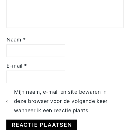
Naam
*
E-mail
*
Mijn naam, e-mail en site bewaren in
deze browser voor de volgende keer
wanneer ik een reactie plaats.