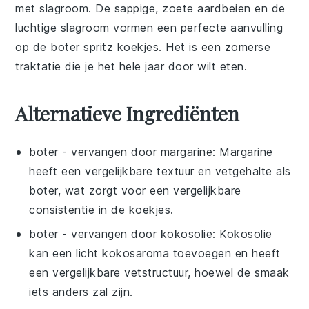
met slagroom
. De sappige, zoete aardbeien en de
luchtige slagroom vormen een perfecte aanvulling
op de
boter spritz koekjes
. Het is een zomerse
traktatie die je het hele jaar door wilt eten.
Alternatieve Ingrediënten
boter
- vervangen door
margarine
: Margarine
heeft een vergelijkbare textuur en vetgehalte als
boter, wat zorgt voor een vergelijkbare
consistentie in de koekjes.
boter
- vervangen door
kokosolie
: Kokosolie
kan een licht kokosaroma toevoegen en heeft
een vergelijkbare vetstructuur, hoewel de smaak
iets anders zal zijn.