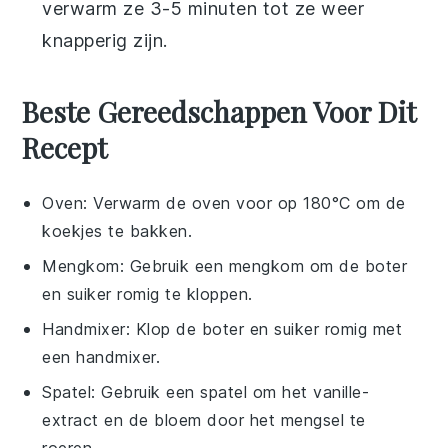
verwarm ze 3-5 minuten tot ze weer
knapperig zijn.
Beste Gereedschappen Voor Dit
Recept
Oven
: Verwarm de oven voor op 180°C om de
koekjes te bakken.
Mengkom
: Gebruik een mengkom om de boter
en suiker romig te kloppen.
Handmixer
: Klop de boter en suiker romig met
een handmixer.
Spatel
: Gebruik een spatel om het vanille-
extract en de bloem door het mengsel te