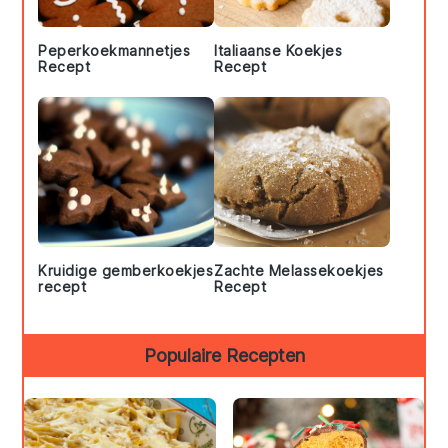
Peperkoekmannetjes
Italiaanse Koekjes
Recept
Recept
Kruidige gemberkoekjes
Zachte Melassekoekjes
recept
Recept
Populaire Recepten