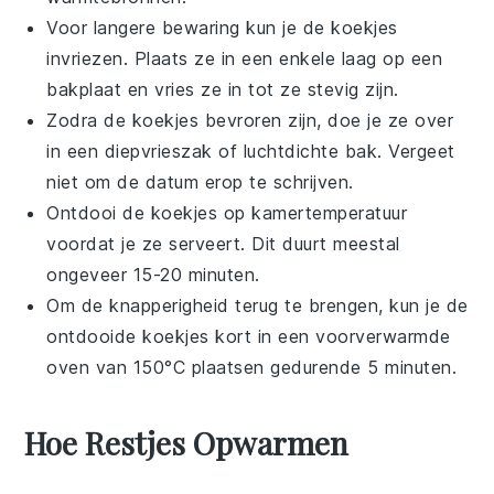
Voor langere bewaring kun je de
koekjes
invriezen. Plaats ze in een enkele laag op een
bakplaat en vries ze in tot ze stevig zijn.
Zodra de
koekjes
bevroren zijn, doe je ze over
in een diepvrieszak of luchtdichte bak. Vergeet
niet om de datum erop te schrijven.
Ontdooi de
koekjes
op kamertemperatuur
voordat je ze serveert. Dit duurt meestal
ongeveer 15-20 minuten.
Om de knapperigheid terug te brengen, kun je de
ontdooide
koekjes
kort in een voorverwarmde
oven van 150°C plaatsen gedurende 5 minuten.
Hoe Restjes Opwarmen