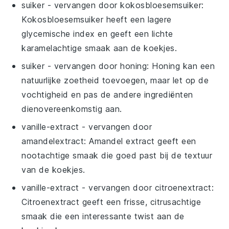
suiker
- vervangen door
kokosbloesemsuiker
:
Kokosbloesemsuiker heeft een lagere
glycemische index en geeft een lichte
karamelachtige smaak aan de koekjes.
suiker
- vervangen door
honing
: Honing kan een
natuurlijke zoetheid toevoegen, maar let op de
vochtigheid en pas de andere ingrediënten
dienovereenkomstig aan.
vanille-extract
- vervangen door
amandelextract
: Amandel extract geeft een
nootachtige smaak die goed past bij de textuur
van de koekjes.
vanille-extract
- vervangen door
citroenextract
:
Citroenextract geeft een frisse, citrusachtige
smaak die een interessante twist aan de