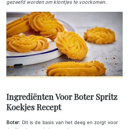
gezeefd worden om klontjes te voorkomen.
Ingrediënten Voor Boter Spritz
Koekjes Recept
Boter
: Dit is de basis van het deeg en zorgt voor