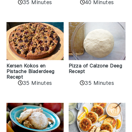
35 Minutes
40 Minutes
Kersen Kokos en
Pizza of Calzone Deeg
Pistache Bladerdeeg
Recept
Recept
35 Minutes
35 Minutes