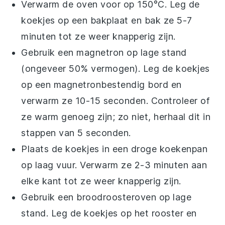
Verwarm de oven voor op 150°C. Leg de
koekjes
op een bakplaat en bak ze 5-7
minuten tot ze weer knapperig zijn.
Gebruik een magnetron op lage stand
(ongeveer 50% vermogen). Leg de
koekjes
op een magnetronbestendig bord en
verwarm ze 10-15 seconden. Controleer of
ze warm genoeg zijn; zo niet, herhaal dit in
stappen van 5 seconden.
Plaats de
koekjes
in een droge koekenpan
op laag vuur. Verwarm ze 2-3 minuten aan
elke kant tot ze weer knapperig zijn.
Gebruik een broodroosteroven op lage
stand. Leg de
koekjes
op het rooster en