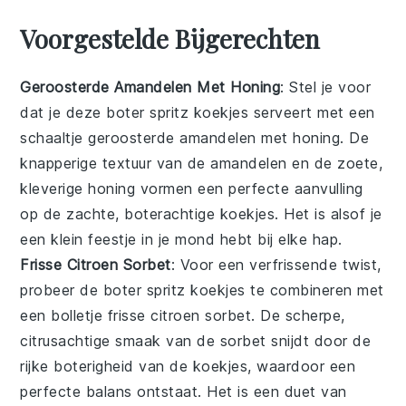
Voorgestelde Bijgerechten
Geroosterde Amandelen Met Honing
: Stel je voor
dat je deze
boter spritz koekjes
serveert met een
schaaltje
geroosterde amandelen met honing
. De
knapperige textuur van de amandelen en de zoete,
kleverige honing vormen een perfecte aanvulling
op de zachte, boterachtige koekjes. Het is alsof je
een klein feestje in je mond hebt bij elke hap.
Frisse Citroen Sorbet
: Voor een verfrissende twist,
probeer de
boter spritz koekjes
te combineren met
een bolletje
frisse citroen sorbet
. De scherpe,
citrusachtige smaak van de sorbet snijdt door de
rijke boterigheid van de koekjes, waardoor een
perfecte balans ontstaat. Het is een duet van