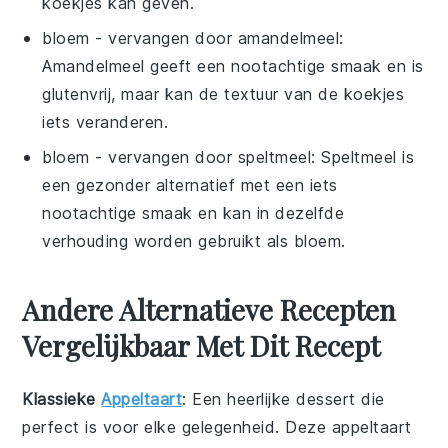
koekjes kan geven.
bloem
- vervangen door
amandelmeel
:
Amandelmeel geeft een nootachtige smaak en is
glutenvrij, maar kan de textuur van de koekjes
iets veranderen.
bloem
- vervangen door
speltmeel
: Speltmeel is
een gezonder alternatief met een iets
nootachtige smaak en kan in dezelfde
verhouding worden gebruikt als bloem.
Andere Alternatieve Recepten
Vergelijkbaar Met Dit Recept
Klassieke
Appeltaart
: Een heerlijke
dessert
die
perfect is voor elke gelegenheid. Deze
appeltaart