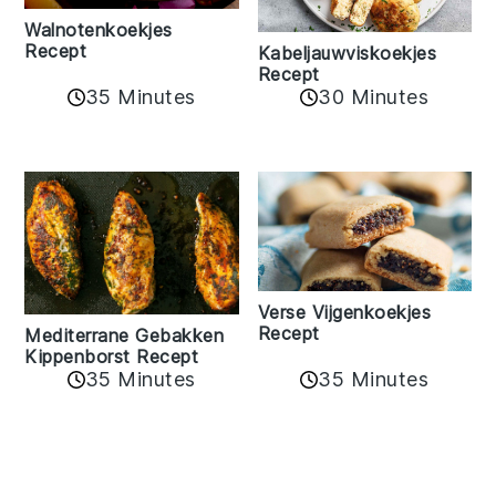
Walnotenkoekjes
Recept
Kabeljauwviskoekjes
Recept
35 Minutes
30 Minutes
Verse Vijgenkoekjes
Recept
Mediterrane Gebakken
Kippenborst Recept
35 Minutes
35 Minutes
Reader