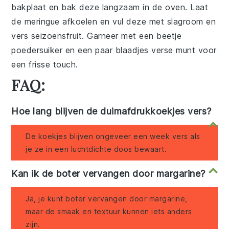
bakplaat en bak deze langzaam in de oven. Laat
de
meringue
afkoelen en vul deze met
slagroom
en
vers
seizoensfruit
. Garneer met een beetje
poedersuiker
en een paar blaadjes
verse munt
voor
een frisse touch.
FAQ:
Hoe lang blijven de duimafdrukkoekjes vers?
De koekjes blijven ongeveer een week vers als
je ze in een luchtdichte doos bewaart.
Kan ik de boter vervangen door margarine?
Ja, je kunt boter vervangen door margarine,
maar de smaak en textuur kunnen iets anders
zijn.