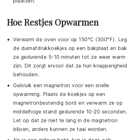
plaatsen.
Hoe Restjes Opwarmen
Verwarm de oven voor op 150°C (300°F). Leg
de
duimafdrukkoekjes
op een bakplaat en bak
ze gedurende 5-10 minuten tot ze weer warm
zijn. Dit zorgt ervoor dat ze hun knapperigheid
behouden.
Gebruik een magnetron voor een snelle
opwarming. Plaats de
koekjes
op een
magnetronbestendig bord en verwarm ze op
middelhoge stand gedurende 10-20 seconden.
Let op dat ze niet te lang in de magnetron
blijven, anders kunnen ze taai worden.