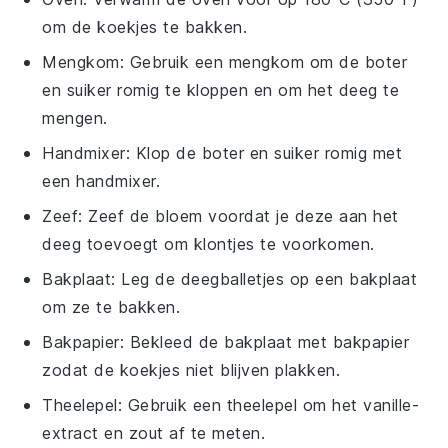
om de koekjes te bakken.
Mengkom
: Gebruik een mengkom om de boter
en suiker romig te kloppen en om het deeg te
mengen.
Handmixer
: Klop de boter en suiker romig met
een handmixer.
Zeef
: Zeef de bloem voordat je deze aan het
deeg toevoegt om klontjes te voorkomen.
Bakplaat
: Leg de deegballetjes op een bakplaat
om ze te bakken.
Bakpapier
: Bekleed de bakplaat met bakpapier
zodat de koekjes niet blijven plakken.
Theelepel
: Gebruik een theelepel om het vanille-
extract en zout af te meten.