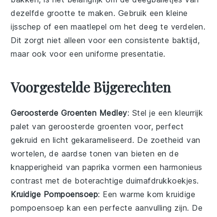
dezelfde grootte te maken. Gebruik een kleine
ijsschep
of een maatlepel om het deeg te verdelen.
Dit zorgt niet alleen voor een consistente baktijd,
maar ook voor een uniforme presentatie.
Voorgestelde Bijgerechten
Geroosterde Groenten Medley
: Stel je een kleurrijk
palet
van
geroosterde groenten
voor, perfect
gekruid en licht gekarameliseerd. De zoetheid van
wortelen
, de aardse tonen van
bieten
en de
knapperigheid van
paprika
vormen een harmonieus
contrast met de boterachtige
duimafdrukkoekjes
.
Kruidige Pompoensoep
: Een warme kom
kruidige
pompoensoep
kan een perfecte aanvulling zijn. De