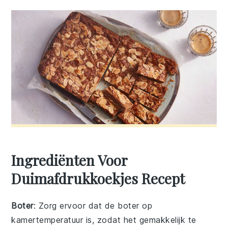
Ingrediënten Voor
Duimafdrukkoekjes Recept
Boter
: Zorg ervoor dat de boter op
kamertemperatuur is, zodat het gemakkelijk te