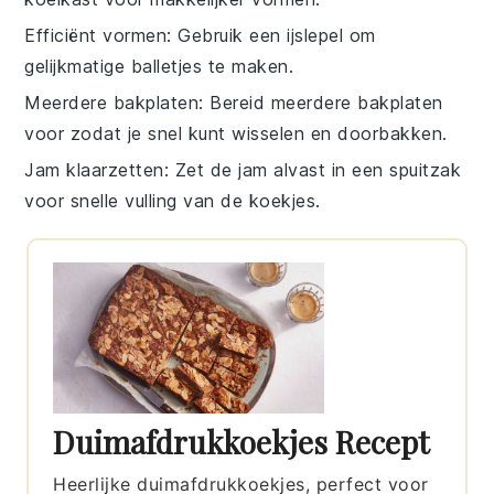
Efficiënt vormen
: Gebruik een
ijslepel
om
gelijkmatige balletjes te maken.
Meerdere bakplaten
: Bereid meerdere
bakplaten
voor zodat je snel kunt wisselen en doorbakken.
Jam klaarzetten
: Zet de
jam
alvast in een spuitzak
voor snelle vulling van de koekjes.
Duimafdrukkoekjes Recept
Heerlijke duimafdrukkoekjes, perfect voor