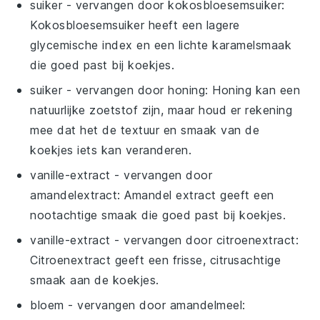
suiker
- vervangen door
kokosbloesemsuiker
:
Kokosbloesemsuiker heeft een lagere
glycemische index en een lichte karamelsmaak
die goed past bij koekjes.
suiker
- vervangen door
honing
: Honing kan een
natuurlijke zoetstof zijn, maar houd er rekening
mee dat het de textuur en smaak van de
koekjes iets kan veranderen.
vanille-extract
- vervangen door
amandelextract
: Amandel extract geeft een
nootachtige smaak die goed past bij koekjes.
vanille-extract
- vervangen door
citroenextract
:
Citroenextract geeft een frisse, citrusachtige
smaak aan de koekjes.
bloem
- vervangen door
amandelmeel
: