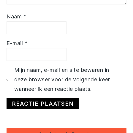
Naam
*
E-mail
*
Mijn naam, e-mail en site bewaren in
deze browser voor de volgende keer
wanneer ik een reactie plaats.
Primary