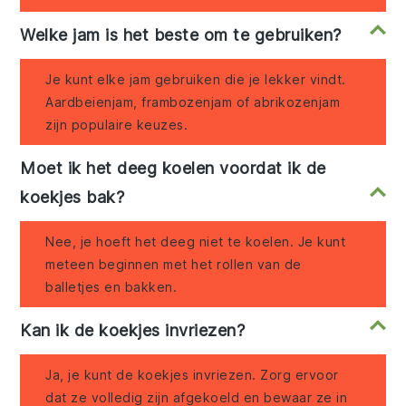
Welke jam is het beste om te gebruiken?
Je kunt elke jam gebruiken die je lekker vindt.
Aardbeienjam, frambozenjam of abrikozenjam
zijn populaire keuzes.
Moet ik het deeg koelen voordat ik de
koekjes bak?
Nee, je hoeft het deeg niet te koelen. Je kunt
meteen beginnen met het rollen van de
balletjes en bakken.
Kan ik de koekjes invriezen?
Ja, je kunt de koekjes invriezen. Zorg ervoor
dat ze volledig zijn afgekoeld en bewaar ze in