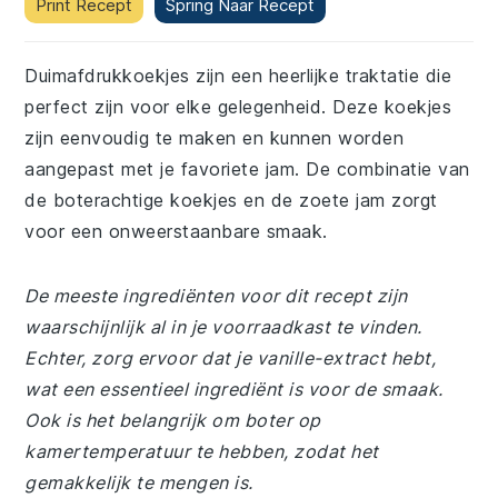
Print Recept
Spring Naar Recept
Duimafdrukkoekjes zijn een heerlijke traktatie die
perfect zijn voor elke gelegenheid. Deze koekjes
zijn eenvoudig te maken en kunnen worden
aangepast met je favoriete jam. De combinatie van
de boterachtige koekjes en de zoete jam zorgt
voor een onweerstaanbare smaak.
De meeste ingrediënten voor dit recept zijn
waarschijnlijk al in je voorraadkast te vinden.
Echter, zorg ervoor dat je vanille-extract hebt,
wat een essentieel ingrediënt is voor de smaak.
Ook is het belangrijk om boter op
kamertemperatuur te hebben, zodat het
gemakkelijk te mengen is.