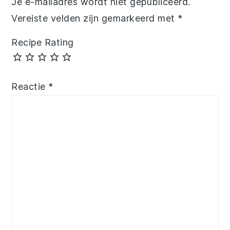
Je e-mailadres wordt niet gepubliceerd.
Vereiste velden zijn gemarkeerd met
*
Recipe Rating
Reactie
*