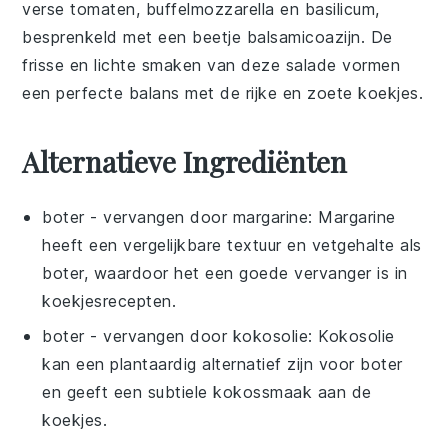
verse tomaten
,
buffelmozzarella
en
basilicum
,
besprenkeld met een beetje
balsamicoazijn
. De
frisse en lichte smaken van deze salade vormen
een perfecte balans met de rijke en zoete koekjes.
Alternatieve Ingrediënten
boter
- vervangen door
margarine
: Margarine
heeft een vergelijkbare textuur en vetgehalte als
boter, waardoor het een goede vervanger is in
koekjesrecepten.
boter
- vervangen door
kokosolie
: Kokosolie
kan een plantaardig alternatief zijn voor boter
en geeft een subtiele kokossmaak aan de
koekjes.