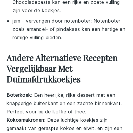
Chocoladepasta kan een rijke en zoete vulling
zijn voor de koekjes.
jam
- vervangen door
notenboter
: Notenboter
zoals amandel- of pindakaas kan een hartige en
romige vulling bieden.
Andere Alternatieve Recepten
Vergelijkbaar Met
Duimafdrukkoekjes
Boterkoek
: Een heerlijke, rijke
dessert
met een
knapperige buitenkant en een zachte binnenkant.
Perfect voor bij de koffie of thee.
Kokosmakronen
: Deze luchtige
koekjes
zijn
gemaakt van geraspte kokos en eiwit, en zijn een