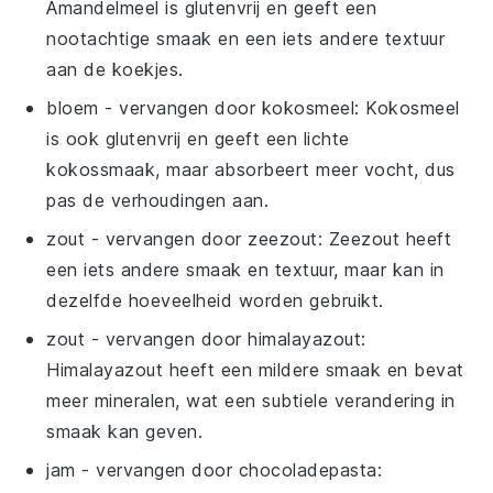
Amandelmeel is glutenvrij en geeft een
nootachtige smaak en een iets andere textuur
aan de koekjes.
bloem
- vervangen door
kokosmeel
: Kokosmeel
is ook glutenvrij en geeft een lichte
kokossmaak, maar absorbeert meer vocht, dus
pas de verhoudingen aan.
zout
- vervangen door
zeezout
: Zeezout heeft
een iets andere smaak en textuur, maar kan in
dezelfde hoeveelheid worden gebruikt.
zout
- vervangen door
himalayazout
:
Himalayazout heeft een mildere smaak en bevat
meer mineralen, wat een subtiele verandering in
smaak kan geven.
jam
- vervangen door
chocoladepasta
: