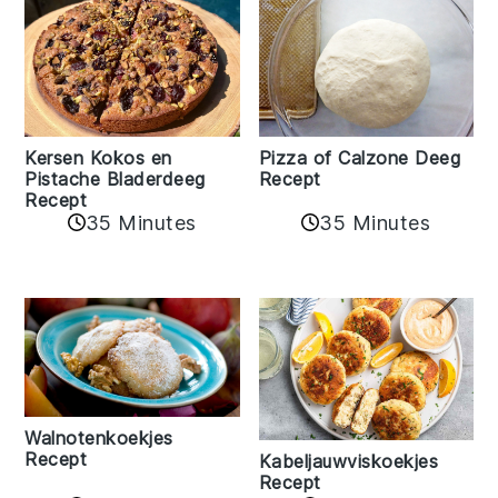
Kersen Kokos en
Pizza of Calzone Deeg
Pistache Bladerdeeg
Recept
Recept
35 Minutes
35 Minutes
Walnotenkoekjes
Recept
Kabeljauwviskoekjes
Recept