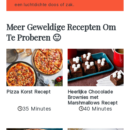
een luchtdichte doos of zak.
Meer Geweldige Recepten Om
Te Proberen 🙂
Pizza Korst Recept
Heerlijke Chocolade
Brownies met
Marshmallows Recept
35 Minutes
40 Minutes