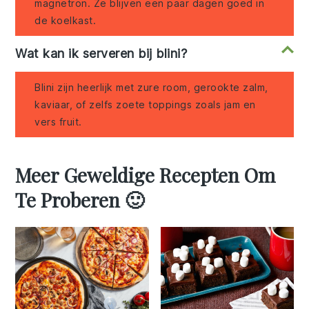
magnetron. Ze blijven een paar dagen goed in
de koelkast.
Wat kan ik serveren bij blini?
Blini zijn heerlijk met zure room, gerookte zalm,
kaviaar, of zelfs zoete toppings zoals jam en
vers fruit.
Meer Geweldige Recepten Om
Te Proberen 🙂