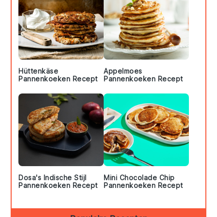
Hüttenkäse
Appelmoes
Pannenkoeken Recept
Pannenkoeken Recept
Dosa's Indische Stijl
Mini Chocolade Chip
Pannenkoeken Recept
Pannenkoeken Recept