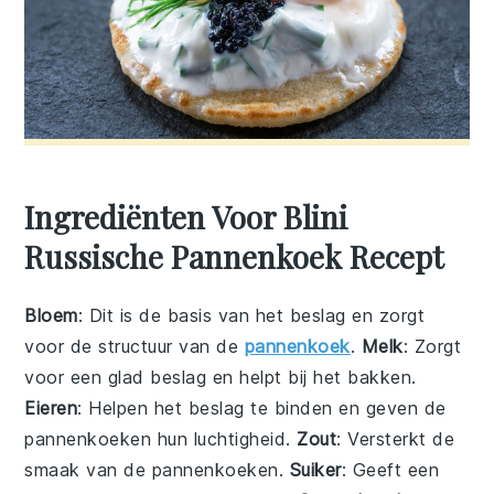
Ingrediënten Voor Blini
Russische Pannenkoek Recept
Bloem
: Dit is de basis van het beslag en zorgt
voor de structuur van de
pannenkoek
.
Melk
: Zorgt
voor een glad beslag en helpt bij het bakken.
Eieren
: Helpen het beslag te binden en geven de
pannenkoeken hun luchtigheid.
Zout
: Versterkt de
smaak van de pannenkoeken.
Suiker
: Geeft een