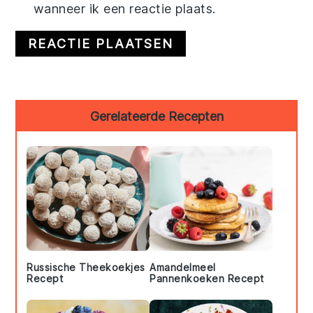
wanneer ik een reactie plaats.
Primary
Gerelateerde Recepten
Sidebar
Russische Theekoekjes
Amandelmeel
Recept
Pannenkoeken Recept