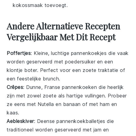
kokossmaak toevoegt.
Andere Alternatieve Recepten
Vergelijkbaar Met Dit Recept
Poffertjes
: Kleine, luchtige
pannenkoekjes
die vaak
worden geserveerd met poedersuiker en een
klontje boter. Perfect voor een zoete traktatie of
een feestelijke brunch.
Crêpes
: Dunne, Franse
pannenkoeken
die heerlijk
zijn met zowel zoete als hartige vullingen. Probeer
ze eens met Nutella en banaan of met ham en
kaas.
Aebleskiver
: Deense
pannenkoekballetjes
die
traditioneel worden geserveerd met jam en