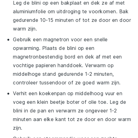
Leg de
blini
op een bakplaat en dek ze af met
aluminiumfolie om uitdroging te voorkomen. Bak
gedurende 10-15 minuten of tot ze door en door
warm zijn.
Gebruik een magnetron voor een snelle
opwarming. Plaats de
blini
op een
magnetronbestendig bord en dek af met een
vochtige papieren handdoek. Verwarm op
middelhoge stand gedurende 1-2 minuten,
controleer tussendoor of ze goed warm zijn.
Verhit een koekenpan op middelhoog vuur en
voeg een klein beetje
boter
of
olie
toe. Leg de
blini
in de pan en verwarm ze ongeveer 1-2
minuten aan elke kant tot ze door en door warm
zijn.