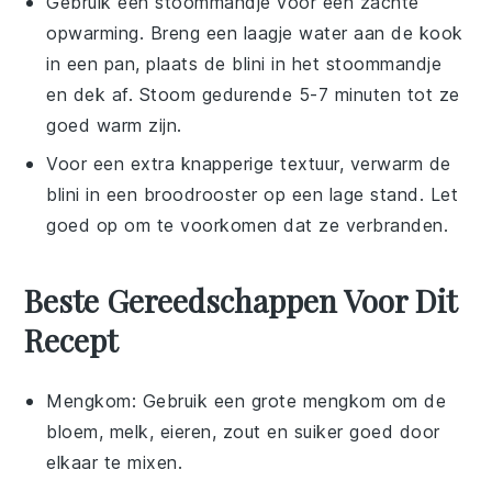
Gebruik een stoommandje voor een zachte
opwarming. Breng een laagje water aan de kook
in een pan, plaats de
blini
in het stoommandje
en dek af. Stoom gedurende 5-7 minuten tot ze
goed warm zijn.
Voor een extra knapperige textuur, verwarm de
blini
in een broodrooster op een lage stand. Let
goed op om te voorkomen dat ze verbranden.
Beste Gereedschappen Voor Dit
Recept
Mengkom
: Gebruik een grote mengkom om de
bloem, melk, eieren, zout en suiker goed door
elkaar te mixen.