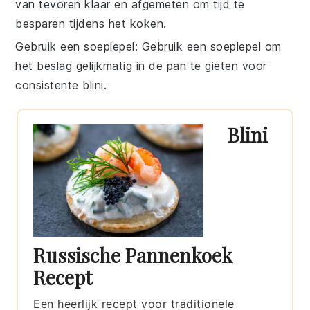
van tevoren klaar en afgemeten om tijd te
besparen tijdens het koken.
Gebruik een soeplepel
: Gebruik een soeplepel om
het
beslag
gelijkmatig in de pan te gieten voor
consistente
blini
.
Blini
Russische Pannenkoek
Recept
Een heerlijk recept voor traditionele