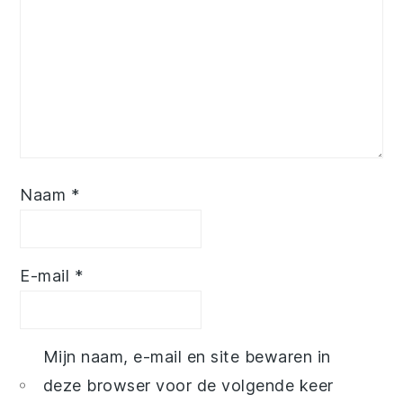
Naam
*
E-mail
*
Mijn naam, e-mail en site bewaren in
deze browser voor de volgende keer