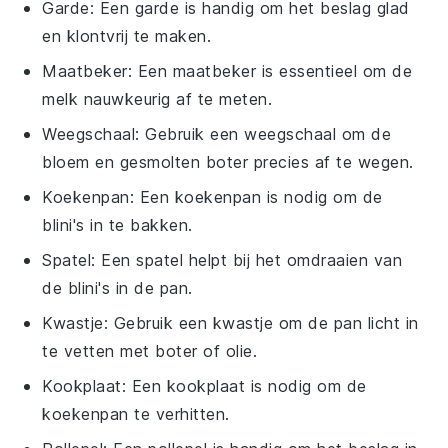
Garde
: Een garde is handig om het beslag glad
en klontvrij te maken.
Maatbeker
: Een maatbeker is essentieel om de
melk nauwkeurig af te meten.
Weegschaal
: Gebruik een weegschaal om de
bloem en gesmolten boter precies af te wegen.
Koekenpan
: Een koekenpan is nodig om de
blini's in te bakken.
Spatel
: Een spatel helpt bij het omdraaien van
de blini's in de pan.
Kwastje
: Gebruik een kwastje om de pan licht in
te vetten met boter of olie.
Kookplaat
: Een kookplaat is nodig om de
koekenpan te verhitten.