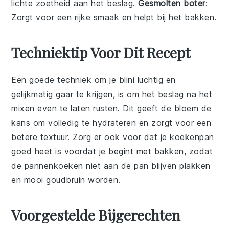
lichte zoetheid aan het beslag.
Gesmolten boter
:
Zorgt voor een rijke smaak en helpt bij het bakken.
Techniektip Voor Dit Recept
Een goede techniek om je
blini
luchtig en
gelijkmatig gaar te krijgen, is om het
beslag
na het
mixen even te laten rusten. Dit geeft de
bloem
de
kans om volledig te hydrateren en zorgt voor een
betere textuur. Zorg er ook voor dat je
koekenpan
goed heet is voordat je begint met bakken, zodat
de
pannenkoeken
niet aan de pan blijven plakken
en mooi goudbruin worden.
Voorgestelde Bijgerechten