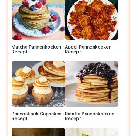
Matcha Pannenkoeken
Appel Pannenkoeken
Recept
Recept
Pannenkoek Cupcakes
Ricotta Pannenkoeken
Recept
Recept