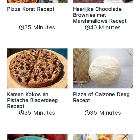
Pizza Korst Recept
Heerlijke Chocolade
Brownies met
Marshmallows Recept
35 Minutes
40 Minutes
Kersen Kokos en
Pizza of Calzone Deeg
Pistache Bladerdeeg
Recept
Recept
35 Minutes
35 Minutes