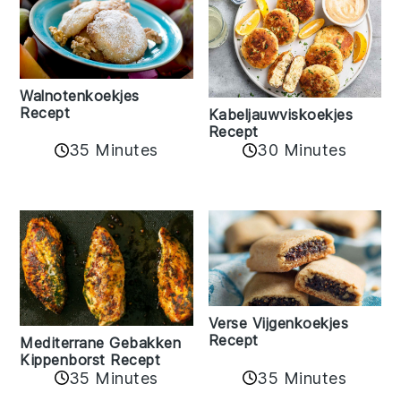
Walnotenkoekjes
Recept
Kabeljauwviskoekjes
Recept
35 Minutes
30 Minutes
Verse Vijgenkoekjes
Recept
Mediterrane Gebakken
Kippenborst Recept
35 Minutes
35 Minutes