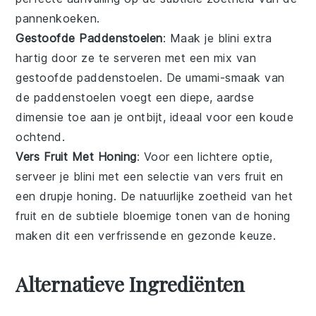
pannenkoeken
.
Gestoofde Paddenstoelen
: Maak je
blini
extra
hartig door ze te serveren met een mix van
gestoofde paddenstoelen
. De umami-smaak van
de
paddenstoelen
voegt een diepe, aardse
dimensie toe aan je ontbijt, ideaal voor een koude
ochtend.
Vers Fruit Met Honing
: Voor een lichtere optie,
serveer je
blini
met een selectie van
vers fruit
en
een drupje
honing
. De natuurlijke zoetheid van het
fruit
en de subtiele bloemige tonen van de
honing
maken dit een verfrissende en gezonde keuze.
Alternatieve Ingrediënten