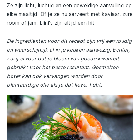
Ze zijn licht, luchtig en een geweldige aanvulling op
elke maaltijd. Of je ze nu serveert met kaviaar, zure
room of jam, blini's zijn altijd een hit.
De ingrediënten voor dit recept zijn vrij eenvoudig
en waarschijnlijk al in je keuken aanwezig. Echter,
zorg ervoor dat je bloem van goede kwaliteit
gebruikt voor het beste resultaat. Gesmolten
boter kan ook vervangen worden door
plantaardige olie als je dat liever hebt.