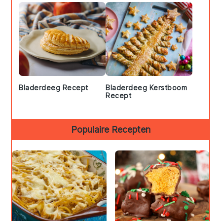
Bladerdeeg Recept
Bladerdeeg Kerstboom
Recept
Populaire Recepten