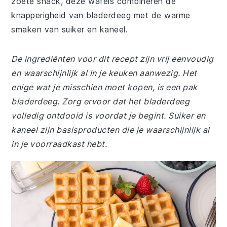
zoete snack, deze wafels combineren de
knapperigheid van bladerdeeg met de warme
smaken van suiker en kaneel.
De ingrediënten voor dit recept zijn vrij eenvoudig
en waarschijnlijk al in je keuken aanwezig. Het
enige wat je misschien moet kopen, is een pak
bladerdeeg. Zorg ervoor dat het bladerdeeg
volledig ontdooid is voordat je begint. Suiker en
kaneel zijn basisproducten die je waarschijnlijk al
in je voorraadkast hebt.