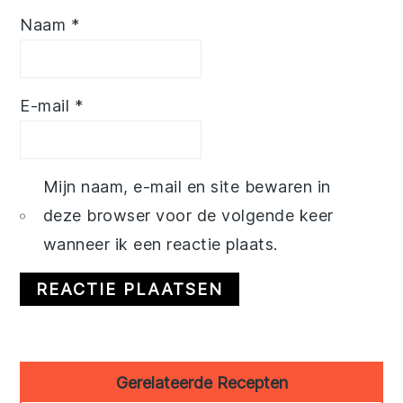
Naam
*
E-mail
*
Mijn naam, e-mail en site bewaren in
deze browser voor de volgende keer
wanneer ik een reactie plaats.
Primary
Gerelateerde Recepten