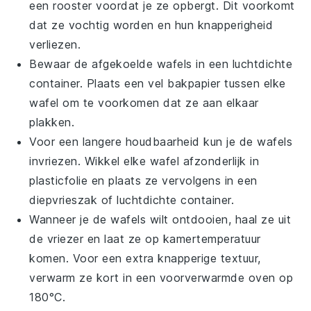
een rooster voordat je ze opbergt. Dit voorkomt
dat ze vochtig worden en hun knapperigheid
verliezen.
Bewaar de afgekoelde wafels in een luchtdichte
container. Plaats een vel bakpapier tussen elke
wafel om te voorkomen dat ze aan elkaar
plakken.
Voor een langere houdbaarheid kun je de wafels
invriezen. Wikkel elke wafel afzonderlijk in
plasticfolie en plaats ze vervolgens in een
diepvrieszak of luchtdichte container.
Wanneer je de wafels wilt ontdooien, haal ze uit
de vriezer en laat ze op kamertemperatuur
komen. Voor een extra knapperige textuur,
verwarm ze kort in een voorverwarmde oven op
180°C.