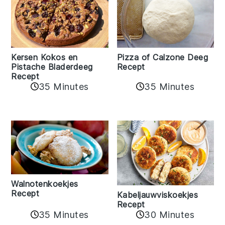
Kersen Kokos en
Pizza of Calzone Deeg
Pistache Bladerdeeg
Recept
Recept
35 Minutes
35 Minutes
Walnotenkoekjes
Recept
Kabeljauwviskoekjes
Recept
35 Minutes
30 Minutes