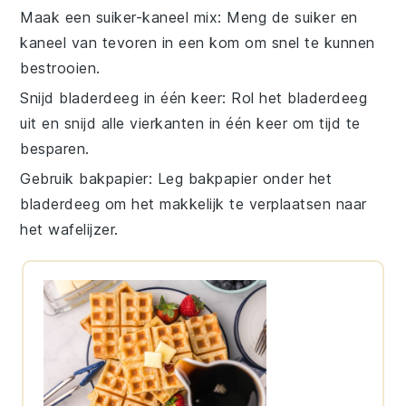
Maak een suiker-kaneel mix
: Meng de
suiker
en
kaneel
van tevoren in een kom om snel te kunnen
bestrooien.
Snijd bladerdeeg in één keer
: Rol het
bladerdeeg
uit en snijd alle vierkanten in één keer om tijd te
besparen.
Gebruik bakpapier
: Leg bakpapier onder het
bladerdeeg
om het makkelijk te verplaatsen naar
het wafelijzer.