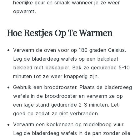
heerlijke geur en smaak wanneer je ze weer
opwarmt.
Hoe Restjes Op Te Warmen
Verwarm de oven voor op 180 graden Celsius.
Leg de
bladerdeeg wafels
op een bakplaat
bekleed met bakpapier. Bak ze gedurende 5-10
minuten tot ze weer knapperig zijn.
Gebruik een broodrooster. Plaats de
bladerdeeg
wafels
in de broodrooster en verwarm ze op
een lage stand gedurende 2-3 minuten. Let
goed op zodat ze niet verbranden.
Verwarm een koekenpan op middelhoog vuur.
Leg de
bladerdeeg wafels
in de pan zonder olie