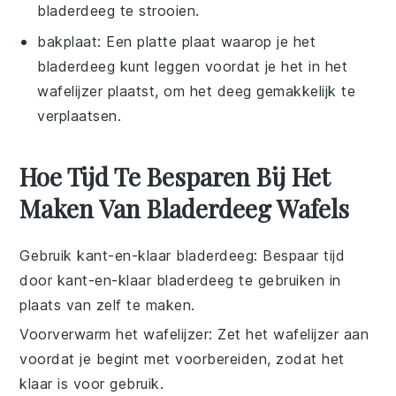
bladerdeeg te strooien.
bakplaat
: Een platte plaat waarop je het
bladerdeeg kunt leggen voordat je het in het
wafelijzer plaatst, om het deeg gemakkelijk te
verplaatsen.
Hoe Tijd Te Besparen Bij Het
Maken Van Bladerdeeg Wafels
Gebruik kant-en-klaar bladerdeeg
: Bespaar tijd
door
kant-en-klaar bladerdeeg
te gebruiken in
plaats van zelf te maken.
Voorverwarm het wafelijzer
: Zet het
wafelijzer
aan
voordat je begint met voorbereiden, zodat het
klaar is voor gebruik.