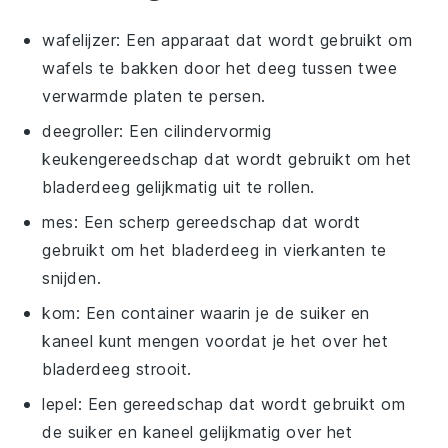
wafelijzer
: Een apparaat dat wordt gebruikt om
wafels te bakken door het deeg tussen twee
verwarmde platen te persen.
deegroller
: Een cilindervormig
keukengereedschap dat wordt gebruikt om het
bladerdeeg gelijkmatig uit te rollen.
mes
: Een scherp gereedschap dat wordt
gebruikt om het bladerdeeg in vierkanten te
snijden.
kom
: Een container waarin je de suiker en
kaneel kunt mengen voordat je het over het
bladerdeeg strooit.
lepel
: Een gereedschap dat wordt gebruikt om
de suiker en kaneel gelijkmatig over het