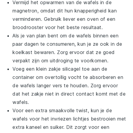
Vermijd het opwarmen van de wafels in de
magnetron, omdat dit hun knapperigheid kan
verminderen. Gebruik liever een oven of een
broodrooster voor het beste resultaat.
Als je van plan bent om de wafels binnen een
paar dagen te consumeren, kun je ze ook in de
koelkast bewaren. Zorg ervoor dat ze goed
verpakt zijn om uitdroging te voorkomen.
Voeg een klein zakje silicagel toe aan de
container om overtollig vocht te absorberen en
de wafels langer vers te houden. Zorg ervoor
dat het zakje niet in direct contact komt met de
wafels.
Voor een extra smaakvolle twist, kun je de
wafels voor het invriezen lichtjes bestrooien met
extra
kaneel
en
suiker
. Dit zorgt voor een