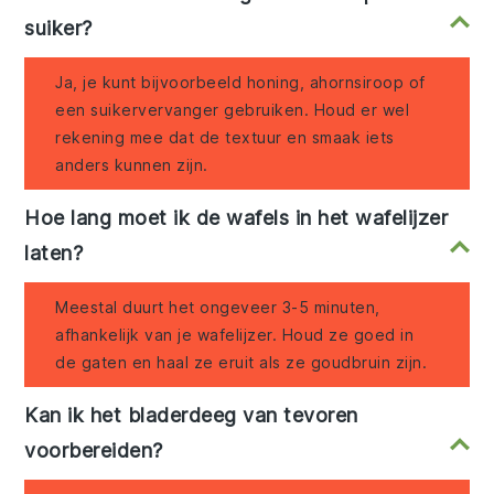
suiker?
Ja, je kunt bijvoorbeeld honing, ahornsiroop of
een suikervervanger gebruiken. Houd er wel
rekening mee dat de textuur en smaak iets
anders kunnen zijn.
Hoe lang moet ik de wafels in het wafelijzer
laten?
Meestal duurt het ongeveer 3-5 minuten,
afhankelijk van je wafelijzer. Houd ze goed in
de gaten en haal ze eruit als ze goudbruin zijn.
Kan ik het bladerdeeg van tevoren
voorbereiden?