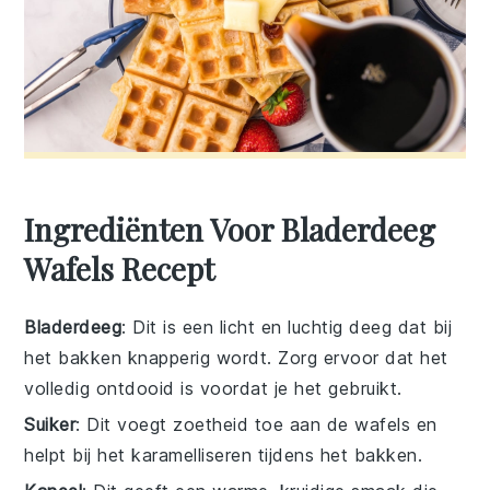
Ingrediënten Voor Bladerdeeg
Wafels Recept
Bladerdeeg
: Dit is een licht en luchtig deeg dat bij
het bakken knapperig wordt. Zorg ervoor dat het
volledig ontdooid is voordat je het gebruikt.
Suiker
: Dit voegt zoetheid toe aan de wafels en
helpt bij het karamelliseren tijdens het bakken.