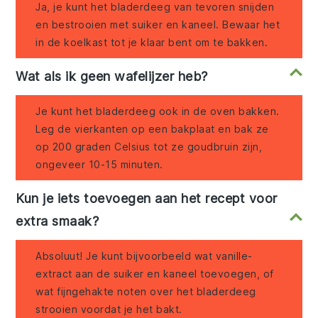
Ja, je kunt het bladerdeeg van tevoren snijden
en bestrooien met suiker en kaneel. Bewaar het
in de koelkast tot je klaar bent om te bakken.
Wat als ik geen wafelijzer heb?
Je kunt het bladerdeeg ook in de oven bakken.
Leg de vierkanten op een bakplaat en bak ze
op 200 graden Celsius tot ze goudbruin zijn,
ongeveer 10-15 minuten.
Kun je iets toevoegen aan het recept voor
extra smaak?
Absoluut! Je kunt bijvoorbeeld wat vanille-
extract aan de suiker en kaneel toevoegen, of
wat fijngehakte noten over het bladerdeeg
strooien voordat je het bakt.