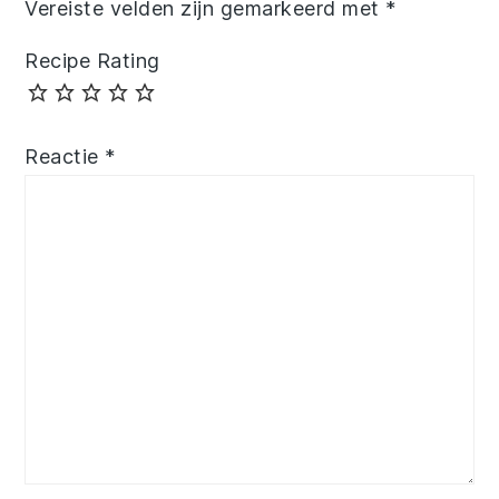
Vereiste velden zijn gemarkeerd met
*
Recipe Rating
Reactie
*