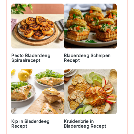
Pesto Bladerdeeg
Bladerdeeg Schelpen
Spiraalrecept
Recept
Kip in Bladerdeeg
Kruidenbrie in
Recept
Bladerdeeg Recept