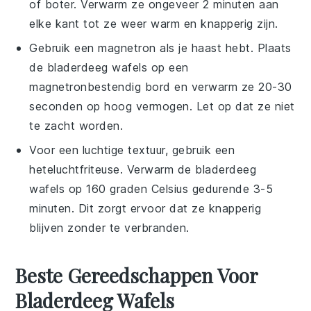
of boter. Verwarm ze ongeveer 2 minuten aan
elke kant tot ze weer warm en knapperig zijn.
Gebruik een magnetron als je haast hebt. Plaats
de
bladerdeeg wafels
op een
magnetronbestendig bord en verwarm ze 20-30
seconden op hoog vermogen. Let op dat ze niet
te zacht worden.
Voor een luchtige textuur, gebruik een
heteluchtfriteuse. Verwarm de
bladerdeeg
wafels
op 160 graden Celsius gedurende 3-5
minuten. Dit zorgt ervoor dat ze knapperig
blijven zonder te verbranden.
Beste Gereedschappen Voor
Bladerdeeg Wafels