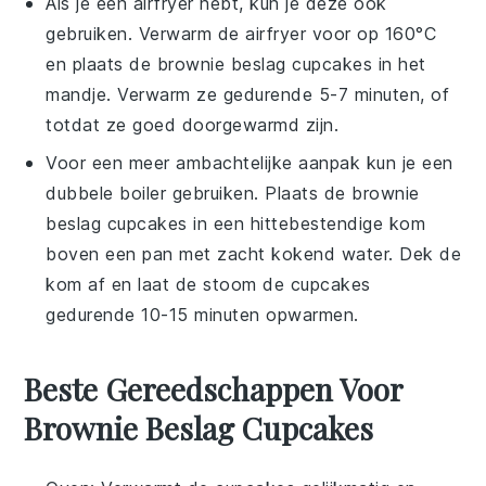
Als je een airfryer hebt, kun je deze ook
gebruiken. Verwarm de airfryer voor op 160°C
en plaats de
brownie beslag cupcakes
in het
mandje. Verwarm ze gedurende 5-7 minuten, of
totdat ze goed doorgewarmd zijn.
Voor een meer ambachtelijke aanpak kun je een
dubbele boiler gebruiken. Plaats de
brownie
beslag cupcakes
in een hittebestendige kom
boven een pan met zacht kokend water. Dek de
kom af en laat de stoom de cupcakes
gedurende 10-15 minuten opwarmen.
Beste Gereedschappen Voor
Brownie Beslag Cupcakes