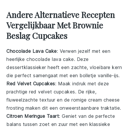
Andere Alternatieve Recepten
Vergelijkbaar Met Brownie
Beslag Cupcakes
Chocolade Lava Cake
: Verwen jezelf met een
heerlijke
chocolade
lava cake. Deze
dessertklassieker heeft een zachte, vloeibare kern
die perfect samengaat met een bolletje
vanille-ijs
.
Red Velvet Cupcakes
: Maak indruk met deze
prachtige
red velvet cupcakes
. De rijke,
fluweelzachte textuur en de romige
cream cheese
frosting
maken dit een onweerstaanbare traktatie.
Citroen Meringue Taart
: Geniet van de perfecte
balans tussen zoet en zuur met een klassieke