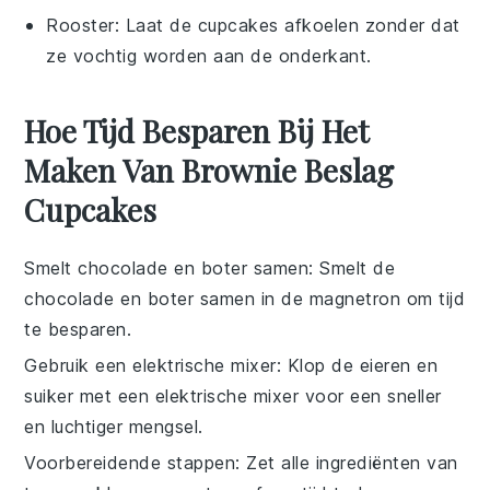
Rooster
: Laat de cupcakes afkoelen zonder dat
ze vochtig worden aan de onderkant.
Hoe Tijd Besparen Bij Het
Maken Van Brownie Beslag
Cupcakes
Smelt chocolade en boter samen
: Smelt de
chocolade
en
boter
samen in de magnetron om tijd
te besparen.
Gebruik een elektrische mixer
: Klop de
eieren
en
suiker
met een elektrische mixer voor een sneller
en luchtiger mengsel.
Voorbereidende stappen
: Zet alle ingrediënten van