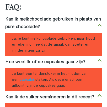
FAQ:
Kan ik melkchocolade gebruiken in plaats van
pure chocolade?
Ja, je kunt melkchocolade gebruiken, maar houd
er rekening mee dat de smaak dan zoeter en
minder intens zal zijn.
Hoe weet ik of de cupcakes gaar zijn?
Je kunt een tandenstoker in het midden van
een
cupcake
steken. Als deze er schoon
uitkomt, zijn de cupcakes gaar.
Kan ik de suiker verminderen in dit recept?