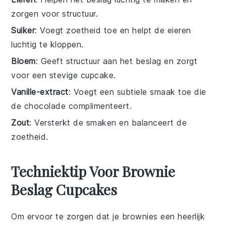
zorgen voor structuur.
Suiker
: Voegt zoetheid toe en helpt de eieren
luchtig te kloppen.
Bloem
: Geeft structuur aan het beslag en zorgt
voor een stevige cupcake.
Vanille-extract
: Voegt een subtiele smaak toe die
de chocolade complimenteert.
Zout
: Versterkt de smaken en balanceert de
zoetheid.
Techniektip Voor Brownie
Beslag Cupcakes
Om ervoor te zorgen dat je
brownies
een heerlijk