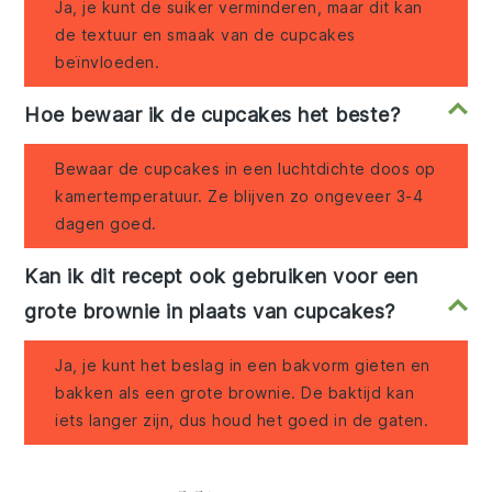
Ja, je kunt de suiker verminderen, maar dit kan
de textuur en smaak van de cupcakes
beïnvloeden.
Hoe bewaar ik de cupcakes het beste?
Bewaar de cupcakes in een luchtdichte doos op
kamertemperatuur. Ze blijven zo ongeveer 3-4
dagen goed.
Kan ik dit recept ook gebruiken voor een
grote brownie in plaats van cupcakes?
Ja, je kunt het beslag in een bakvorm gieten en
bakken als een grote brownie. De baktijd kan
iets langer zijn, dus houd het goed in de gaten.