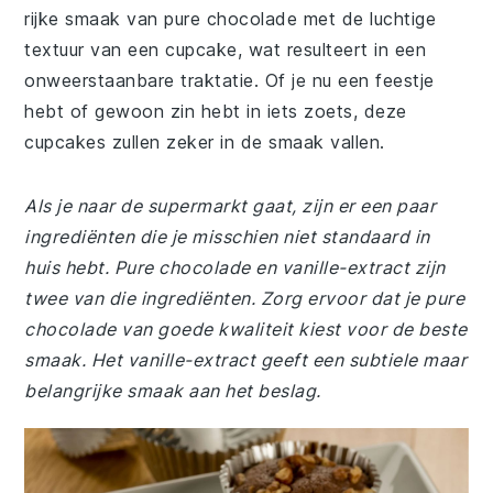
rijke smaak van pure chocolade met de luchtige
textuur van een cupcake, wat resulteert in een
onweerstaanbare traktatie. Of je nu een feestje
hebt of gewoon zin hebt in iets zoets, deze
cupcakes zullen zeker in de smaak vallen.
Als je naar de supermarkt gaat, zijn er een paar
ingrediënten die je misschien niet standaard in
huis hebt. Pure chocolade en vanille-extract zijn
twee van die ingrediënten. Zorg ervoor dat je pure
chocolade van goede kwaliteit kiest voor de beste
smaak. Het vanille-extract geeft een subtiele maar
belangrijke smaak aan het beslag.