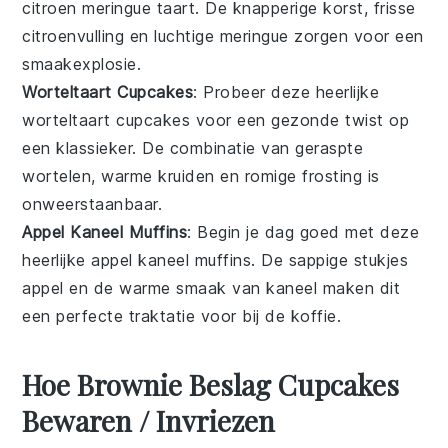
citroen meringue taart
. De knapperige korst, frisse
citroenvulling en luchtige meringue zorgen voor een
smaakexplosie.
Worteltaart Cupcakes
: Probeer deze heerlijke
worteltaart cupcakes
voor een gezonde twist op
een klassieker. De combinatie van geraspte
wortelen
, warme kruiden en romige frosting is
onweerstaanbaar.
Appel Kaneel Muffins
: Begin je dag goed met deze
heerlijke
appel kaneel muffins
. De sappige stukjes
appel
en de warme smaak van
kaneel
maken dit
een perfecte traktatie voor bij de koffie.
Hoe Brownie Beslag Cupcakes
Bewaren / Invriezen