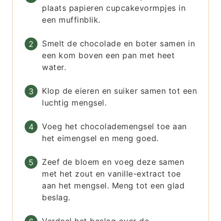
plaats papieren cupcakevormpjes in
een muffinblik.
Smelt de chocolade en boter samen in
een kom boven een pan met heet
water.
Klop de eieren en suiker samen tot een
luchtig mengsel.
Voeg het chocolademengsel toe aan
het eimengsel en meng goed.
Zeef de bloem en voeg deze samen
met het zout en vanille-extract toe
aan het mengsel. Meng tot een glad
beslag.