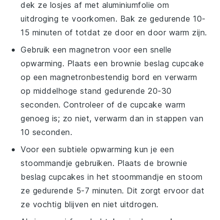
dek ze losjes af met aluminiumfolie om
uitdroging te voorkomen. Bak ze gedurende 10-
15 minuten of totdat ze door en door warm zijn.
Gebruik een magnetron voor een snelle
opwarming. Plaats een
brownie beslag cupcake
op een magnetronbestendig bord en verwarm
op middelhoge stand gedurende 20-30
seconden. Controleer of de cupcake warm
genoeg is; zo niet, verwarm dan in stappen van
10 seconden.
Voor een subtiele opwarming kun je een
stoommandje gebruiken. Plaats de
brownie
beslag cupcakes
in het stoommandje en stoom
ze gedurende 5-7 minuten. Dit zorgt ervoor dat
ze vochtig blijven en niet uitdrogen.