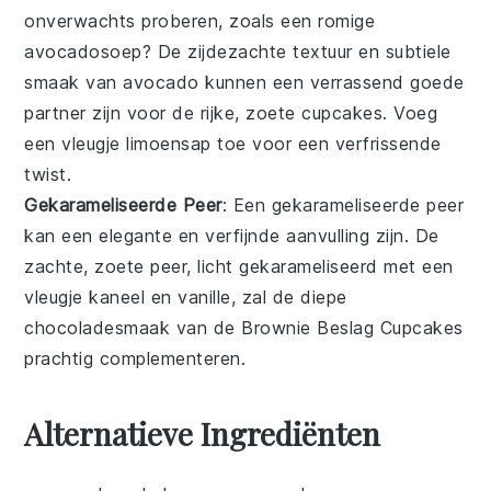
onverwachts proberen, zoals een
romige
avocadosoep
? De zijdezachte textuur en subtiele
smaak van
avocado
kunnen een verrassend goede
partner zijn voor de rijke, zoete
cupcakes
. Voeg
een vleugje
limoensap
toe voor een verfrissende
twist.
Gekarameliseerde Peer
: Een
gekarameliseerde peer
kan een elegante en verfijnde aanvulling zijn. De
zachte, zoete peer, licht gekarameliseerd met een
vleugje
kaneel
en
vanille
, zal de diepe
chocoladesmaak van de
Brownie Beslag Cupcakes
prachtig complementeren.
Alternatieve Ingrediënten