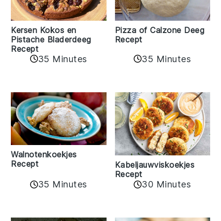
Kersen Kokos en
Pizza of Calzone Deeg
Pistache Bladerdeeg
Recept
Recept
35 Minutes
35 Minutes
Walnotenkoekjes
Recept
Kabeljauwviskoekjes
Recept
35 Minutes
30 Minutes