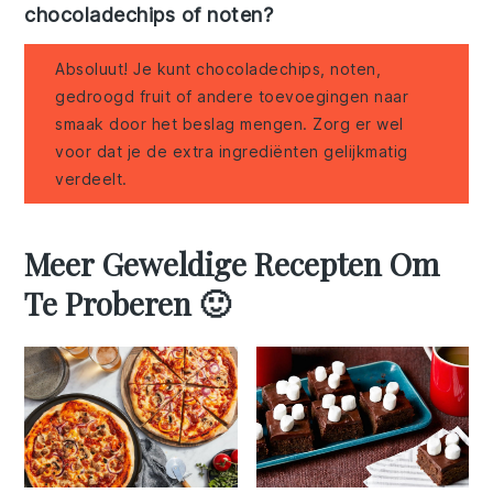
chocoladechips of noten?
Absoluut! Je kunt chocoladechips, noten,
gedroogd fruit of andere toevoegingen naar
smaak door het beslag mengen. Zorg er wel
voor dat je de extra ingrediënten gelijkmatig
verdeelt.
Meer Geweldige Recepten Om
Te Proberen 🙂