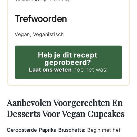
Trefwoorden
Vegan, Veganistisch
Heb je dit recept
geprobeerd?
Laat ons weten
hoe het was!
Aanbevolen Voorgerechten En
Desserts Voor Vegan Cupcakes
Geroosterde Paprika Bruschetta
: Begin met het