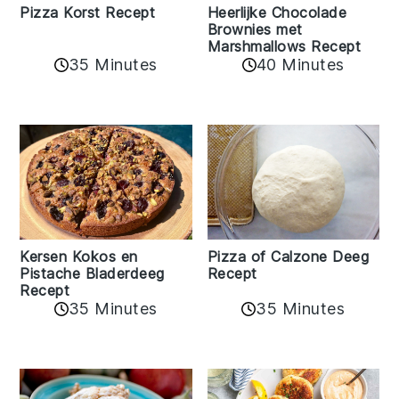
Pizza Korst Recept
Heerlijke Chocolade
Brownies met
Marshmallows Recept
35 Minutes
40 Minutes
Kersen Kokos en
Pizza of Calzone Deeg
Pistache Bladerdeeg
Recept
Recept
35 Minutes
35 Minutes