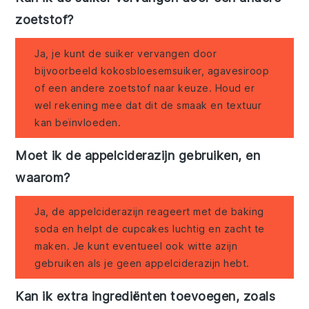
zoetstof?
Ja, je kunt de suiker vervangen door
bijvoorbeeld kokosbloesemsuiker, agavesiroop
of een andere zoetstof naar keuze. Houd er
wel rekening mee dat dit de smaak en textuur
kan beïnvloeden.
Moet ik de appelciderazijn gebruiken, en
waarom?
Ja, de appelciderazijn reageert met de baking
soda en helpt de cupcakes luchtig en zacht te
maken. Je kunt eventueel ook witte azijn
gebruiken als je geen appelciderazijn hebt.
Kan ik extra ingrediënten toevoegen, zoals