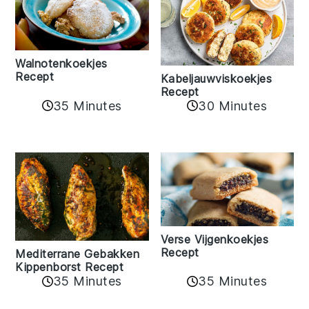
Walnotenkoekjes
Recept
Kabeljauwviskoekjes
Recept
35 Minutes
30 Minutes
Verse Vijgenkoekjes
Recept
Mediterrane Gebakken
Kippenborst Recept
35 Minutes
35 Minutes