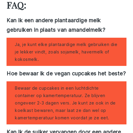
FAQ:
Kan ik een andere plantaardige melk
gebruiken in plaats van amandelmelk?
Ja, je kunt elke plantaardige melk gebruiken die
je lekker vindt, zoals sojamelk, havermelk of
kokosmelk.
Hoe bewaar ik de vegan cupcakes het beste?
Bewaar de cupcakes in een luchtdichte
container op kamertemperatuur. Ze blijven
ongeveer 2-3 dagen vers. Je kunt ze ook in de
koelkast bewaren, maar laat ze dan wel op
kamertemperatuur komen voordat je ze eet.
Kan ik de suiker vervangen door een andere