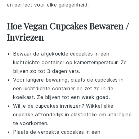
en perfect voor elke gelegenheid.
Hoe Vegan Cupcakes Bewaren /
Invriezen
Bewaar de afgekoelde
cupcakes
in een
luchtdichte container op kamertemperatuur. Ze
blijven zo tot 3 dagen vers.
Voor langere bewaring, plaats de
cupcakes
in
een luchtdichte container en zet ze in de
koelkast. Ze blijven tot een week goed.
Wil je de
cupcakes
invriezen? Wikkel elke
cupcake
afzonderlijk in plasticfolie om uitdroging
te voorkomen.
Plaats de verpakte
cupcakes
in een