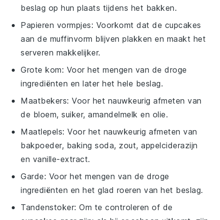
beslag op hun plaats tijdens het bakken.
Papieren vormpjes
: Voorkomt dat de cupcakes
aan de muffinvorm blijven plakken en maakt het
serveren makkelijker.
Grote kom
: Voor het mengen van de droge
ingrediënten en later het hele beslag.
Maatbekers
: Voor het nauwkeurig afmeten van
de bloem, suiker, amandelmelk en olie.
Maatlepels
: Voor het nauwkeurig afmeten van
bakpoeder, baking soda, zout, appelciderazijn
en vanille-extract.
Garde
: Voor het mengen van de droge
ingrediënten en het glad roeren van het beslag.
Tandenstoker
: Om te controleren of de