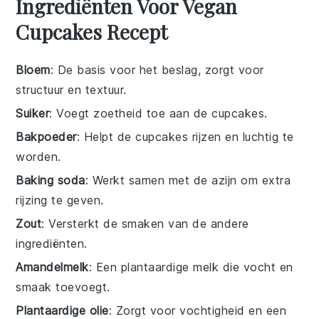
Ingrediënten Voor Vegan
Cupcakes Recept
Bloem
: De basis voor het beslag, zorgt voor
structuur en textuur.
Suiker
: Voegt zoetheid toe aan de cupcakes.
Bakpoeder
: Helpt de cupcakes rijzen en luchtig te
worden.
Baking soda
: Werkt samen met de azijn om extra
rijzing te geven.
Zout
: Versterkt de smaken van de andere
ingrediënten.
Amandelmelk
: Een plantaardige melk die vocht en
smaak toevoegt.
Plantaardige olie
: Zorgt voor vochtigheid en een