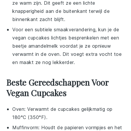
ze warm zijn. Dit geeft ze een lichte
knapperigheid aan de buitenkant terwijl de
binnenkant zacht blijft.
Voor een subtiele smaakverandering, kun je de
vegan cupcakes
lichtjes besprenkelen met een
beetje
amandelmelk
voordat je ze opnieuw
verwarmt in de oven. Dit voegt extra vocht toe
en maakt ze nog lekkerder.
Beste Gereedschappen Voor
Vegan Cupcakes
Oven
: Verwarmt de cupcakes gelijkmatig op
180°C (350°F).
Muffinvorm
: Houdt de papieren vormpjes en het