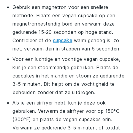
Gebruik een magnetron voor een snellere
methode. Plaats een
vegan cupcake
op een
magnetronbestendig bord en verwarm deze
gedurende 15-20 seconden op hoge stand.
Controleer of de
cupcake
warm genoeg is; zo
niet, verwarm dan in stappen van 5 seconden.
Voor een luchtige en vochtige
vegan cupcake
,
kun je een stoommandje gebruiken. Plaats de
cupcakes in het mandje en stoom ze gedurende
3-5 minuten. Dit helpt om de vochtigheid te
behouden zonder dat ze uitdrogen.
Als je een airfryer hebt, kun je deze ook
gebruiken. Verwarm de airfryer voor op 150°C
(300°F) en plaats de
vegan cupcakes
erin.
Verwarm ze gedurende 3-5 minuten, of totdat