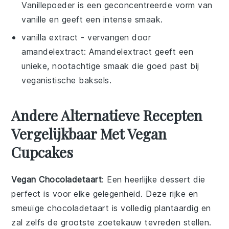
Vanillepoeder is een geconcentreerde vorm van
vanille en geeft een intense smaak.
vanilla extract
- vervangen door
amandelextract
: Amandelextract geeft een
unieke, nootachtige smaak die goed past bij
veganistische baksels.
Andere Alternatieve Recepten
Vergelijkbaar Met Vegan
Cupcakes
Vegan Chocoladetaart
: Een heerlijke
dessert
die
perfect is voor elke gelegenheid. Deze rijke en
smeuïge
chocoladetaart
is volledig plantaardig en
zal zelfs de grootste zoetekauw tevreden stellen.