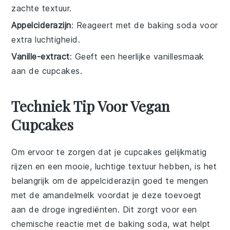
zachte textuur.
Appelciderazijn
: Reageert met de baking soda voor
extra luchtigheid.
Vanille-extract
: Geeft een heerlijke vanillesmaak
aan de cupcakes.
Techniek Tip Voor Vegan
Cupcakes
Om ervoor te zorgen dat je
cupcakes
gelijkmatig
rijzen en een mooie, luchtige textuur hebben, is het
belangrijk om de
appelciderazijn
goed te mengen
met de
amandelmelk
voordat je deze toevoegt
aan de droge ingrediënten. Dit zorgt voor een
chemische reactie met de
baking soda
, wat helpt