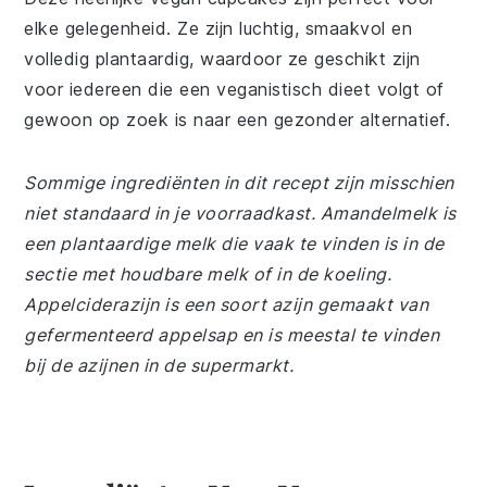
elke gelegenheid. Ze zijn luchtig, smaakvol en
volledig plantaardig, waardoor ze geschikt zijn
voor iedereen die een veganistisch dieet volgt of
gewoon op zoek is naar een gezonder alternatief.
Sommige ingrediënten in dit recept zijn misschien
niet standaard in je voorraadkast. Amandelmelk is
een plantaardige melk die vaak te vinden is in de
sectie met houdbare melk of in de koeling.
Appelciderazijn is een soort azijn gemaakt van
gefermenteerd appelsap en is meestal te vinden
bij de azijnen in de supermarkt.