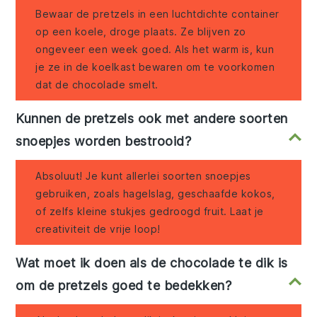
Bewaar de pretzels in een luchtdichte container
op een koele, droge plaats. Ze blijven zo
ongeveer een week goed. Als het warm is, kun
je ze in de koelkast bewaren om te voorkomen
dat de chocolade smelt.
Kunnen de pretzels ook met andere soorten
snoepjes worden bestrooid?
Absoluut! Je kunt allerlei soorten snoepjes
gebruiken, zoals hagelslag, geschaafde kokos,
of zelfs kleine stukjes gedroogd fruit. Laat je
creativiteit de vrije loop!
Wat moet ik doen als de chocolade te dik is
om de pretzels goed te bedekken?