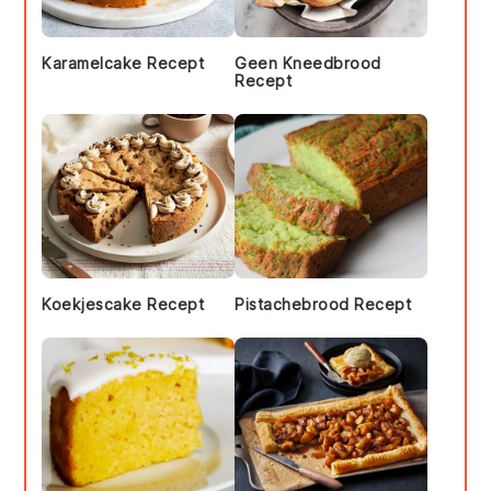
Karamelcake Recept
Geen Kneedbrood
Recept
Koekjescake Recept
Pistachebrood Recept