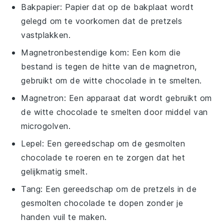
Bakpapier
: Papier dat op de bakplaat wordt
gelegd om te voorkomen dat de pretzels
vastplakken.
Magnetronbestendige kom
: Een kom die
bestand is tegen de hitte van de magnetron,
gebruikt om de witte chocolade in te smelten.
Magnetron
: Een apparaat dat wordt gebruikt om
de witte chocolade te smelten door middel van
microgolven.
Lepel
: Een gereedschap om de gesmolten
chocolade te roeren en te zorgen dat het
gelijkmatig smelt.
Tang
: Een gereedschap om de pretzels in de
gesmolten chocolade te dopen zonder je
handen vuil te maken.