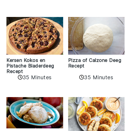
Kersen Kokos en
Pizza of Calzone Deeg
Pistache Bladerdeeg
Recept
Recept
35 Minutes
35 Minutes