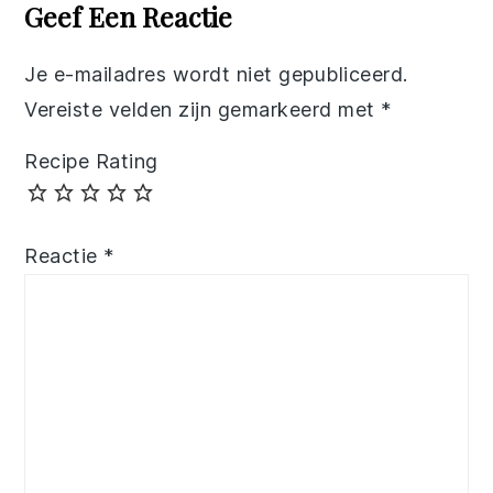
Interactions
Geef Een Reactie
Je e-mailadres wordt niet gepubliceerd.
Vereiste velden zijn gemarkeerd met
*
Recipe Rating
Reactie
*