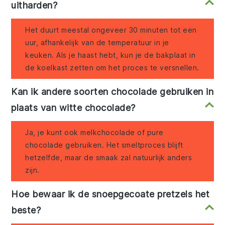
uitharden?
Het duurt meestal ongeveer 30 minuten tot een
uur, afhankelijk van de temperatuur in je
keuken. Als je haast hebt, kun je de bakplaat in
de koelkast zetten om het proces te versnellen.
Kan ik andere soorten chocolade gebruiken in
plaats van witte chocolade?
Ja, je kunt ook melkchocolade of pure
chocolade gebruiken. Het smeltproces blijft
hetzelfde, maar de smaak zal natuurlijk anders
zijn.
Hoe bewaar ik de snoepgecoate pretzels het
beste?