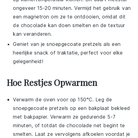
ongeveer 15-20 minuten. Vermijd het gebruik van
een magnetron om ze te ontdooien, omdat dit
de
chocolade
kan doen smelten en de textuur
kan veranderen.
Geniet van je
snoepgecoate pretzels
als een
heerlijke snack of traktatie, perfect voor elke
gelegenheid!
Hoe Restjes Opwarmen
Verwarm de oven voor op 150°C. Leg de
snoepgecoate pretzels
op een bakplaat bekleed
met bakpapier. Verwarm ze gedurende 5-7
minuten, of totdat de
chocolade
net begint te
smelten. Laat ze vervolgens afkoelen voordat je