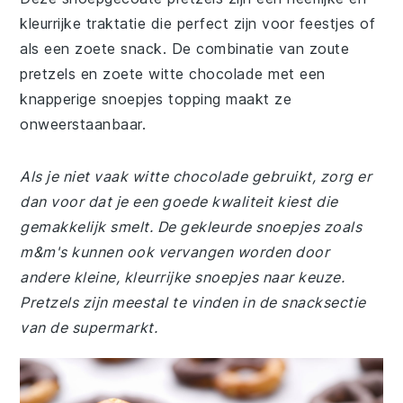
kleurrijke traktatie die perfect zijn voor feestjes of
als een zoete snack. De combinatie van zoute
pretzels en zoete witte chocolade met een
knapperige snoepjes topping maakt ze
onweerstaanbaar.
Als je niet vaak witte chocolade gebruikt, zorg er
dan voor dat je een goede kwaliteit kiest die
gemakkelijk smelt. De gekleurde snoepjes zoals
m&m's kunnen ook vervangen worden door
andere kleine, kleurrijke snoepjes naar keuze.
Pretzels zijn meestal te vinden in de snacksectie
van de supermarkt.