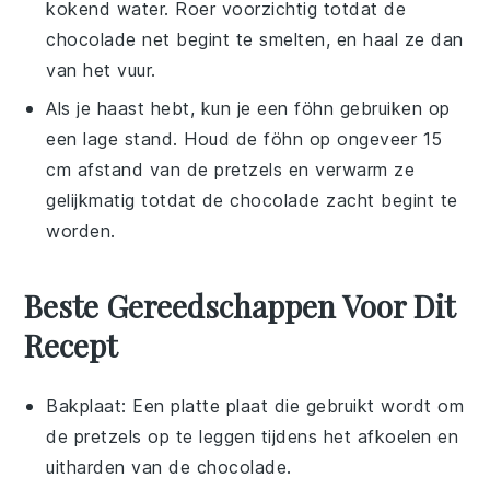
kokend water. Roer voorzichtig totdat de
chocolade
net begint te smelten, en haal ze dan
van het vuur.
Als je haast hebt, kun je een föhn gebruiken op
een lage stand. Houd de föhn op ongeveer 15
cm afstand van de
pretzels
en verwarm ze
gelijkmatig totdat de
chocolade
zacht begint te
worden.
Beste Gereedschappen Voor Dit
Recept
Bakplaat
: Een platte plaat die gebruikt wordt om
de pretzels op te leggen tijdens het afkoelen en
uitharden van de chocolade.