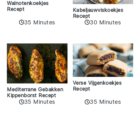
Walnotenkoekjes
Recept
Kabeljauwviskoekjes
Recept
35 Minutes
30 Minutes
Verse Vijgenkoekjes
Recept
Mediterrane Gebakken
Kippenborst Recept
35 Minutes
35 Minutes
Reader