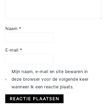
Naam
*
E-mail
*
Mijn naam, e-mail en site bewaren in
deze browser voor de volgende keer
wanneer ik een reactie plaats.