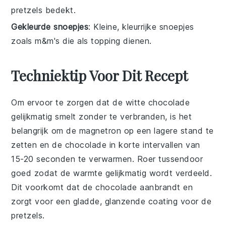
pretzels bedekt.
Gekleurde snoepjes
: Kleine, kleurrijke snoepjes
zoals m&m's die als topping dienen.
Techniektip Voor Dit Recept
Om ervoor te zorgen dat de
witte chocolade
gelijkmatig smelt zonder te verbranden, is het
belangrijk om de
magnetron
op een lagere stand te
zetten en de chocolade in korte intervallen van
15-20 seconden te verwarmen. Roer tussendoor
goed zodat de warmte gelijkmatig wordt verdeeld.
Dit voorkomt dat de chocolade aanbrandt en
zorgt voor een gladde, glanzende coating voor de
pretzels
.