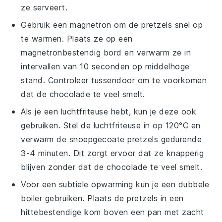
ze serveert.
Gebruik een magnetron om de
pretzels
snel op
te warmen. Plaats ze op een
magnetronbestendig bord en verwarm ze in
intervallen van 10 seconden op middelhoge
stand. Controleer tussendoor om te voorkomen
dat de
chocolade
te veel smelt.
Als je een luchtfriteuse hebt, kun je deze ook
gebruiken. Stel de luchtfriteuse in op 120°C en
verwarm de
snoepgecoate pretzels
gedurende
3-4 minuten. Dit zorgt ervoor dat ze knapperig
blijven zonder dat de
chocolade
te veel smelt.
Voor een subtiele opwarming kun je een dubbele
boiler gebruiken. Plaats de
pretzels
in een
hittebestendige kom boven een pan met zacht