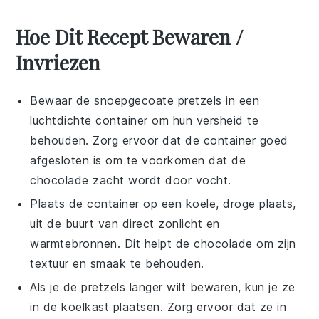
Hoe Dit Recept Bewaren /
Invriezen
Bewaar de
snoepgecoate pretzels
in een
luchtdichte container om hun versheid te
behouden. Zorg ervoor dat de container goed
afgesloten is om te voorkomen dat de
chocolade
zacht wordt door vocht.
Plaats de container op een koele, droge plaats,
uit de buurt van direct zonlicht en
warmtebronnen. Dit helpt de
chocolade
om zijn
textuur en smaak te behouden.
Als je de pretzels langer wilt bewaren, kun je ze
in de koelkast plaatsen. Zorg ervoor dat ze in