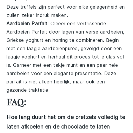
Deze truffels zijn perfect voor elke gelegenheid en
zullen zeker indruk maken.
Aardbeien Parfait
: Creëer een verfrissende
Aardbeien Parfait
door lagen van verse aardbeien,
Griekse yoghurt en honing te combineren. Begin
met een laagje aardbeienpuree, gevolgd door een
laagje yoghurt en herhaal dit proces tot je glas vol
is. Garneer met een takje munt en een paar hele
aardbeien voor een elegante presentatie. Deze
parfait is niet alleen heerlijk, maar ook een
gezonde traktatie.
FAQ:
Hoe lang duurt het om de pretzels volledig te
laten afkoelen en de chocolade te laten