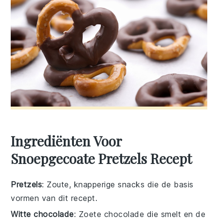
Ingrediënten Voor
Snoepgecoate Pretzels Recept
Pretzels
: Zoute, knapperige snacks die de basis
vormen van dit recept.
Witte chocolade
: Zoete chocolade die smelt en de