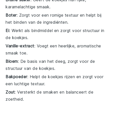
karamelachtige smaak.
Boter
: Zorgt voor een romige textuur en helpt bij
het binden van de ingrediënten.
Ei
: Werkt als bindmiddel en zorgt voor structuur in
de koekjes.
Vanille-extract
: Voegt een heerlijke, aromatische
smaak toe.
Bloem
: De basis van het deeg, zorgt voor de
structuur van de koekjes.
Bakpoeder
: Helpt de koekjes rijzen en zorgt voor
een luchtige textuur.
Zout
: Versterkt de smaken en balanceert de
zoetheid.