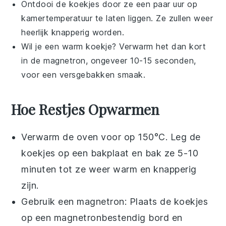
Ontdooi de
koekjes
door ze een paar uur op
kamertemperatuur te laten liggen. Ze zullen weer
heerlijk knapperig worden.
Wil je een warm
koekje
? Verwarm het dan kort
in de magnetron, ongeveer 10-15 seconden,
voor een versgebakken smaak.
Hoe Restjes Opwarmen
Verwarm de oven voor op 150°C. Leg de
koekjes
op een bakplaat en bak ze 5-10
minuten tot ze weer warm en knapperig
zijn.
Gebruik een magnetron: Plaats de
koekjes
op een magnetronbestendig bord en