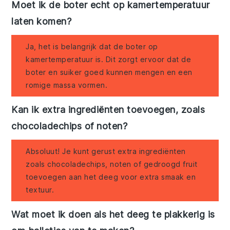
Moet ik de boter echt op kamertemperatuur
laten komen?
Ja, het is belangrijk dat de boter op
kamertemperatuur is. Dit zorgt ervoor dat de
boter en suiker goed kunnen mengen en een
romige massa vormen.
Kan ik extra ingrediënten toevoegen, zoals
chocoladechips of noten?
Absoluut! Je kunt gerust extra ingrediënten
zoals chocoladechips, noten of gedroogd fruit
toevoegen aan het deeg voor extra smaak en
textuur.
Wat moet ik doen als het deeg te plakkerig is