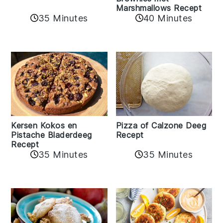
Marshmallows Recept
35 Minutes
40 Minutes
Kersen Kokos en
Pizza of Calzone Deeg
Pistache Bladerdeeg
Recept
Recept
35 Minutes
35 Minutes