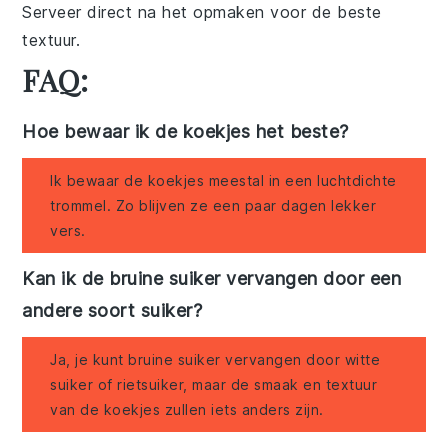
Serveer direct na het opmaken voor de beste
textuur.
FAQ:
Hoe bewaar ik de koekjes het beste?
Ik bewaar de koekjes meestal in een luchtdichte
trommel. Zo blijven ze een paar dagen lekker
vers.
Kan ik de bruine suiker vervangen door een
andere soort suiker?
Ja, je kunt bruine suiker vervangen door witte
suiker of rietsuiker, maar de smaak en textuur
van de koekjes zullen iets anders zijn.