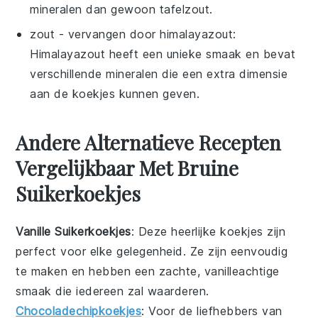
mineralen dan gewoon tafelzout.
zout
- vervangen door
himalayazout
:
Himalayazout heeft een unieke smaak en bevat
verschillende mineralen die een extra dimensie
aan de koekjes kunnen geven.
Andere Alternatieve Recepten
Vergelijkbaar Met Bruine
Suikerkoekjes
Vanille Suikerkoekjes
: Deze heerlijke
koekjes
zijn
perfect voor elke gelegenheid. Ze zijn eenvoudig
te maken en hebben een zachte, vanilleachtige
smaak die iedereen zal waarderen.
Chocoladechipkoekjes
: Voor de liefhebbers van