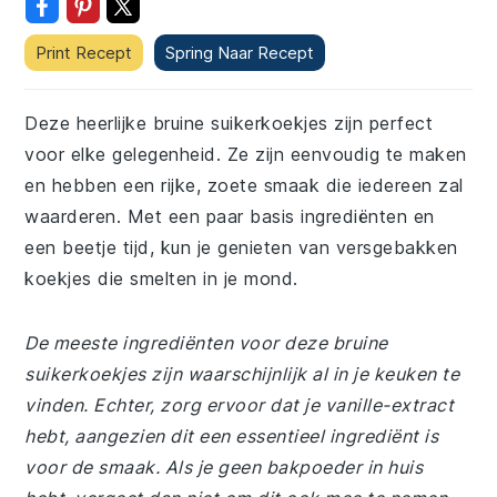
Print Recept
Spring Naar Recept
Deze heerlijke bruine suikerkoekjes zijn perfect
voor elke gelegenheid. Ze zijn eenvoudig te maken
en hebben een rijke, zoete smaak die iedereen zal
waarderen. Met een paar basis ingrediënten en
een beetje tijd, kun je genieten van versgebakken
koekjes die smelten in je mond.
De meeste ingrediënten voor deze bruine
suikerkoekjes zijn waarschijnlijk al in je keuken te
vinden. Echter, zorg ervoor dat je vanille-extract
hebt, aangezien dit een essentieel ingrediënt is
voor de smaak. Als je geen bakpoeder in huis