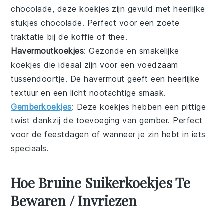
chocolade
, deze koekjes zijn gevuld met heerlijke
stukjes
chocolade
. Perfect voor een zoete
traktatie bij de koffie of thee.
Havermoutkoekjes
: Gezonde en smakelijke
koekjes
die ideaal zijn voor een voedzaam
tussendoortje. De havermout geeft een heerlijke
textuur en een licht nootachtige smaak.
Gemberkoekjes
: Deze
koekjes
hebben een pittige
twist dankzij de toevoeging van
gember
. Perfect
voor de feestdagen of wanneer je zin hebt in iets
speciaals.
Hoe Bruine Suikerkoekjes Te
Bewaren / Invriezen