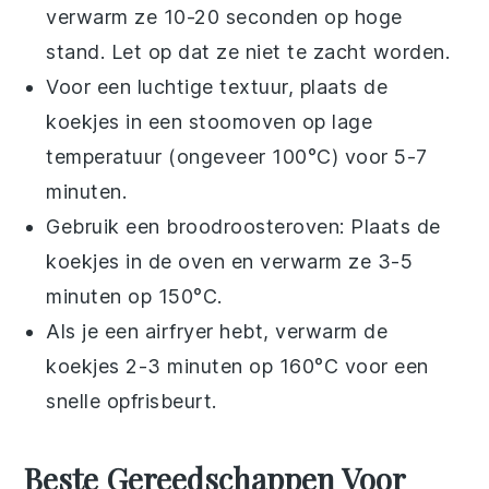
verwarm ze 10-20 seconden op hoge
stand. Let op dat ze niet te zacht worden.
Voor een luchtige textuur, plaats de
koekjes
in een stoomoven op lage
temperatuur (ongeveer 100°C) voor 5-7
minuten.
Gebruik een broodroosteroven: Plaats de
koekjes
in de oven en verwarm ze 3-5
minuten op 150°C.
Als je een airfryer hebt, verwarm de
koekjes
2-3 minuten op 160°C voor een
snelle opfrisbeurt.
Beste Gereedschappen Voor