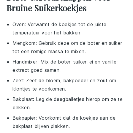
Bruine Suikerkoekjes
Oven
: Verwarmt de koekjes tot de juiste
temperatuur voor het bakken.
Mengkom
: Gebruik deze om de boter en suiker
tot een romige massa te mixen.
Handmixer
: Mix de boter, suiker, ei en vanille-
extract goed samen.
Zeef
: Zeef de bloem, bakpoeder en zout om
klontjes te voorkomen.
Bakplaat
: Leg de deegballetjes hierop om ze te
bakken.
Bakpapier
: Voorkomt dat de koekjes aan de
bakplaat blijven plakken.