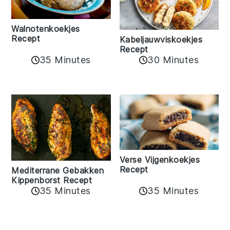
Walnotenkoekjes
Recept
Kabeljauwviskoekjes
Recept
35 Minutes
30 Minutes
Verse Vijgenkoekjes
Recept
Mediterrane Gebakken
Kippenborst Recept
35 Minutes
35 Minutes