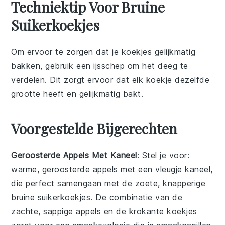
Techniektip Voor Bruine
Suikerkoekjes
Om ervoor te zorgen dat je
koekjes
gelijkmatig
bakken, gebruik een
ijsschep
om het
deeg
te
verdelen. Dit zorgt ervoor dat elk
koekje
dezelfde
grootte heeft en gelijkmatig bakt.
Voorgestelde Bijgerechten
Geroosterde Appels Met Kaneel
: Stel je voor:
warme,
geroosterde appels
met een vleugje kaneel,
die perfect samengaan met de zoete, knapperige
bruine suikerkoekjes
. De combinatie van de
zachte, sappige
appels
en de krokante koekjes