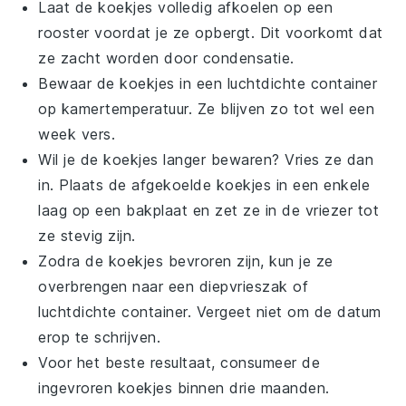
Laat de
koekjes
volledig afkoelen op een
rooster voordat je ze opbergt. Dit voorkomt dat
ze zacht worden door condensatie.
Bewaar de
koekjes
in een luchtdichte container
op kamertemperatuur. Ze blijven zo tot wel een
week vers.
Wil je de
koekjes
langer bewaren? Vries ze dan
in. Plaats de afgekoelde
koekjes
in een enkele
laag op een bakplaat en zet ze in de vriezer tot
ze stevig zijn.
Zodra de
koekjes
bevroren zijn, kun je ze
overbrengen naar een diepvrieszak of
luchtdichte container. Vergeet niet om de datum
erop te schrijven.
Voor het beste resultaat, consumeer de
ingevroren
koekjes
binnen drie maanden.