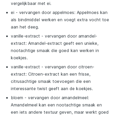
vergelijkbaar met ei.
ei
- vervangen door
appelmoes
: Appelmoes kan
als bindmiddel werken en voegt extra vocht toe
aan het deeg.
vanille-extract
- vervangen door
amandel-
extract
: Amandel-extract geeft een unieke,
nootachtige smaak die goed kan werken in
koekjes.
vanille-extract
- vervangen door
citroen-
extract
: Citroen-extract kan een frisse,
citrusachtige smaak toevoegen die een
interessante twist geeft aan de koekjes.
bloem
- vervangen door
amandelmeel
:
Amandelmeel kan een nootachtige smaak en
een iets andere textuur geven, maar werkt goed