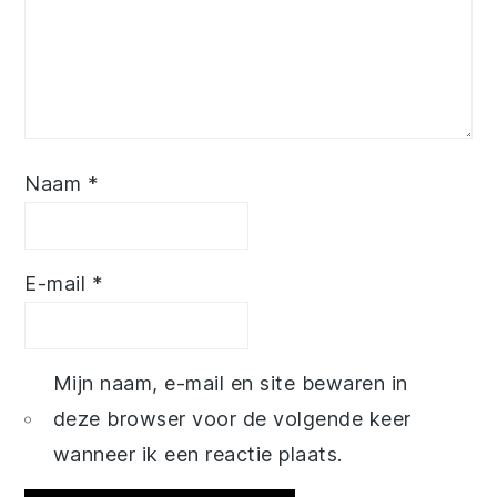
Naam
*
E-mail
*
Mijn naam, e-mail en site bewaren in
deze browser voor de volgende keer
wanneer ik een reactie plaats.