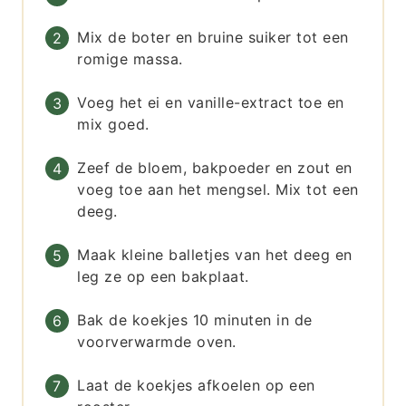
Mix de boter en bruine suiker tot een
romige massa.
Voeg het ei en vanille-extract toe en
mix goed.
Zeef de bloem, bakpoeder en zout en
voeg toe aan het mengsel. Mix tot een
deeg.
Maak kleine balletjes van het deeg en
leg ze op een bakplaat.
Bak de koekjes 10 minuten in de
voorverwarmde oven.
Laat de koekjes afkoelen op een