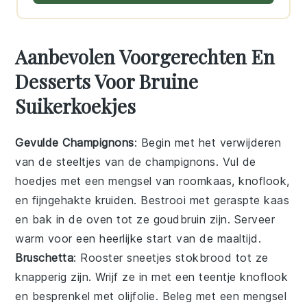
Aanbevolen Voorgerechten En
Desserts Voor Bruine
Suikerkoekjes
Gevulde Champignons
: Begin met het verwijderen
van de steeltjes van de
champignons
. Vul de
hoedjes met een mengsel van
roomkaas
,
knoflook
,
en fijngehakte
kruiden
. Bestrooi met
geraspte kaas
en bak in de oven tot ze goudbruin zijn. Serveer
warm voor een heerlijke start van de maaltijd.
Bruschetta
: Rooster sneetjes
stokbrood
tot ze
knapperig zijn. Wrijf ze in met een teentje
knoflook
en besprenkel met
olijfolie
. Beleg met een mengsel