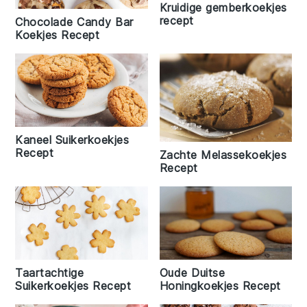
Kruidige gemberkoekjes
recept
Chocolade Candy Bar
Koekjes Recept
Kaneel Suikerkoekjes
Recept
Zachte Melassekoekjes
Recept
Taartachtige
Oude Duitse
Suikerkoekjes Recept
Honingkoekjes Recept